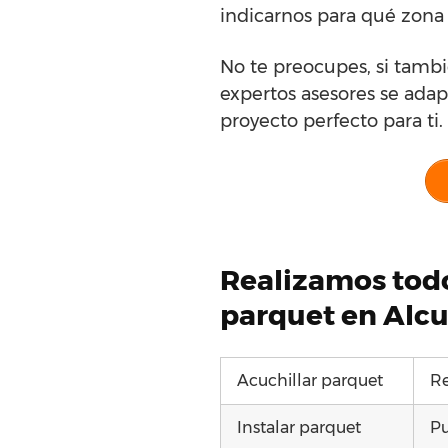
indicarnos para qué zona 
No te preocupes, si tambi
expertos asesores se adapt
proyecto perfecto para ti.
Realizamos todo
parquet en Alcu
Acuchillar parquet
Re
Instalar parquet
Pu