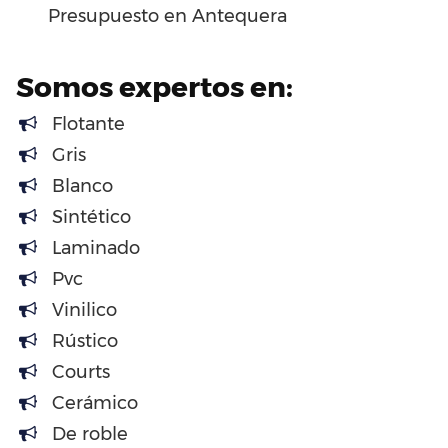
Presupuesto en Antequera
Somos expertos en:
Flotante
Gris
Blanco
Sintético
Laminado
Pvc
Vinilico
Rústico
Courts
Cerámico
De roble