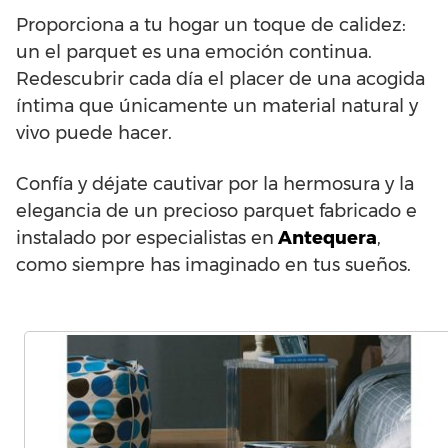
Proporciona a tu hogar un toque de calidez:
un el parquet es una emoción continua.
Redescubrir cada día el placer de una acogida
íntima que únicamente un material natural y
vivo puede hacer.
Confía y déjate cautivar por la hermosura y la
elegancia de un precioso parquet fabricado e
instalado por especialistas en
Antequera
,
como siempre has imaginado en tus sueños.