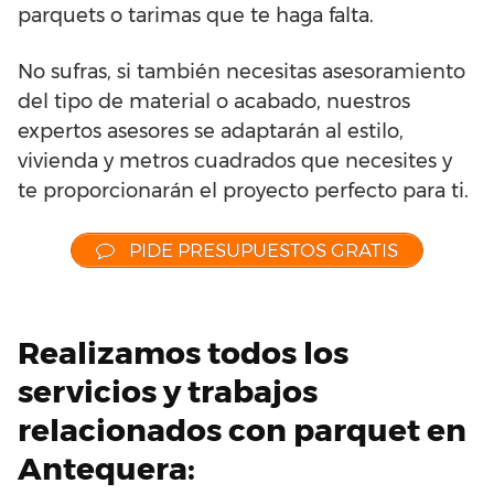
parquets o tarimas que te haga falta.
No sufras, si también necesitas asesoramiento
del tipo de material o acabado, nuestros
expertos asesores se adaptarán al estilo,
vivienda y metros cuadrados que necesites y
te proporcionarán el proyecto perfecto para ti.
PIDE PRESUPUESTOS GRATIS
Realizamos todos los
servicios y trabajos
relacionados con parquet en
Antequera: