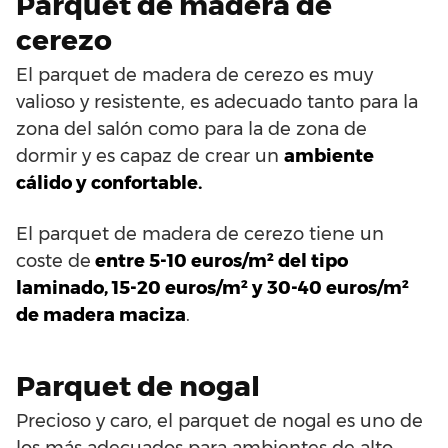
Parquet de madera de
cerezo
El parquet de madera de cerezo es muy
valioso y resistente, es adecuado tanto para la
zona del salón como para la de zona de
dormir y es capaz de crear un
ambiente
cálido y confortable.
El parquet de madera de cerezo tiene un
coste de
entre 5-10 euros/m² del tipo
laminado, 15-20 euros/m² y 30-40 euros/m²
de madera maciza
.
Parquet de nogal
Precioso y caro, el parquet de nogal es uno de
los más adecuados para ambientes de alto