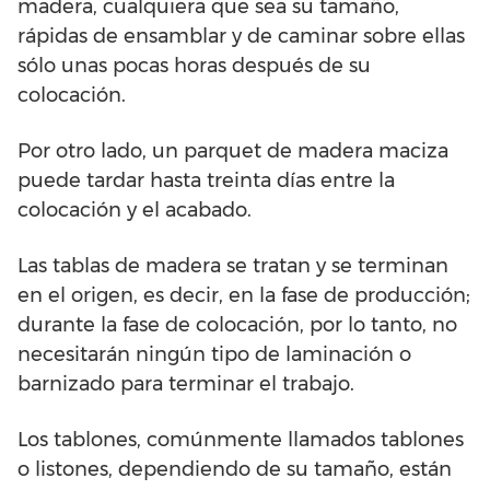
madera, cualquiera que sea su tamaño,
rápidas de ensamblar y de caminar sobre ellas
sólo unas pocas horas después de su
colocación.
Por otro lado, un parquet de madera maciza
puede tardar hasta treinta días entre la
colocación y el acabado.
Las tablas de madera se tratan y se terminan
en el origen, es decir, en la fase de producción;
durante la fase de colocación, por lo tanto, no
necesitarán ningún tipo de laminación o
barnizado para terminar el trabajo.
Los tablones, comúnmente llamados tablones
o listones, dependiendo de su tamaño, están