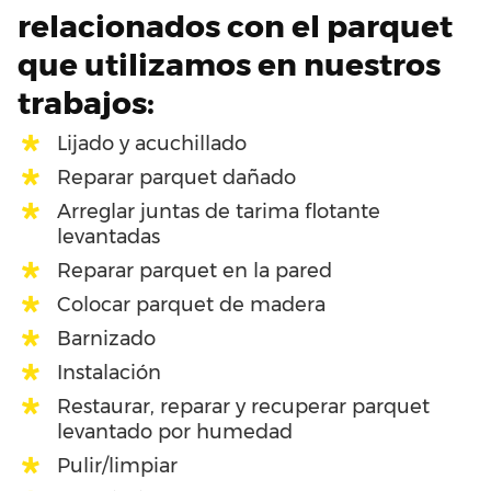
relacionados con el parquet
que utilizamos en nuestros
trabajos:
Lijado y acuchillado
Reparar parquet dañado
Arreglar juntas de tarima flotante
levantadas
Reparar parquet en la pared
Colocar parquet de madera
Barnizado
Instalación
Restaurar, reparar y recuperar parquet
levantado por humedad
Pulir/limpiar