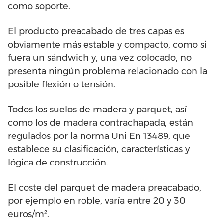
como soporte.
El producto preacabado de tres capas es
obviamente más estable y compacto, como si
fuera un sándwich y, una vez colocado, no
presenta ningún problema relacionado con la
posible flexión o tensión.
Todos los suelos de madera y parquet, así
como los de madera contrachapada, están
regulados por la norma Uni En 13489, que
establece su clasificación, características y
lógica de construcción.
El coste del parquet de madera preacabado,
por ejemplo en roble, varía entre 20 y 30
euros/m².