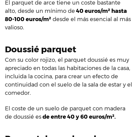
El parquet de arce tiene un coste bastante
alto, desde un mínimo de
40 euros/m² hasta
80-100 euros/m²
desde el más esencial al más
valioso.
Doussié parquet
Con su color rojizo, el parquet doussié es muy
apreciado en todas las habitaciones de la casa,
incluida la cocina, para crear un efecto de
continuidad con el suelo de la sala de estar y el
comedor.
El coste de un suelo de parquet con madera
de doussié es
de entre 40 y 60 euros/m².