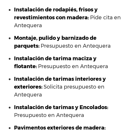
Instalación de rodapiés, frisos y
revestimientos con madera:
Pide cita en
Antequera
Montaje, pulido y barnizado de
parquets:
Presupuesto en Antequera
Instalación de tarima maciza y
flotante:
Presupuesto en Antequera
Instalación de tarimas interiores y
exteriores:
Solicita presupuesto en
Antequera
Instalación de tarimas y Encolados:
Presupuesto en Antequera
Pavimentos exteriores de madera: