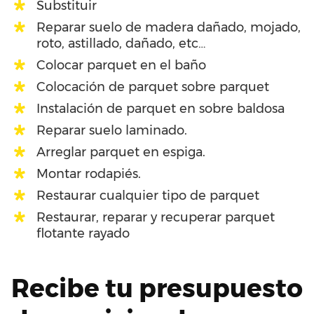
Substituir
Reparar suelo de madera dañado, mojado,
roto, astillado, dañado, etc…
Colocar parquet en el baño
Colocación de parquet sobre parquet
Instalación de parquet en sobre baldosa
Reparar suelo laminado.
Arreglar parquet en espiga.
Montar rodapiés.
Restaurar cualquier tipo de parquet
Restaurar, reparar y recuperar parquet
flotante rayado
Recibe tu presupuesto