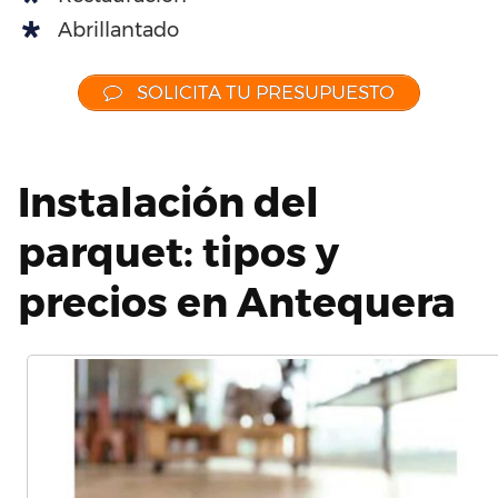
Abrillantado
SOLICITA TU PRESUPUESTO
Instalación del
parquet: tipos y
precios en Antequera