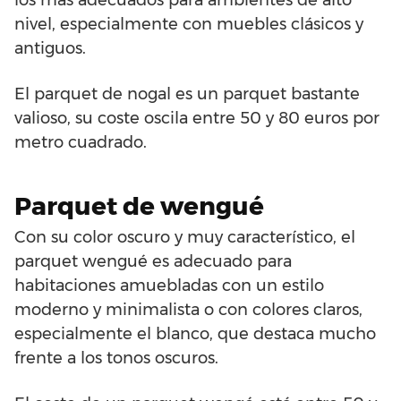
nivel, especialmente con muebles clásicos y
antiguos.
El parquet de nogal es un parquet bastante
valioso, su coste oscila entre 50 y 80 euros por
metro cuadrado.
Parquet de wengué
Con su color oscuro y muy característico, el
parquet wengué es adecuado para
habitaciones amuebladas con un estilo
moderno y minimalista o con colores claros,
especialmente el blanco, que destaca mucho
frente a los tonos oscuros.