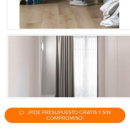
¡PIDE PRESUPUESTO GRATIS Y SIN
COMPROMISO!