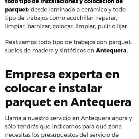
todo tipo de instalaciones y colocación de
parquet
: desde laminado a cerámico y todo
tipo de trabajos como acuchillar, reparar,
limpiar, barnizar, colocar, limpiar, pulir o lijar.
Realizamos todo tipo de trabajos con parquet,
suelos de madera y sintéticos en
Antequera.
Empresa experta en
colocar e instalar
parquet en Antequera
Llama a nuestro servicio en Antequera ahora y
sólo tendrás que indicarnos para qué zona
necesitas los presupuestos del servicio de