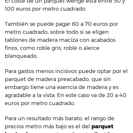
El coste de un parquet wengé está entre 50 y
100 euros por metro cuadrado.
También se puede pagar 60 a 70 euros por
metro cuadrado, sobre todo si se eligen
tablones de madera maciza con acabados
finos, como roble gris, roble o alerce
blanqueado.
Para gastos menos incisivos puede optar por el
parquet de madera preacabado, que sin
embargo tiene una esencia de madera y es
agradable a la vista. En este caso va de 20 a 40
euros por metro cuadrado.
Para un resultado más barato, el rango de
precios metro más bajo es el del
parquet