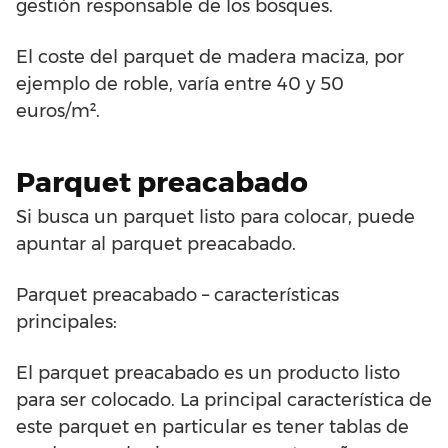
gestión responsable de los bosques.
El coste del parquet de madera maciza, por
ejemplo de roble, varía entre 40 y 50
euros/m².
Parquet preacabado
Si busca un parquet listo para colocar, puede
apuntar al parquet preacabado.
Parquet preacabado – características
principales:
El parquet preacabado es un producto listo
para ser colocado. La principal característica de
este parquet en particular es tener tablas de