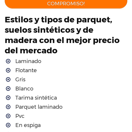
COMPROMISO!
Estilos y tipos de parquet,
suelos sintéticos y de
madera con el mejor precio
del mercado
Laminado
Flotante
Gris
Blanco
Tarima sintética
Parquet laminado
Pvc
En espiga