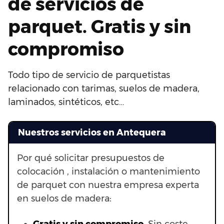
de servicios de
parquet. Gratis y sin
compromiso
Todo tipo de servicio de parquetistas
relacionado con tarimas, suelos de madera,
laminados, sintéticos, etc…
Nuestros servicios en Antequera
Por qué solicitar presupuestos de
colocación , instalación o mantenimiento
de parquet con nuestra empresa experta
en suelos de madera: