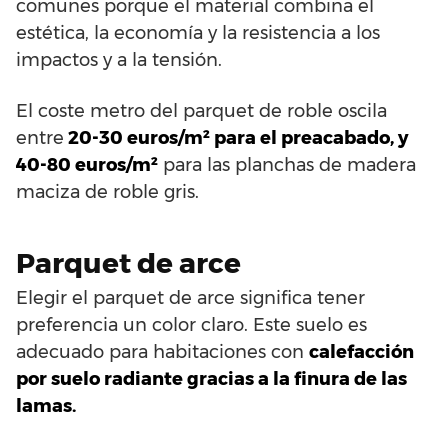
comunes porque el material combina el
estética, la economía y la resistencia a los
impactos y a la tensión.
El coste metro del parquet de roble oscila
entre
20-30 euros/m² para el preacabado, y
40-80 euros/m²
para las planchas de madera
maciza de roble gris.
Parquet de arce
Elegir el parquet de arce significa tener
preferencia un color claro. Este suelo es
adecuado para habitaciones con
calefacción
por suelo radiante gracias a la finura de las
lamas.