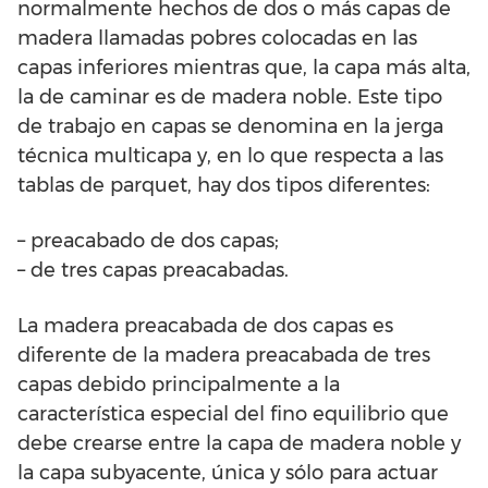
normalmente hechos de dos o más capas de
madera llamadas pobres colocadas en las
capas inferiores mientras que, la capa más alta,
la de caminar es de madera noble. Este tipo
de trabajo en capas se denomina en la jerga
técnica multicapa y, en lo que respecta a las
tablas de parquet, hay dos tipos diferentes:
– preacabado de dos capas;
– de tres capas preacabadas.
La madera preacabada de dos capas es
diferente de la madera preacabada de tres
capas debido principalmente a la
característica especial del fino equilibrio que
debe crearse entre la capa de madera noble y
la capa subyacente, única y sólo para actuar