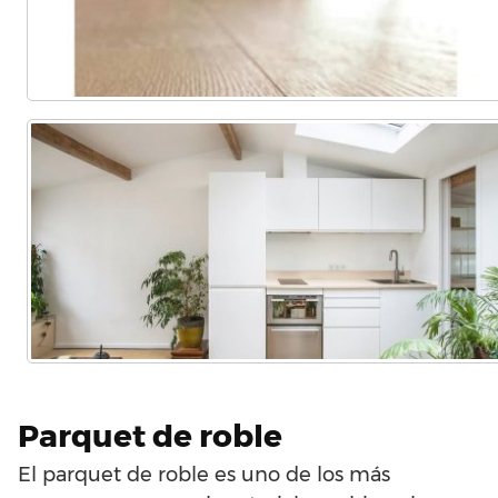
Parquet de roble
El parquet de roble es uno de los más