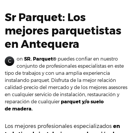
Sr Parquet: Los
mejores parquetistas
en Antequera
on
SR. Parquet®
puedes confiar en nuestro
C
conjunto de profesionales especialistas en este
tipo de trabajos y con una amplia experiencia
instalando parquet. Disfruta de la mejor relación
calidad-precio del mercado y de los mejores asesores
en cualquier servicio de instalación, restauración y
reparación de cualquier
parquet y/o suelo
de madera.
Los mejores profesionales especializados
en