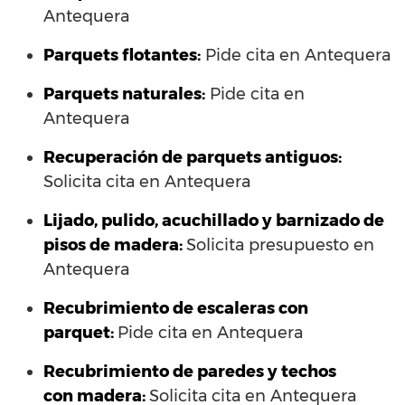
Antequera
Parquets flotantes:
Pide cita en Antequera
Parquets naturales:
Pide cita en
Antequera
Recuperación de parquets antiguos:
Solicita cita en Antequera
Lijado, pulido, acuchillado y barnizado de
pisos de madera:
Solicita presupuesto en
Antequera
Recubrimiento de escaleras con
parquet:
Pide cita en Antequera
Recubrimiento de paredes y techos
con madera:
Solicita cita en Antequera