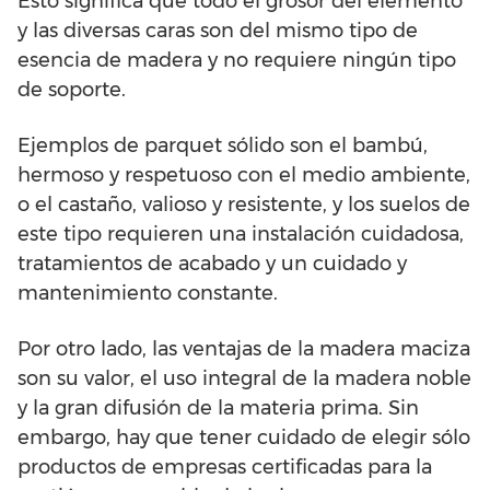
Esto significa que todo el grosor del elemento
y las diversas caras son del mismo tipo de
esencia de madera y no requiere ningún tipo
de soporte.
Ejemplos de parquet sólido son el bambú,
hermoso y respetuoso con el medio ambiente,
o el castaño, valioso y resistente, y los suelos de
este tipo requieren una instalación cuidadosa,
tratamientos de acabado y un cuidado y
mantenimiento constante.
Por otro lado, las ventajas de la madera maciza
son su valor, el uso integral de la madera noble
y la gran difusión de la materia prima. Sin
embargo, hay que tener cuidado de elegir sólo
productos de empresas certificadas para la