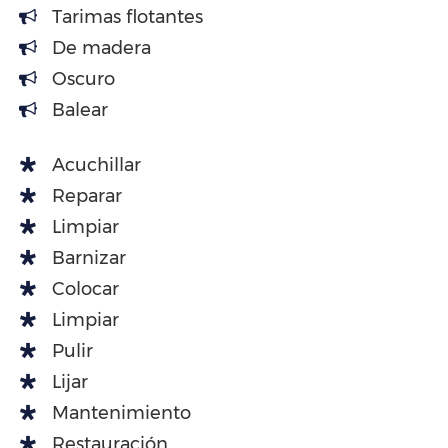
Tarimas flotantes
De madera
Oscuro
Balear
Acuchillar
Reparar
Limpiar
Barnizar
Colocar
Limpiar
Pulir
Lijar
Mantenimiento
Restauración