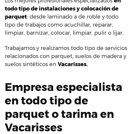
Los mejores profesionales especializados
en
todo tipo de instalaciones y colocación de
parquet
: desde laminado a de roble y todo
tipo de trabajos como acuchillar, reparar,
limpiar, barnizar, colocar, limpiar, pulir o lijar.
Trabajamos y realizamos todo tipo de servicios
relacionados con parquet, suelos de madera y
suelos sintéticos en
Vacarisses.
Empresa especialista
en todo tipo de
parquet o tarima en
Vacarisses