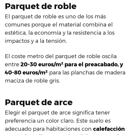
Parquet de roble
El parquet de roble es uno de los más
comunes porque el material combina el
estética, la economía y la resistencia a los
impactos y a la tensión.
El coste metro del parquet de roble oscila
entre
20-30 euros/m² para el preacabado, y
40-80 euros/m²
para las planchas de madera
maciza de roble gris.
Parquet de arce
Elegir el parquet de arce significa tener
preferencia un color claro. Este suelo es
adecuado para habitaciones con
calefacción