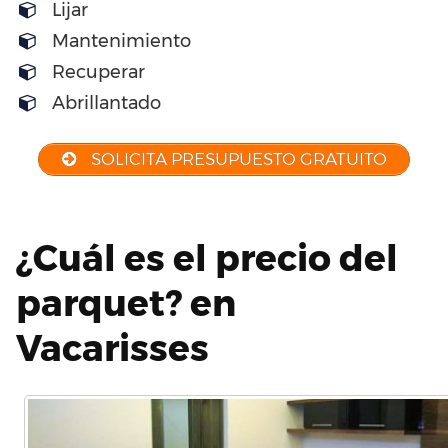
Lijar
Mantenimiento
Recuperar
Abrillantado
SOLICITA PRESUPUESTO GRATUITO
¿Cuál es el precio del
parquet? en
Vacarisses