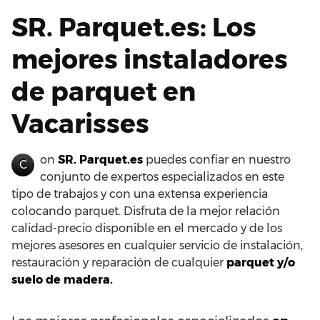
SR. Parquet.es: Los
mejores instaladores
de parquet en
Vacarisses
on
SR. Parquet.es
puedes confiar en nuestro
C
conjunto de expertos especializados en este
tipo de trabajos y con una extensa experiencia
colocando parquet. Disfruta de la mejor relación
calidad-precio disponible en el mercado y de los
mejores asesores en cualquier servicio de instalación,
restauración y reparación de cualquier
parquet y/o
suelo de madera.