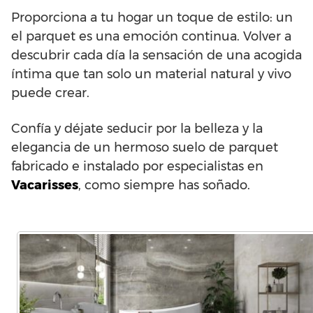
Proporciona a tu hogar un toque de estilo: un
el parquet es una emoción continua. Volver a
descubrir cada día la sensación de una acogida
íntima que tan solo un material natural y vivo
puede crear.
Confía y déjate seducir por la belleza y la
elegancia de un hermoso suelo de parquet
fabricado e instalado por especialistas en
Vacarisses
, como siempre has soñado.