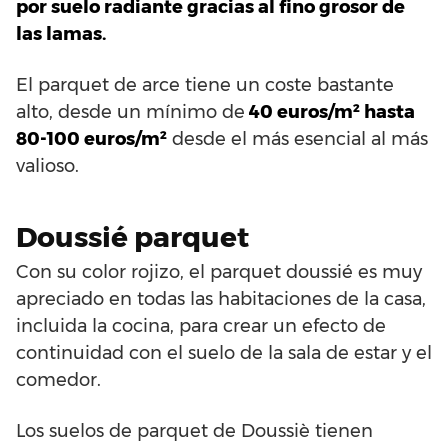
por suelo radiante gracias al fino grosor de
las lamas.
El parquet de arce tiene un coste bastante
alto, desde un mínimo de
40 euros/m² hasta
80-100 euros/m²
desde el más esencial al más
valioso.
Doussié parquet
Con su color rojizo, el parquet doussié es muy
apreciado en todas las habitaciones de la casa,
incluida la cocina, para crear un efecto de
continuidad con el suelo de la sala de estar y el
comedor.
Los suelos de parquet de Doussiè tienen