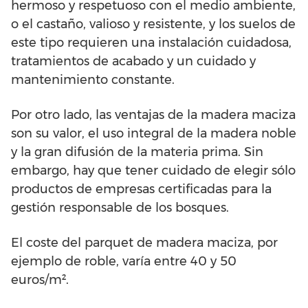
hermoso y respetuoso con el medio ambiente,
o el castaño, valioso y resistente, y los suelos de
este tipo requieren una instalación cuidadosa,
tratamientos de acabado y un cuidado y
mantenimiento constante.
Por otro lado, las ventajas de la madera maciza
son su valor, el uso integral de la madera noble
y la gran difusión de la materia prima. Sin
embargo, hay que tener cuidado de elegir sólo
productos de empresas certificadas para la
gestión responsable de los bosques.
El coste del parquet de madera maciza, por
ejemplo de roble, varía entre 40 y 50
euros/m².