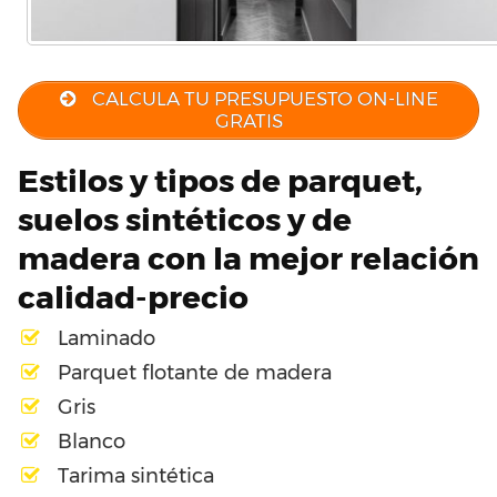
CALCULA TU PRESUPUESTO ON-LINE
GRATIS
Estilos y tipos de parquet,
suelos sintéticos y de
madera con la mejor relación
calidad-precio
Laminado
Parquet flotante de madera
Gris
Blanco
Tarima sintética