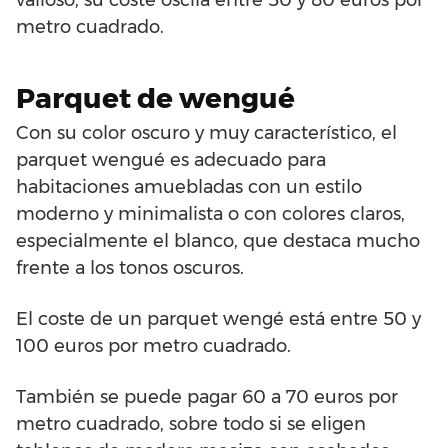
metro cuadrado.
Parquet de wengué
Con su color oscuro y muy característico, el
parquet wengué es adecuado para
habitaciones amuebladas con un estilo
moderno y minimalista o con colores claros,
especialmente el blanco, que destaca mucho
frente a los tonos oscuros.
El coste de un parquet wengé está entre 50 y
100 euros por metro cuadrado.
También se puede pagar 60 a 70 euros por
metro cuadrado, sobre todo si se eligen