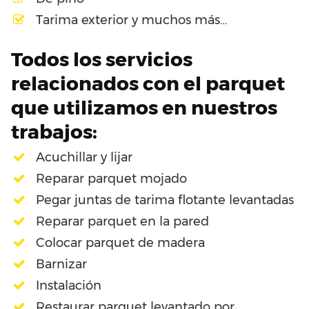
Tarima exterior y muchos más…
Todos los servicios
relacionados con el parquet
que utilizamos en nuestros
trabajos:
Acuchillar y lijar
Reparar parquet mojado
Pegar juntas de tarima flotante levantadas
Reparar parquet en la pared
Colocar parquet de madera
Barnizar
Instalación
Restaurar parquet levantado por