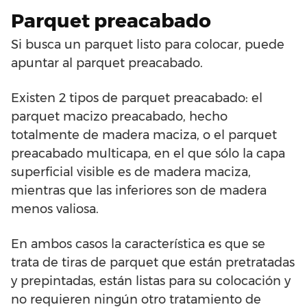
Parquet preacabado
Si busca un parquet listo para colocar, puede
apuntar al parquet preacabado.
Existen 2 tipos de parquet preacabado: el
parquet macizo preacabado, hecho
totalmente de madera maciza, o el parquet
preacabado multicapa, en el que sólo la capa
superficial visible es de madera maciza,
mientras que las inferiores son de madera
menos valiosa.
En ambos casos la característica es que se
trata de tiras de parquet que están pretratadas
y prepintadas, están listas para su colocación y
no requieren ningún otro tratamiento de