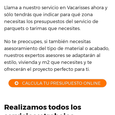
Llama a nuestro servicio en Vacarisses ahora y
sólo tendrás que indicar para qué zona
necesitas los presupuestos del servicio de
parquets o tarimas que necesites.
No te preocupes, si también necesitas
asesoramiento del tipo de material o acabado,
nuestros expertos asesores se adaptarán al
estilo, vivienda y m2 que necesites y te
ofrecerán el proyecto perfecto para ti.
CALCULA TU PRESUPUESTO ONLINE
Realizamos todos los