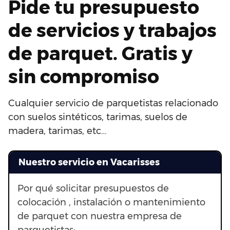
Pide tu presupuesto
de servicios y trabajos
de parquet. Gratis y
sin compromiso
Cualquier servicio de parquetistas relacionado
con suelos sintéticos, tarimas, suelos de
madera, tarimas, etc…
Nuestro servicio en Vacarisses
Por qué solicitar presupuestos de
colocación , instalación o mantenimiento
de parquet con nuestra empresa de