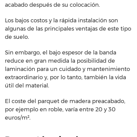
acabado después de su colocación.
Los bajos costos y la rápida instalación son
algunas de las principales ventajas de este tipo
de suelo.
Sin embargo, el bajo espesor de la banda
reduce en gran medida la posibilidad de
laminación para un cuidado y mantenimiento
extraordinario y, por lo tanto, también la vida
útil del material.
El coste del parquet de madera preacabado,
por ejemplo en roble, varía entre 20 y 30
euros/m².