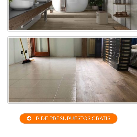
PIDE PRESUPUESTOS GRATIS