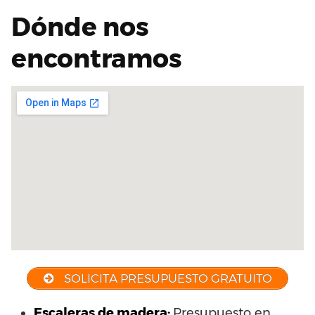
Dónde nos
encontramos
SOLICITA PRESUPUESTO GRATUITO
Escaleras de madera:
Presupuesto en