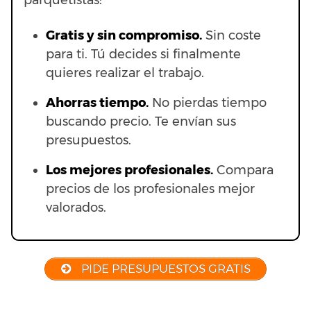
parquetistas:
Gratis y sin compromiso.
Sin coste
para ti. Tú decides si finalmente
quieres realizar el trabajo.
Ahorras t
iempo.
No pierdas tiempo
buscando precio. Te envían sus
presupuestos.
Los mejores profesionales.
Compara
precios de los profesionales mejor
valorados.
PIDE PRESUPUESTOS GRATIS