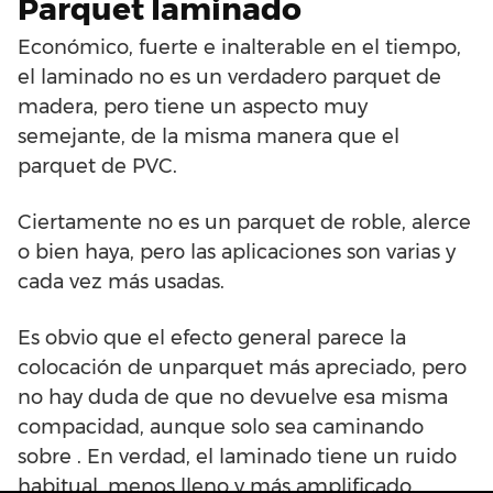
Parquet laminado
Económico, fuerte e inalterable en el tiempo,
el laminado no es un verdadero parquet de
madera, pero tiene un aspecto muy
semejante, de la misma manera que el
parquet de PVC.
Ciertamente no es un parquet de roble, alerce
o bien haya, pero las aplicaciones son varias y
cada vez más usadas.
Es obvio que el efecto general parece la
colocación de unparquet más apreciado, pero
no hay duda de que no devuelve esa misma
compacidad, aunque solo sea caminando
sobre . En verdad, el laminado tiene un ruido
habitual, menos lleno y más amplificado.