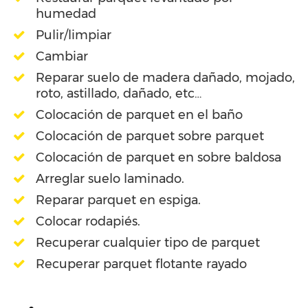
humedad
Pulir/limpiar
Cambiar
Reparar suelo de madera dañado, mojado,
roto, astillado, dañado, etc…
Colocación de parquet en el baño
Colocación de parquet sobre parquet
Colocación de parquet en sobre baldosa
Arreglar suelo laminado.
Reparar parquet en espiga.
Colocar rodapiés.
Recuperar cualquier tipo de parquet
Recuperar parquet flotante rayado