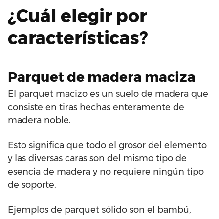
¿Cuál elegir por
características?
Parquet de madera maciza
El parquet macizo es un suelo de madera que
consiste en tiras hechas enteramente de
madera noble.
Esto significa que todo el grosor del elemento
y las diversas caras son del mismo tipo de
esencia de madera y no requiere ningún tipo
de soporte.
Ejemplos de parquet sólido son el bambú,