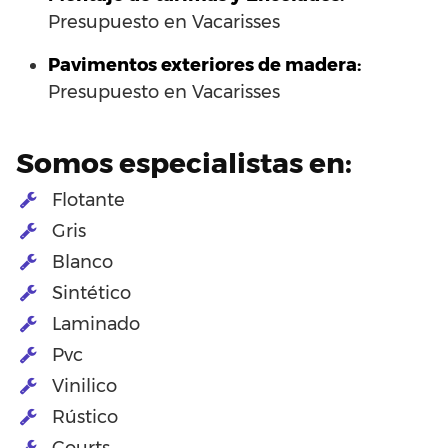
Presupuesto en Vacarisses
Pavimentos exteriores de madera:
Presupuesto en Vacarisses
Somos especialistas en:
Flotante
Gris
Blanco
Sintético
Laminado
Pvc
Vinilico
Rústico