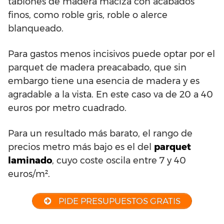
tablones de madera maciza con acabados
finos, como roble gris, roble o alerce
blanqueado.
Para gastos menos incisivos puede optar por el
parquet de madera preacabado, que sin
embargo tiene una esencia de madera y es
agradable a la vista. En este caso va de 20 a 40
euros por metro cuadrado.
Para un resultado más barato, el rango de
precios metro más bajo es el del
parquet
laminado
, cuyo coste oscila entre 7 y 40
euros/m².
PIDE PRESUPUESTOS GRATIS