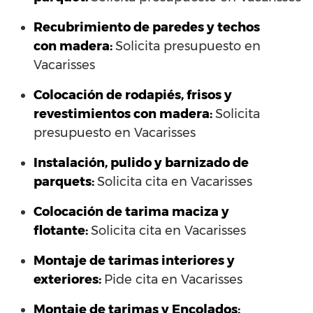
Recubrimiento de paredes y techos
con madera:
Solicita presupuesto en
Vacarisses
Colocación de rodapiés, frisos y
revestimientos con madera:
Solicita
presupuesto en Vacarisses
Instalación, pulido y barnizado de
parquets:
Solicita cita en Vacarisses
Colocación de tarima maciza y
flotante:
Solicita cita en Vacarisses
Montaje de tarimas interiores y
exteriores:
Pide cita en Vacarisses
Montaje de tarimas y Encolados: