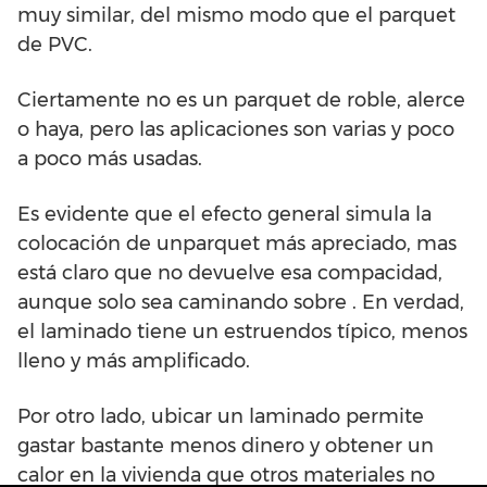
muy similar, del mismo modo que el parquet
de PVC.
Ciertamente no es un parquet de roble, alerce
o haya, pero las aplicaciones son varias y poco
a poco más usadas.
Es evidente que el efecto general simula la
colocación de unparquet más apreciado, mas
está claro que no devuelve esa compacidad,
aunque solo sea caminando sobre . En verdad,
el laminado tiene un estruendos típico, menos
lleno y más amplificado.
Por otro lado, ubicar un laminado permite
gastar bastante menos dinero y obtener un
calor en la vivienda que otros materiales no