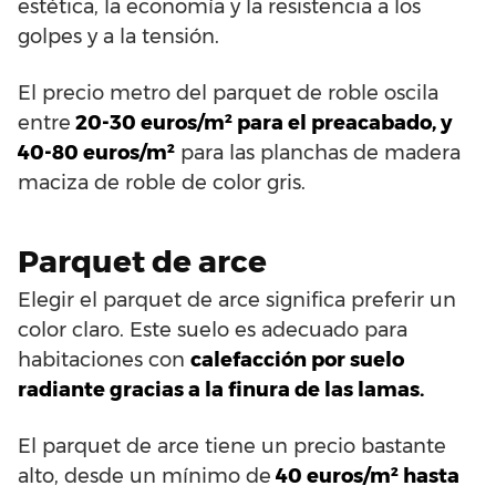
estética, la economía y la resistencia a los
golpes y a la tensión.
El precio metro del parquet de roble oscila
entre
20-30 euros/m² para el preacabado, y
40-80 euros/m²
para las planchas de madera
maciza de roble de color gris.
Parquet de arce
Elegir el parquet de arce significa preferir un
color claro. Este suelo es adecuado para
habitaciones con
calefacción por suelo
radiante gracias a la finura de las lamas.
El parquet de arce tiene un precio bastante
alto, desde un mínimo de
40 euros/m² hasta