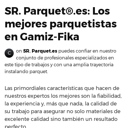
SR. Parquet®.es: Los
mejores parquetistas
en Gamiz-Fika
on
SR. Parquet.es
puedes confiar en nuestro
C
conjunto de profesionales especializados en
este tipo de trabajos y con una amplia trayectoria
instalando parquet.
Las primordiales características que hacen de
nuestros expertos los mejores son la fiabilidad,
la experiencia y, más que nada, la calidad de
su trabajo para asegurar no solo materiales de
excelente calidad sino también un resultado
perfecto.