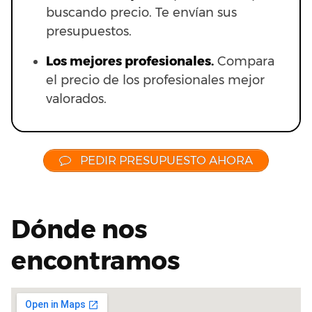
buscando precio. Te envían sus
presupuestos.
Los mejores profesionales.
Compara
el precio de los profesionales mejor
valorados.
PEDIR PRESUPUESTO AHORA
Dónde nos
encontramos