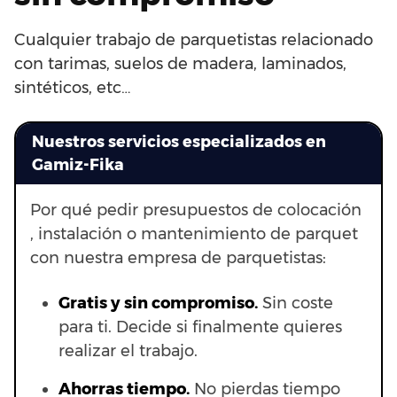
Cualquier trabajo de parquetistas relacionado
con tarimas, suelos de madera, laminados,
sintéticos, etc…
Nuestros servicios especializados en
Gamiz-Fika
Por qué pedir presupuestos de colocación
, instalación o mantenimiento de parquet
con nuestra empresa de parquetistas:
Gratis y sin compromiso.
Sin coste
para ti. Decide si finalmente quieres
realizar el trabajo.
Ahorras t
iempo.
No pierdas tiempo