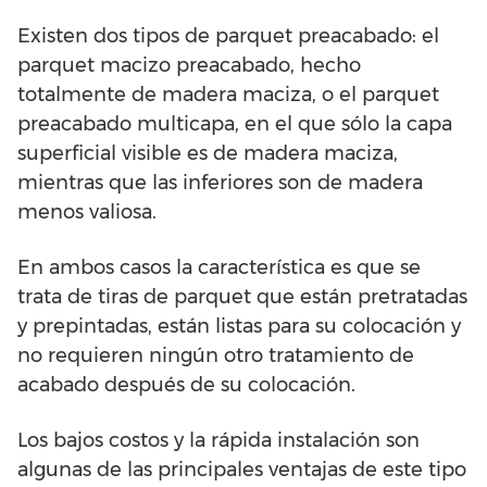
Existen dos tipos de parquet preacabado: el
parquet macizo preacabado, hecho
totalmente de madera maciza, o el parquet
preacabado multicapa, en el que sólo la capa
superficial visible es de madera maciza,
mientras que las inferiores son de madera
menos valiosa.
En ambos casos la característica es que se
trata de tiras de parquet que están pretratadas
y prepintadas, están listas para su colocación y
no requieren ningún otro tratamiento de
acabado después de su colocación.
Los bajos costos y la rápida instalación son
algunas de las principales ventajas de este tipo