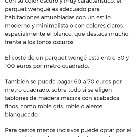
Con su color oscuro y muy característico, el
parquet wengué es adecuado para
habitaciones amuebladas con un estilo
moderno y minimalista o con colores claros,
especialmente el blanco, que destaca mucho
frente a los tonos oscuros.
El coste de un parquet wengé está entre 50 y
100 euros por metro cuadrado.
También se puede pagar 60 a 70 euros por
metro cuadrado, sobre todo si se eligen
tablones de madera maciza con acabados
finos, como roble gris, roble o alerce
blanqueado.
Para gastos menos incisivos puede optar por el