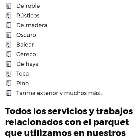
De roble
Rústicos
De madera
Oscuro
Balear
Cerezo
De haya
Teca
Pino
Tarima exterior y muchos más…
Todos los servicios y trabajos
relacionados con el parquet
que utilizamos en nuestros