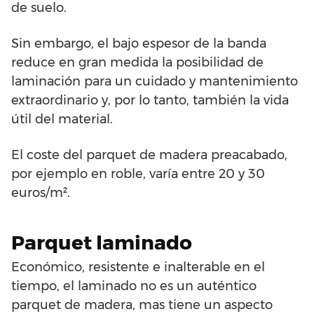
de suelo.
Sin embargo, el bajo espesor de la banda
reduce en gran medida la posibilidad de
laminación para un cuidado y mantenimiento
extraordinario y, por lo tanto, también la vida
útil del material.
El coste del parquet de madera preacabado,
por ejemplo en roble, varía entre 20 y 30
euros/m².
Parquet laminado
Económico, resistente e inalterable en el
tiempo, el laminado no es un auténtico
parquet de madera, mas tiene un aspecto