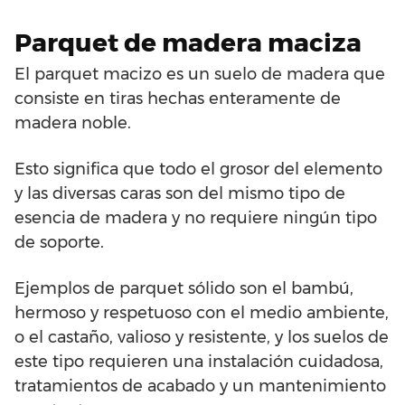
Parquet de madera maciza
El parquet macizo es un suelo de madera que
consiste en tiras hechas enteramente de
madera noble.
Esto significa que todo el grosor del elemento
y las diversas caras son del mismo tipo de
esencia de madera y no requiere ningún tipo
de soporte.
Ejemplos de parquet sólido son el bambú,
hermoso y respetuoso con el medio ambiente,
o el castaño, valioso y resistente, y los suelos de
este tipo requieren una instalación cuidadosa,
tratamientos de acabado y un mantenimiento