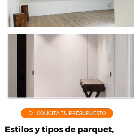
SOLICITA TU PRESUPUESTO
Estilos y tipos de parquet,