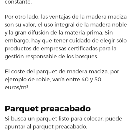
constante.
Por otro lado, las ventajas de la madera maciza
son su valor, el uso integral de la madera noble
y la gran difusión de la materia prima. Sin
embargo, hay que tener cuidado de elegir sólo
productos de empresas certificadas para la
gestión responsable de los bosques.
El coste del parquet de madera maciza, por
ejemplo de roble, varía entre 40 y 50
euros/m².
Parquet preacabado
Si busca un parquet listo para colocar, puede
apuntar al parquet preacabado.