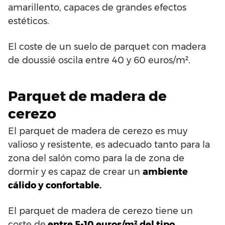
amarillento, capaces de grandes efectos
estéticos.
El coste de un suelo de parquet con madera
de doussié oscila entre 40 y 60 euros/m².
Parquet de madera de
cerezo
El parquet de madera de cerezo es muy
valioso y resistente, es adecuado tanto para la
zona del salón como para la de zona de
dormir y es capaz de crear un
ambiente
cálido y confortable.
El parquet de madera de cerezo tiene un
coste de
entre 5-10 euros/m² del tipo