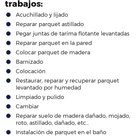
trabajos:
Acuchillado y lijado
Reparar parquet astillado
Pegar juntas de tarima flotante levantadas
Reparar parquet en la pared
Colocar parquet de madera
Barnizado
Colocación
Restaurar, reparar y recuperar parquet
levantado por humedad
Limpiado y pulido
Cambiar
Reparar suelo de madera dañado, mojado,
roto, astillado, dañado, etc…
Instalación de parquet en el baño