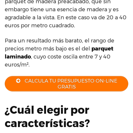
parquet de madera preacabado, que sin
embargo tiene una esencia de madera y es
agradable a la vista. En este caso va de 20 a 40
euros por metro cuadrado.
Para un resultado más barato, el rango de
precios metro más bajo es el del
parquet
laminado
, cuyo coste oscila entre 7 y 40
euros/m².
CALCULA TU PRESUPUESTO ON-LINE
GRATIS
¿Cuál elegir por
características?