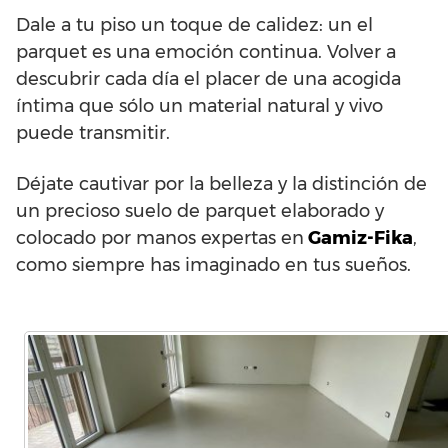
Dale a tu piso un toque de calidez: un el
parquet es una emoción continua. Volver a
descubrir cada día el placer de una acogida
íntima que sólo un material natural y vivo
puede transmitir.
Déjate cautivar por la belleza y la distinción de
un precioso suelo de parquet elaborado y
colocado por manos expertas en
Gamiz-Fika
,
como siempre has imaginado en tus sueños.