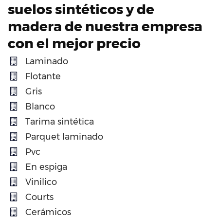
suelos sintéticos y de
madera de nuestra empresa
con el mejor precio
Laminado
Flotante
Gris
Blanco
Tarima sintética
Parquet laminado
Pvc
En espiga
Vinilico
Courts
Cerámicos