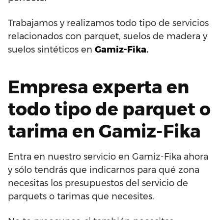
Trabajamos y realizamos todo tipo de servicios
relacionados con parquet, suelos de madera y
suelos sintéticos en
Gamiz-Fika.
Empresa experta en
todo tipo de parquet o
tarima en Gamiz-Fika
Entra en nuestro servicio en Gamiz-Fika ahora
y sólo tendrás que indicarnos para qué zona
necesitas los presupuestos del servicio de
parquets o tarimas que necesites.