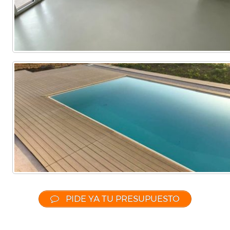
PIDE YA TU PRESUPUESTO