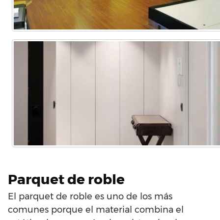
Parquet de roble
El parquet de roble es uno de los más
comunes porque el material combina el