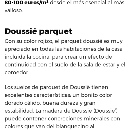
80-100 euros/m²
desde el más esencial al más
valioso.
Doussié parquet
Con su color rojizo, el parquet doussié es muy
apreciado en todas las habitaciones de la casa,
incluida la cocina, para crear un efecto de
continuidad con el suelo de la sala de estar y el
comedor.
Los suelos de parquet de Doussiè tienen
excelentes características: un bonito color
dorado cálido, buena dureza y gran
estabilidad. La madera de Doussiè (Doussie’)
puede contener concreciones minerales con
colores que van del blanquecino al