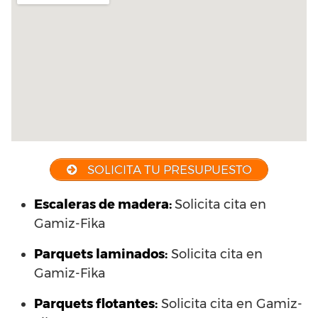
SOLICITA TU PRESUPUESTO
Escaleras de madera:
Solicita cita en
Gamiz-Fika
Parquets laminados
:
Solicita cita en
Gamiz-Fika
Parquets flotantes:
Solicita cita en Gamiz-