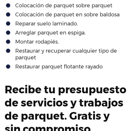
Colocación de parquet sobre parquet
Colocación de parquet en sobre baldosa
Reparar suelo laminado.
Arreglar parquet en espiga.
Montar rodapiés.
Restaurar y recuperar cualquier tipo de
parquet
Restaurar parquet flotante rayado
Recibe tu presupuesto
de servicios y trabajos
de parquet. Gratis y
sin compromiso