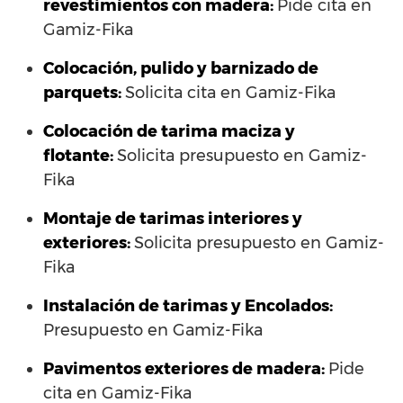
revestimientos con madera:
Pide cita en
Gamiz-Fika
Colocación, pulido y barnizado de
parquets:
Solicita cita en Gamiz-Fika
Colocación de tarima maciza y
flotante:
Solicita presupuesto en Gamiz-
Fika
Montaje de tarimas interiores y
exteriores:
Solicita presupuesto en Gamiz-
Fika
Instalación de tarimas y Encolados:
Presupuesto en Gamiz-Fika
Pavimentos exteriores de madera:
Pide
cita en Gamiz-Fika