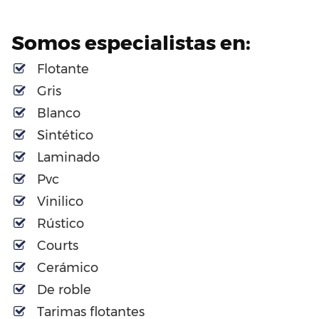
Somos especialistas en:
Flotante
Gris
Blanco
Sintético
Laminado
Pvc
Vinilico
Rústico
Courts
Cerámico
De roble
Tarimas flotantes