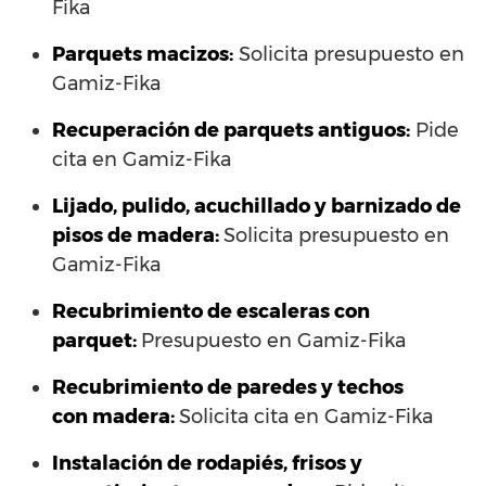
Fika
Parquets macizos:
Solicita presupuesto en
Gamiz-Fika
Recuperación de parquets antiguos:
Pide
cita en Gamiz-Fika
Lijado, pulido, acuchillado y barnizado de
pisos de madera:
Solicita presupuesto en
Gamiz-Fika
Recubrimiento de escaleras con
parquet:
Presupuesto en Gamiz-Fika
Recubrimiento de paredes y techos
con madera:
Solicita cita en Gamiz-Fika
Instalación de rodapiés, frisos y