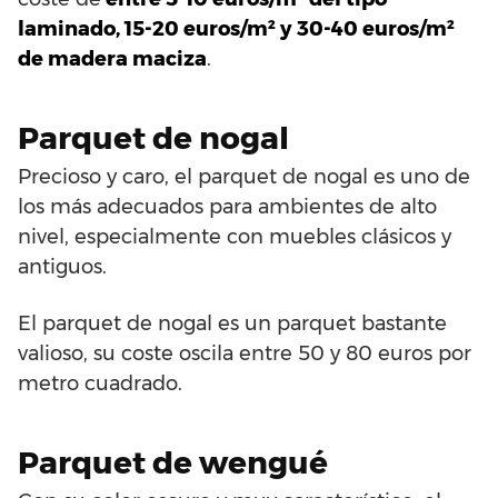
laminado, 15-20 euros/m² y 30-40 euros/m²
de madera maciza
.
Parquet de nogal
Precioso y caro, el parquet de nogal es uno de
los más adecuados para ambientes de alto
nivel, especialmente con muebles clásicos y
antiguos.
El parquet de nogal es un parquet bastante
valioso, su coste oscila entre 50 y 80 euros por
metro cuadrado.
Parquet de wengué