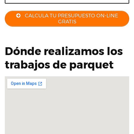
CALCULA TU PRESUPUESTO ON-LINE
GRATIS
Dónde realizamos los
trabajos de parquet