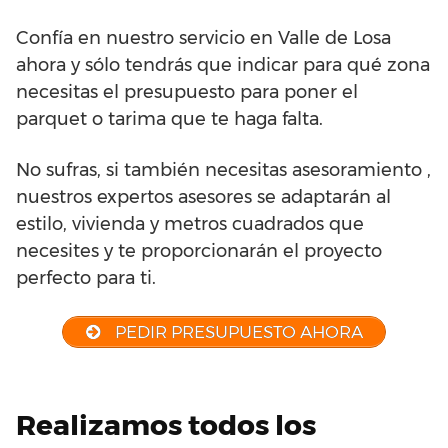
Confía en nuestro servicio en Valle de Losa
ahora y sólo tendrás que indicar para qué zona
necesitas el presupuesto para poner el
parquet o tarima que te haga falta.
No sufras, si también necesitas asesoramiento ,
nuestros expertos asesores se adaptarán al
estilo, vivienda y metros cuadrados que
necesites y te proporcionarán el proyecto
perfecto para ti.
PEDIR PRESUPUESTO AHORA
Realizamos todos los