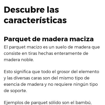
Descubre las
características
Parquet de madera maciza
El parquet macizo es un suelo de madera que
consiste en tiras hechas enteramente de
madera noble.
Esto significa que todo el grosor del elemento
y las diversas caras son del mismo tipo de
esencia de madera y no requiere ningún tipo
de soporte.
Ejemplos de parquet sólido son el bambú,