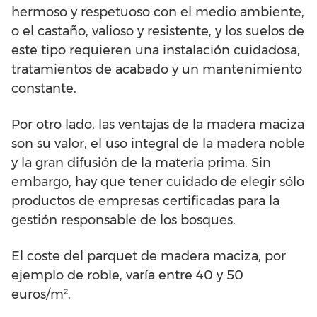
hermoso y respetuoso con el medio ambiente,
o el castaño, valioso y resistente, y los suelos de
este tipo requieren una instalación cuidadosa,
tratamientos de acabado y un mantenimiento
constante.
Por otro lado, las ventajas de la madera maciza
son su valor, el uso integral de la madera noble
y la gran difusión de la materia prima. Sin
embargo, hay que tener cuidado de elegir sólo
productos de empresas certificadas para la
gestión responsable de los bosques.
El coste del parquet de madera maciza, por
ejemplo de roble, varía entre 40 y 50
euros/m².