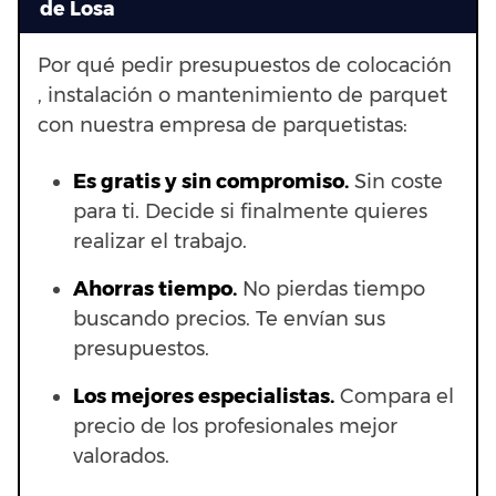
de Losa
Por qué pedir presupuestos de colocación
, instalación o mantenimiento de parquet
con nuestra empresa de parquetistas:
Es gratis y sin compromiso.
Sin coste
para ti. Decide si finalmente quieres
realizar el trabajo.
Ahorras t
iempo.
No pierdas tiempo
buscando precios. Te envían sus
presupuestos.
Los mejores especialistas.
Compara el
precio de los profesionales mejor
valorados.