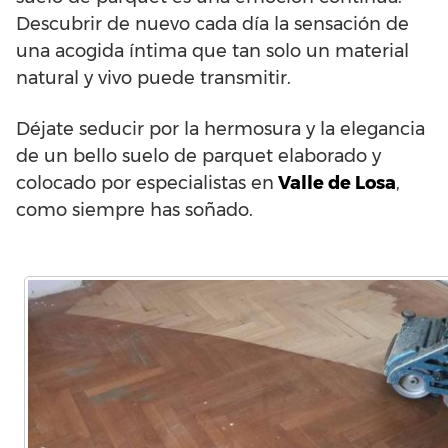
Descubrir de nuevo cada día la sensación de
una acogida íntima que tan solo un material
natural y vivo puede transmitir.
Déjate seducir por la hermosura y la elegancia
de un bello suelo de parquet elaborado y
colocado por especialistas en
Valle de Losa
,
como siempre has soñado.