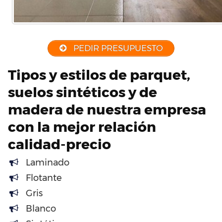
PEDIR PRESUPUESTO
Tipos y estilos de parquet,
suelos sintéticos y de
madera de nuestra empresa
con la mejor relación
calidad-precio
Laminado
Flotante
Gris
Blanco