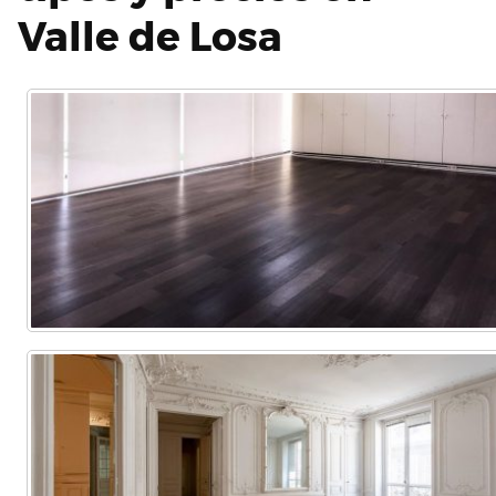
Valle de Losa