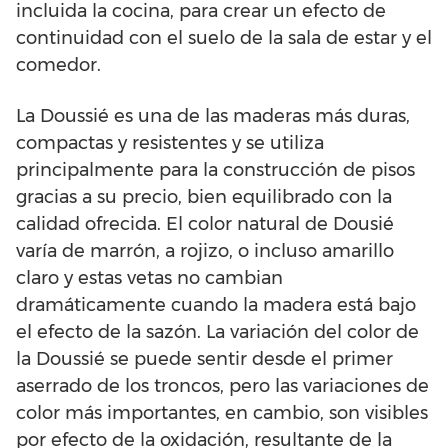
incluida la cocina, para crear un efecto de
continuidad con el suelo de la sala de estar y el
comedor.
La Doussié es una de las maderas más duras,
compactas y resistentes y se utiliza
principalmente para la construcción de pisos
gracias a su precio, bien equilibrado con la
calidad ofrecida. El color natural de Dousié
varía de marrón, a rojizo, o incluso amarillo
claro y estas vetas no cambian
dramáticamente cuando la madera está bajo
el efecto de la sazón. La variación del color de
la Doussié se puede sentir desde el primer
aserrado de los troncos, pero las variaciones de
color más importantes, en cambio, son visibles
por efecto de la oxidación, resultante de la