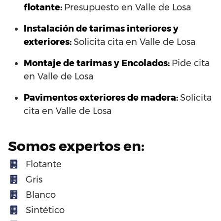
flotante:
Presupuesto en Valle de Losa
Instalación de tarimas interiores y
exteriores:
Solicita cita en Valle de Losa
Montaje de tarimas y Encolados:
Pide cita
en Valle de Losa
Pavimentos exteriores de madera:
Solicita
cita en Valle de Losa
Somos expertos en:
Flotante
Gris
Blanco
Sintético