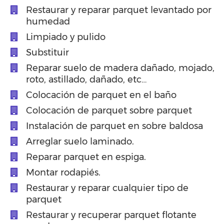
Restaurar y reparar parquet levantado por
humedad
Limpiado y pulido
Substituir
Reparar suelo de madera dañado, mojado,
roto, astillado, dañado, etc…
Colocación de parquet en el baño
Colocación de parquet sobre parquet
Instalación de parquet en sobre baldosa
Arreglar suelo laminado.
Reparar parquet en espiga.
Montar rodapiés.
Restaurar y reparar cualquier tipo de
parquet
Restaurar y recuperar parquet flotante