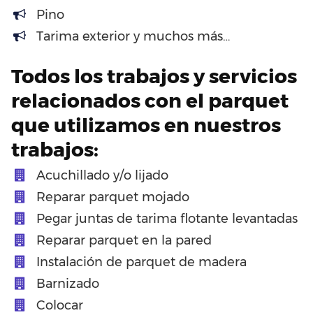
Pino
Tarima exterior y muchos más…
Todos los trabajos y servicios
relacionados con el parquet
que utilizamos en nuestros
trabajos:
Acuchillado y/o lijado
Reparar parquet mojado
Pegar juntas de tarima flotante levantadas
Reparar parquet en la pared
Instalación de parquet de madera
Barnizado
Colocar