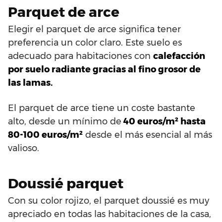
Parquet de arce
Elegir el parquet de arce significa tener
preferencia un color claro. Este suelo es
adecuado para habitaciones con
calefacción
por suelo radiante gracias al fino grosor de
las lamas.
El parquet de arce tiene un coste bastante
alto, desde un mínimo de
40 euros/m² hasta
80-100 euros/m²
desde el más esencial al más
valioso.
Doussié parquet
Con su color rojizo, el parquet doussié es muy
apreciado en todas las habitaciones de la casa,