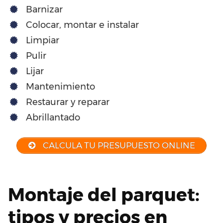
Barnizar
Colocar, montar e instalar
Limpiar
Pulir
Lijar
Mantenimiento
Restaurar y reparar
Abrillantado
CALCULA TU PRESUPUESTO ONLINE
Montaje del parquet:
tipos y precios en