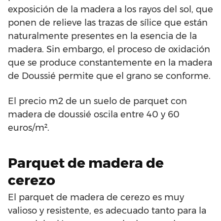
exposición de la madera a los rayos del sol, que
ponen de relieve las trazas de sílice que están
naturalmente presentes en la esencia de la
madera. Sin embargo, el proceso de oxidación
que se produce constantemente en la madera
de Doussié permite que el grano se conforme.
El precio m2 de un suelo de parquet con
madera de doussié oscila entre 40 y 60
euros/m².
Parquet de madera de
cerezo
El parquet de madera de cerezo es muy
valioso y resistente, es adecuado tanto para la