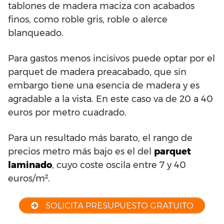
tablones de madera maciza con acabados
finos, como roble gris, roble o alerce
blanqueado.
Para gastos menos incisivos puede optar por el
parquet de madera preacabado, que sin
embargo tiene una esencia de madera y es
agradable a la vista. En este caso va de 20 a 40
euros por metro cuadrado.
Para un resultado más barato, el rango de
precios metro más bajo es el del
parquet
laminado
, cuyo coste oscila entre 7 y 40
euros/m².
SOLICITA PRESUPUESTO GRATUITO