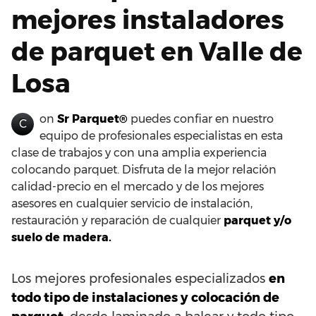
mejores instaladores
de parquet en Valle de
Losa
on
Sr Parquet®
puedes confiar en nuestro
C
equipo de profesionales especialistas en esta
clase de trabajos y con una amplia experiencia
colocando parquet. Disfruta de la mejor relación
calidad-precio en el mercado y de los mejores
asesores en cualquier servicio de instalación,
restauración y reparación de cualquier
parquet y/o
suelo de madera.
Los mejores profesionales especializados
en
todo tipo de instalaciones y colocación de