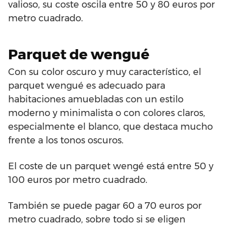
valioso, su coste oscila entre 50 y 80 euros por
metro cuadrado.
Parquet de wengué
Con su color oscuro y muy característico, el
parquet wengué es adecuado para
habitaciones amuebladas con un estilo
moderno y minimalista o con colores claros,
especialmente el blanco, que destaca mucho
frente a los tonos oscuros.
El coste de un parquet wengé está entre 50 y
100 euros por metro cuadrado.
También se puede pagar 60 a 70 euros por
metro cuadrado, sobre todo si se eligen