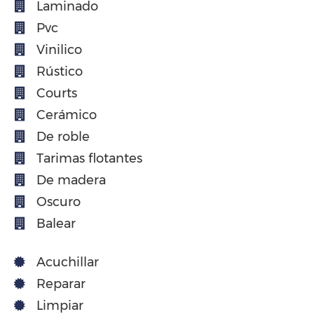
Laminado
Pvc
Vinilico
Rústico
Courts
Cerámico
De roble
Tarimas flotantes
De madera
Oscuro
Balear
Acuchillar
Reparar
Limpiar