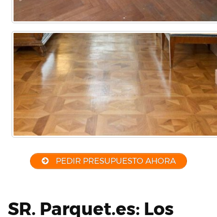
PEDIR PRESUPUESTO AHORA
SR. Parquet.es: Los