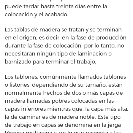
puede tardar hasta treinta días entre la
colocación y el acabado.
Las tablas de madera se tratan y se terminan
en el origen, es decir, en la fase de producción;
durante la fase de colocación, por lo tanto, no
necesitarán ningún tipo de laminación o
barnizado para terminar el trabajo.
Los tablones, comúnmente llamados tablones
o listones, dependiendo de su tamaño, están
normalmente hechos de dos o más capas de
madera llamadas pobres colocadas en las
capas inferiores mientras que, la capa más alta,
la de caminar es de madera noble. Este tipo
de trabajo en capas se denomina en la jerga