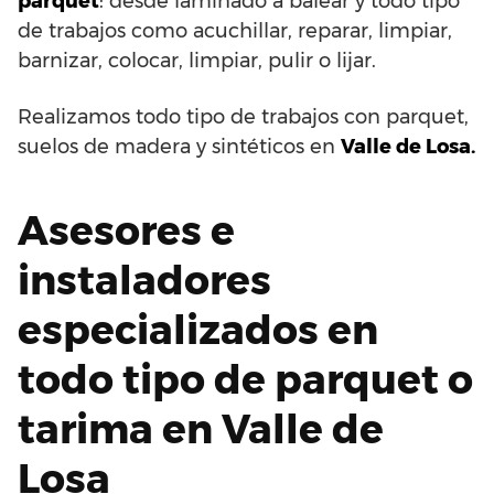
parquet
: desde laminado a balear y todo tipo
de trabajos como acuchillar, reparar, limpiar,
barnizar, colocar, limpiar, pulir o lijar.
Realizamos todo tipo de trabajos con parquet,
suelos de madera y sintéticos en
Valle de Losa.
Asesores e
instaladores
especializados en
todo tipo de parquet o
tarima en Valle de
Losa