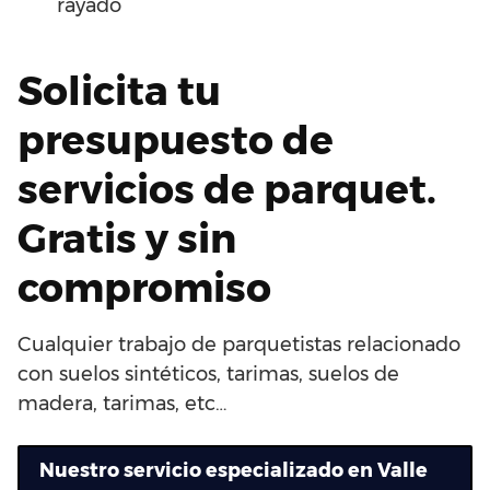
rayado
Solicita tu
presupuesto de
servicios de parquet.
Gratis y sin
compromiso
Cualquier trabajo de parquetistas relacionado
con suelos sintéticos, tarimas, suelos de
madera, tarimas, etc…
Nuestro servicio especializado en Valle