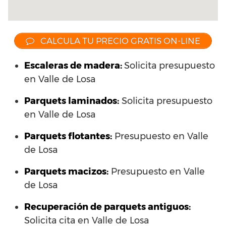
CALCULA TU PRECIO GRATIS ON-LINE
Escaleras de madera:
Solicita presupuesto
en Valle de Losa
Parquets laminados
:
Solicita presupuesto
en Valle de Losa
Parquets flotantes:
Presupuesto en Valle
de Losa
Parquets macizos:
Presupuesto en Valle
de Losa
Recuperación de parquets antiguos:
Solicita cita en Valle de Losa