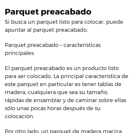
Parquet preacabado
Si busca un parquet listo para colocar, puede
apuntar al parquet preacabado.
Parquet preacabado – características
principales:
El parquet preacabado es un producto listo
para ser colocado. La principal característica de
este parquet en particular es tener tablas de
madera, cualquiera que sea su tamaño,
rápidas de ensamblar y de caminar sobre ellas
sólo unas pocas horas después de su
colocación.
Por otro lado, un parquet de madera maciza