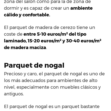
zona del salón como para la de zona de
dormir y es capaz de crear un
ambiente
cálido y confortable.
El parquet de madera de cerezo tiene un
coste de
entre 5-10 euros/m² del tipo
laminado, 15-20 euros/m² y 30-40 euros/m²
de madera maciza
.
Parquet de nogal
Precioso y caro, el parquet de nogal es uno de
los más adecuados para ambientes de alto
nivel, especialmente con muebles clásicos y
antiguos.
El parquet de nogal es un parquet bastante