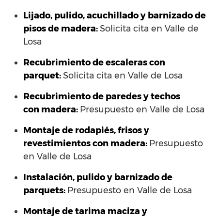
Lijado, pulido, acuchillado y barnizado de
pisos de madera:
Solicita cita en Valle de
Losa
Recubrimiento de escaleras con
parquet:
Solicita cita en Valle de Losa
Recubrimiento de paredes y techos
con madera:
Presupuesto en Valle de Losa
Montaje de rodapiés, frisos y
revestimientos con madera:
Presupuesto
en Valle de Losa
Instalación, pulido y barnizado de
parquets:
Presupuesto en Valle de Losa
Montaje de tarima maciza y