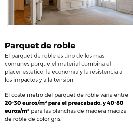
Parquet de roble
El parquet de roble es uno de los más
comunes porque el material combina el
placer estético, la economía y la resistencia a
los impactos y a la tensión.
El coste metro del parquet de roble varía entre
20-30 euros/m² para el preacabado, y 40-80
euros/m²
para las planchas de madera maciza
de roble de color gris.