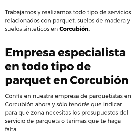
Trabajamos y realizamos todo tipo de servicios
relacionados con parquet, suelos de madera y
suelos sintéticos en
Corcubión.
Empresa especialista
en todo tipo de
parquet en Corcubión
Confía en nuestra empresa de parquetistas en
Corcubión ahora y sólo tendrás que indicar
para qué zona necesitas los presupuestos del
servicio de parquets o tarimas que te haga
falta.