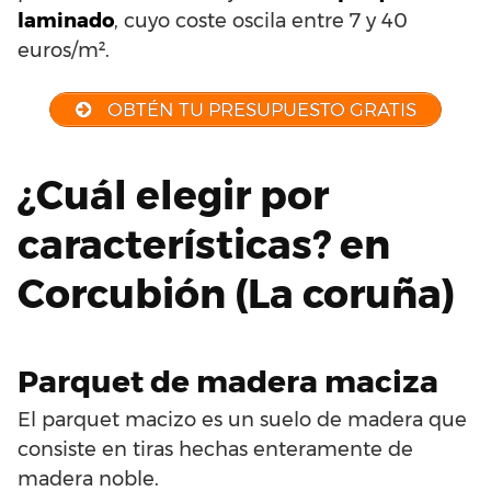
laminado
, cuyo coste oscila entre 7 y 40
euros/m².
OBTÉN TU PRESUPUESTO GRATIS
¿Cuál elegir por
características? en
Corcubión (La coruña)
Parquet de madera maciza
El parquet macizo es un suelo de madera que
consiste en tiras hechas enteramente de
madera noble.