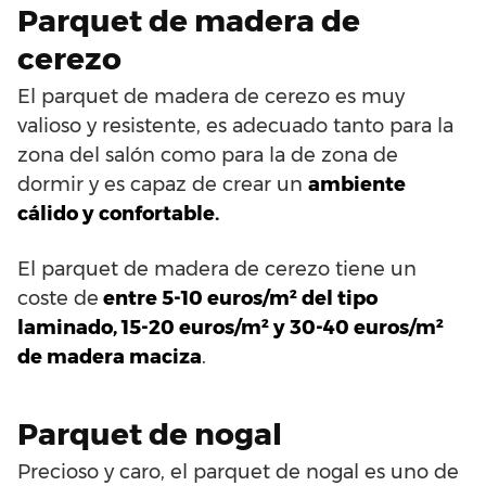
Parquet de madera de
cerezo
El parquet de madera de cerezo es muy
valioso y resistente, es adecuado tanto para la
zona del salón como para la de zona de
dormir y es capaz de crear un
ambiente
cálido y confortable.
El parquet de madera de cerezo tiene un
coste de
entre 5-10 euros/m² del tipo
laminado, 15-20 euros/m² y 30-40 euros/m²
de madera maciza
.
Parquet de nogal
Precioso y caro, el parquet de nogal es uno de