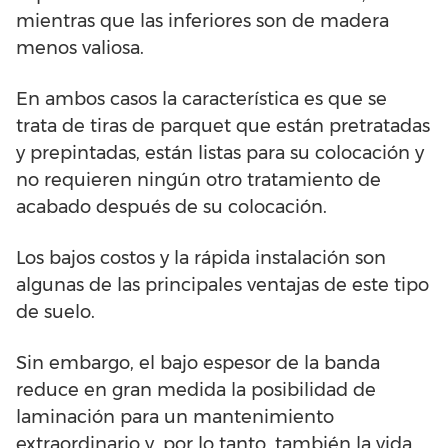
mientras que las inferiores son de madera
menos valiosa.
En ambos casos la característica es que se
trata de tiras de parquet que están pretratadas
y prepintadas, están listas para su colocación y
no requieren ningún otro tratamiento de
acabado después de su colocación.
Los bajos costos y la rápida instalación son
algunas de las principales ventajas de este tipo
de suelo.
Sin embargo, el bajo espesor de la banda
reduce en gran medida la posibilidad de
laminación para un mantenimiento
extraordinario y, por lo tanto, también la vida