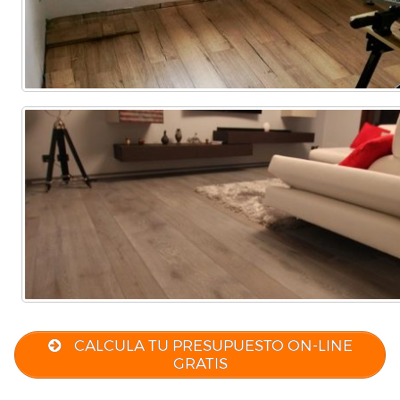
CALCULA TU PRESUPUESTO ON-LINE
GRATIS