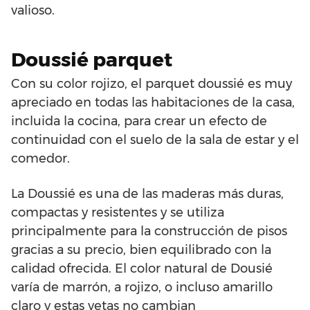
valioso.
Doussié parquet
Con su color rojizo, el parquet doussié es muy
apreciado en todas las habitaciones de la casa,
incluida la cocina, para crear un efecto de
continuidad con el suelo de la sala de estar y el
comedor.
La Doussié es una de las maderas más duras,
compactas y resistentes y se utiliza
principalmente para la construcción de pisos
gracias a su precio, bien equilibrado con la
calidad ofrecida. El color natural de Dousié
varía de marrón, a rojizo, o incluso amarillo
claro y estas vetas no cambian