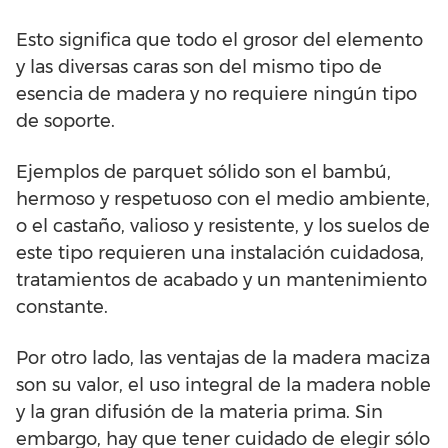
Esto significa que todo el grosor del elemento
y las diversas caras son del mismo tipo de
esencia de madera y no requiere ningún tipo
de soporte.
Ejemplos de parquet sólido son el bambú,
hermoso y respetuoso con el medio ambiente,
o el castaño, valioso y resistente, y los suelos de
este tipo requieren una instalación cuidadosa,
tratamientos de acabado y un mantenimiento
constante.
Por otro lado, las ventajas de la madera maciza
son su valor, el uso integral de la madera noble
y la gran difusión de la materia prima. Sin
embargo, hay que tener cuidado de elegir sólo