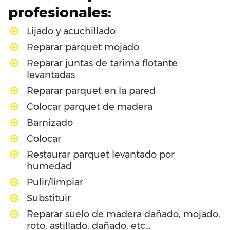
profesionales:
Lijado y acuchillado
Reparar parquet mojado
Reparar juntas de tarima flotante
levantadas
Reparar parquet en la pared
Colocar parquet de madera
Barnizado
Colocar
Restaurar parquet levantado por
humedad
Pulir/limpiar
Substituir
Reparar suelo de madera dañado, mojado,
roto, astillado, dañado, etc…