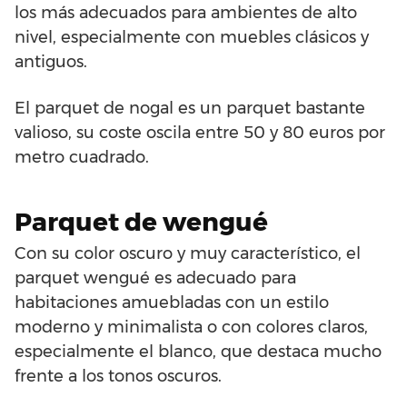
los más adecuados para ambientes de alto
nivel, especialmente con muebles clásicos y
antiguos.
El parquet de nogal es un parquet bastante
valioso, su coste oscila entre 50 y 80 euros por
metro cuadrado.
Parquet de wengué
Con su color oscuro y muy característico, el
parquet wengué es adecuado para
habitaciones amuebladas con un estilo
moderno y minimalista o con colores claros,
especialmente el blanco, que destaca mucho
frente a los tonos oscuros.