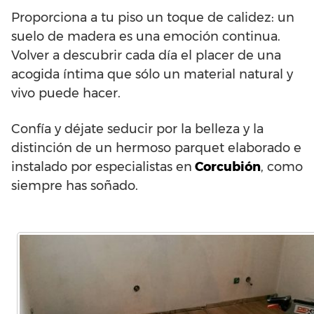
Proporciona a tu piso un toque de calidez: un
suelo de madera es una emoción continua.
Volver a descubrir cada día el placer de una
acogida íntima que sólo un material natural y
vivo puede hacer.
Confía y déjate seducir por la belleza y la
distinción de un hermoso parquet elaborado e
instalado por especialistas en
Corcubión
, como
siempre has soñado.