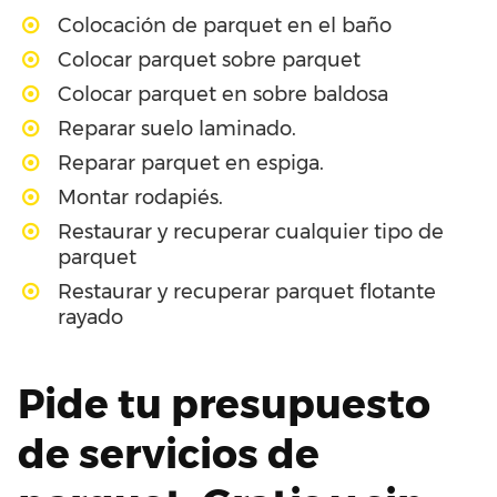
Colocación de parquet en el baño
Colocar parquet sobre parquet
Colocar parquet en sobre baldosa
Reparar suelo laminado.
Reparar parquet en espiga.
Montar rodapiés.
Restaurar y recuperar cualquier tipo de
parquet
Restaurar y recuperar parquet flotante
rayado
Pide tu presupuesto
de servicios de