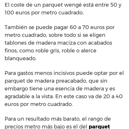
El coste de un parquet wengé está entre 50 y
100 euros por metro cuadrado.
También se puede pagar 60 a 70 euros por
metro cuadrado, sobre todo si se eligen
tablones de madera maciza con acabados
finos, como roble gris, roble o alerce
blanqueado.
Para gastos menos incisivos puede optar por el
parquet de madera preacabado, que sin
embargo tiene una esencia de madera y es
agradable a la vista. En este caso va de 20 a 40
euros por metro cuadrado.
Para un resultado más barato, el rango de
precios metro más bajo es el del
parquet