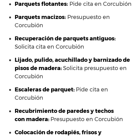
Parquets flotantes:
Pide cita en Corcubión
Parquets macizos:
Presupuesto en
Corcubión
Recuperación de parquets antiguos:
Solicita cita en Corcubión
Lijado, pulido, acuchillado y barnizado de
pisos de madera:
Solicita presupuesto en
Corcubión
Escaleras de parquet:
Pide cita en
Corcubión
Recubrimiento de paredes y techos
con madera:
Presupuesto en Corcubión
Colocación de rodapiés, frisos y