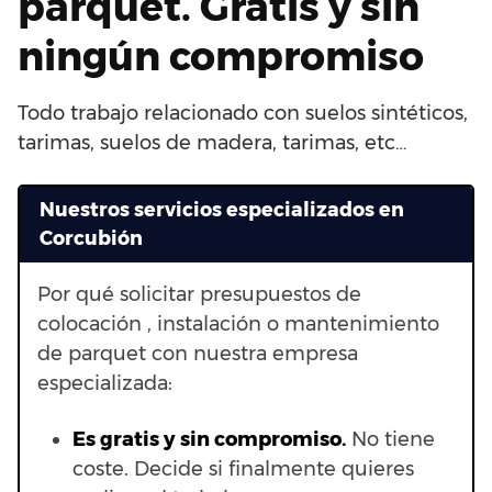
parquet. Gratis y sin
ningún compromiso
Todo trabajo relacionado con suelos sintéticos,
tarimas, suelos de madera, tarimas, etc…
Nuestros servicios especializados en
Corcubión
Por qué solicitar presupuestos de
colocación , instalación o mantenimiento
de parquet con nuestra empresa
especializada:
Es gratis y sin compromiso.
No tiene
coste. Decide si finalmente quieres