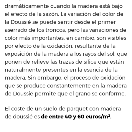
dramáticamente cuando la madera está bajo
el efecto de la sazón. La variación del color de
la Doussié se puede sentir desde el primer
aserrado de los troncos, pero las variaciones de
color más importantes, en cambio, son visibles
por efecto de la oxidación, resultante de la
exposición de la madera a los rayos del sol, que
ponen de relieve las trazas de sílice que están
naturalmente presentes en la esencia de la
madera. Sin embargo, el proceso de oxidación
que se produce constantemente en la madera
de Doussié permite que el grano se conforme.
El coste de un suelo de parquet con madera
de doussié es
de entre 40 y 60 euros/m².