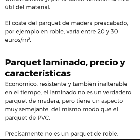
útil del material.
El coste del parquet de madera preacabado,
por ejemplo en roble, varía entre 20 y 30
euros/m².
Parquet laminado, precio y
características
Económico, resistente y también inalterable
en el tiempo, el laminado no es un verdadero
parquet de madera, pero tiene un aspecto
muy semejante, del mismo modo que el
parquet de PVC.
Precisamente no es un parquet de roble,