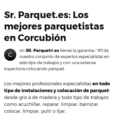
Sr. Parquet.es: Los
mejores parquetistas
en Corcubión
on
SR. Parquet®.es
tienes la garantía✅💯❗ de
C
nuestro conjunto de expertos especialistas en
este tipo de trabajos y con una extensa
trayectoria colocando parquet.
Los mejores profesionales especialistas
en todo
tipo de instalaciones y colocación de parquet
:
desde gris a de madera y todo tipo de trabajos
como acuchillar, reparar, limpiar, barnizar,
colocar, limpiar, pulir o lijar.