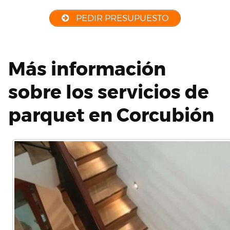
PEDIR PRESUPUESTO
Más información
sobre los servicios de
parquet en Corcubión