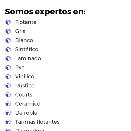
Somos expertos en:
Flotante
Gris
Blanco
Sintético
Laminado
Pvc
Vinilico
Rústico
Courts
Cerámico
De roble
Tarimas flotantes