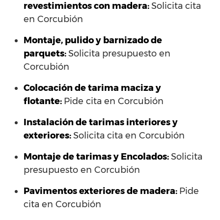
revestimientos con madera:
Solicita cita
en Corcubión
Montaje, pulido y barnizado de
parquets:
Solicita presupuesto en
Corcubión
Colocación de tarima maciza y
flotante:
Pide cita en Corcubión
Instalación de tarimas interiores y
exteriores:
Solicita cita en Corcubión
Montaje de tarimas y Encolados:
Solicita
presupuesto en Corcubión
Pavimentos exteriores de madera:
Pide
cita en Corcubión