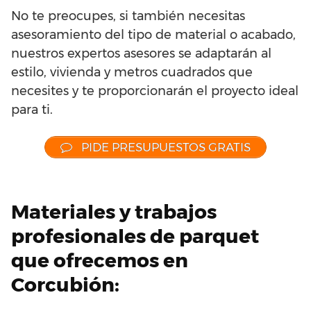
No te preocupes, si también necesitas
asesoramiento del tipo de material o acabado,
nuestros expertos asesores se adaptarán al
estilo, vivienda y metros cuadrados que
necesites y te proporcionarán el proyecto ideal
para ti.
PIDE PRESUPUESTOS GRATIS
Materiales y trabajos
profesionales de parquet
que ofrecemos en
Corcubión: