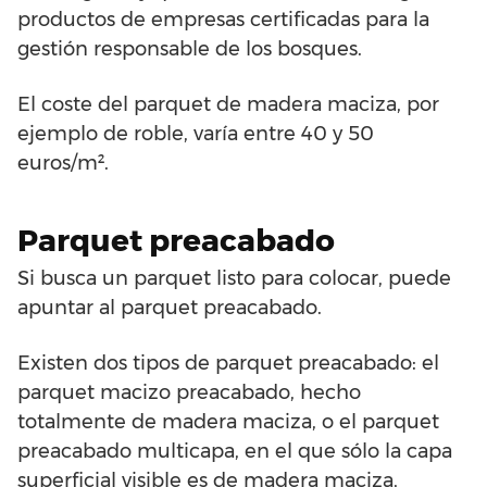
productos de empresas certificadas para la
gestión responsable de los bosques.
El coste del parquet de madera maciza, por
ejemplo de roble, varía entre 40 y 50
euros/m².
Parquet preacabado
Si busca un parquet listo para colocar, puede
apuntar al parquet preacabado.
Existen dos tipos de parquet preacabado: el
parquet macizo preacabado, hecho
totalmente de madera maciza, o el parquet
preacabado multicapa, en el que sólo la capa
superficial visible es de madera maciza,