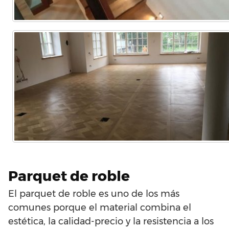
Parquet de roble
El parquet de roble es uno de los más
comunes porque el material combina el
estética, la calidad-precio y la resistencia a los