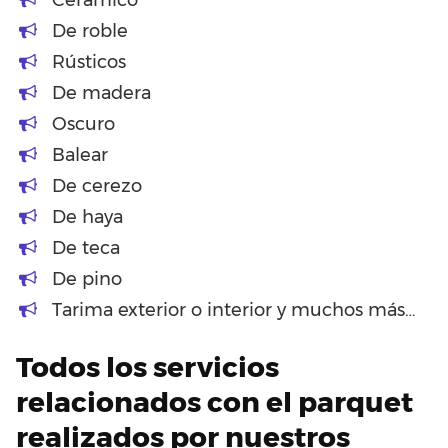
De roble
Rústicos
De madera
Oscuro
Balear
De cerezo
De haya
De teca
De pino
Tarima exterior o interior y muchos más…
Todos los servicios
relacionados con el parquet
realizados por nuestros