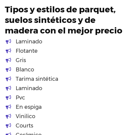
Tipos y estilos de parquet,
suelos sintéticos y de
madera con el mejor precio
Laminado
Flotante
Gris
Blanco
Tarima sintética
Laminado
Pvc
En espiga
Vinilico
Courts
Cerámico