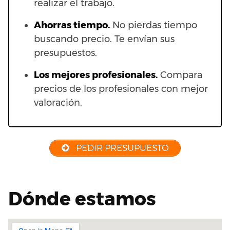
realizar el trabajo.
Ahorras t
iempo.
No pierdas tiempo
buscando precio. Te envían sus
presupuestos.
Los mejores profesionales.
Compara
precios de los profesionales con mejor
valoración.
PEDIR PRESUPUESTO
Dónde estamos