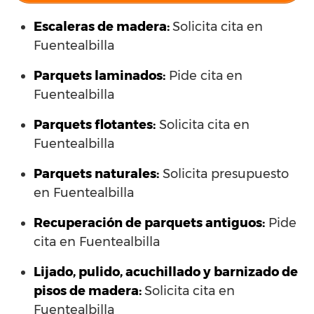
Escaleras de madera:
Solicita cita en
Fuentealbilla
Parquets laminados
:
Pide cita en
Fuentealbilla
Parquets flotantes:
Solicita cita en
Fuentealbilla
Parquets naturales:
Solicita presupuesto
en Fuentealbilla
Recuperación de parquets antiguos:
Pide
cita en Fuentealbilla
Lijado, pulido, acuchillado y barnizado de
pisos de madera:
Solicita cita en
Fuentealbilla