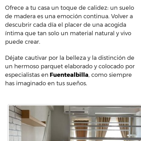
Ofrece a tu casa un toque de calidez: un suelo
de madera es una emoción continua. Volver a
descubrir cada día el placer de una acogida
íntima que tan solo un material natural y vivo
puede crear.
Déjate cautivar por la belleza y la distinción de
un hermoso parquet elaborado y colocado por
especialistas en
Fuentealbilla
, como siempre
has imaginado en tus sueños.