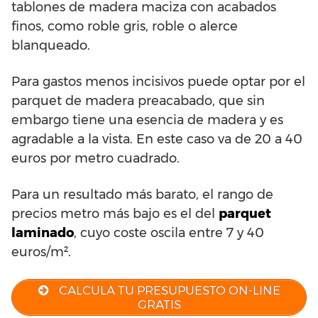
tablones de madera maciza con acabados
finos, como roble gris, roble o alerce
blanqueado.
Para gastos menos incisivos puede optar por el
parquet de madera preacabado, que sin
embargo tiene una esencia de madera y es
agradable a la vista. En este caso va de 20 a 40
euros por metro cuadrado.
Para un resultado más barato, el rango de
precios metro más bajo es el del
parquet
laminado
, cuyo coste oscila entre 7 y 40
euros/m².
CALCULA TU PRESUPUESTO ON-LINE
GRATIS