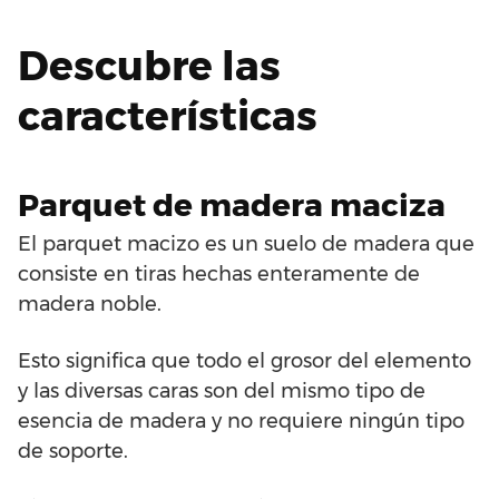
Descubre las
características
Parquet de madera maciza
El parquet macizo es un suelo de madera que
consiste en tiras hechas enteramente de
madera noble.
Esto significa que todo el grosor del elemento
y las diversas caras son del mismo tipo de
esencia de madera y no requiere ningún tipo
de soporte.