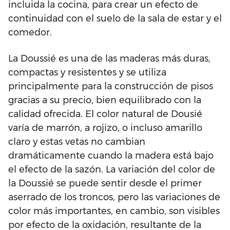
incluida la cocina, para crear un efecto de
continuidad con el suelo de la sala de estar y el
comedor.
La Doussié es una de las maderas más duras,
compactas y resistentes y se utiliza
principalmente para la construcción de pisos
gracias a su precio, bien equilibrado con la
calidad ofrecida. El color natural de Dousié
varía de marrón, a rojizo, o incluso amarillo
claro y estas vetas no cambian
dramáticamente cuando la madera está bajo
el efecto de la sazón. La variación del color de
la Doussié se puede sentir desde el primer
aserrado de los troncos, pero las variaciones de
color más importantes, en cambio, son visibles
por efecto de la oxidación, resultante de la