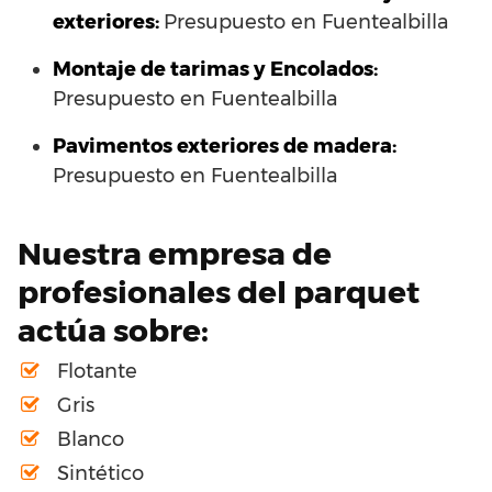
exteriores:
Presupuesto en Fuentealbilla
Montaje de tarimas y Encolados:
Presupuesto en Fuentealbilla
Pavimentos exteriores de madera:
Presupuesto en Fuentealbilla
Nuestra empresa de
profesionales del parquet
actúa sobre:
Flotante
Gris
Blanco
Sintético