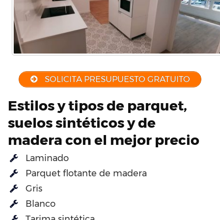
SOLICITA PRESUPUESTO GRATUITO
Estilos y tipos de parquet,
suelos sintéticos y de
madera con el mejor precio
Laminado
Parquet flotante de madera
Gris
Blanco
Tarima sintética