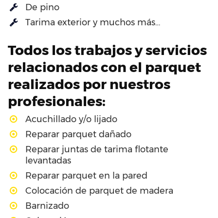
De pino
Tarima exterior y muchos más…
Todos los trabajos y servicios
relacionados con el parquet
realizados por nuestros
profesionales:
Acuchillado y/o lijado
Reparar parquet dañado
Reparar juntas de tarima flotante
levantadas
Reparar parquet en la pared
Colocación de parquet de madera
Barnizado