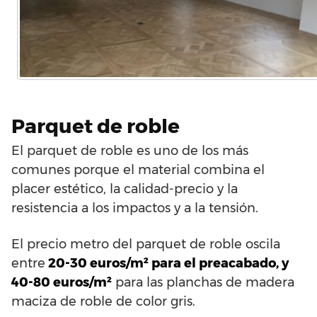
Parquet de roble
El parquet de roble es uno de los más
comunes porque el material combina el
placer estético, la calidad-precio y la
resistencia a los impactos y a la tensión.
El precio metro del parquet de roble oscila
entre
20-30 euros/m² para el preacabado, y
40-80 euros/m²
para las planchas de madera
maciza de roble de color gris.