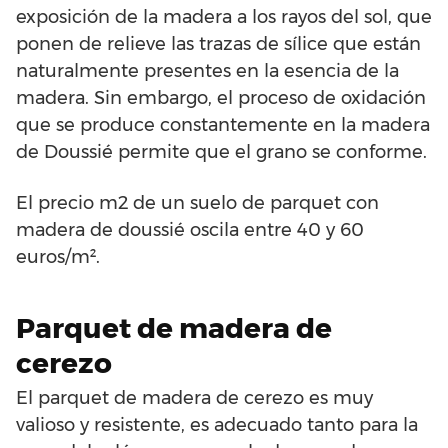
exposición de la madera a los rayos del sol, que
ponen de relieve las trazas de sílice que están
naturalmente presentes en la esencia de la
madera. Sin embargo, el proceso de oxidación
que se produce constantemente en la madera
de Doussié permite que el grano se conforme.
El precio m2 de un suelo de parquet con
madera de doussié oscila entre 40 y 60
euros/m².
Parquet de madera de
cerezo
El parquet de madera de cerezo es muy
valioso y resistente, es adecuado tanto para la