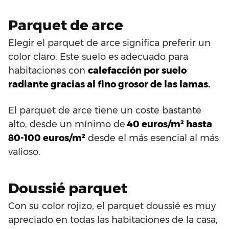
Parquet de arce
Elegir el parquet de arce significa preferir un
color claro. Este suelo es adecuado para
habitaciones con
calefacción por suelo
radiante gracias al fino grosor de las lamas.
El parquet de arce tiene un coste bastante
alto, desde un mínimo de
40 euros/m² hasta
80-100 euros/m²
desde el más esencial al más
valioso.
Doussié parquet
Con su color rojizo, el parquet doussié es muy
apreciado en todas las habitaciones de la casa,