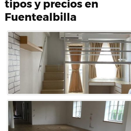
tipos y precios en
Fuentealbilla