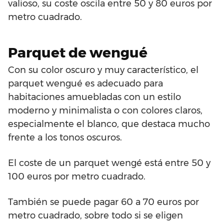
valioso, su coste oscila entre 50 y 80 euros por
metro cuadrado.
Parquet de wengué
Con su color oscuro y muy característico, el
parquet wengué es adecuado para
habitaciones amuebladas con un estilo
moderno y minimalista o con colores claros,
especialmente el blanco, que destaca mucho
frente a los tonos oscuros.
El coste de un parquet wengé está entre 50 y
100 euros por metro cuadrado.
También se puede pagar 60 a 70 euros por
metro cuadrado, sobre todo si se eligen