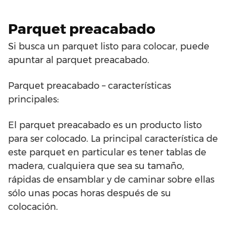
Parquet preacabado
Si busca un parquet listo para colocar, puede
apuntar al parquet preacabado.
Parquet preacabado – características
principales:
El parquet preacabado es un producto listo
para ser colocado. La principal característica de
este parquet en particular es tener tablas de
madera, cualquiera que sea su tamaño,
rápidas de ensamblar y de caminar sobre ellas
sólo unas pocas horas después de su
colocación.