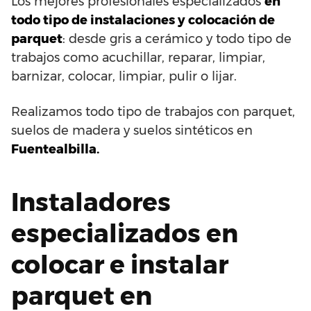
Los mejores profesionales especializados
en
todo tipo de instalaciones y colocación de
parquet
: desde gris a cerámico y todo tipo de
trabajos como acuchillar, reparar, limpiar,
barnizar, colocar, limpiar, pulir o lijar.
Realizamos todo tipo de trabajos con parquet,
suelos de madera y suelos sintéticos en
Fuentealbilla.
Instaladores
especializados en
colocar e instalar
parquet en