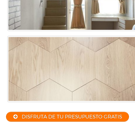
DISFRUTA DE TU PRESUPUESTO GRATIS