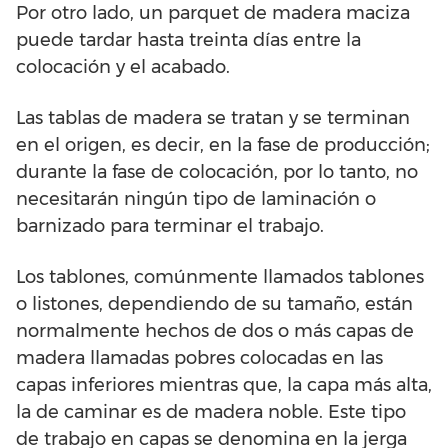
Por otro lado, un parquet de madera maciza
puede tardar hasta treinta días entre la
colocación y el acabado.
Las tablas de madera se tratan y se terminan
en el origen, es decir, en la fase de producción;
durante la fase de colocación, por lo tanto, no
necesitarán ningún tipo de laminación o
barnizado para terminar el trabajo.
Los tablones, comúnmente llamados tablones
o listones, dependiendo de su tamaño, están
normalmente hechos de dos o más capas de
madera llamadas pobres colocadas en las
capas inferiores mientras que, la capa más alta,
la de caminar es de madera noble. Este tipo
de trabajo en capas se denomina en la jerga