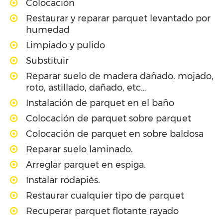
Colocación
Restaurar y reparar parquet levantado por
humedad
Limpiado y pulido
Substituir
Reparar suelo de madera dañado, mojado,
roto, astillado, dañado, etc…
Instalación de parquet en el baño
Colocación de parquet sobre parquet
Colocación de parquet en sobre baldosa
Reparar suelo laminado.
Arreglar parquet en espiga.
Instalar rodapiés.
Restaurar cualquier tipo de parquet
Recuperar parquet flotante rayado