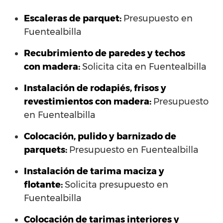
Escaleras de parquet:
Presupuesto en
Fuentealbilla
Recubrimiento de paredes y techos
con madera:
Solicita cita en Fuentealbilla
Instalación de rodapiés, frisos y
revestimientos con madera:
Presupuesto
en Fuentealbilla
Colocación, pulido y barnizado de
parquets:
Presupuesto en Fuentealbilla
Instalación de tarima maciza y
flotante:
Solicita presupuesto en
Fuentealbilla
Colocación de tarimas interiores y