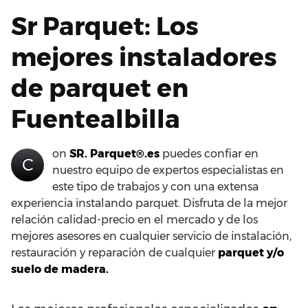
Sr Parquet: Los
mejores instaladores
de parquet en
Fuentealbilla
on
SR. Parquet®.es
puedes confiar en
C
nuestro equipo de expertos especialistas en
este tipo de trabajos y con una extensa
experiencia instalando parquet. Disfruta de la mejor
relación calidad-precio en el mercado y de los
mejores asesores en cualquier servicio de instalación,
restauración y reparación de cualquier
parquet y/o
suelo de madera.