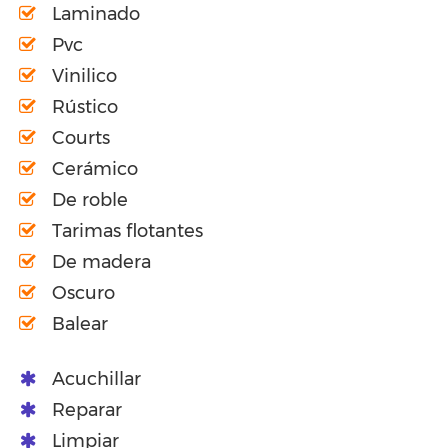
Laminado
Pvc
Vinilico
Rústico
Courts
Cerámico
De roble
Tarimas flotantes
De madera
Oscuro
Balear
Acuchillar
Reparar
Limpiar