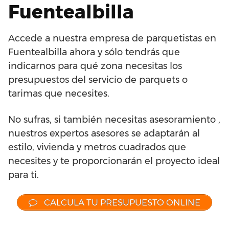
Fuentealbilla
Accede a nuestra empresa de parquetistas en
Fuentealbilla ahora y sólo tendrás que
indicarnos para qué zona necesitas los
presupuestos del servicio de parquets o
tarimas que necesites.
No sufras, si también necesitas asesoramiento ,
nuestros expertos asesores se adaptarán al
estilo, vivienda y metros cuadrados que
necesites y te proporcionarán el proyecto ideal
para ti.
CALCULA TU PRESUPUESTO ONLINE