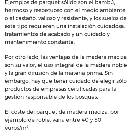
Ejemplos de parquet sólido son el bambú,
hermoso y respetuoso con el medio ambiente,
o el castaño, valioso y resistente, y los suelos de
este tipo requieren una instalación cuidadosa,
tratamientos de acabado y un cuidado y
mantenimiento constante.
Por otro lado, las ventajas de la madera maciza
son su valor, el uso integral de la madera noble
y la gran difusión de la materia prima. Sin
embargo, hay que tener cuidado de elegir sólo
productos de empresas certificadas para la
gestión responsable de los bosques.
El coste del parquet de madera maciza, por
ejemplo de roble, varía entre 40 y 50
euros/m².