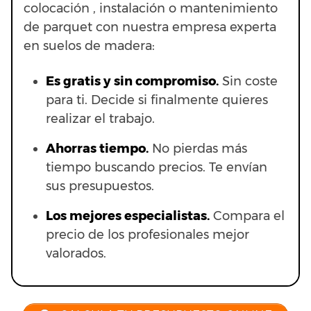
colocación , instalación o mantenimiento
de parquet con nuestra empresa experta
en suelos de madera:
Es gratis y sin compromiso.
Sin coste
para ti. Decide si finalmente quieres
realizar el trabajo.
Ahorras t
iempo.
No pierdas más
tiempo buscando precios. Te envían
sus presupuestos.
Los mejores especialistas.
Compara el
precio de los profesionales mejor
valorados.