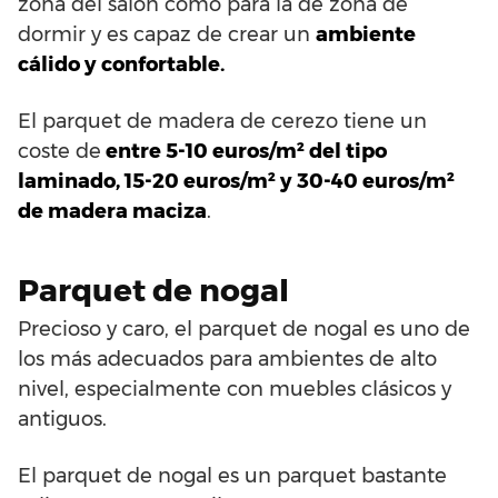
zona del salón como para la de zona de
dormir y es capaz de crear un
ambiente
cálido y confortable.
El parquet de madera de cerezo tiene un
coste de
entre 5-10 euros/m² del tipo
laminado, 15-20 euros/m² y 30-40 euros/m²
de madera maciza
.
Parquet de nogal
Precioso y caro, el parquet de nogal es uno de
los más adecuados para ambientes de alto
nivel, especialmente con muebles clásicos y
antiguos.
El parquet de nogal es un parquet bastante