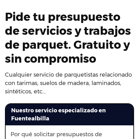
Pide tu presupuesto
de servicios y trabajos
de parquet. Gratuito y
sin compromiso
Cualquier servicio de parquetistas relacionado
con tarimas, suelos de madera, laminados,
sintéticos, etc…
Nuestro servicio especializado en
Fuentealbilla
Por qué solicitar presupuestos de