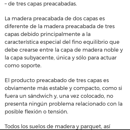
– de tres capas preacabadas.
La madera preacabada de dos capas es
diferente de la madera preacabada de tres
capas debido principalmente a la
característica especial del fino equilibrio que
debe crearse entre la capa de madera noble y
la capa subyacente, única y sólo para actuar
como soporte.
El producto preacabado de tres capas es
obviamente más estable y compacto, como si
fuera un sándwich y, una vez colocado, no
presenta ningún problema relacionado con la
posible flexión o tensión.
Todos los suelos de madera y parquet, así