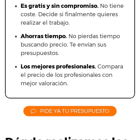
Es gratis y sin compromiso.
No tiene
coste. Decide si finalmente quieres
realizar el trabajo.
Ahorras t
iempo.
No pierdas tiempo
buscando precio. Te envían sus
presupuestos.
Los mejores profesionales.
Compara
el precio de los profesionales con
mejor valoración.
PIDE YA TU PRESUPUESTO