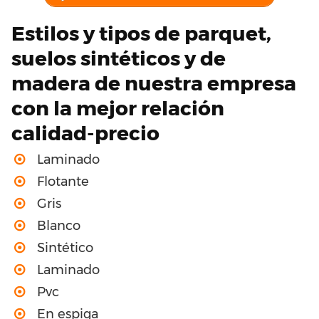
Estilos y tipos de parquet,
suelos sintéticos y de
madera de nuestra empresa
con la mejor relación
calidad-precio
Laminado
Flotante
Gris
Blanco
Sintético
Laminado
Pvc
En espiga