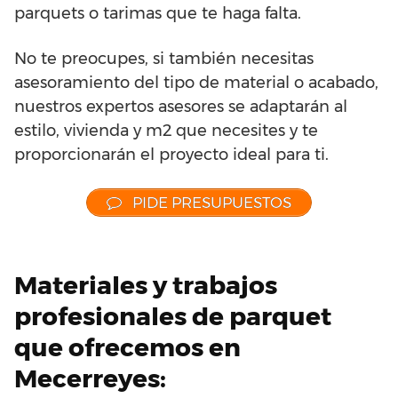
parquets o tarimas que te haga falta.
No te preocupes, si también necesitas
asesoramiento del tipo de material o acabado,
nuestros expertos asesores se adaptarán al
estilo, vivienda y m2 que necesites y te
proporcionarán el proyecto ideal para ti.
PIDE PRESUPUESTOS
Materiales y trabajos
profesionales de parquet
que ofrecemos en
Mecerreyes: