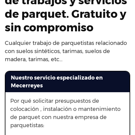
de trabajos y servicios
de parquet. Gratuito y
sin compromiso
Cualquier trabajo de parquetistas relacionado
con suelos sintéticos, tarimas, suelos de
madera, tarimas, etc…
Nuestro servicio especializado en
Mecerreyes
Por qué solicitar presupuestos de
colocación , instalación o mantenimiento
de parquet con nuestra empresa de
parquetistas: