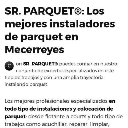
SR. PARQUET®: Los
mejores instaladores
de parquet en
Mecerreyes
on
SR. PARQUET®
puedes confiar en nuestro
C
conjunto de expertos especializados en este
tipo de trabajos y con una amplia trayectoria
instalando parquet.
Los mejores profesionales especializados
en
todo tipo de instalaciones y colocación de
parquet
: desde flotante a courts y todo tipo de
trabajos como acuchillar, reparar, limpiar,