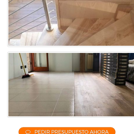
Comercial
(Completa)
(Parcial)
PEDIR PRESUPUESTO AHORA