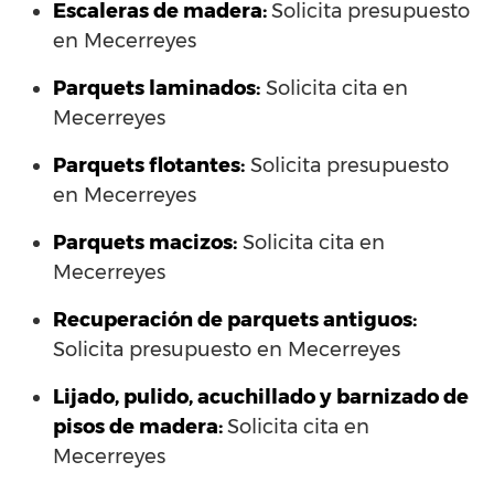
Escaleras de madera:
Solicita presupuesto
en Mecerreyes
Parquets laminados
:
Solicita cita en
Mecerreyes
Parquets flotantes:
Solicita presupuesto
en Mecerreyes
Parquets macizos:
Solicita cita en
Mecerreyes
Recuperación de parquets antiguos:
Solicita presupuesto en Mecerreyes
Lijado, pulido, acuchillado y barnizado de
pisos de madera:
Solicita cita en
Mecerreyes