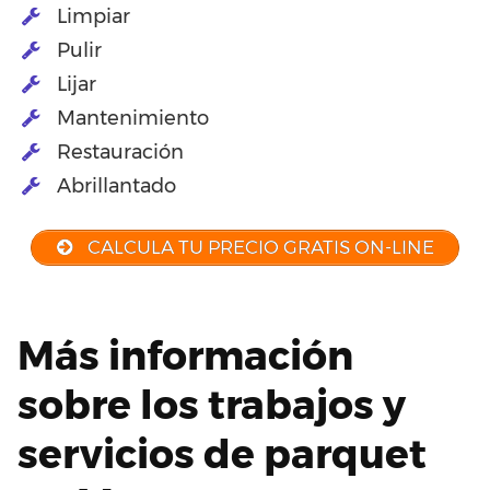
Limpiar
Pulir
Lijar
Mantenimiento
Restauración
Abrillantado
CALCULA TU PRECIO GRATIS ON-LINE
Más información
sobre los trabajos y
servicios de parquet