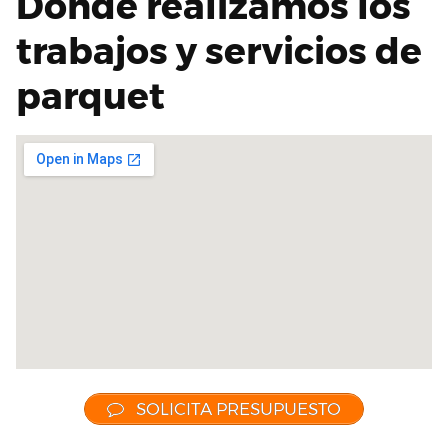
Dónde realizamos los
trabajos y servicios de
parquet
SOLICITA PRESUPUESTO