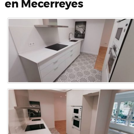
en Mecerreyes