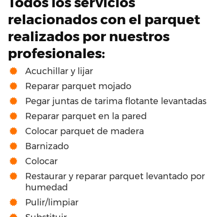
Todos los servicios
relacionados con el parquet
realizados por nuestros
profesionales:
Acuchillar y lijar
Reparar parquet mojado
Pegar juntas de tarima flotante levantadas
Reparar parquet en la pared
Colocar parquet de madera
Barnizado
Colocar
Restaurar y reparar parquet levantado por
humedad
Pulir/limpiar