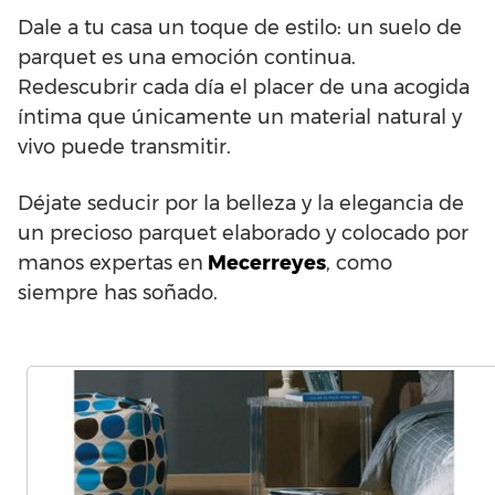
Dale a tu casa un toque de estilo: un suelo de
parquet es una emoción continua.
Redescubrir cada día el placer de una acogida
íntima que únicamente un material natural y
vivo puede transmitir.
Déjate seducir por la belleza y la elegancia de
un precioso parquet elaborado y colocado por
manos expertas en
Mecerreyes
, como
siempre has soñado.