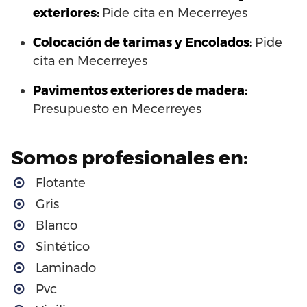
exteriores:
Pide cita en Mecerreyes
Colocación de tarimas y Encolados:
Pide
cita en Mecerreyes
Pavimentos exteriores de madera:
Presupuesto en Mecerreyes
Somos profesionales en:
Flotante
Gris
Blanco
Sintético
Laminado
Pvc