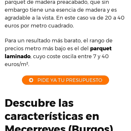
parquet de madera preacabado, que sin
embargo tiene una esencia de madera y es
agradable a la vista. En este caso va de 20 a 40
euros por metro cuadrado.
Para un resultado más barato, el rango de
precios metro más bajo es el del
parquet
laminado
, cuyo coste oscila entre 7 y 40
euros/m².
PIDE YA TU PRESUPUESTO
Descubre las
características en
Mecerreyes (Burgos)