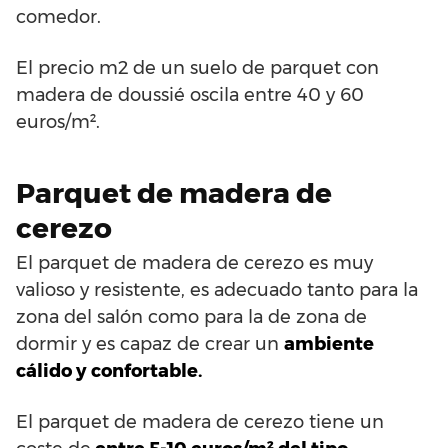
comedor.
El precio m2 de un suelo de parquet con
madera de doussié oscila entre 40 y 60
euros/m².
Parquet de madera de
cerezo
El parquet de madera de cerezo es muy
valioso y resistente, es adecuado tanto para la
zona del salón como para la de zona de
dormir y es capaz de crear un
ambiente
cálido y confortable.
El parquet de madera de cerezo tiene un