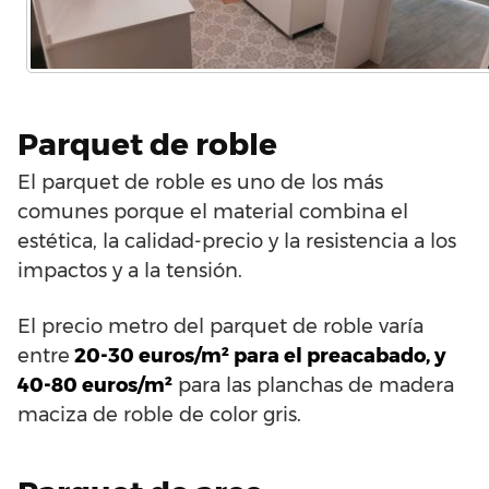
Parquet de roble
El parquet de roble es uno de los más
comunes porque el material combina el
estética, la calidad-precio y la resistencia a los
impactos y a la tensión.
El precio metro del parquet de roble varía
entre
20-30 euros/m² para el preacabado, y
40-80 euros/m²
para las planchas de madera
maciza de roble de color gris.