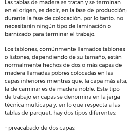
Las tablas de madera se tratan y se terminan
en el origen, es decir, en la fase de producción;
durante la fase de colocación, por lo tanto, no
necesitarán ningún tipo de laminación o
barnizado para terminar el trabajo.
Los tablones, comúnmente llamados tablones
o listones, dependiendo de su tamaño, están
normalmente hechos de dos o más capas de
madera llamadas pobres colocadas en las
capas inferiores mientras que, la capa más alta,
la de caminar es de madera noble. Este tipo
de trabajo en capas se denomina en la jerga
técnica multicapa y, en lo que respecta a las
tablas de parquet, hay dos tipos diferentes:
– preacabado de dos capas;