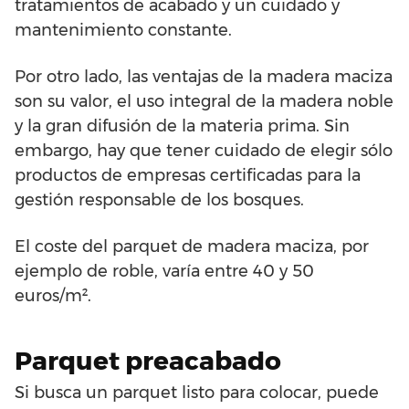
tratamientos de acabado y un cuidado y
mantenimiento constante.
Por otro lado, las ventajas de la madera maciza
son su valor, el uso integral de la madera noble
y la gran difusión de la materia prima. Sin
embargo, hay que tener cuidado de elegir sólo
productos de empresas certificadas para la
gestión responsable de los bosques.
El coste del parquet de madera maciza, por
ejemplo de roble, varía entre 40 y 50
euros/m².
Parquet preacabado
Si busca un parquet listo para colocar, puede