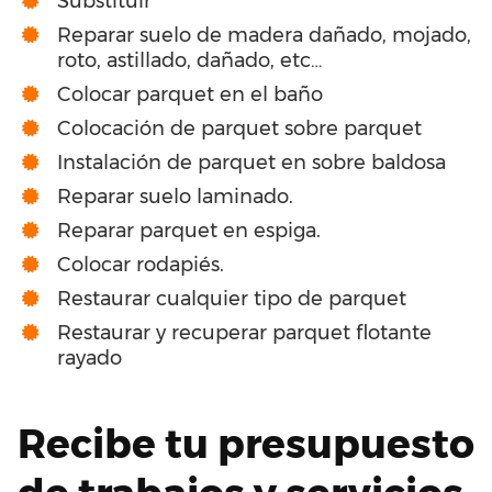
Substituir
Reparar suelo de madera dañado, mojado,
roto, astillado, dañado, etc…
Colocar parquet en el baño
Colocación de parquet sobre parquet
Instalación de parquet en sobre baldosa
Reparar suelo laminado.
Reparar parquet en espiga.
Colocar rodapiés.
Restaurar cualquier tipo de parquet
Restaurar y recuperar parquet flotante
rayado
Recibe tu presupuesto