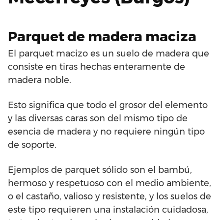
Parquet de madera maciza
El parquet macizo es un suelo de madera que
consiste en tiras hechas enteramente de
madera noble.
Esto significa que todo el grosor del elemento
y las diversas caras son del mismo tipo de
esencia de madera y no requiere ningún tipo
de soporte.
Ejemplos de parquet sólido son el bambú,
hermoso y respetuoso con el medio ambiente,
o el castaño, valioso y resistente, y los suelos de
este tipo requieren una instalación cuidadosa,