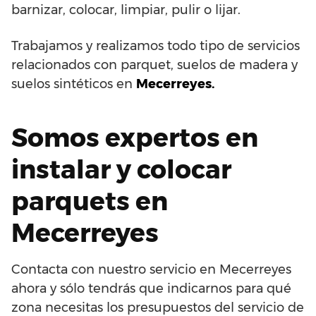
barnizar, colocar, limpiar, pulir o lijar.
Trabajamos y realizamos todo tipo de servicios
relacionados con parquet, suelos de madera y
suelos sintéticos en
Mecerreyes.
Somos expertos en
instalar y colocar
parquets en
Mecerreyes
Contacta con nuestro servicio en Mecerreyes
ahora y sólo tendrás que indicarnos para qué
zona necesitas los presupuestos del servicio de