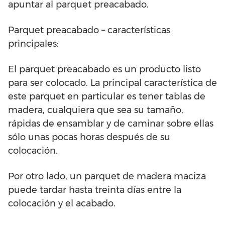
apuntar al parquet preacabado.
Parquet preacabado – características
principales:
El parquet preacabado es un producto listo
para ser colocado. La principal característica de
este parquet en particular es tener tablas de
madera, cualquiera que sea su tamaño,
rápidas de ensamblar y de caminar sobre ellas
sólo unas pocas horas después de su
colocación.
Por otro lado, un parquet de madera maciza
puede tardar hasta treinta días entre la
colocación y el acabado.