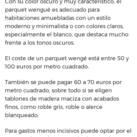
Con su color oscuro y muy característico, el
parquet wengué es adecuado para
habitaciones amuebladas con un estilo
moderno y minimalista o con colores claros,
especialmente el blanco, que destaca mucho
frente a los tonos oscuros.
El coste de un parquet wengé está entre 50 y
100 euros por metro cuadrado.
También se puede pagar 60 a 70 euros por
metro cuadrado, sobre todo si se eligen
tablones de madera maciza con acabados
finos, como roble gris, roble o alerce
blanqueado.
Para gastos menos incisivos puede optar por el