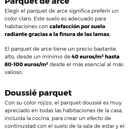
Parquet de arce
Elegir el parquet de arce significa preferir un
color claro. Este suelo es adecuado para
habitaciones con
calefacción por suelo
radiante gracias a la finura de las lamas.
El parquet de arce tiene un precio bastante
alto, desde un mínimo de
40 euros/m² hasta
80-100 euros/m²
desde el más esencial al más
valioso.
Doussié parquet
Con su color rojizo, el parquet doussié es muy
apreciado en todas las habitaciones de la casa,
incluida la cocina, para crear un efecto de
continuidad con el suelo de la sala de estar y el