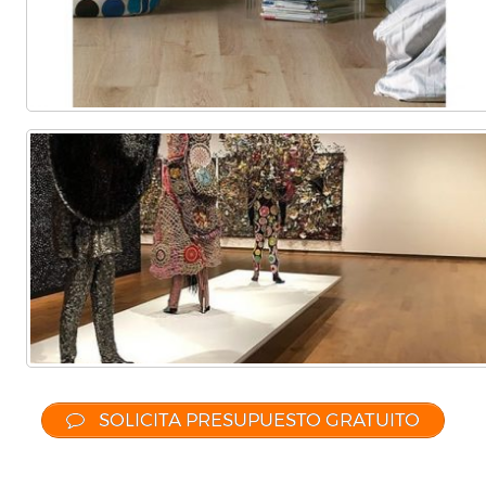
SOLICITA PRESUPUESTO GRATUITO