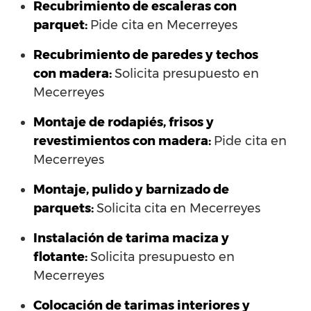
Recubrimiento de escaleras con
parquet:
Pide cita en Mecerreyes
Recubrimiento de paredes y techos
con madera:
Solicita presupuesto en
Mecerreyes
Montaje de rodapiés, frisos y
revestimientos con madera:
Pide cita en
Mecerreyes
Montaje, pulido y barnizado de
parquets:
Solicita cita en Mecerreyes
Instalación de tarima maciza y
flotante:
Solicita presupuesto en
Mecerreyes
Colocación de tarimas interiores y