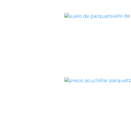
suelo de