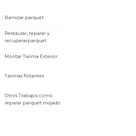
Barnizar parquet
Restaurar, reparar y
recuperarparquet
Montar Tarima Exterior
Tarimas flotantes
Otros Trabajos como
reparar parquet mojado