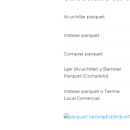
Acuchillar parquet
Instalar parquet
Comprar parquet
Lijar (Acuchillar) y Barnizar
Parquet (Completo)
Instalar parquet o Tarima
Local Comercial
parquet