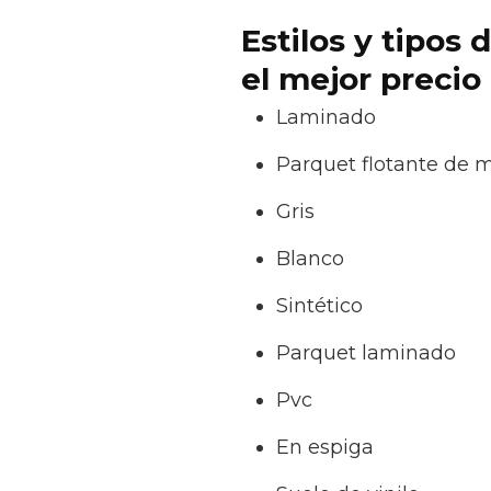
Estilos y tipos
el mejor precio
Laminado
Parquet flotante de 
Gris
Blanco
Sintético
Parquet laminado
Pvc
En espiga