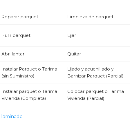
Reparar parquet
Limpieza de parquet
Pulir parquet
Lijar
Abrillantar
Quitar
Instalar Parquet o Tarima
Lijado y acuchillado y
(sin Suministro)
Barnizar Parquet (Parcial)
Instalar parquet o Tarima
Colocar parquet o Tarima
Vivienda (Completa)
Vivienda (Parcial)
 laminado