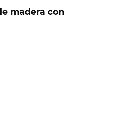
y de madera con