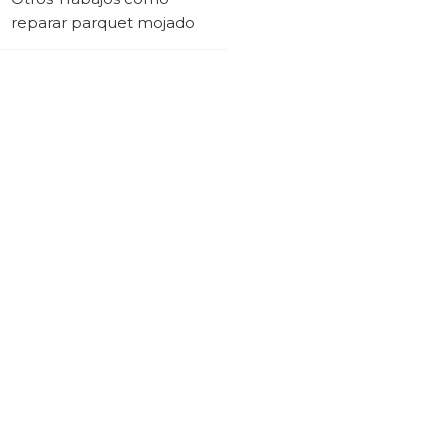
reparar parquet mojado