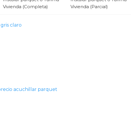
Vivienda (Completa)
Vivienda (Parcial)
gris claro
precio acuchillar parquet