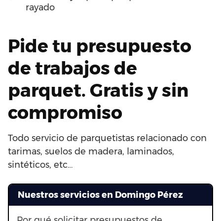
rayado
Pide tu presupuesto
de trabajos de
parquet. Gratis y sin
compromiso
Todo servicio de parquetistas relacionado con
tarimas, suelos de madera, laminados,
sintéticos, etc…
Nuestros servicios en Domingo Pérez
Por qué solicitar presupuestos de