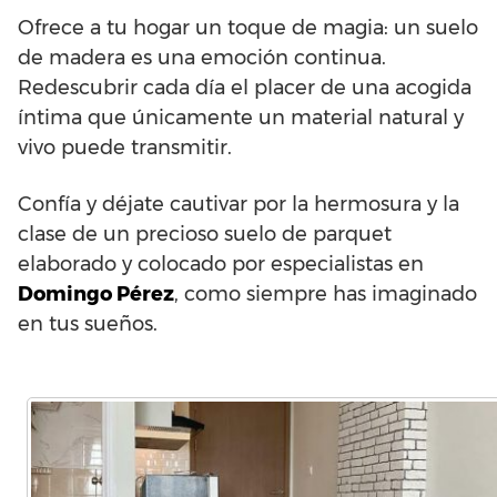
Ofrece a tu hogar un toque de magia: un suelo
de madera es una emoción continua.
Redescubrir cada día el placer de una acogida
íntima que únicamente un material natural y
vivo puede transmitir.
Confía y déjate cautivar por la hermosura y la
clase de un precioso suelo de parquet
elaborado y colocado por especialistas en
Domingo Pérez
, como siempre has imaginado
en tus sueños.