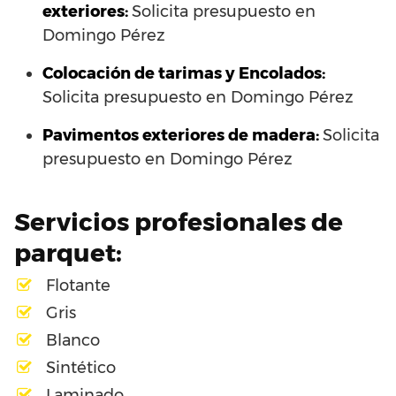
exteriores:
Solicita presupuesto en
Domingo Pérez
Colocación de tarimas y Encolados:
Solicita presupuesto en Domingo Pérez
Pavimentos exteriores de madera:
Solicita
presupuesto en Domingo Pérez
Servicios profesionales de
parquet:
Flotante
Gris
Blanco
Sintético
Laminado