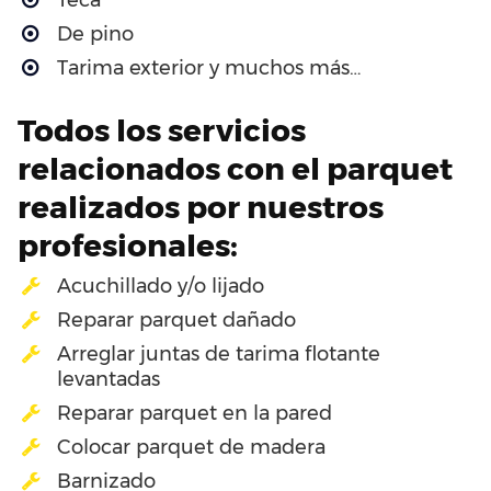
De pino
Tarima exterior y muchos más…
Todos los servicios
relacionados con el parquet
realizados por nuestros
profesionales:
Acuchillado y/o lijado
Reparar parquet dañado
Arreglar juntas de tarima flotante
levantadas
Reparar parquet en la pared
Colocar parquet de madera
Barnizado