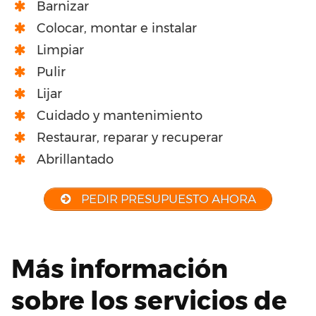
Barnizar
Colocar, montar e instalar
Limpiar
Pulir
Lijar
Cuidado y mantenimiento
Restaurar, reparar y recuperar
Abrillantado
PEDIR PRESUPUESTO AHORA
Más información
sobre los servicios de