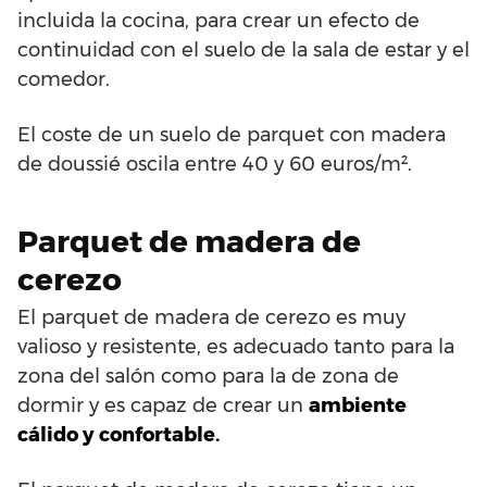
incluida la cocina, para crear un efecto de
continuidad con el suelo de la sala de estar y el
comedor.
El coste de un suelo de parquet con madera
de doussié oscila entre 40 y 60 euros/m².
Parquet de madera de
cerezo
El parquet de madera de cerezo es muy
valioso y resistente, es adecuado tanto para la
zona del salón como para la de zona de
dormir y es capaz de crear un
ambiente
cálido y confortable.