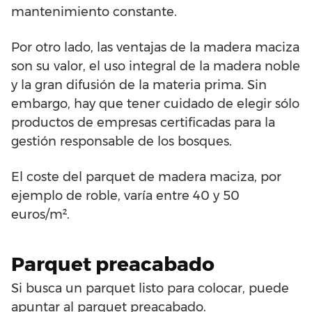
mantenimiento constante.
Por otro lado, las ventajas de la madera maciza
son su valor, el uso integral de la madera noble
y la gran difusión de la materia prima. Sin
embargo, hay que tener cuidado de elegir sólo
productos de empresas certificadas para la
gestión responsable de los bosques.
El coste del parquet de madera maciza, por
ejemplo de roble, varía entre 40 y 50
euros/m².
Parquet preacabado
Si busca un parquet listo para colocar, puede
apuntar al parquet preacabado.