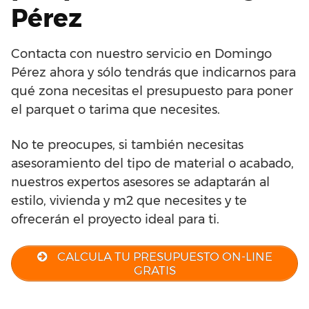
Pérez
Contacta con nuestro servicio en Domingo
Pérez ahora y sólo tendrás que indicarnos para
qué zona necesitas el presupuesto para poner
el parquet o tarima que necesites.
No te preocupes, si también necesitas
asesoramiento del tipo de material o acabado,
nuestros expertos asesores se adaptarán al
estilo, vivienda y m2 que necesites y te
ofrecerán el proyecto ideal para ti.
CALCULA TU PRESUPUESTO ON-LINE
GRATIS