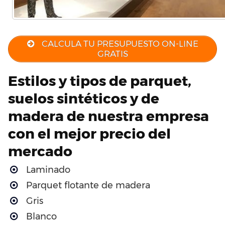
CALCULA TU PRESUPUESTO ON-LINE
GRATIS
Estilos y tipos de parquet,
suelos sintéticos y de
madera de nuestra empresa
con el mejor precio del
mercado
Laminado
Parquet flotante de madera
Gris
Blanco