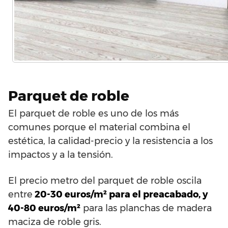
Parquet de roble
El parquet de roble es uno de los más
comunes porque el material combina el
estética, la calidad-precio y la resistencia a los
impactos y a la tensión.
El precio metro del parquet de roble oscila
entre
20-30 euros/m² para el preacabado, y
40-80 euros/m²
para las planchas de madera
maciza de roble gris.