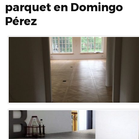
parquet en Domingo
Pérez