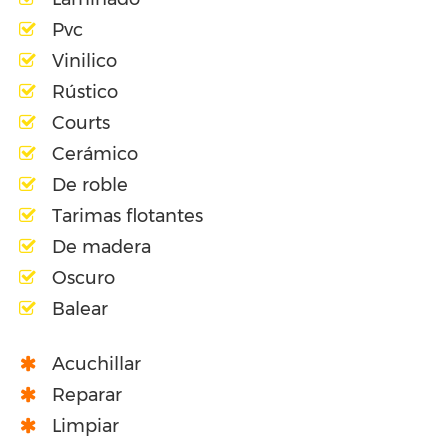
Pvc
Vinilico
Rústico
Courts
Cerámico
De roble
Tarimas flotantes
De madera
Oscuro
Balear
Acuchillar
Reparar
Limpiar