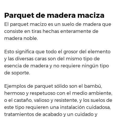
Parquet de madera maciza
El parquet macizo es un suelo de madera que
consiste en tiras hechas enteramente de
madera noble.
Esto significa que todo el grosor del elemento
y las diversas caras son del mismo tipo de
esencia de madera y no requiere ningún tipo
de soporte.
Ejemplos de parquet sólido son el bambú,
hermoso y respetuoso con el medio ambiente,
o el castaño, valioso y resistente, y los suelos de
este tipo requieren una instalación cuidadosa,
tratamientos de acabado y un cuidado y