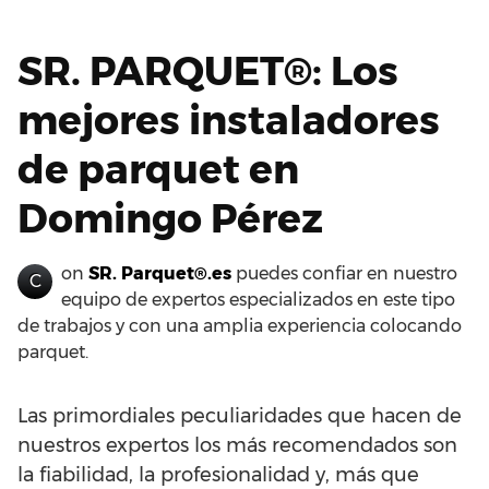
SR. PARQUET®: Los
mejores instaladores
de parquet en
Domingo Pérez
on
SR. Parquet®.es
puedes confiar en nuestro
C
equipo de expertos especializados en este tipo
de trabajos y con una amplia experiencia colocando
parquet.
Las primordiales peculiaridades que hacen de
nuestros expertos los más recomendados son
la fiabilidad, la profesionalidad y, más que