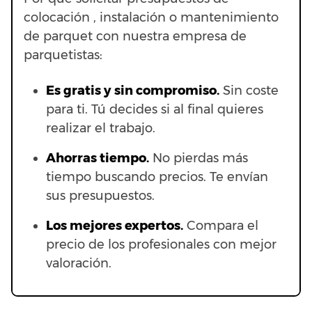
colocación , instalación o mantenimiento
de parquet con nuestra empresa de
parquetistas:
Es gratis y sin compromiso.
Sin coste
para ti. Tú decides si al final quieres
realizar el trabajo.
Ahorras t
iempo.
No pierdas más
tiempo buscando precios. Te envían
sus presupuestos.
Los mejores expertos.
Compara el
precio de los profesionales con mejor
valoración.