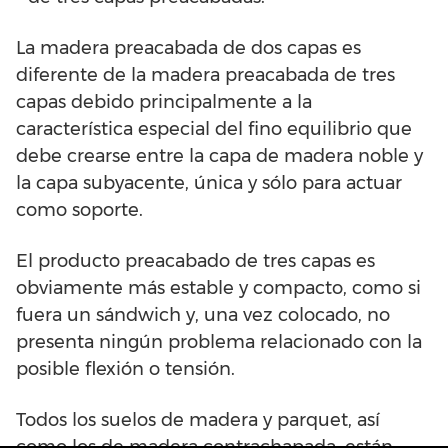
La madera preacabada de dos capas es
diferente de la madera preacabada de tres
capas debido principalmente a la
característica especial del fino equilibrio que
debe crearse entre la capa de madera noble y
la capa subyacente, única y sólo para actuar
como soporte.
El producto preacabado de tres capas es
obviamente más estable y compacto, como si
fuera un sándwich y, una vez colocado, no
presenta ningún problema relacionado con la
posible flexión o tensión.
Todos los suelos de madera y parquet, así
como los de madera contrachapada, están