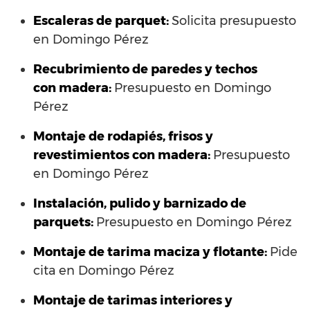
Escaleras de parquet:
Solicita presupuesto
en Domingo Pérez
Recubrimiento de paredes y techos
con madera:
Presupuesto en Domingo
Pérez
Montaje de rodapiés, frisos y
revestimientos con madera:
Presupuesto
en Domingo Pérez
Instalación, pulido y barnizado de
parquets:
Presupuesto en Domingo Pérez
Montaje de tarima maciza y flotante:
Pide
cita en Domingo Pérez
Montaje de tarimas interiores y