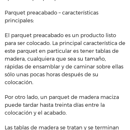
Parquet preacabado – características
principales:
El parquet preacabado es un producto listo
para ser colocado. La principal característica de
este parquet en particular es tener tablas de
madera, cualquiera que sea su tamaño,
rápidas de ensamblar y de caminar sobre ellas
sólo unas pocas horas después de su
colocación.
Por otro lado, un parquet de madera maciza
puede tardar hasta treinta días entre la
colocación y el acabado.
Las tablas de madera se tratan y se terminan