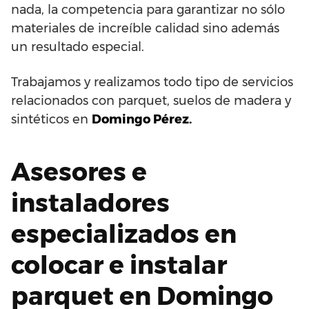
nada, la competencia para garantizar no sólo
materiales de increíble calidad sino además
un resultado especial.
Trabajamos y realizamos todo tipo de servicios
relacionados con parquet, suelos de madera y
sintéticos en
Domingo Pérez.
Asesores e
instaladores
especializados en
colocar e instalar
parquet en Domingo