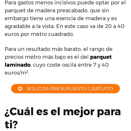
Para gastos menos incisivos puede optar por el
parquet de madera preacabado, que sin
embargo tiene una esencia de madera y es
agradable a la vista. En este caso va de 20 a 40
euros por metro cuadrado.
Para un resultado más barato, el rango de
precios metro más bajo es el del
parquet
laminado
, cuyo coste oscila entre 7 y 40
euros/m².
SOLICITA PRESUPUESTO GRATUITO
¿Cuál es el mejor para
ti?