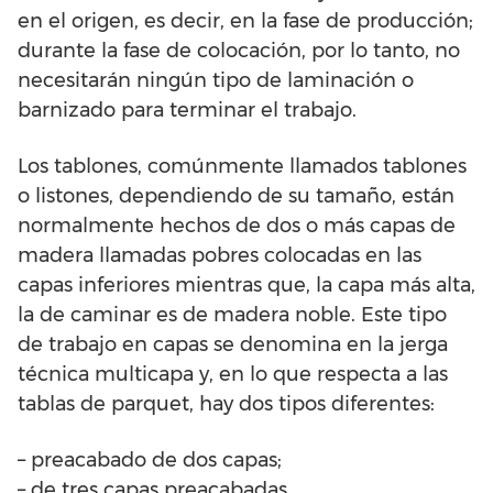
en el origen, es decir, en la fase de producción;
durante la fase de colocación, por lo tanto, no
necesitarán ningún tipo de laminación o
barnizado para terminar el trabajo.
Los tablones, comúnmente llamados tablones
o listones, dependiendo de su tamaño, están
normalmente hechos de dos o más capas de
madera llamadas pobres colocadas en las
capas inferiores mientras que, la capa más alta,
la de caminar es de madera noble. Este tipo
de trabajo en capas se denomina en la jerga
técnica multicapa y, en lo que respecta a las
tablas de parquet, hay dos tipos diferentes:
– preacabado de dos capas;
– de tres capas preacabadas.