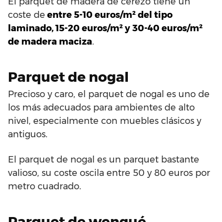
El parquet de madera de cerezo tiene un
coste de
entre 5-10 euros/m² del tipo
laminado, 15-20 euros/m² y 30-40 euros/m²
de madera maciza
.
Parquet de nogal
Precioso y caro, el parquet de nogal es uno de
los más adecuados para ambientes de alto
nivel, especialmente con muebles clásicos y
antiguos.
El parquet de nogal es un parquet bastante
valioso, su coste oscila entre 50 y 80 euros por
metro cuadrado.
Parquet de wengué