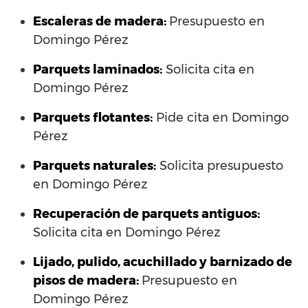
Escaleras de madera:
Presupuesto en
Domingo Pérez
Parquets laminados
:
Solicita cita en
Domingo Pérez
Parquets flotantes:
Pide cita en Domingo
Pérez
Parquets naturales:
Solicita presupuesto
en Domingo Pérez
Recuperación de parquets antiguos:
Solicita cita en Domingo Pérez
Lijado, pulido, acuchillado y barnizado de
pisos de madera:
Presupuesto en
Domingo Pérez