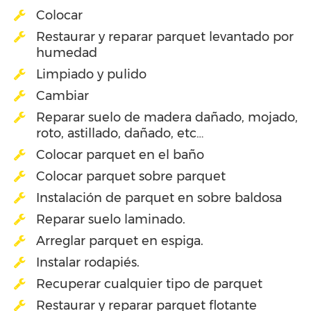
Colocar
Restaurar y reparar parquet levantado por
humedad
Limpiado y pulido
Cambiar
Reparar suelo de madera dañado, mojado,
roto, astillado, dañado, etc…
Colocar parquet en el baño
Colocar parquet sobre parquet
Instalación de parquet en sobre baldosa
Reparar suelo laminado.
Arreglar parquet en espiga.
Instalar rodapiés.
Recuperar cualquier tipo de parquet
Restaurar y reparar parquet flotante