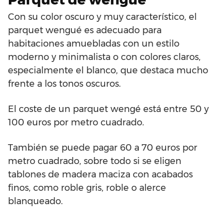
Con su color oscuro y muy característico, el
parquet wengué es adecuado para
habitaciones amuebladas con un estilo
moderno y minimalista o con colores claros,
especialmente el blanco, que destaca mucho
frente a los tonos oscuros.
El coste de un parquet wengé está entre 50 y
100 euros por metro cuadrado.
También se puede pagar 60 a 70 euros por
metro cuadrado, sobre todo si se eligen
tablones de madera maciza con acabados
finos, como roble gris, roble o alerce
blanqueado.