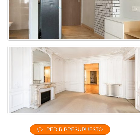
PEDIR PRESUPUESTO