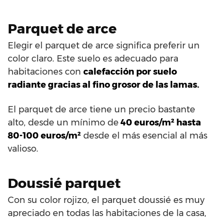
Parquet de arce
Elegir el parquet de arce significa preferir un
color claro. Este suelo es adecuado para
habitaciones con
calefacción por suelo
radiante gracias al fino grosor de las lamas.
El parquet de arce tiene un precio bastante
alto, desde un mínimo de
40 euros/m² hasta
80-100 euros/m²
desde el más esencial al más
valioso.
Doussié parquet
Con su color rojizo, el parquet doussié es muy
apreciado en todas las habitaciones de la casa,