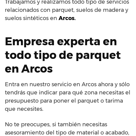
Trabajamos y realizamos todo tipo de servicios
relacionados con parquet, suelos de madera y
suelos sintéticos en
Arcos.
Empresa experta en
todo tipo de parquet
en Arcos
Entra en nuestro servicio en Arcos ahora y sólo
tendrás que indicar para qué zona necesitas el
presupuesto para poner el parquet o tarima
que necesites.
No te preocupes, si también necesitas
asesoramiento del tipo de material o acabado,