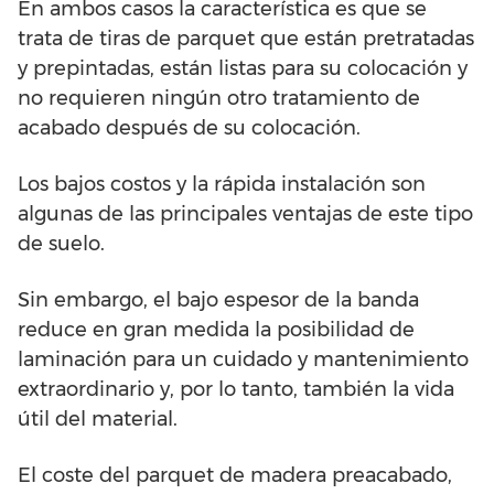
En ambos casos la característica es que se
trata de tiras de parquet que están pretratadas
y prepintadas, están listas para su colocación y
no requieren ningún otro tratamiento de
acabado después de su colocación.
Los bajos costos y la rápida instalación son
algunas de las principales ventajas de este tipo
de suelo.
Sin embargo, el bajo espesor de la banda
reduce en gran medida la posibilidad de
laminación para un cuidado y mantenimiento
extraordinario y, por lo tanto, también la vida
útil del material.
El coste del parquet de madera preacabado,