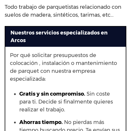
Todo trabajo de parquetistas relacionado con
suelos de madera, sintéticos, tarimas, etc…
Nuestros servicios especializados en
Arcos
Por qué solicitar presupuestos de
colocación , instalación o mantenimiento
de parquet con nuestra empresa
especializada:
Gratis y sin compromiso.
Sin coste
para ti. Decide si finalmente quieres
realizar el trabajo.
Ahorras t
iempo.
No pierdas más
tiempo buscando precio. Te envían sus