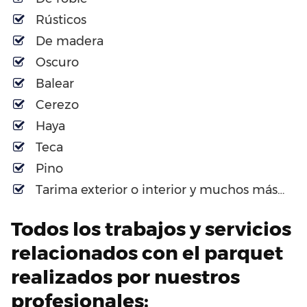
Rústicos
De madera
Oscuro
Balear
Cerezo
Haya
Teca
Pino
Tarima exterior o interior y muchos más…
Todos los trabajos y servicios
relacionados con el parquet
realizados por nuestros
profesionales: