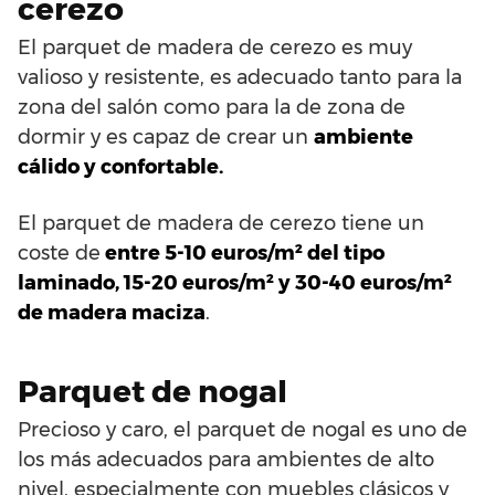
cerezo
El parquet de madera de cerezo es muy
valioso y resistente, es adecuado tanto para la
zona del salón como para la de zona de
dormir y es capaz de crear un
ambiente
cálido y confortable.
El parquet de madera de cerezo tiene un
coste de
entre 5-10 euros/m² del tipo
laminado, 15-20 euros/m² y 30-40 euros/m²
de madera maciza
.
Parquet de nogal
Precioso y caro, el parquet de nogal es uno de
los más adecuados para ambientes de alto
nivel, especialmente con muebles clásicos y