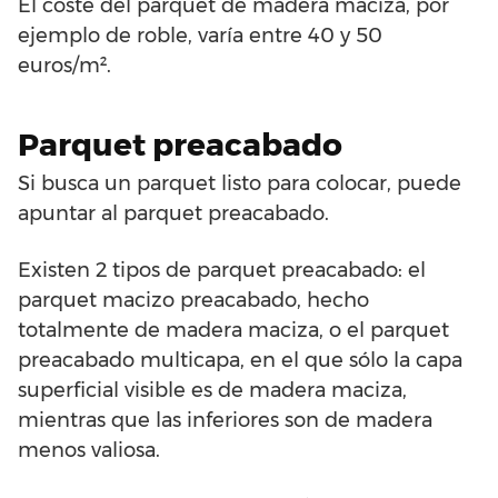
El coste del parquet de madera maciza, por
ejemplo de roble, varía entre 40 y 50
euros/m².
Parquet preacabado
Si busca un parquet listo para colocar, puede
apuntar al parquet preacabado.
Existen 2 tipos de parquet preacabado: el
parquet macizo preacabado, hecho
totalmente de madera maciza, o el parquet
preacabado multicapa, en el que sólo la capa
superficial visible es de madera maciza,
mientras que las inferiores son de madera
menos valiosa.