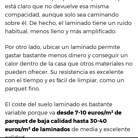
está claro que no devuelve esa misma
compacidad, aunque solo sea caminando
sobre él. De hecho, el laminado tiene un ruido
habitual, menos lleno y más amplificado.
Por otro lado, ubicar un laminado permite
gastar bastante menos dinero y conseguir un
calor dentro de la casa que otros materiales no
pueden ofrecer. Su resistencia es excelente
con el tiempo y es fácil de limpiar, como un
parquet fino.
El coste del suelo laminado es bastante
variable porque va
desde 7-10 euros/m² de
parquet de baja calidad hasta 30-40
euros/m² de laminados
de media y excelente
calidad.