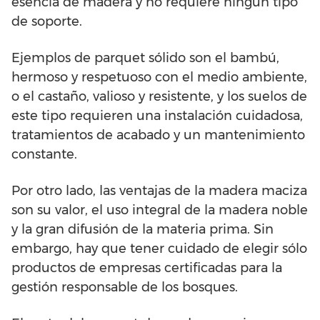
esencia de madera y no requiere ningún tipo
de soporte.
Ejemplos de parquet sólido son el bambú,
hermoso y respetuoso con el medio ambiente,
o el castaño, valioso y resistente, y los suelos de
este tipo requieren una instalación cuidadosa,
tratamientos de acabado y un mantenimiento
constante.
Por otro lado, las ventajas de la madera maciza
son su valor, el uso integral de la madera noble
y la gran difusión de la materia prima. Sin
embargo, hay que tener cuidado de elegir sólo
productos de empresas certificadas para la
gestión responsable de los bosques.