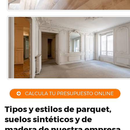
CALCULA TU PRESUPUESTO ONLINE
Tipos y estilos de parquet,
suelos sintéticos y de
madera de nuestra empresa