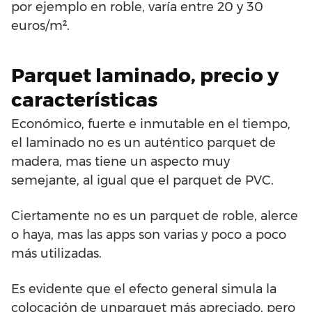
por ejemplo en roble, varía entre 20 y 30
euros/m².
Parquet laminado, precio y
características
Económico, fuerte e inmutable en el tiempo,
el laminado no es un auténtico parquet de
madera, mas tiene un aspecto muy
semejante, al igual que el parquet de PVC.
Ciertamente no es un parquet de roble, alerce
o haya, mas las apps son varias y poco a poco
más utilizadas.
Es evidente que el efecto general simula la
colocación de unparquet más apreciado, pero