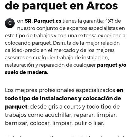
de parquet en Arcos
on
SR. Parquet.es
tienes la garantía✅💯❗ de
C
nuestro conjunto de expertos especialistas en
este tipo de trabajos y con una extensa experiencia
colocando parquet. Disfruta de la mejor relación
calidad-precio en el mercado y de los mejores
asesores en cualquier trabajo de instalación,
restauración y reparación de cualquier
parquet y/o
suelo de madera.
Los mejores profesionales especializados
en
todo tipo de instalaciones y colocación de
parquet
: desde gris a courts y todo tipo de
trabajos como acuchillar, reparar, limpiar,
barnizar, colocar, limpiar, pulir o lijar.