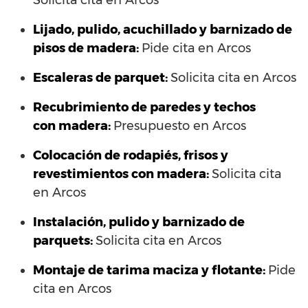
Solicita cita en Arcos
Lijado, pulido, acuchillado y barnizado de
pisos de madera:
Pide cita en Arcos
Escaleras de parquet:
Solicita cita en Arcos
Recubrimiento de paredes y techos
con madera:
Presupuesto en Arcos
Colocación de rodapiés, frisos y
revestimientos con madera:
Solicita cita
en Arcos
Instalación, pulido y barnizado de
parquets:
Solicita cita en Arcos
Montaje de tarima maciza y flotante:
Pide
cita en Arcos