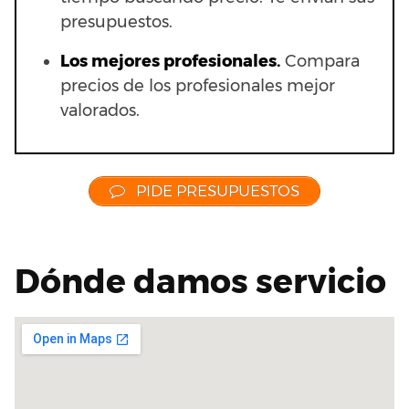
presupuestos.
Los mejores profesionales.
Compara
precios de los profesionales mejor
valorados.
PIDE PRESUPUESTOS
Dónde damos servicio