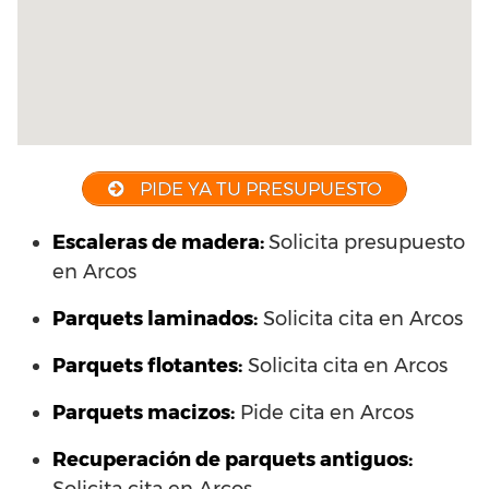
PIDE YA TU PRESUPUESTO
Escaleras de madera:
Solicita presupuesto
en Arcos
Parquets laminados
:
Solicita cita en Arcos
Parquets flotantes:
Solicita cita en Arcos
Parquets macizos:
Pide cita en Arcos
Recuperación de parquets antiguos: