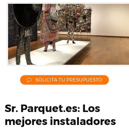
SOLICITA TU PRESUPUESTO
Sr. Parquet.es: Los
mejores instaladores