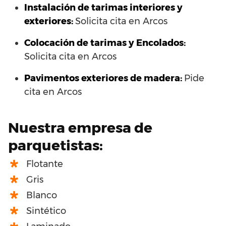
Instalación de tarimas interiores y
exteriores:
Solicita cita en Arcos
Colocación de tarimas y Encolados:
Solicita cita en Arcos
Pavimentos exteriores de madera:
Pide
cita en Arcos
Nuestra empresa de
parquetistas:
Flotante
Gris
Blanco
Sintético