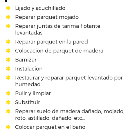
Lijado y acuchillado
Reparar parquet mojado
Reparar juntas de tarima flotante
levantadas
Reparar parquet en la pared
Colocación de parquet de madera
Barnizar
Instalación
Restaurar y reparar parquet levantado por
humedad
Pulir y limpiar
Substituir
Reparar suelo de madera dañado, mojado,
roto, astillado, dañado, etc…
Colocar parquet en el baño