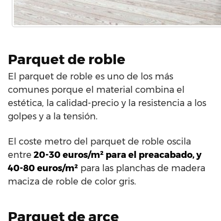
Parquet de roble
El parquet de roble es uno de los más
comunes porque el material combina el
estética, la calidad-precio y la resistencia a los
golpes y a la tensión.
El coste metro del parquet de roble oscila
entre
20-30 euros/m² para el preacabado, y
40-80 euros/m²
para las planchas de madera
maciza de roble de color gris.
Parquet de arce