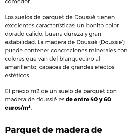
comedor.
Los suelos de parquet de Doussiè tienen
excelentes características: un bonito color
dorado cálido, buena dureza y gran
estabilidad. La madera de Doussiè (Doussie’)
puede contener concreciones minerales con
colores que van del blanquecino al
amarillento, capaces de grandes efectos
estéticos.
El precio m2 de un suelo de parquet con
madera de doussié es
de entre 40 y 60
euros/m².
Parquet de madera de