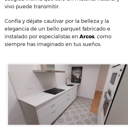
vivo puede transmitir.
Confía y déjate cautivar por la belleza y la
elegancia de un bello parquet fabricado e
instalado por especialistas en
Arcos
, como
siempre has imaginado en tus sueños.