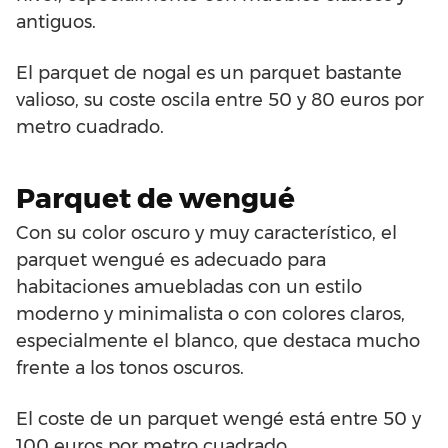
antiguos.
El parquet de nogal es un parquet bastante
valioso, su coste oscila entre 50 y 80 euros por
metro cuadrado.
Parquet de wengué
Con su color oscuro y muy característico, el
parquet wengué es adecuado para
habitaciones amuebladas con un estilo
moderno y minimalista o con colores claros,
especialmente el blanco, que destaca mucho
frente a los tonos oscuros.
El coste de un parquet wengé está entre 50 y
100 euros por metro cuadrado.