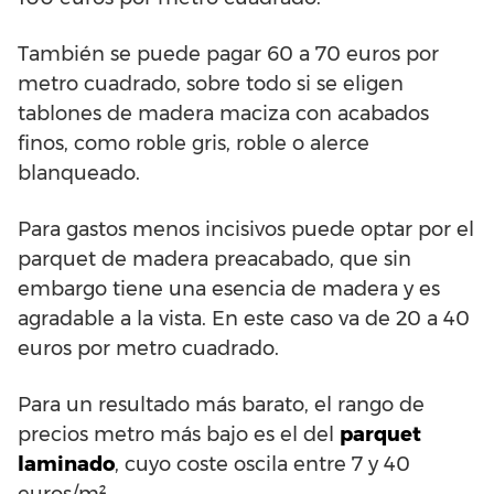
También se puede pagar 60 a 70 euros por
metro cuadrado, sobre todo si se eligen
tablones de madera maciza con acabados
finos, como roble gris, roble o alerce
blanqueado.
Para gastos menos incisivos puede optar por el
parquet de madera preacabado, que sin
embargo tiene una esencia de madera y es
agradable a la vista. En este caso va de 20 a 40
euros por metro cuadrado.
Para un resultado más barato, el rango de
precios metro más bajo es el del
parquet
laminado
, cuyo coste oscila entre 7 y 40
euros/m².