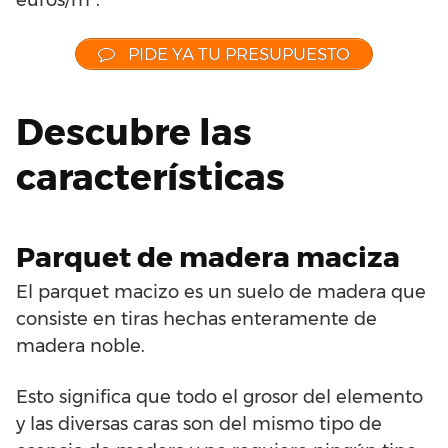
PIDE YA TU PRESUPUESTO
Descubre las
características
Parquet de madera maciza
El parquet macizo es un suelo de madera que
consiste en tiras hechas enteramente de
madera noble.
Esto significa que todo el grosor del elemento
y las diversas caras son del mismo tipo de