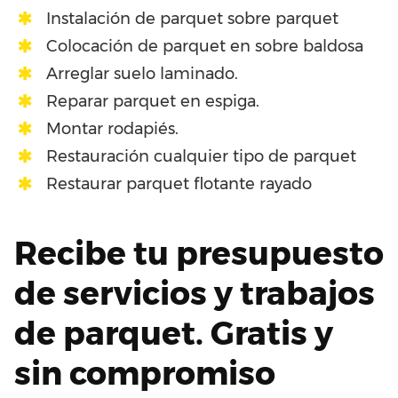
Instalación de parquet sobre parquet
Colocación de parquet en sobre baldosa
Arreglar suelo laminado.
Reparar parquet en espiga.
Montar rodapiés.
Restauración cualquier tipo de parquet
Restaurar parquet flotante rayado
Recibe tu presupuesto
de servicios y trabajos
de parquet. Gratis y
sin compromiso