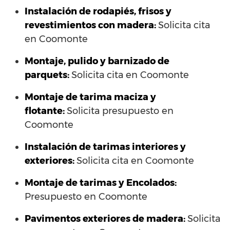
Instalación de rodapiés, frisos y
revestimientos con madera:
Solicita cita
en Coomonte
Montaje, pulido y barnizado de
parquets:
Solicita cita en Coomonte
Montaje de tarima maciza y
flotante:
Solicita presupuesto en
Coomonte
Instalación de tarimas interiores y
exteriores:
Solicita cita en Coomonte
Montaje de tarimas y Encolados:
Presupuesto en Coomonte
Pavimentos exteriores de madera:
Solicita