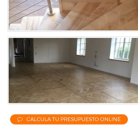
CALCULA TU PRESUPUESTO ONLINE