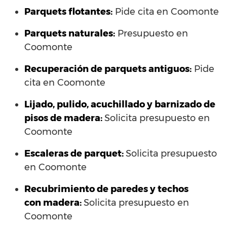
Parquets flotantes:
Pide cita en Coomonte
Parquets naturales:
Presupuesto en
Coomonte
Recuperación de parquets antiguos:
Pide
cita en Coomonte
Lijado, pulido, acuchillado y barnizado de
pisos de madera:
Solicita presupuesto en
Coomonte
Escaleras de parquet:
Solicita presupuesto
en Coomonte
Recubrimiento de paredes y techos
con madera:
Solicita presupuesto en
Coomonte