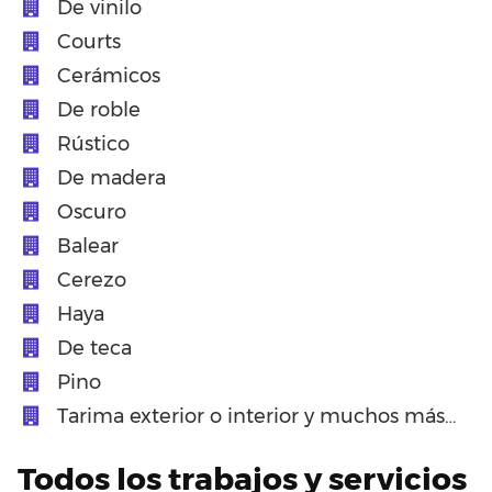
De vinilo
Courts
Cerámicos
De roble
Rústico
De madera
Oscuro
Balear
Cerezo
Haya
De teca
Pino
Tarima exterior o interior y muchos más…
Todos los trabajos y servicios