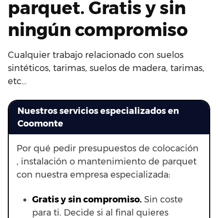
parquet. Gratis y sin
ningún compromiso
Cualquier trabajo relacionado con suelos
sintéticos, tarimas, suelos de madera, tarimas,
etc…
Nuestros servicios especializados en
Coomonte
Por qué pedir presupuestos de colocación
, instalación o mantenimiento de parquet
con nuestra empresa especializada:
Gratis y sin compromiso.
Sin coste
para ti. Decide si al final quieres