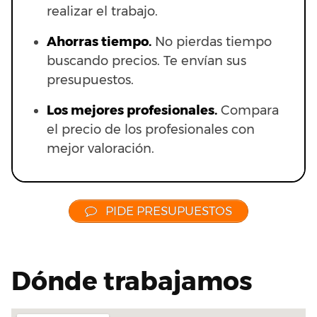
realizar el trabajo.
Ahorras t
iempo.
No pierdas tiempo
buscando precios. Te envían sus
presupuestos.
Los mejores profesionales.
Compara
el precio de los profesionales con
mejor valoración.
PIDE PRESUPUESTOS
Dónde trabajamos