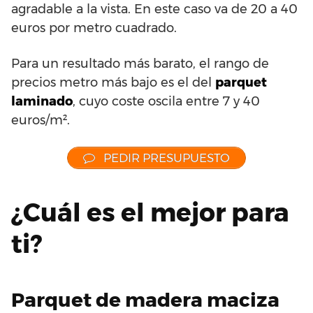
agradable a la vista. En este caso va de 20 a 40
euros por metro cuadrado.
Para un resultado más barato, el rango de
precios metro más bajo es el del
parquet
laminado
, cuyo coste oscila entre 7 y 40
euros/m².
PEDIR PRESUPUESTO
¿Cuál es el mejor para
ti?
Parquet de madera maciza