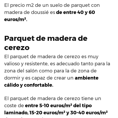
El precio m2 de un suelo de parquet con
madera de doussié es
de entre 40 y 60
euros/m².
Parquet de madera de
cerezo
El parquet de madera de cerezo es muy
valioso y resistente, es adecuado tanto para la
zona del salón como para la de zona de
dormir y es capaz de crear un
ambiente
cálido y confortable.
El parquet de madera de cerezo tiene un
coste de
entre 5-10 euros/m² del tipo
laminado, 15-20 euros/m² y 30-40 euros/m²