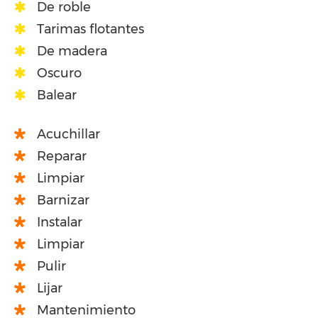
De roble
Tarimas flotantes
De madera
Oscuro
Balear
Acuchillar
Reparar
Limpiar
Barnizar
Instalar
Limpiar
Pulir
Lijar
Mantenimiento