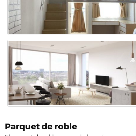
Parquet de roble