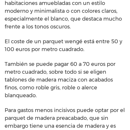
habitaciones amuebladas con un estilo
moderno y minimalista o con colores claros,
especialmente el blanco, que destaca mucho
frente a los tonos oscuros.
El coste de un parquet wengé está entre 50 y
100 euros por metro cuadrado.
También se puede pagar 60 a 70 euros por
metro cuadrado, sobre todo si se eligen
tablones de madera maciza con acabados
finos, como roble gris, roble o alerce
blanqueado.
Para gastos menos incisivos puede optar por el
parquet de madera preacabado, que sin
embargo tiene una esencia de madera y es