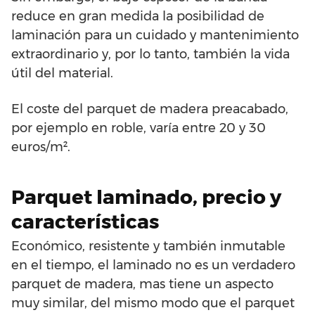
reduce en gran medida la posibilidad de
laminación para un cuidado y mantenimiento
extraordinario y, por lo tanto, también la vida
útil del material.
El coste del parquet de madera preacabado,
por ejemplo en roble, varía entre 20 y 30
euros/m².
Parquet laminado, precio y
características
Económico, resistente y también inmutable
en el tiempo, el laminado no es un verdadero
parquet de madera, mas tiene un aspecto
muy similar, del mismo modo que el parquet