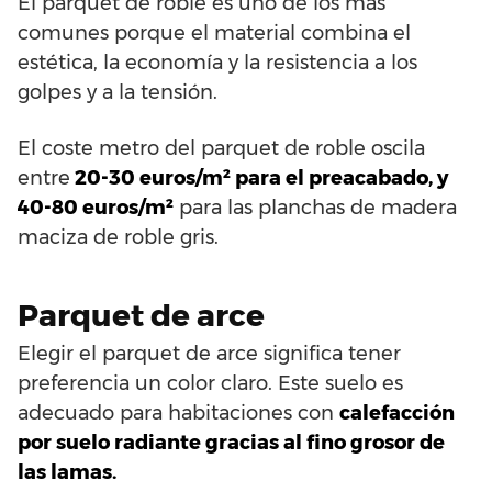
El parquet de roble es uno de los más
comunes porque el material combina el
estética, la economía y la resistencia a los
golpes y a la tensión.
El coste metro del parquet de roble oscila
entre
20-30 euros/m² para el preacabado, y
40-80 euros/m²
para las planchas de madera
maciza de roble gris.
Parquet de arce
Elegir el parquet de arce significa tener
preferencia un color claro. Este suelo es
adecuado para habitaciones con
calefacción
por suelo radiante gracias al fino grosor de
las lamas.