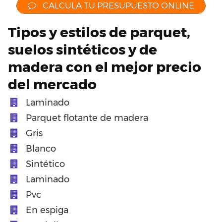
CALCULA TU PRESUPUESTO ONLINE
Tipos y estilos de parquet,
suelos sintéticos y de
madera con el mejor precio
del mercado
Laminado
Parquet flotante de madera
Gris
Blanco
Sintético
Laminado
Pvc
En espiga