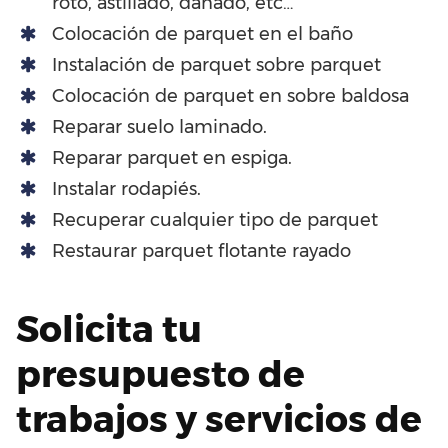
roto, astillado, dañado, etc…
Colocación de parquet en el baño
Instalación de parquet sobre parquet
Colocación de parquet en sobre baldosa
Reparar suelo laminado.
Reparar parquet en espiga.
Instalar rodapiés.
Recuperar cualquier tipo de parquet
Restaurar parquet flotante rayado
Solicita tu
presupuesto de
trabajos y servicios de