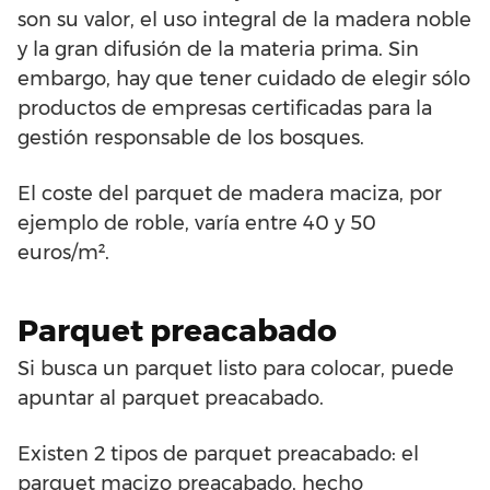
son su valor, el uso integral de la madera noble
y la gran difusión de la materia prima. Sin
embargo, hay que tener cuidado de elegir sólo
productos de empresas certificadas para la
gestión responsable de los bosques.
El coste del parquet de madera maciza, por
ejemplo de roble, varía entre 40 y 50
euros/m².
Parquet preacabado
Si busca un parquet listo para colocar, puede
apuntar al parquet preacabado.
Existen 2 tipos de parquet preacabado: el
parquet macizo preacabado, hecho