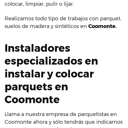
colocar, limpiar, pulir o lijar.
Realizamos todo tipo de trabajos con parquet,
suelos de madera y sintéticos en
Coomonte.
Instaladores
especializados en
instalar y colocar
parquets en
Coomonte
Llama a nuestra empresa de parquetistas en
Coomonte ahora y sólo tendrás que indicarnos