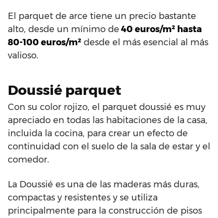
El parquet de arce tiene un precio bastante
alto, desde un mínimo de
40 euros/m² hasta
80-100 euros/m²
desde el más esencial al más
valioso.
Doussié parquet
Con su color rojizo, el parquet doussié es muy
apreciado en todas las habitaciones de la casa,
incluida la cocina, para crear un efecto de
continuidad con el suelo de la sala de estar y el
comedor.
La Doussié es una de las maderas más duras,
compactas y resistentes y se utiliza
principalmente para la construcción de pisos