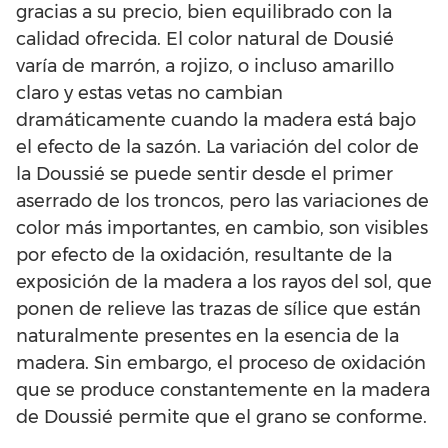
gracias a su precio, bien equilibrado con la
calidad ofrecida. El color natural de Dousié
varía de marrón, a rojizo, o incluso amarillo
claro y estas vetas no cambian
dramáticamente cuando la madera está bajo
el efecto de la sazón. La variación del color de
la Doussié se puede sentir desde el primer
aserrado de los troncos, pero las variaciones de
color más importantes, en cambio, son visibles
por efecto de la oxidación, resultante de la
exposición de la madera a los rayos del sol, que
ponen de relieve las trazas de sílice que están
naturalmente presentes en la esencia de la
madera. Sin embargo, el proceso de oxidación
que se produce constantemente en la madera
de Doussié permite que el grano se conforme.