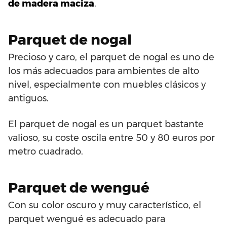
de madera maciza
.
Parquet de nogal
Precioso y caro, el parquet de nogal es uno de
los más adecuados para ambientes de alto
nivel, especialmente con muebles clásicos y
antiguos.
El parquet de nogal es un parquet bastante
valioso, su coste oscila entre 50 y 80 euros por
metro cuadrado.
Parquet de wengué
Con su color oscuro y muy característico, el
parquet wengué es adecuado para