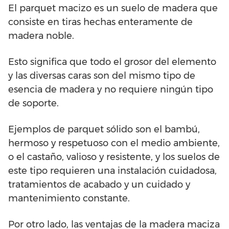
El parquet macizo es un suelo de madera que
consiste en tiras hechas enteramente de
madera noble.
Esto significa que todo el grosor del elemento
y las diversas caras son del mismo tipo de
esencia de madera y no requiere ningún tipo
de soporte.
Ejemplos de parquet sólido son el bambú,
hermoso y respetuoso con el medio ambiente,
o el castaño, valioso y resistente, y los suelos de
este tipo requieren una instalación cuidadosa,
tratamientos de acabado y un cuidado y
mantenimiento constante.
Por otro lado, las ventajas de la madera maciza