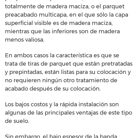
totalmente de madera maciza, o el parquet
preacabado multicapa, en el que sólo la capa
superficial visible es de madera maciza,
mientras que las inferiores son de madera
menos valiosa.
En ambos casos la característica es que se
trata de tiras de parquet que están pretratadas
y prepintadas, están listas para su colocación y
no requieren ningún otro tratamiento de
acabado después de su colocación.
Los bajos costos y la rápida instalación son
algunas de las principales ventajas de este tipo
de suelo.
Sin embargo, el bajo espesor de la banda