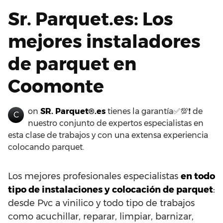
Sr. Parquet.es: Los
mejores instaladores
de parquet en
Coomonte
on
SR. Parquet®.es
tienes la garantía✅💯❗ de
C
nuestro conjunto de expertos especialistas en
esta clase de trabajos y con una extensa experiencia
colocando parquet.
Los mejores profesionales especialistas
en todo
tipo de instalaciones y colocación de parquet
:
desde Pvc a vinilico y todo tipo de trabajos
como acuchillar, reparar, limpiar, barnizar,