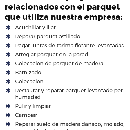
relacionados con el parquet
que utiliza nuestra empresa:
Acuchillar y lijar
Reparar parquet astillado
Pegar juntas de tarima flotante levantadas
Arreglar parquet en la pared
Colocación de parquet de madera
Barnizado
Colocación
Restaurar y reparar parquet levantado por
humedad
Pulir y limpiar
Cambiar
Reparar suelo de madera dañado, mojado,