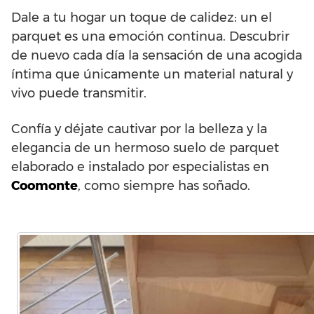
Dale a tu hogar un toque de calidez: un el
parquet es una emoción continua. Descubrir
de nuevo cada día la sensación de una acogida
íntima que únicamente un material natural y
vivo puede transmitir.
Confía y déjate cautivar por la belleza y la
elegancia de un hermoso suelo de parquet
elaborado e instalado por especialistas en
Coomonte
, como siempre has soñado.