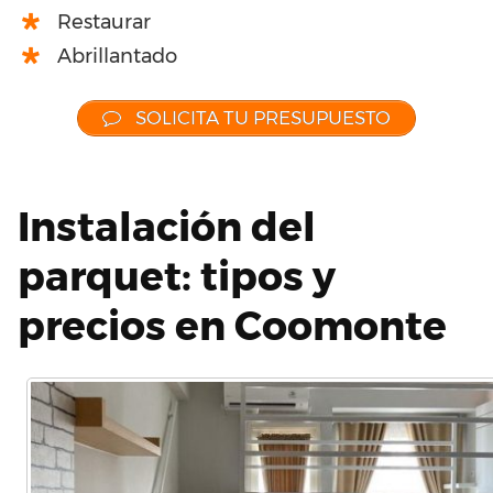
Restaurar
Abrillantado
SOLICITA TU PRESUPUESTO
Instalación del
parquet: tipos y
precios en Coomonte