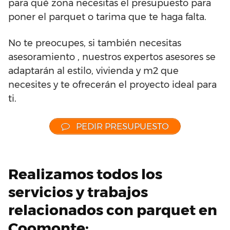
para qué zona necesitas el presupuesto para
poner el parquet o tarima que te haga falta.
No te preocupes, si también necesitas
asesoramiento , nuestros expertos asesores se
adaptarán al estilo, vivienda y m2 que
necesites y te ofrecerán el proyecto ideal para
ti.
PEDIR PRESUPUESTO
Realizamos todos los
servicios y trabajos
relacionados con parquet en
Coomonte: