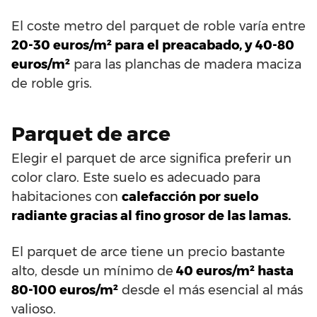
El coste metro del parquet de roble varía entre
20-30 euros/m² para el preacabado, y 40-80
euros/m²
para las planchas de madera maciza
de roble gris.
Parquet de arce
Elegir el parquet de arce significa preferir un
color claro. Este suelo es adecuado para
habitaciones con
calefacción por suelo
radiante gracias al fino grosor de las lamas.
El parquet de arce tiene un precio bastante
alto, desde un mínimo de
40 euros/m² hasta
80-100 euros/m²
desde el más esencial al más
valioso.