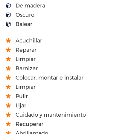
De madera
Oscuro
Balear
Acuchillar
Reparar
Limpiar
Barnizar
Colocar, montar e instalar
Limpiar
Pulir
Lijar
Cuidado y mantenimiento
Recuperar
Abrillantado