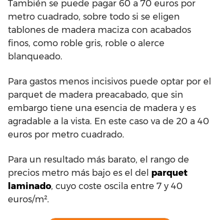
También se puede pagar 60 a 70 euros por
metro cuadrado, sobre todo si se eligen
tablones de madera maciza con acabados
finos, como roble gris, roble o alerce
blanqueado.
Para gastos menos incisivos puede optar por el
parquet de madera preacabado, que sin
embargo tiene una esencia de madera y es
agradable a la vista. En este caso va de 20 a 40
euros por metro cuadrado.
Para un resultado más barato, el rango de
precios metro más bajo es el del
parquet
laminado
, cuyo coste oscila entre 7 y 40
euros/m².