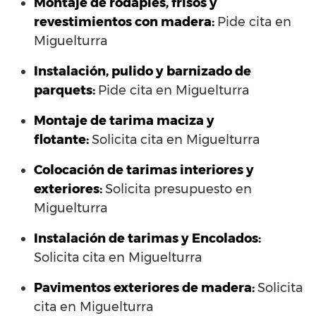
Montaje de rodapiés, frisos y
revestimientos con madera:
Pide cita en
Miguelturra
Instalación, pulido y barnizado de
parquets:
Pide cita en Miguelturra
Montaje de tarima maciza y
flotante:
Solicita cita en Miguelturra
Colocación de tarimas interiores y
exteriores:
Solicita presupuesto en
Miguelturra
Instalación de tarimas y Encolados:
Solicita cita en Miguelturra
Pavimentos exteriores de madera:
Solicita
cita en Miguelturra