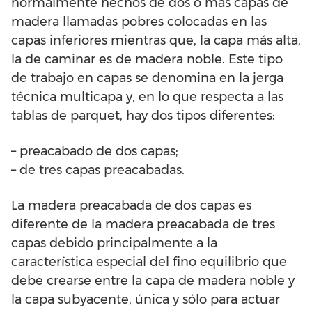
normalmente hechos de dos o más capas de
madera llamadas pobres colocadas en las
capas inferiores mientras que, la capa más alta,
la de caminar es de madera noble. Este tipo
de trabajo en capas se denomina en la jerga
técnica multicapa y, en lo que respecta a las
tablas de parquet, hay dos tipos diferentes:
– preacabado de dos capas;
– de tres capas preacabadas.
La madera preacabada de dos capas es
diferente de la madera preacabada de tres
capas debido principalmente a la
característica especial del fino equilibrio que
debe crearse entre la capa de madera noble y
la capa subyacente, única y sólo para actuar