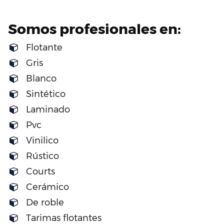
Somos profesionales en:
Flotante
Gris
Blanco
Sintético
Laminado
Pvc
Vinilico
Rústico
Courts
Cerámico
De roble
Tarimas flotantes