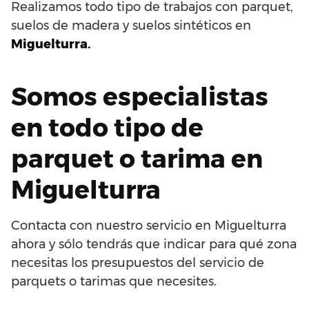
Realizamos todo tipo de trabajos con parquet,
suelos de madera y suelos sintéticos en
Miguelturra.
Somos especialistas
en todo tipo de
parquet o tarima en
Miguelturra
Contacta con nuestro servicio en Miguelturra
ahora y sólo tendrás que indicar para qué zona
necesitas los presupuestos del servicio de
parquets o tarimas que necesites.