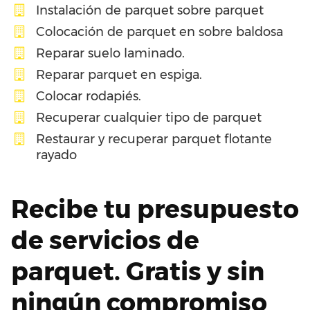
Instalación de parquet sobre parquet
Colocación de parquet en sobre baldosa
Reparar suelo laminado.
Reparar parquet en espiga.
Colocar rodapiés.
Recuperar cualquier tipo de parquet
Restaurar y recuperar parquet flotante
rayado
Recibe tu presupuesto
de servicios de
parquet. Gratis y sin
ningún compromiso