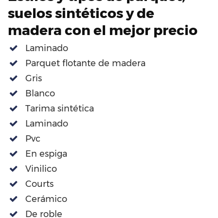
suelos sintéticos y de
madera con el mejor precio
Laminado
Parquet flotante de madera
Gris
Blanco
Tarima sintética
Laminado
Pvc
En espiga
Vinilico
Courts
Cerámico
De roble