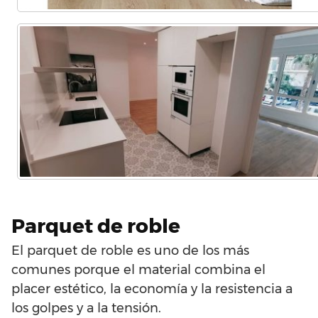
Parquet de roble
El parquet de roble es uno de los más
comunes porque el material combina el
placer estético, la economía y la resistencia a
los golpes y a la tensión.