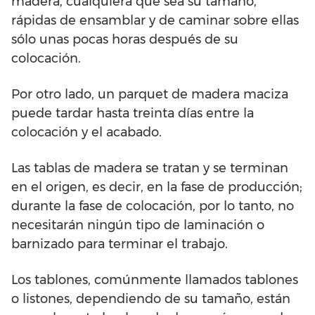
madera, cualquiera que sea su tamaño,
rápidas de ensamblar y de caminar sobre ellas
sólo unas pocas horas después de su
colocación.
Por otro lado, un parquet de madera maciza
puede tardar hasta treinta días entre la
colocación y el acabado.
Las tablas de madera se tratan y se terminan
en el origen, es decir, en la fase de producción;
durante la fase de colocación, por lo tanto, no
necesitarán ningún tipo de laminación o
barnizado para terminar el trabajo.
Los tablones, comúnmente llamados tablones
o listones, dependiendo de su tamaño, están