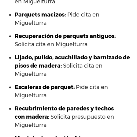
en Miguelturra
Parquets macizos:
Pide cita en
Miguelturra
Recuperación de parquets antiguos:
Solicita cita en Miguelturra
Lijado, pulido, acuchillado y barnizado de
pisos de madera:
Solicita cita en
Miguelturra
Escaleras de parquet:
Pide cita en
Miguelturra
Recubrimiento de paredes y techos
con madera:
Solicita presupuesto en
Miguelturra