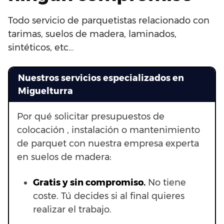
Todo servicio de parquetistas relacionado con
tarimas, suelos de madera, laminados,
sintéticos, etc…
Nuestros servicios especializados en
Miguelturra
Por qué solicitar presupuestos de
colocación , instalación o mantenimiento
de parquet con nuestra empresa experta
en suelos de madera:
Gratis y sin compromiso.
No tiene
coste. Tú decides si al final quieres
realizar el trabajo.