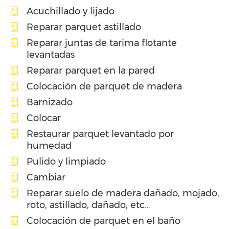
Acuchillado y lijado
Reparar parquet astillado
Reparar juntas de tarima flotante
levantadas
Reparar parquet en la pared
Colocación de parquet de madera
Barnizado
Colocar
Restaurar parquet levantado por
humedad
Pulido y limpiado
Cambiar
Reparar suelo de madera dañado, mojado,
roto, astillado, dañado, etc…
Colocación de parquet en el baño