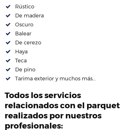
Rústico
De madera
Oscuro
Balear
De cerezo
Haya
Teca
De pino
Tarima exterior y muchos más…
Todos los servicios
relacionados con el parquet
realizados por nuestros
profesionales: