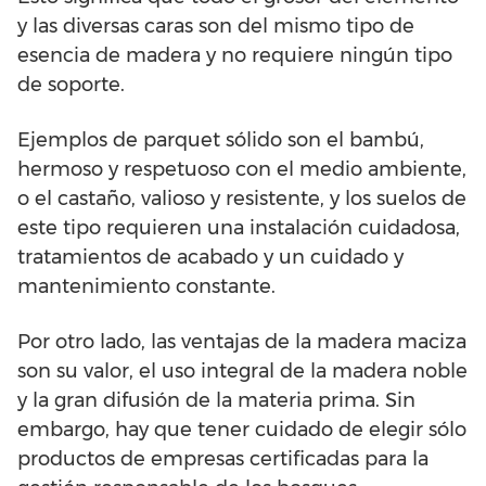
y las diversas caras son del mismo tipo de
esencia de madera y no requiere ningún tipo
de soporte.
Ejemplos de parquet sólido son el bambú,
hermoso y respetuoso con el medio ambiente,
o el castaño, valioso y resistente, y los suelos de
este tipo requieren una instalación cuidadosa,
tratamientos de acabado y un cuidado y
mantenimiento constante.
Por otro lado, las ventajas de la madera maciza
son su valor, el uso integral de la madera noble
y la gran difusión de la materia prima. Sin
embargo, hay que tener cuidado de elegir sólo
productos de empresas certificadas para la