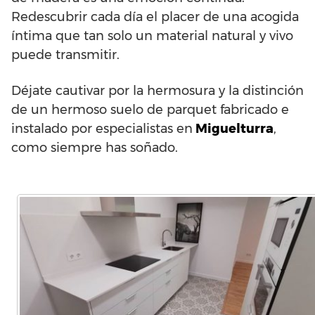
Redescubrir cada día el placer de una acogida
íntima que tan solo un material natural y vivo
puede transmitir.
Déjate cautivar por la hermosura y la distinción
de un hermoso suelo de parquet fabricado e
instalado por especialistas en
Miguelturra
,
como siempre has soñado.