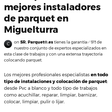
mejores instaladores
de parquet en
Miguelturra
on
SR. Parquet®.es
tienes la garantía✅💯❗ de
C
nuestro conjunto de expertos especializados en
esta clase de trabajos y con una extensa trayectoria
colocando parquet.
Los mejores profesionales especialistas
en todo
tipo de instalaciones y colocación de parquet
:
desde Pvc a blanco y todo tipo de trabajos
como acuchillar, reparar, limpiar, barnizar,
colocar, limpiar, pulir o lijar.