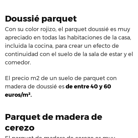
Doussié parquet
Con su color rojizo, el parquet doussié es muy
apreciado en todas las habitaciones de la casa,
incluida la cocina, para crear un efecto de
continuidad con el suelo de la sala de estar y el
comedor.
El precio m2 de un suelo de parquet con
madera de doussié es
de entre 40 y 60
euros/m².
Parquet de madera de
cerezo