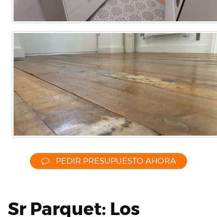
PEDIR PRESUPUESTO AHORA
Sr Parquet: Los