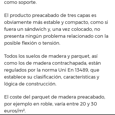
como soporte.
El producto preacabado de tres capas es
obviamente más estable y compacto, como si
fuera un sándwich y, una vez colocado, no
presenta ningún problema relacionado con la
posible flexión o tensión.
Todos los suelos de madera y parquet, así
como los de madera contrachapada, están
regulados por la norma Uni En 13489, que
establece su clasificación, características y
lógica de construcción.
El coste del parquet de madera preacabado,
por ejemplo en roble, varía entre 20 y 30
euros/m².