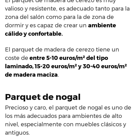
El parquet de madera de cerezo es muy
valioso y resistente, es adecuado tanto para la
zona del salón como para la de zona de
dormir y es capaz de crear un
ambiente
cálido y confortable.
El parquet de madera de cerezo tiene un
coste de
entre 5-10 euros/m² del tipo
laminado, 15-20 euros/m² y 30-40 euros/m²
de madera maciza
.
Parquet de nogal
Precioso y caro, el parquet de nogal es uno de
los más adecuados para ambientes de alto
nivel, especialmente con muebles clásicos y
antiguos.