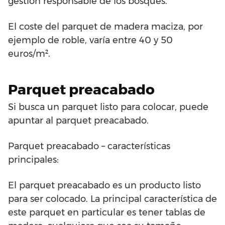
gestión responsable de los bosques.
El coste del parquet de madera maciza, por
ejemplo de roble, varía entre 40 y 50
euros/m².
Parquet preacabado
Si busca un parquet listo para colocar, puede
apuntar al parquet preacabado.
Parquet preacabado – características
principales:
El parquet preacabado es un producto listo
para ser colocado. La principal característica de
este parquet en particular es tener tablas de