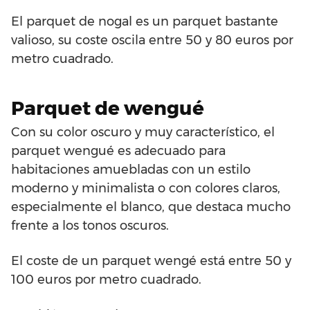
El parquet de nogal es un parquet bastante
valioso, su coste oscila entre 50 y 80 euros por
metro cuadrado.
Parquet de wengué
Con su color oscuro y muy característico, el
parquet wengué es adecuado para
habitaciones amuebladas con un estilo
moderno y minimalista o con colores claros,
especialmente el blanco, que destaca mucho
frente a los tonos oscuros.
El coste de un parquet wengé está entre 50 y
100 euros por metro cuadrado.