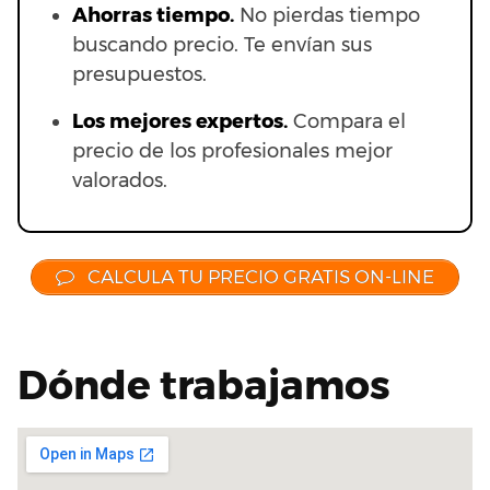
Ahorras t
iempo.
No pierdas tiempo
buscando precio. Te envían sus
presupuestos.
Los mejores expertos.
Compara el
precio de los profesionales mejor
valorados.
CALCULA TU PRECIO GRATIS ON-LINE
Dónde trabajamos