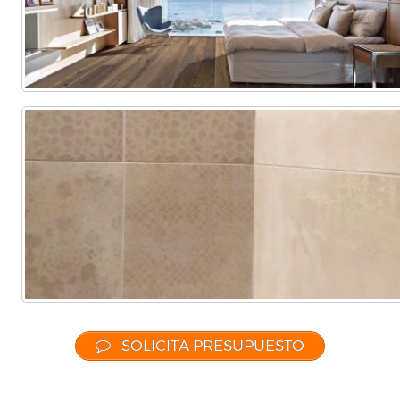
SOLICITA PRESUPUESTO