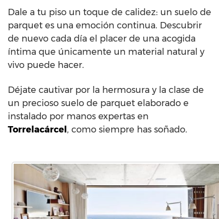
Dale a tu piso un toque de calidez: un suelo de
parquet es una emoción continua. Descubrir
de nuevo cada día el placer de una acogida
íntima que únicamente un material natural y
vivo puede hacer.
Déjate cautivar por la hermosura y la clase de
un precioso suelo de parquet elaborado e
instalado por manos expertas en
Torrelacárcel
, como siempre has soñado.