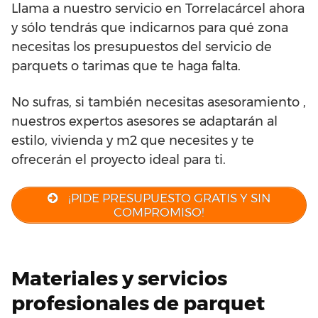
Llama a nuestro servicio en Torrelacárcel ahora
y sólo tendrás que indicarnos para qué zona
necesitas los presupuestos del servicio de
parquets o tarimas que te haga falta.
No sufras, si también necesitas asesoramiento ,
nuestros expertos asesores se adaptarán al
estilo, vivienda y m2 que necesites y te
ofrecerán el proyecto ideal para ti.
¡PIDE PRESUPUESTO GRATIS Y SIN
COMPROMISO!
Materiales y servicios
profesionales de parquet