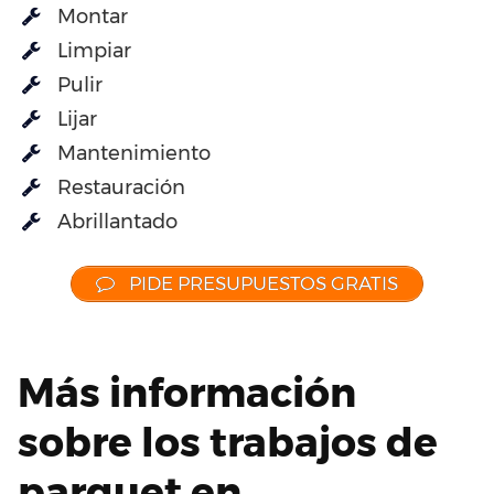
Montar
Limpiar
Pulir
Lijar
Mantenimiento
Restauración
Abrillantado
PIDE PRESUPUESTOS GRATIS
Más información
sobre los trabajos de
parquet en