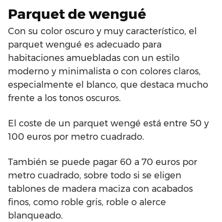
Parquet de wengué
Con su color oscuro y muy característico, el
parquet wengué es adecuado para
habitaciones amuebladas con un estilo
moderno y minimalista o con colores claros,
especialmente el blanco, que destaca mucho
frente a los tonos oscuros.
El coste de un parquet wengé está entre 50 y
100 euros por metro cuadrado.
También se puede pagar 60 a 70 euros por
metro cuadrado, sobre todo si se eligen
tablones de madera maciza con acabados
finos, como roble gris, roble o alerce
blanqueado.