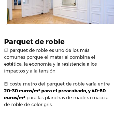
Parquet de roble
El parquet de roble es uno de los más
comunes porque el material combina el
estética, la economía y la resistencia a los
impactos y a la tensión.
El coste metro del parquet de roble varía entre
20-30 euros/m² para el preacabado, y 40-80
euros/m²
para las planchas de madera maciza
de roble de color gris.