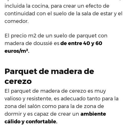
incluida la cocina, para crear un efecto de
continuidad con el suelo de la sala de estar y el
comedor.
El precio m2 de un suelo de parquet con
madera de doussié es
de entre 40 y 60
euros/m².
Parquet de madera de
cerezo
El parquet de madera de cerezo es muy
valioso y resistente, es adecuado tanto para la
zona del salón como para la de zona de
dormir y es capaz de crear un
ambiente
cálido y confortable.