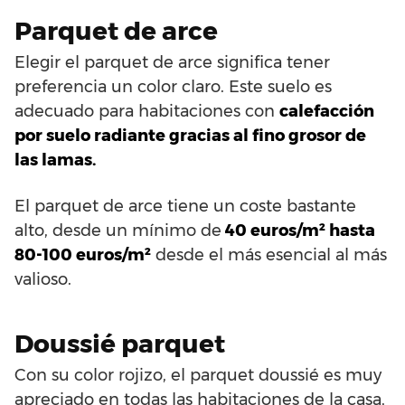
Parquet de arce
Elegir el parquet de arce significa tener
preferencia un color claro. Este suelo es
adecuado para habitaciones con
calefacción
por suelo radiante gracias al fino grosor de
las lamas.
El parquet de arce tiene un coste bastante
alto, desde un mínimo de
40 euros/m² hasta
80-100 euros/m²
desde el más esencial al más
valioso.
Doussié parquet
Con su color rojizo, el parquet doussié es muy
apreciado en todas las habitaciones de la casa,