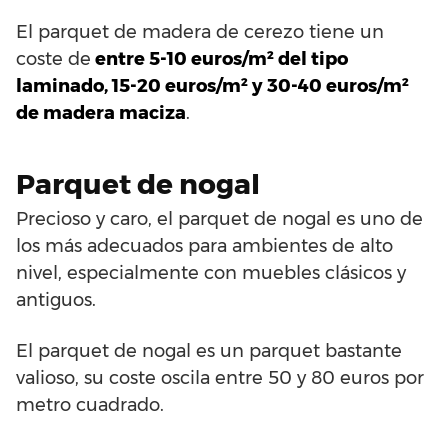
El parquet de madera de cerezo tiene un
coste de
entre 5-10 euros/m² del tipo
laminado, 15-20 euros/m² y 30-40 euros/m²
de madera maciza
.
Parquet de nogal
Precioso y caro, el parquet de nogal es uno de
los más adecuados para ambientes de alto
nivel, especialmente con muebles clásicos y
antiguos.
El parquet de nogal es un parquet bastante
valioso, su coste oscila entre 50 y 80 euros por
metro cuadrado.