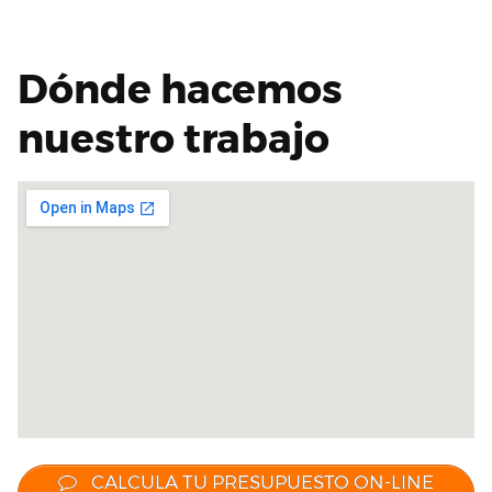
Dónde hacemos
nuestro trabajo
CALCULA TU PRESUPUESTO ON-LINE