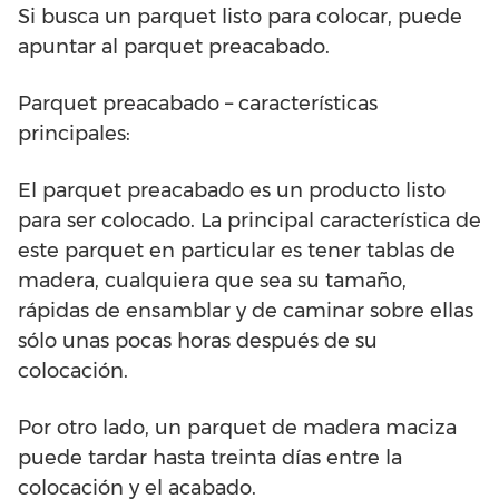
Si busca un parquet listo para colocar, puede
apuntar al parquet preacabado.
Parquet preacabado – características
principales:
El parquet preacabado es un producto listo
para ser colocado. La principal característica de
este parquet en particular es tener tablas de
madera, cualquiera que sea su tamaño,
rápidas de ensamblar y de caminar sobre ellas
sólo unas pocas horas después de su
colocación.
Por otro lado, un parquet de madera maciza
puede tardar hasta treinta días entre la
colocación y el acabado.