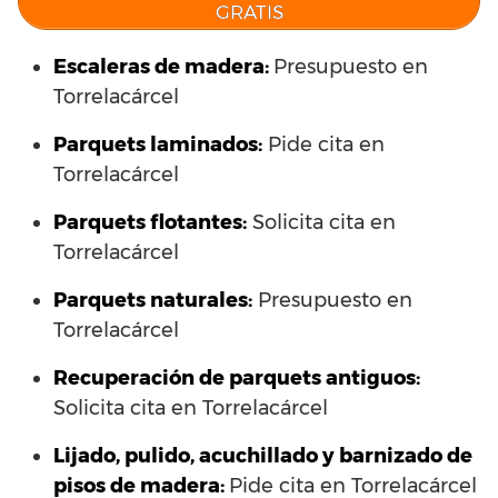
GRATIS
Escaleras de madera:
Presupuesto en
Torrelacárcel
Parquets laminados
:
Pide cita en
Torrelacárcel
Parquets flotantes:
Solicita cita en
Torrelacárcel
Parquets naturales:
Presupuesto en
Torrelacárcel
Recuperación de parquets antiguos:
Solicita cita en Torrelacárcel
Lijado, pulido, acuchillado y barnizado de
pisos de madera:
Pide cita en Torrelacárcel