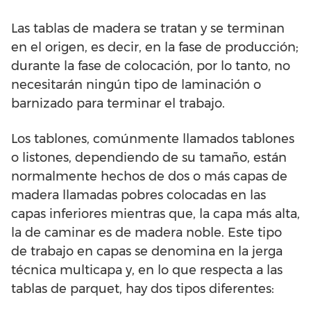
Las tablas de madera se tratan y se terminan
en el origen, es decir, en la fase de producción;
durante la fase de colocación, por lo tanto, no
necesitarán ningún tipo de laminación o
barnizado para terminar el trabajo.
Los tablones, comúnmente llamados tablones
o listones, dependiendo de su tamaño, están
normalmente hechos de dos o más capas de
madera llamadas pobres colocadas en las
capas inferiores mientras que, la capa más alta,
la de caminar es de madera noble. Este tipo
de trabajo en capas se denomina en la jerga
técnica multicapa y, en lo que respecta a las
tablas de parquet, hay dos tipos diferentes: