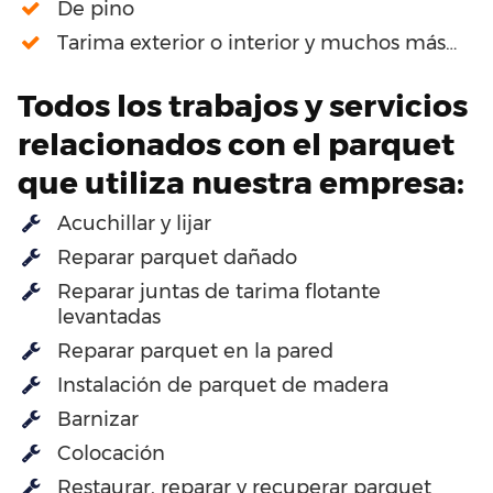
De pino
Tarima exterior o interior y muchos más…
Todos los trabajos y servicios
relacionados con el parquet
que utiliza nuestra empresa:
Acuchillar y lijar
Reparar parquet dañado
Reparar juntas de tarima flotante
levantadas
Reparar parquet en la pared
Instalación de parquet de madera
Barnizar
Colocación
Restaurar, reparar y recuperar parquet