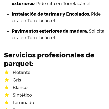
exteriores:
Pide cita en Torrelacárcel
Instalación de tarimas y Encolados:
Pide
cita en Torrelacárcel
Pavimentos exteriores de madera:
Solicita
cita en Torrelacárcel
Servicios profesionales de
parquet:
Flotante
Gris
Blanco
Sintético
Laminado