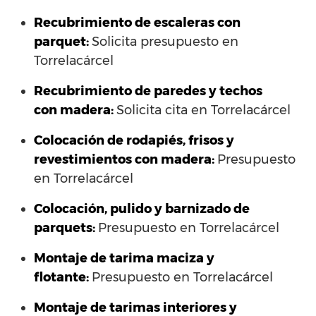
Recubrimiento de escaleras con
parquet:
Solicita presupuesto en
Torrelacárcel
Recubrimiento de paredes y techos
con madera:
Solicita cita en Torrelacárcel
Colocación de rodapiés, frisos y
revestimientos con madera:
Presupuesto
en Torrelacárcel
Colocación, pulido y barnizado de
parquets:
Presupuesto en Torrelacárcel
Montaje de tarima maciza y
flotante:
Presupuesto en Torrelacárcel
Montaje de tarimas interiores y