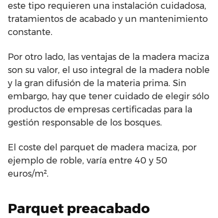
este tipo requieren una instalación cuidadosa,
tratamientos de acabado y un mantenimiento
constante.
Por otro lado, las ventajas de la madera maciza
son su valor, el uso integral de la madera noble
y la gran difusión de la materia prima. Sin
embargo, hay que tener cuidado de elegir sólo
productos de empresas certificadas para la
gestión responsable de los bosques.
El coste del parquet de madera maciza, por
ejemplo de roble, varía entre 40 y 50
euros/m².
Parquet preacabado