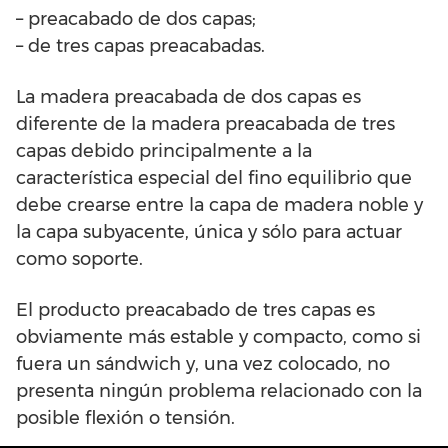
– preacabado de dos capas;
– de tres capas preacabadas.
La madera preacabada de dos capas es
diferente de la madera preacabada de tres
capas debido principalmente a la
característica especial del fino equilibrio que
debe crearse entre la capa de madera noble y
la capa subyacente, única y sólo para actuar
como soporte.
El producto preacabado de tres capas es
obviamente más estable y compacto, como si
fuera un sándwich y, una vez colocado, no
presenta ningún problema relacionado con la
posible flexión o tensión.