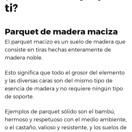
ti?
Parquet de madera maciza
El parquet macizo es un suelo de madera que
consiste en tiras hechas enteramente de
madera noble.
Esto significa que todo el grosor del elemento
y las diversas caras son del mismo tipo de
esencia de madera y no requiere ningún tipo
de soporte.
Ejemplos de parquet sólido son el bambú,
hermoso y respetuoso con el medio ambiente,
o el castaño, valioso y resistente, y los suelos de