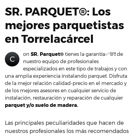
SR. PARQUET®: Los
mejores parquetistas
en Torrelacárcel
on
SR. Parquet®
tienes la garantía✅💯❗ de
C
nuestro equipo de profesionales
especializados en este tipo de trabajos y con
una amplia experiencia instalando parquet. Disfruta
de la mejor relación calidad-precio en el mercado y
de los mejores asesores en cualquier servicio de
instalación, restauración y reparación de cualquier
parquet y/o suelo de madera.
Las principales peculiaridades que hacen de
nuestros profesionales los más recomendados