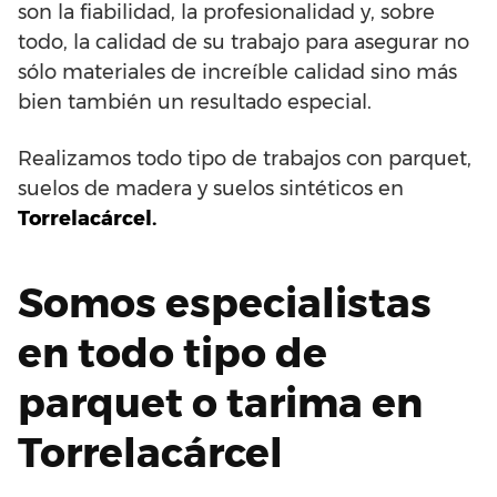
son la fiabilidad, la profesionalidad y, sobre
todo, la calidad de su trabajo para asegurar no
sólo materiales de increíble calidad sino más
bien también un resultado especial.
Realizamos todo tipo de trabajos con parquet,
suelos de madera y suelos sintéticos en
Torrelacárcel.
Somos especialistas
en todo tipo de
parquet o tarima en
Torrelacárcel