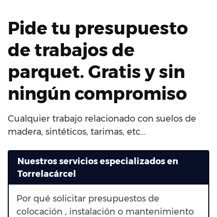
Pide tu presupuesto
de trabajos de
parquet. Gratis y sin
ningún compromiso
Cualquier trabajo relacionado con suelos de
madera, sintéticos, tarimas, etc…
Nuestros servicios especializados en
Torrelacárcel
Por qué solicitar presupuestos de
colocación , instalación o mantenimiento