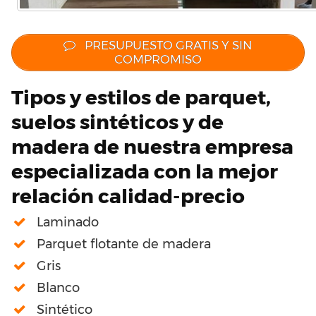
PRESUPUESTO GRATIS Y SIN
COMPROMISO
Tipos y estilos de parquet,
suelos sintéticos y de
madera de nuestra empresa
especializada con la mejor
relación calidad-precio
Laminado
Parquet flotante de madera
Gris
Blanco
Sintético