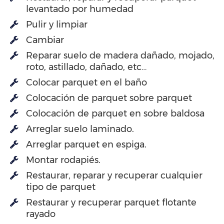
levantado por humedad
Pulir y limpiar
Cambiar
Reparar suelo de madera dañado, mojado,
roto, astillado, dañado, etc…
Colocar parquet en el baño
Colocación de parquet sobre parquet
Colocación de parquet en sobre baldosa
Arreglar suelo laminado.
Arreglar parquet en espiga.
Montar rodapiés.
Restaurar, reparar y recuperar cualquier
tipo de parquet
Restaurar y recuperar parquet flotante
rayado