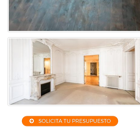
SOLICITA TU PRESUPUESTO