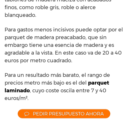
finos, como roble gris, roble o alerce
blanqueado.
Para gastos menos incisivos puede optar por el
parquet de madera preacabado, que sin
embargo tiene una esencia de madera y es
agradable a la vista. En este caso va de 20 a 40
euros por metro cuadrado.
Para un resultado más barato, el rango de
precios metro más bajo es el del
parquet
laminado
, cuyo coste oscila entre 7 y 40
euros/m².
PEDIR PRESUPUESTO AHORA