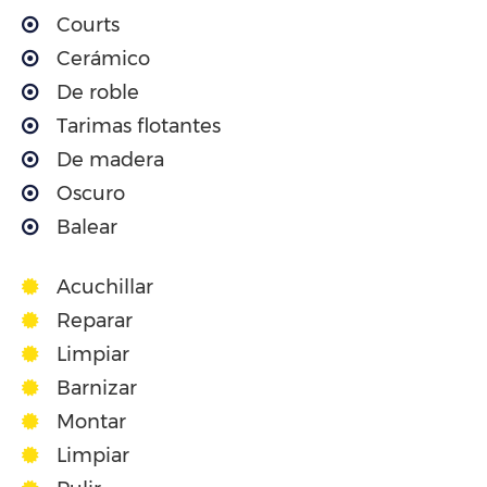
Courts
Cerámico
De roble
Tarimas flotantes
De madera
Oscuro
Balear
Acuchillar
Reparar
Limpiar
Barnizar
Montar
Limpiar