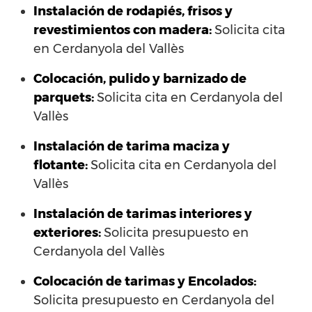
Instalación de rodapiés, frisos y
revestimientos con madera:
Solicita cita
en Cerdanyola del Vallès
Colocación, pulido y barnizado de
parquets:
Solicita cita en Cerdanyola del
Vallès
Instalación de tarima maciza y
flotante:
Solicita cita en Cerdanyola del
Vallès
Instalación de tarimas interiores y
exteriores:
Solicita presupuesto en
Cerdanyola del Vallès
Colocación de tarimas y Encolados:
Solicita presupuesto en Cerdanyola del