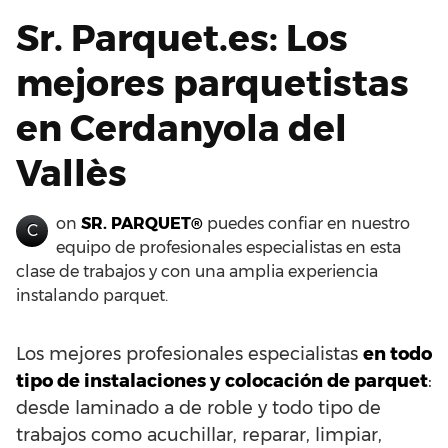
Sr. Parquet.es: Los
mejores parquetistas
en Cerdanyola del
Vallès
on
SR. PARQUET®
puedes confiar en nuestro
C
equipo de profesionales especialistas en esta
clase de trabajos y con una amplia experiencia
instalando parquet.
Los mejores profesionales especialistas
en todo
tipo de instalaciones y colocación de parquet
:
desde laminado a de roble y todo tipo de
trabajos como acuchillar, reparar, limpiar,