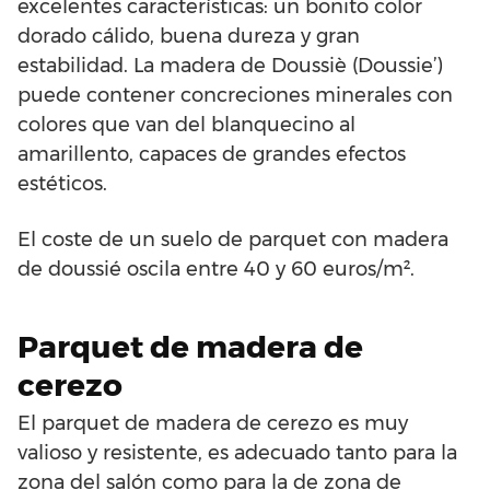
excelentes características: un bonito color
dorado cálido, buena dureza y gran
estabilidad. La madera de Doussiè (Doussie’)
puede contener concreciones minerales con
colores que van del blanquecino al
amarillento, capaces de grandes efectos
estéticos.
El coste de un suelo de parquet con madera
de doussié oscila entre 40 y 60 euros/m².
Parquet de madera de
cerezo
El parquet de madera de cerezo es muy
valioso y resistente, es adecuado tanto para la
zona del salón como para la de zona de