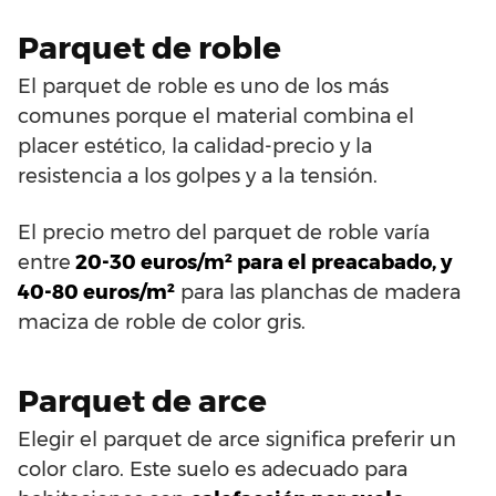
Parquet de roble
El parquet de roble es uno de los más
comunes porque el material combina el
placer estético, la calidad-precio y la
resistencia a los golpes y a la tensión.
El precio metro del parquet de roble varía
entre
20-30 euros/m² para el preacabado, y
40-80 euros/m²
para las planchas de madera
maciza de roble de color gris.
Parquet de arce
Elegir el parquet de arce significa preferir un
color claro. Este suelo es adecuado para