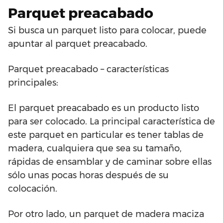
Parquet preacabado
Si busca un parquet listo para colocar, puede
apuntar al parquet preacabado.
Parquet preacabado – características
principales:
El parquet preacabado es un producto listo
para ser colocado. La principal característica de
este parquet en particular es tener tablas de
madera, cualquiera que sea su tamaño,
rápidas de ensamblar y de caminar sobre ellas
sólo unas pocas horas después de su
colocación.
Por otro lado, un parquet de madera maciza