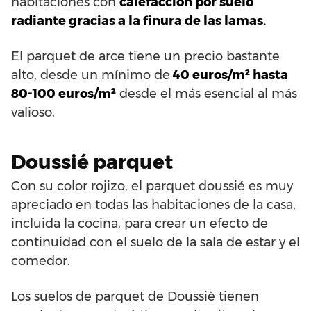
habitaciones con
calefacción por suelo
radiante gracias a la finura de las lamas.
El parquet de arce tiene un precio bastante
alto, desde un mínimo de
40 euros/m² hasta
80-100 euros/m²
desde el más esencial al más
valioso.
Doussié parquet
Con su color rojizo, el parquet doussié es muy
apreciado en todas las habitaciones de la casa,
incluida la cocina, para crear un efecto de
continuidad con el suelo de la sala de estar y el
comedor.
Los suelos de parquet de Doussiè tienen