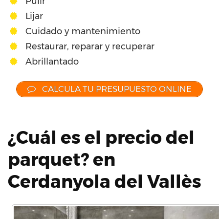
Pulir
Lijar
Cuidado y mantenimiento
Restaurar, reparar y recuperar
Abrillantado
CALCULA TU PRESUPUESTO ONLINE
¿Cuál es el precio del
parquet? en
Cerdanyola del Vallès