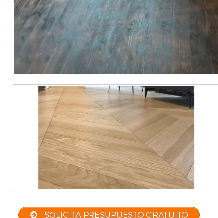
Comercial
(Completa)
(Parcial)
SOLICITA PRESUPUESTO GRATUITO