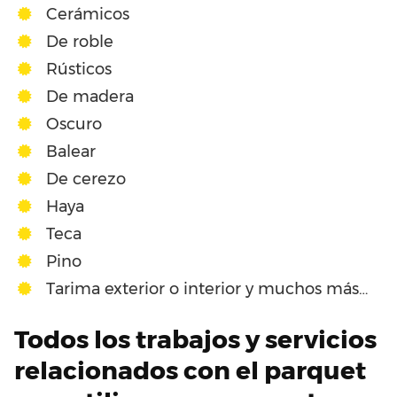
Cerámicos
De roble
Rústicos
De madera
Oscuro
Balear
De cerezo
Haya
Teca
Pino
Tarima exterior o interior y muchos más…
Todos los trabajos y servicios
relacionados con el parquet