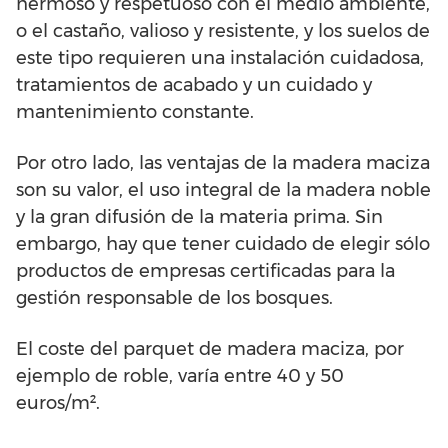
hermoso y respetuoso con el medio ambiente,
o el castaño, valioso y resistente, y los suelos de
este tipo requieren una instalación cuidadosa,
tratamientos de acabado y un cuidado y
mantenimiento constante.
Por otro lado, las ventajas de la madera maciza
son su valor, el uso integral de la madera noble
y la gran difusión de la materia prima. Sin
embargo, hay que tener cuidado de elegir sólo
productos de empresas certificadas para la
gestión responsable de los bosques.
El coste del parquet de madera maciza, por
ejemplo de roble, varía entre 40 y 50
euros/m².