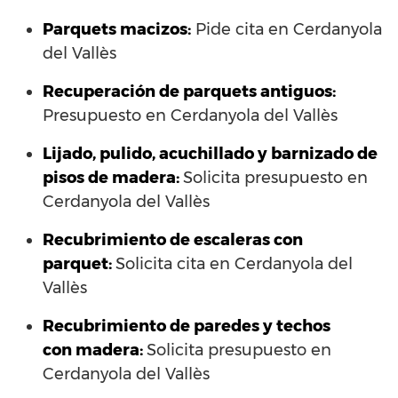
Parquets macizos:
Pide cita en Cerdanyola
del Vallès
Recuperación de parquets antiguos:
Presupuesto en Cerdanyola del Vallès
Lijado, pulido, acuchillado y barnizado de
pisos de madera:
Solicita presupuesto en
Cerdanyola del Vallès
Recubrimiento de escaleras con
parquet:
Solicita cita en Cerdanyola del
Vallès
Recubrimiento de paredes y techos
con madera:
Solicita presupuesto en
Cerdanyola del Vallès