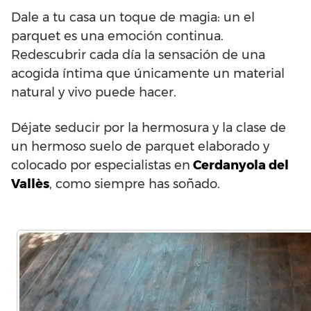
Dale a tu casa un toque de magia: un el
parquet es una emoción continua.
Redescubrir cada día la sensación de una
acogida íntima que únicamente un material
natural y vivo puede hacer.
Déjate seducir por la hermosura y la clase de
un hermoso suelo de parquet elaborado y
colocado por especialistas en
Cerdanyola del
Vallès
, como siempre has soñado.