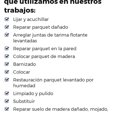
que utilizamos en nuestros
trabajos:
Lijar y acuchillar
Reparar parquet dañado
Arreglar juntas de tarima flotante
levantadas
Reparar parquet en la pared
Colocar parquet de madera
Barnizado
Colocar
Restauración parquet levantado por
humedad
Limpiado y pulido
Substituir
Reparar suelo de madera dañado, mojado,