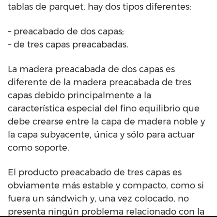
tablas de parquet, hay dos tipos diferentes:
– preacabado de dos capas;
– de tres capas preacabadas.
La madera preacabada de dos capas es
diferente de la madera preacabada de tres
capas debido principalmente a la
característica especial del fino equilibrio que
debe crearse entre la capa de madera noble y
la capa subyacente, única y sólo para actuar
como soporte.
El producto preacabado de tres capas es
obviamente más estable y compacto, como si
fuera un sándwich y, una vez colocado, no
presenta ningún problema relacionado con la