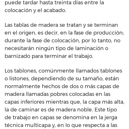
puede tardar hasta treinta días entre la
colocación y el acabado.
Las tablas de madera se tratan y se terminan
en el origen, es decir, en la fase de producción;
durante la fase de colocación, por lo tanto, no
necesitarán ningún tipo de laminación o
barnizado para terminar el trabajo.
Los tablones, comúnmente llamados tablones
o listones, dependiendo de su tamaño, están
normalmente hechos de dos o más capas de
madera llamadas pobres colocadas en las
capas inferiores mientras que, la capa más alta,
la de caminar es de madera noble. Este tipo
de trabajo en capas se denomina en la jerga
técnica multicapa y, en lo que respecta a las