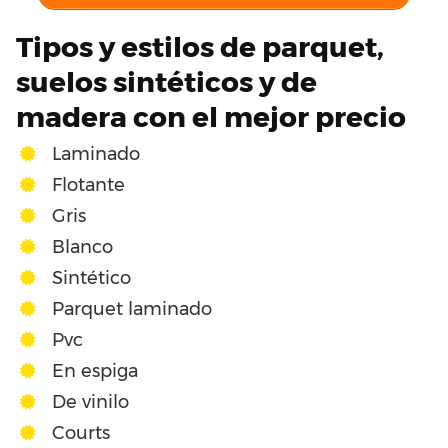
Tipos y estilos de parquet,
suelos sintéticos y de
madera con el mejor precio
Laminado
Flotante
Gris
Blanco
Sintético
Parquet laminado
Pvc
En espiga
De vinilo
Courts