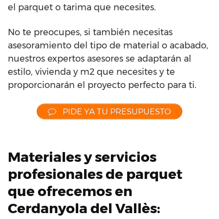
el parquet o tarima que necesites.
No te preocupes, si también necesitas
asesoramiento del tipo de material o acabado,
nuestros expertos asesores se adaptarán al
estilo, vivienda y m2 que necesites y te
proporcionarán el proyecto perfecto para ti.
PIDE YA TU PRESUPUESTO
Materiales y servicios
profesionales de parquet
que ofrecemos en
Cerdanyola del Vallès: