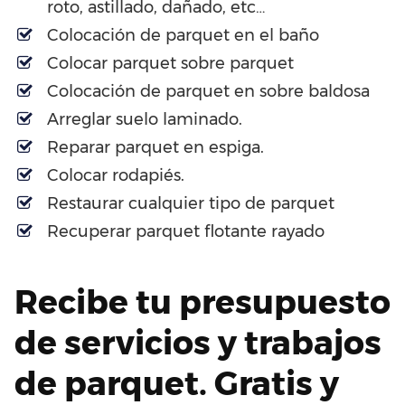
roto, astillado, dañado, etc…
Colocación de parquet en el baño
Colocar parquet sobre parquet
Colocación de parquet en sobre baldosa
Arreglar suelo laminado.
Reparar parquet en espiga.
Colocar rodapiés.
Restaurar cualquier tipo de parquet
Recuperar parquet flotante rayado
Recibe tu presupuesto
de servicios y trabajos
de parquet. Gratis y