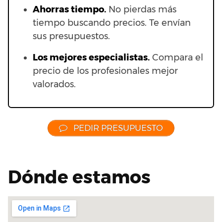
Ahorras t
iempo.
No pierdas más
tiempo buscando precios. Te envían
sus presupuestos.
Los mejores especialistas.
Compara el
precio de los profesionales mejor
valorados.
PEDIR PRESUPUESTO
Dónde estamos