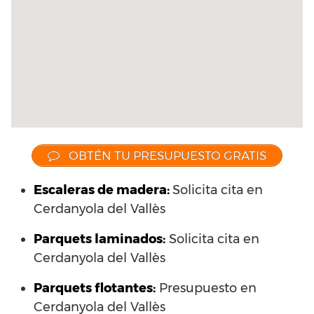
OBTÉN TU PRESUPUESTO GRATIS
Escaleras de madera:
Solicita cita en
Cerdanyola del Vallès
Parquets laminados
:
Solicita cita en
Cerdanyola del Vallès
Parquets flotantes:
Presupuesto en
Cerdanyola del Vallès