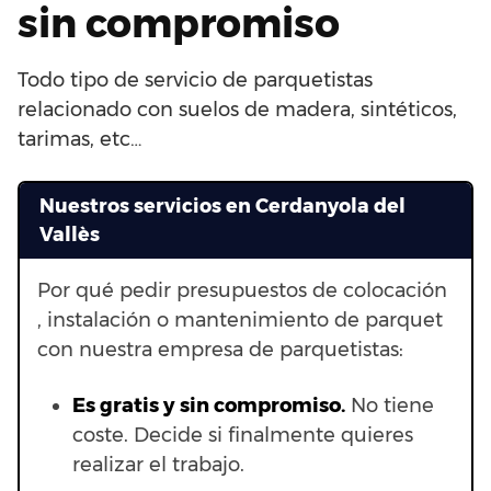
sin compromiso
Todo tipo de servicio de parquetistas
relacionado con suelos de madera, sintéticos,
tarimas, etc…
Nuestros servicios en Cerdanyola del
Vallès
Por qué pedir presupuestos de colocación
, instalación o mantenimiento de parquet
con nuestra empresa de parquetistas:
Es gratis y sin compromiso.
No tiene
coste. Decide si finalmente quieres
realizar el trabajo.