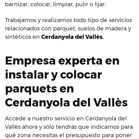
barnizar, colocar, limpiar, pulir o lijar.
Trabajamos y realizamos todo tipo de servicios
relacionados con parquet, suelos de madera y
sintéticos en
Cerdanyola del Vallès.
Empresa experta en
instalar y colocar
parquets en
Cerdanyola del Vallès
Accede a nuestro servicio en Cerdanyola del
Vallès ahora y sólo tendrás que indicarnos para
qué zona necesitas el presupuesto para poner