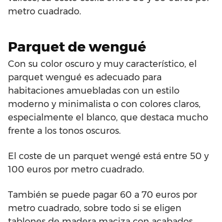
metro cuadrado.
Parquet de wengué
Con su color oscuro y muy característico, el
parquet wengué es adecuado para
habitaciones amuebladas con un estilo
moderno y minimalista o con colores claros,
especialmente el blanco, que destaca mucho
frente a los tonos oscuros.
El coste de un parquet wengé está entre 50 y
100 euros por metro cuadrado.
También se puede pagar 60 a 70 euros por
metro cuadrado, sobre todo si se eligen
tablones de madera maciza con acabados