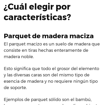
¿Cuál elegir por
características?
Parquet de madera maciza
El parquet macizo es un suelo de madera que
consiste en tiras hechas enteramente de
madera noble.
Esto significa que todo el grosor del elemento
y las diversas caras son del mismo tipo de
esencia de madera y no requiere ningún tipo
de soporte.
Ejemplos de parquet sólido son el bambú,