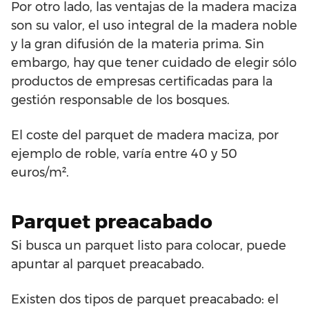
Por otro lado, las ventajas de la madera maciza
son su valor, el uso integral de la madera noble
y la gran difusión de la materia prima. Sin
embargo, hay que tener cuidado de elegir sólo
productos de empresas certificadas para la
gestión responsable de los bosques.
El coste del parquet de madera maciza, por
ejemplo de roble, varía entre 40 y 50
euros/m².
Parquet preacabado
Si busca un parquet listo para colocar, puede
apuntar al parquet preacabado.
Existen dos tipos de parquet preacabado: el