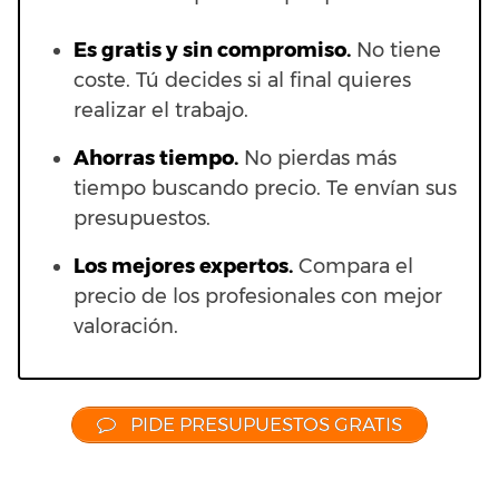
Es gratis y sin compromiso.
No tiene
coste. Tú decides si al final quieres
realizar el trabajo.
Ahorras t
iempo.
No pierdas más
tiempo buscando precio. Te envían sus
presupuestos.
Los mejores expertos.
Compara el
precio de los profesionales con mejor
valoración.
PIDE PRESUPUESTOS GRATIS