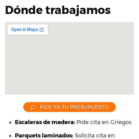
Dónde trabajamos
PIDE YA TU PRESUPUESTO
Escaleras de madera:
Pide cita en Griegos
Parquets laminados
:
Solicita cita en