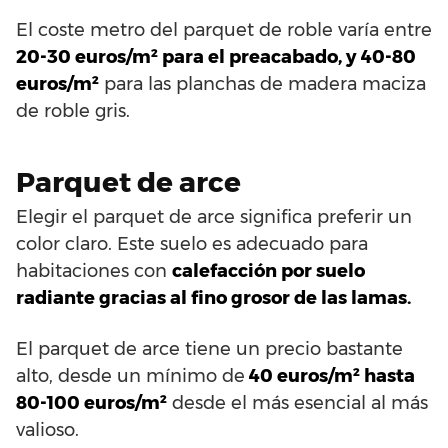
El coste metro del parquet de roble varía entre
20-30 euros/m² para el preacabado, y 40-80
euros/m²
para las planchas de madera maciza
de roble gris.
Parquet de arce
Elegir el parquet de arce significa preferir un
color claro. Este suelo es adecuado para
habitaciones con
calefacción por suelo
radiante gracias al fino grosor de las lamas.
El parquet de arce tiene un precio bastante
alto, desde un mínimo de
40 euros/m² hasta
80-100 euros/m²
desde el más esencial al más
valioso.