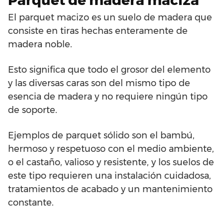
Parquet de madera maciza
El parquet macizo es un suelo de madera que
consiste en tiras hechas enteramente de
madera noble.
Esto significa que todo el grosor del elemento
y las diversas caras son del mismo tipo de
esencia de madera y no requiere ningún tipo
de soporte.
Ejemplos de parquet sólido son el bambú,
hermoso y respetuoso con el medio ambiente,
o el castaño, valioso y resistente, y los suelos de
este tipo requieren una instalación cuidadosa,
tratamientos de acabado y un mantenimiento
constante.