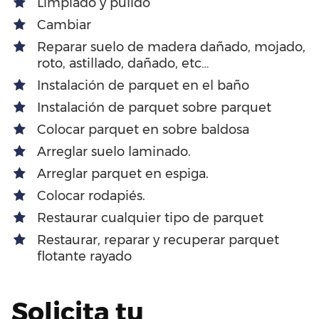
Limpiado y pulido
Cambiar
Reparar suelo de madera dañado, mojado,
roto, astillado, dañado, etc…
Instalación de parquet en el baño
Instalación de parquet sobre parquet
Colocar parquet en sobre baldosa
Arreglar suelo laminado.
Arreglar parquet en espiga.
Colocar rodapiés.
Restaurar cualquier tipo de parquet
Restaurar, reparar y recuperar parquet
flotante rayado
Solicita tu