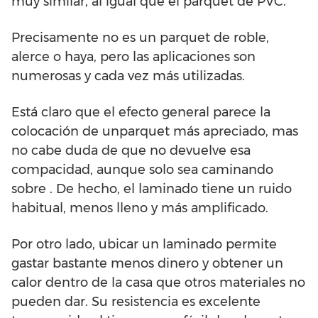
muy similar, al igual que el parquet de PVC.
Precisamente no es un parquet de roble,
alerce o haya, pero las aplicaciones son
numerosas y cada vez más utilizadas.
Está claro que el efecto general parece la
colocación de unparquet más apreciado, mas
no cabe duda de que no devuelve esa
compacidad, aunque solo sea caminando
sobre . De hecho, el laminado tiene un ruido
habitual, menos lleno y más amplificado.
Por otro lado, ubicar un laminado permite
gastar bastante menos dinero y obtener un
calor dentro de la casa que otros materiales no
pueden dar. Su resistencia es excelente