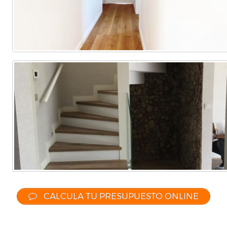
CALCULA TU PRESUPUESTO ONLINE