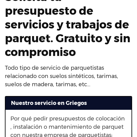
presupuesto de
servicios y trabajos de
parquet. Gratuito y sin
compromiso
Todo tipo de servicio de parquetistas
relacionado con suelos sintéticos, tarimas,
suelos de madera, tarimas, etc…
Nuestro servicio en Griegos
Por qué pedir presupuestos de colocación
, instalación o mantenimiento de parquet
con nuestra empresa de parquetistas: