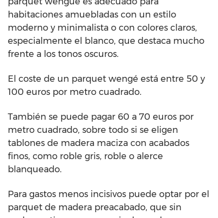
parquet wengué es adecuado para
habitaciones amuebladas con un estilo
moderno y minimalista o con colores claros,
especialmente el blanco, que destaca mucho
frente a los tonos oscuros.
El coste de un parquet wengé está entre 50 y
100 euros por metro cuadrado.
También se puede pagar 60 a 70 euros por
metro cuadrado, sobre todo si se eligen
tablones de madera maciza con acabados
finos, como roble gris, roble o alerce
blanqueado.
Para gastos menos incisivos puede optar por el
parquet de madera preacabado, que sin