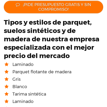
¡PIDE PRESUPUESTO GRATIS Y SIN
COMPROMISO!
Tipos y estilos de parquet,
suelos sintéticos y de
madera de nuestra empresa
especializada con el mejor
precio del mercado
Laminado
Parquet flotante de madera
Gris
Blanco
Tarima sintética
Laminado