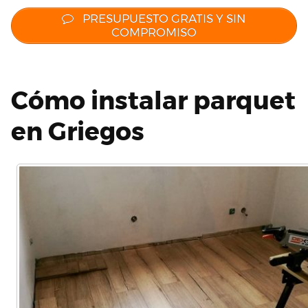
PRESUPUESTO GRATIS Y SIN
COMPROMISO
Cómo instalar parquet
en Griegos