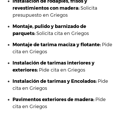
Instalación de rodapiés, frisos y
revestimientos con madera:
Solicita
presupuesto en Griegos
Montaje, pulido y barnizado de
parquets:
Solicita cita en Griegos
Montaje de tarima maciza y flotante:
Pide
cita en Griegos
Instalación de tarimas interiores y
exteriores:
Pide cita en Griegos
Instalación de tarimas y Encolados:
Pide
cita en Griegos
Pavimentos exteriores de madera:
Pide
cita en Griegos