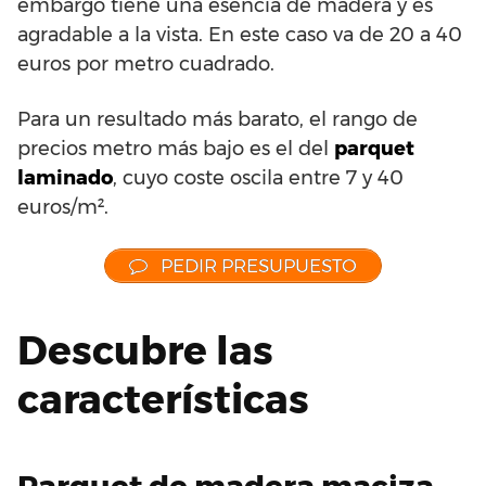
embargo tiene una esencia de madera y es
agradable a la vista. En este caso va de 20 a 40
euros por metro cuadrado.
Para un resultado más barato, el rango de
precios metro más bajo es el del
parquet
laminado
, cuyo coste oscila entre 7 y 40
euros/m².
PEDIR PRESUPUESTO
Descubre las
características