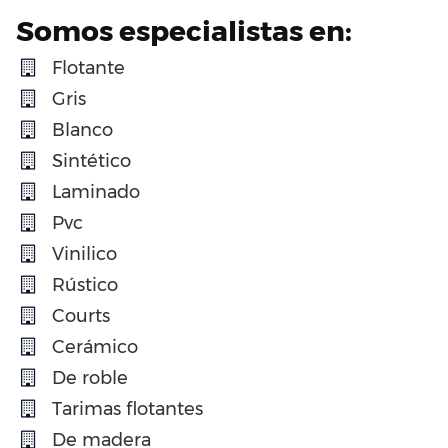
Somos especialistas en:
Flotante
Gris
Blanco
Sintético
Laminado
Pvc
Vinilico
Rústico
Courts
Cerámico
De roble
Tarimas flotantes
De madera