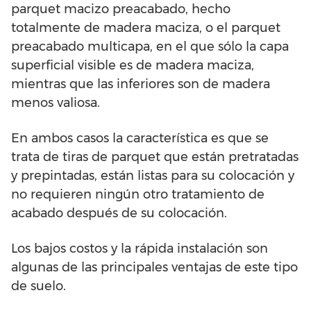
parquet macizo preacabado, hecho
totalmente de madera maciza, o el parquet
preacabado multicapa, en el que sólo la capa
superficial visible es de madera maciza,
mientras que las inferiores son de madera
menos valiosa.
En ambos casos la característica es que se
trata de tiras de parquet que están pretratadas
y prepintadas, están listas para su colocación y
no requieren ningún otro tratamiento de
acabado después de su colocación.
Los bajos costos y la rápida instalación son
algunas de las principales ventajas de este tipo
de suelo.