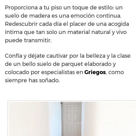
Proporciona a tu piso un toque de estilo: un
suelo de madera es una emoción continua.
Redescubrir cada día el placer de una acogida
íntima que tan solo un material natural y vivo
puede transmitir.
Confía y déjate cautivar por la belleza y la clase
de un bello suelo de parquet elaborado y
colocado por especialistas en
Griegos
, como
siempre has soñado.