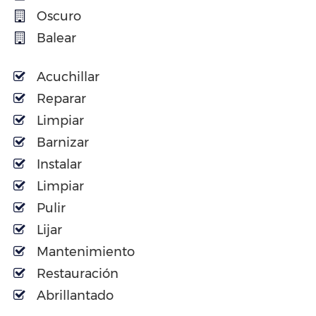
Oscuro
Balear
Acuchillar
Reparar
Limpiar
Barnizar
Instalar
Limpiar
Pulir
Lijar
Mantenimiento
Restauración
Abrillantado