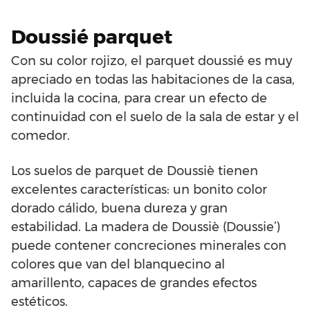
Doussié parquet
Con su color rojizo, el parquet doussié es muy
apreciado en todas las habitaciones de la casa,
incluida la cocina, para crear un efecto de
continuidad con el suelo de la sala de estar y el
comedor.
Los suelos de parquet de Doussiè tienen
excelentes características: un bonito color
dorado cálido, buena dureza y gran
estabilidad. La madera de Doussiè (Doussie’)
puede contener concreciones minerales con
colores que van del blanquecino al
amarillento, capaces de grandes efectos
estéticos.