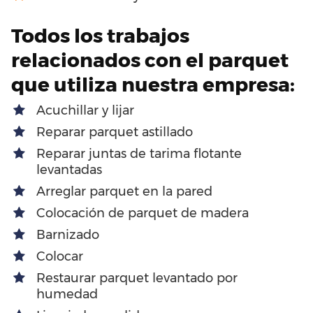
Todos los trabajos
relacionados con el parquet
que utiliza nuestra empresa:
Acuchillar y lijar
Reparar parquet astillado
Reparar juntas de tarima flotante
levantadas
Arreglar parquet en la pared
Colocación de parquet de madera
Barnizado
Colocar
Restaurar parquet levantado por
humedad