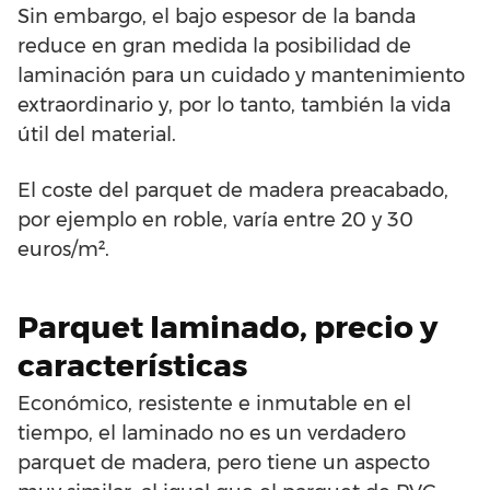
Sin embargo, el bajo espesor de la banda
reduce en gran medida la posibilidad de
laminación para un cuidado y mantenimiento
extraordinario y, por lo tanto, también la vida
útil del material.
El coste del parquet de madera preacabado,
por ejemplo en roble, varía entre 20 y 30
euros/m².
Parquet laminado, precio y
características
Económico, resistente e inmutable en el
tiempo, el laminado no es un verdadero
parquet de madera, pero tiene un aspecto