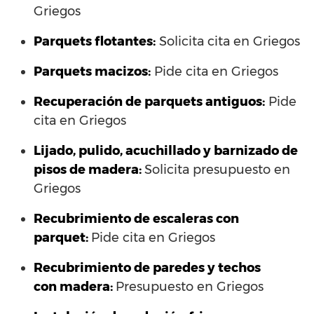
Griegos
Parquets flotantes:
Solicita cita en Griegos
Parquets macizos:
Pide cita en Griegos
Recuperación de parquets antiguos:
Pide
cita en Griegos
Lijado, pulido, acuchillado y barnizado de
pisos de madera:
Solicita presupuesto en
Griegos
Recubrimiento de escaleras con
parquet:
Pide cita en Griegos
Recubrimiento de paredes y techos
con madera:
Presupuesto en Griegos