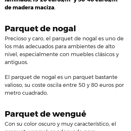
de madera maciza
.
Parquet de nogal
Precioso y caro, el parquet de nogal es uno de
los más adecuados para ambientes de alto
nivel, especialmente con muebles clásicos y
antiguos.
El parquet de nogal es un parquet bastante
valioso, su coste oscila entre 50 y 80 euros por
metro cuadrado.
Parquet de wengué
Con su color oscuro y muy característico, el