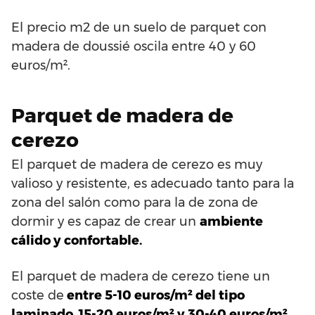
El precio m2 de un suelo de parquet con
madera de doussié oscila entre 40 y 60
euros/m².
Parquet de madera de
cerezo
El parquet de madera de cerezo es muy
valioso y resistente, es adecuado tanto para la
zona del salón como para la de zona de
dormir y es capaz de crear un
ambiente
cálido y confortable.
El parquet de madera de cerezo tiene un
coste de
entre 5-10 euros/m² del tipo
laminado, 15-20 euros/m² y 30-40 euros/m²