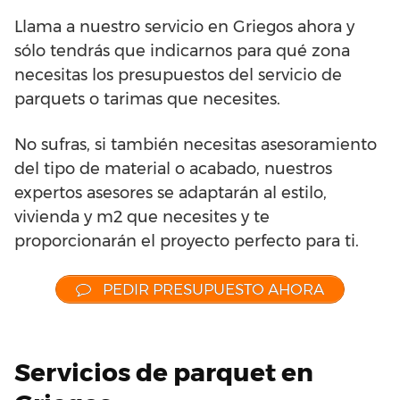
Llama a nuestro servicio en Griegos ahora y
sólo tendrás que indicarnos para qué zona
necesitas los presupuestos del servicio de
parquets o tarimas que necesites.
No sufras, si también necesitas asesoramiento
del tipo de material o acabado, nuestros
expertos asesores se adaptarán al estilo,
vivienda y m2 que necesites y te
proporcionarán el proyecto perfecto para ti.
PEDIR PRESUPUESTO AHORA
Servicios de parquet en