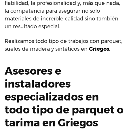
fiabilidad, la profesionalidad y, más que nada,
la competencia para asegurar no solo
materiales de increíble calidad sino también
un resultado especial.
Realizamos todo tipo de trabajos con parquet,
suelos de madera y sintéticos en
Griegos.
Asesores e
instaladores
especializados en
todo tipo de parquet o
tarima en Griegos