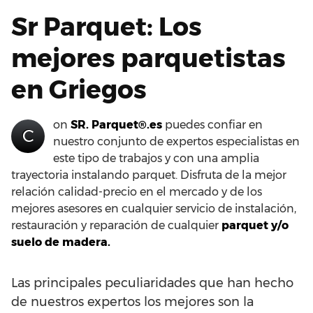
Sr Parquet: Los
mejores parquetistas
en Griegos
on
SR. Parquet®.es
puedes confiar en
C
nuestro conjunto de expertos especialistas en
este tipo de trabajos y con una amplia
trayectoria instalando parquet. Disfruta de la mejor
relación calidad-precio en el mercado y de los
mejores asesores en cualquier servicio de instalación,
restauración y reparación de cualquier
parquet y/o
suelo de madera.
Las principales peculiaridades que han hecho
de nuestros expertos los mejores son la