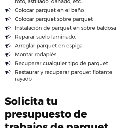
roto, astillado, dañado, etc…
Colocar parquet en el baño
Colocar parquet sobre parquet
Instalación de parquet en sobre baldosa
Reparar suelo laminado.
Arreglar parquet en espiga.
Montar rodapiés.
Recuperar cualquier tipo de parquet
Restaurar y recuperar parquet flotante
rayado
Solicita tu
presupuesto de
trabajos de parquet.