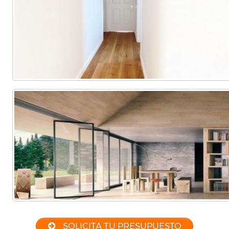
SOLICITA TU PRESUPUESTO