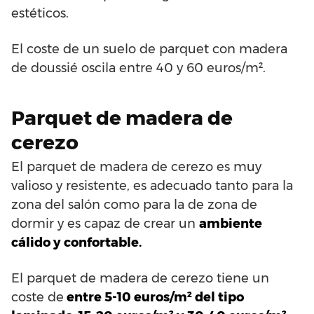
estéticos.
El coste de un suelo de parquet con madera
de doussié oscila entre 40 y 60 euros/m².
Parquet de madera de
cerezo
El parquet de madera de cerezo es muy
valioso y resistente, es adecuado tanto para la
zona del salón como para la de zona de
dormir y es capaz de crear un
ambiente
cálido y confortable.
El parquet de madera de cerezo tiene un
coste de
entre 5-10 euros/m² del tipo