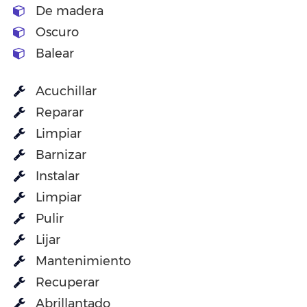
De madera
Oscuro
Balear
Acuchillar
Reparar
Limpiar
Barnizar
Instalar
Limpiar
Pulir
Lijar
Mantenimiento
Recuperar
Abrillantado