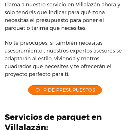
Llama a nuestro servicio en Villalazán ahora y
sólo tendrás que indicar para qué zona
necesitas el presupuesto para poner el
parquet o tarima que necesites.
No te preocupes, si también necesitas
asesoramiento , nuestros expertos asesores se
adaptarán al estilo, vivienda y metros
cuadrados que necesites y te ofrecerán el
proyecto perfecto para ti.
PIDE PRESUPUESTOS
Servicios de parquet en
Villalazán: