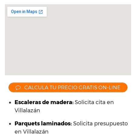
CALCULA TU PRECIO GRATIS ON-LINE
Escaleras de madera:
Solicita cita en
Villalazán
Parquets laminados
:
Solicita presupuesto
en Villalazán