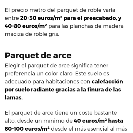
El precio metro del parquet de roble varía
entre
20-30 euros/m² para el preacabado, y
40-80 euros/m²
para las planchas de madera
maciza de roble gris.
Parquet de arce
Elegir el parquet de arce significa tener
preferencia un color claro. Este suelo es
adecuado para habitaciones con
calefacción
por suelo radiante gracias a la finura de las
lamas.
El parquet de arce tiene un coste bastante
alto, desde un mínimo de
40 euros/m² hasta
80-100 euros/m²
desde el más esencial al más