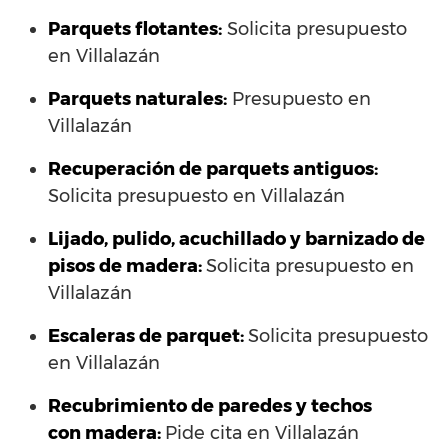
Parquets flotantes:
Solicita presupuesto
en Villalazán
Parquets naturales:
Presupuesto en
Villalazán
Recuperación de parquets antiguos:
Solicita presupuesto en Villalazán
Lijado, pulido, acuchillado y barnizado de
pisos de madera:
Solicita presupuesto en
Villalazán
Escaleras de parquet:
Solicita presupuesto
en Villalazán
Recubrimiento de paredes y techos
con madera:
Pide cita en Villalazán