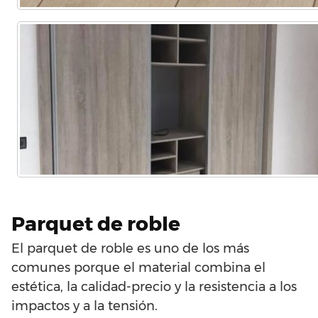
Parquet de roble
El parquet de roble es uno de los más
comunes porque el material combina el
estética, la calidad-precio y la resistencia a los
impactos y a la tensión.