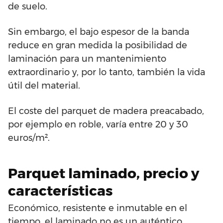
de suelo.
Sin embargo, el bajo espesor de la banda
reduce en gran medida la posibilidad de
laminación para un mantenimiento
extraordinario y, por lo tanto, también la vida
útil del material.
El coste del parquet de madera preacabado,
por ejemplo en roble, varía entre 20 y 30
euros/m².
Parquet laminado, precio y
características
Económico, resistente e inmutable en el
tiempo, el laminado no es un auténtico