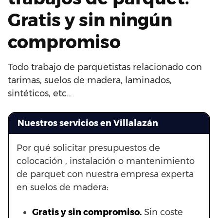
Gratis y sin ningún
compromiso
Todo trabajo de parquetistas relacionado con
tarimas, suelos de madera, laminados,
sintéticos, etc…
Nuestros servicios en Villalazán
Por qué solicitar presupuestos de
colocación , instalación o mantenimiento
de parquet con nuestra empresa experta
en suelos de madera:
Gratis y sin compromiso.
Sin coste