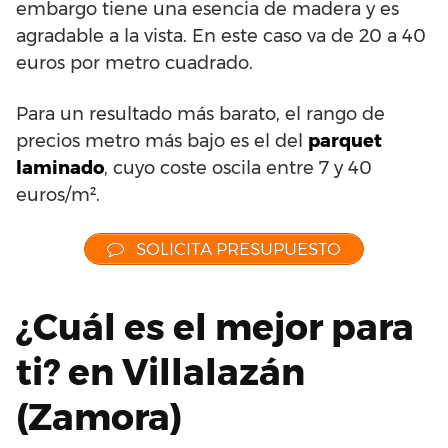
embargo tiene una esencia de madera y es
agradable a la vista. En este caso va de 20 a 40
euros por metro cuadrado.
Para un resultado más barato, el rango de
precios metro más bajo es el del
parquet
laminado
, cuyo coste oscila entre 7 y 40
euros/m².
SOLICITA PRESUPUESTO
¿Cuál es el mejor para
ti? en Villalazán
(Zamora)