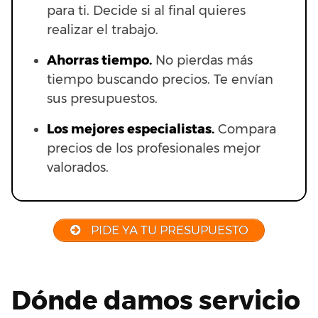
para ti. Decide si al final quieres
realizar el trabajo.
Ahorras t
iempo.
No pierdas más
tiempo buscando precios. Te envían
sus presupuestos.
Los mejores especialistas.
Compara
precios de los profesionales mejor
valorados.
PIDE YA TU PRESUPUESTO
Dónde damos servicio