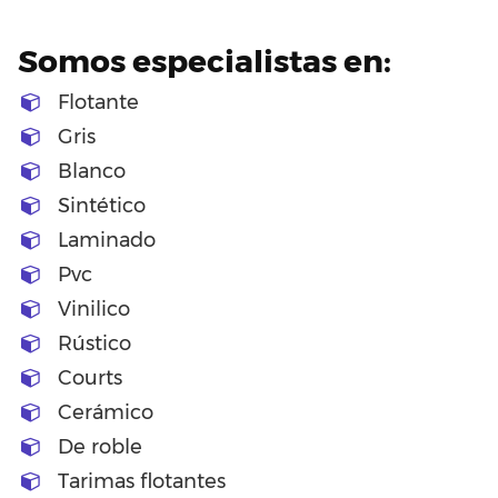
Somos especialistas en:
Flotante
Gris
Blanco
Sintético
Laminado
Pvc
Vinilico
Rústico
Courts
Cerámico
De roble
Tarimas flotantes