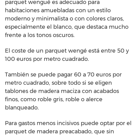
parquet wengué es adecuado para
habitaciones amuebladas con un estilo
moderno y minimalista o con colores claros,
especialmente el blanco, que destaca mucho
frente a los tonos oscuros.
El coste de un parquet wengé está entre 50 y
100 euros por metro cuadrado.
También se puede pagar 60 a 70 euros por
metro cuadrado, sobre todo si se eligen
tablones de madera maciza con acabados
finos, como roble gris, roble o alerce
blanqueado.
Para gastos menos incisivos puede optar por el
parquet de madera preacabado, que sin