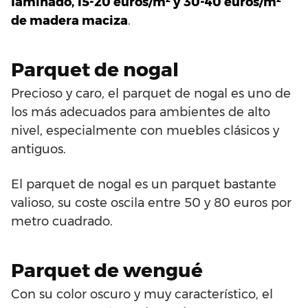
laminado, 15-20 euros/m² y 30-40 euros/m²
de madera maciza
.
Parquet de nogal
Precioso y caro, el parquet de nogal es uno de
los más adecuados para ambientes de alto
nivel, especialmente con muebles clásicos y
antiguos.
El parquet de nogal es un parquet bastante
valioso, su coste oscila entre 50 y 80 euros por
metro cuadrado.
Parquet de wengué
Con su color oscuro y muy característico, el