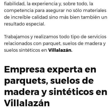
fiabilidad, la experiencia y, sobre todo, la
competencia para asegurar no sólo materiales
de increíble calidad sino más bien también un
resultado especial.
Trabajamos y realizamos todo tipo de servicios
relacionados con parquet, suelos de madera y
suelos sintéticos en
Villalazán.
Empresa experta en
parquets, suelos de
madera y sintéticos en
Villalazán