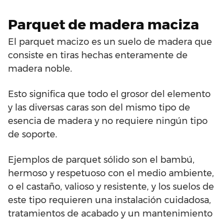
Parquet de madera maciza
El parquet macizo es un suelo de madera que
consiste en tiras hechas enteramente de
madera noble.
Esto significa que todo el grosor del elemento
y las diversas caras son del mismo tipo de
esencia de madera y no requiere ningún tipo
de soporte.
Ejemplos de parquet sólido son el bambú,
hermoso y respetuoso con el medio ambiente,
o el castaño, valioso y resistente, y los suelos de
este tipo requieren una instalación cuidadosa,
tratamientos de acabado y un mantenimiento