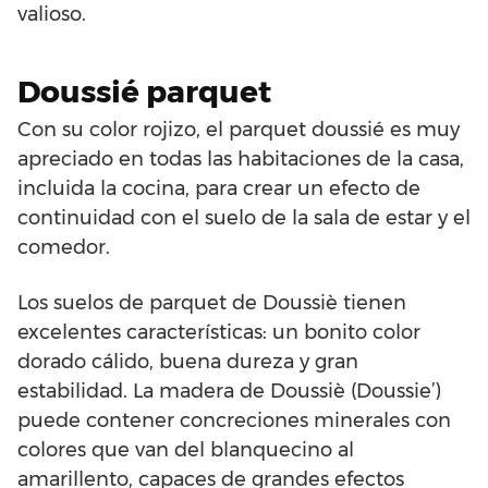
valioso.
Doussié parquet
Con su color rojizo, el parquet doussié es muy
apreciado en todas las habitaciones de la casa,
incluida la cocina, para crear un efecto de
continuidad con el suelo de la sala de estar y el
comedor.
Los suelos de parquet de Doussiè tienen
excelentes características: un bonito color
dorado cálido, buena dureza y gran
estabilidad. La madera de Doussiè (Doussie’)
puede contener concreciones minerales con
colores que van del blanquecino al
amarillento, capaces de grandes efectos