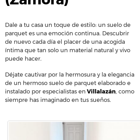
Dale a tu casa un toque de estilo: un suelo de
parquet es una emoción continua. Descubrir
de nuevo cada día el placer de una acogida
íntima que tan solo un material natural y vivo
puede hacer.
Déjate cautivar por la hermosura y la elegancia
de un hermoso suelo de parquet elaborado e
instalado por especialistas en
Villalazán
, como
siempre has imaginado en tus sueños.