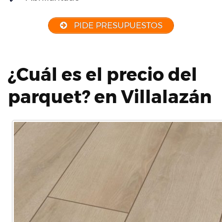
PIDE PRESUPUESTOS
¿Cuál es el precio del
parquet? en Villalazán