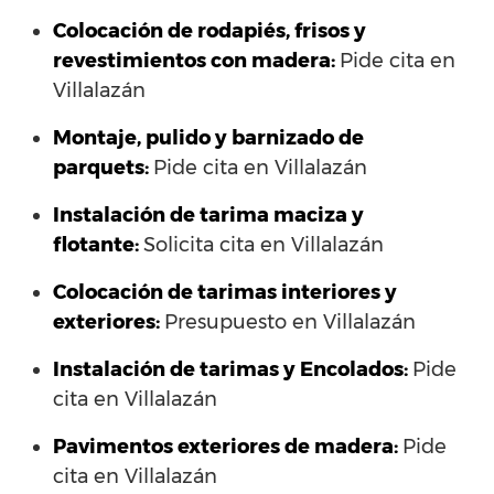
Colocación de rodapiés, frisos y
revestimientos con madera:
Pide cita en
Villalazán
Montaje, pulido y barnizado de
parquets:
Pide cita en Villalazán
Instalación de tarima maciza y
flotante:
Solicita cita en Villalazán
Colocación de tarimas interiores y
exteriores:
Presupuesto en Villalazán
Instalación de tarimas y Encolados:
Pide
cita en Villalazán
Pavimentos exteriores de madera:
Pide
cita en Villalazán