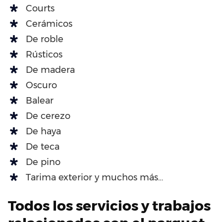
Courts
Cerámicos
De roble
Rústicos
De madera
Oscuro
Balear
De cerezo
De haya
De teca
De pino
Tarima exterior y muchos más…
Todos los servicios y trabajos