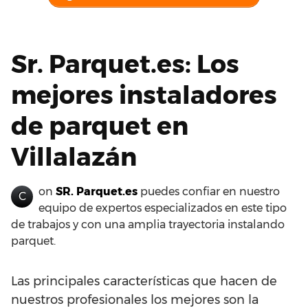
Sr. Parquet.es: Los
mejores instaladores
de parquet en
Villalazán
on
SR. Parquet.es
puedes confiar en nuestro
C
equipo de expertos especializados en este tipo
de trabajos y con una amplia trayectoria instalando
parquet.
Las principales características que hacen de
nuestros profesionales los mejores son la