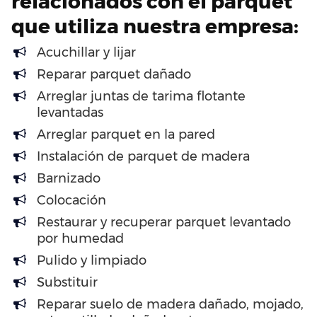
relacionados con el parquet
que utiliza nuestra empresa:
Acuchillar y lijar
Reparar parquet dañado
Arreglar juntas de tarima flotante
levantadas
Arreglar parquet en la pared
Instalación de parquet de madera
Barnizado
Colocación
Restaurar y recuperar parquet levantado
por humedad
Pulido y limpiado
Substituir
Reparar suelo de madera dañado, mojado,