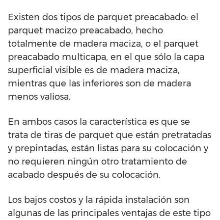
Existen dos tipos de parquet preacabado: el
parquet macizo preacabado, hecho
totalmente de madera maciza, o el parquet
preacabado multicapa, en el que sólo la capa
superficial visible es de madera maciza,
mientras que las inferiores son de madera
menos valiosa.
En ambos casos la característica es que se
trata de tiras de parquet que están pretratadas
y prepintadas, están listas para su colocación y
no requieren ningún otro tratamiento de
acabado después de su colocación.
Los bajos costos y la rápida instalación son
algunas de las principales ventajas de este tipo