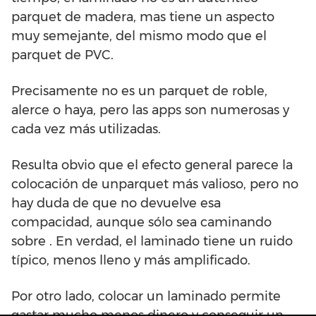
parquet de madera, mas tiene un aspecto
muy semejante, del mismo modo que el
parquet de PVC.
Precisamente no es un parquet de roble,
alerce o haya, pero las apps son numerosas y
cada vez más utilizadas.
Resulta obvio que el efecto general parece la
colocación de unparquet más valioso, pero no
hay duda de que no devuelve esa
compacidad, aunque sólo sea caminando
sobre . En verdad, el laminado tiene un ruido
típico, menos lleno y más amplificado.
Por otro lado, colocar un laminado permite
gastar mucho menos dinero y conseguir un