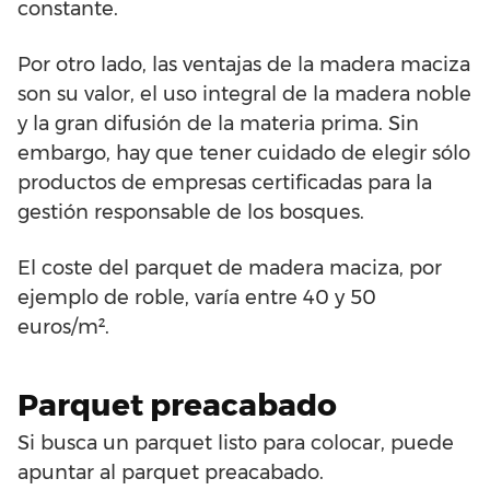
constante.
Por otro lado, las ventajas de la madera maciza
son su valor, el uso integral de la madera noble
y la gran difusión de la materia prima. Sin
embargo, hay que tener cuidado de elegir sólo
productos de empresas certificadas para la
gestión responsable de los bosques.
El coste del parquet de madera maciza, por
ejemplo de roble, varía entre 40 y 50
euros/m².
Parquet preacabado
Si busca un parquet listo para colocar, puede
apuntar al parquet preacabado.