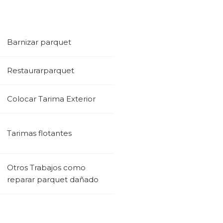
Barnizar parquet
Restaurarparquet
Colocar Tarima Exterior
Tarimas flotantes
Otros Trabajos como
reparar parquet dañado