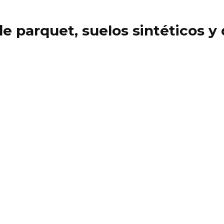
 de parquet, suelos sintéticos 