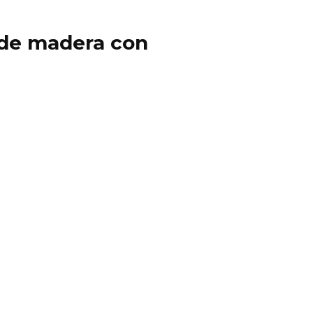
y de madera con