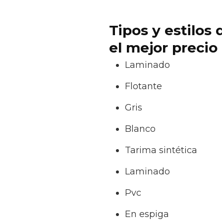
Tipos y estilos
el mejor precio
Laminado
Flotante
Gris
Blanco
Tarima sintética
Laminado
Pvc
En espiga