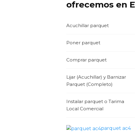
ofrecemos en E
Acuchillar parquet
Poner parquet
Comprar parquet
Lijar (Acuchillar) y Barnizar
Parquet (Completo)
Instalar parquet o Tarima
Local Comercial
parquet ac4