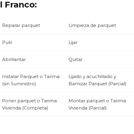
l Franco:
Reparar parquet
Limpieza de parquet
Pulir
Lijar
Abrillantar
Quitar
Instalar Parquet o Tarima
Lijado y acuchillado y
(sin Suministro)
Barnizar Parquet (Parcial)
Poner parquet o Tarima
Montar parquet o Tarima
Vivienda (Completa)
Vivienda (Parcial)