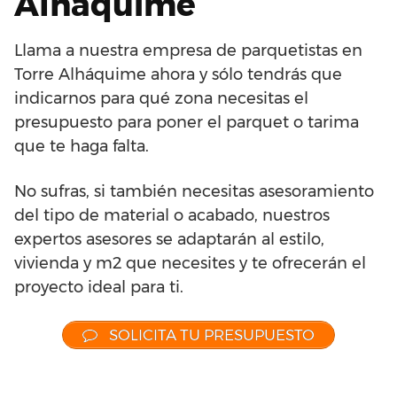
Alháquime
Llama a nuestra empresa de parquetistas en
Torre Alháquime ahora y sólo tendrás que
indicarnos para qué zona necesitas el
presupuesto para poner el parquet o tarima
que te haga falta.
No sufras, si también necesitas asesoramiento
del tipo de material o acabado, nuestros
expertos asesores se adaptarán al estilo,
vivienda y m2 que necesites y te ofrecerán el
proyecto ideal para ti.
SOLICITA TU PRESUPUESTO