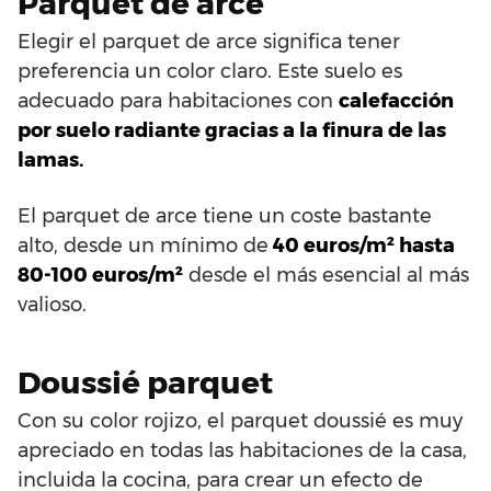
Parquet de arce
Elegir el parquet de arce significa tener
preferencia un color claro. Este suelo es
adecuado para habitaciones con
calefacción
por suelo radiante gracias a la finura de las
lamas.
El parquet de arce tiene un coste bastante
alto, desde un mínimo de
40 euros/m² hasta
80-100 euros/m²
desde el más esencial al más
valioso.
Doussié parquet
Con su color rojizo, el parquet doussié es muy
apreciado en todas las habitaciones de la casa,
incluida la cocina, para crear un efecto de