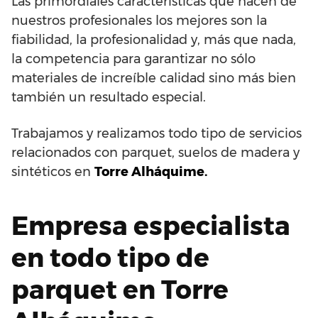
Las primordiales características que hacen de
nuestros profesionales los mejores son la
fiabilidad, la profesionalidad y, más que nada,
la competencia para garantizar no sólo
materiales de increíble calidad sino más bien
también un resultado especial.
Trabajamos y realizamos todo tipo de servicios
relacionados con parquet, suelos de madera y
sintéticos en
Torre Alháquime.
Empresa especialista
en todo tipo de
parquet en Torre