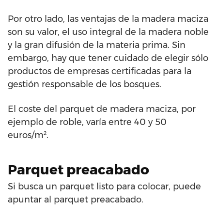
Por otro lado, las ventajas de la madera maciza
son su valor, el uso integral de la madera noble
y la gran difusión de la materia prima. Sin
embargo, hay que tener cuidado de elegir sólo
productos de empresas certificadas para la
gestión responsable de los bosques.
El coste del parquet de madera maciza, por
ejemplo de roble, varía entre 40 y 50
euros/m².
Parquet preacabado
Si busca un parquet listo para colocar, puede
apuntar al parquet preacabado.