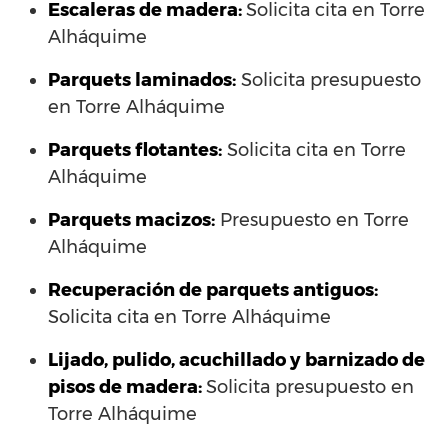
Escaleras de madera:
Solicita cita en Torre
Alháquime
Parquets laminados
:
Solicita presupuesto
en Torre Alháquime
Parquets flotantes:
Solicita cita en Torre
Alháquime
Parquets macizos:
Presupuesto en Torre
Alháquime
Recuperación de parquets antiguos:
Solicita cita en Torre Alháquime
Lijado, pulido, acuchillado y barnizado de
pisos de madera:
Solicita presupuesto en
Torre Alháquime