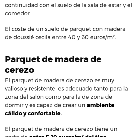
continuidad con el suelo de la sala de estar y el
comedor.
El coste de un suelo de parquet con madera
de doussié oscila entre 40 y 60 euros/m².
Parquet de madera de
cerezo
El parquet de madera de cerezo es muy
valioso y resistente, es adecuado tanto para la
zona del salón como para la de zona de
dormir y es capaz de crear un
ambiente
cálido y confortable.
El parquet de madera de cerezo tiene un