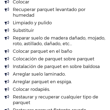
Colocar
Recuperar parquet levantado por
humedad
Limpiado y pulido
Substituir
Reparar suelo de madera dañado, mojado,
roto, astillado, dañado, etc…
Colocar parquet en el baño
Colocación de parquet sobre parquet
Instalación de parquet en sobre baldosa
Arreglar suelo laminado.
Arreglar parquet en espiga.
Colocar rodapiés.
Restaurar y recuperar cualquier tipo de
parquet