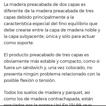
La madera preacabada de dos capas es
diferente de la madera preacabada de tres
capas debido principalmente a la
característica especial del fino equilibrio que
debe crearse entre la capa de madera noble y
la capa subyacente, única y sólo para actuar
como soporte.
El producto preacabado de tres capas es
obviamente más estable y compacto, como si
fuera un sándwich y, una vez colocado, no
presenta ningún problema relacionado con la
posible flexión o tensión.
Todos los suelos de madera y parquet, así
como los de madera contrachapada, están
regulados por la norma Uni En 13489, que