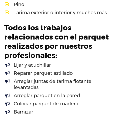
Pino
Tarima exterior o interior y muchos más…
Todos los trabajos
relacionados con el parquet
realizados por nuestros
profesionales:
Lijar y acuchillar
Reparar parquet astillado
Arreglar juntas de tarima flotante
levantadas
Arreglar parquet en la pared
Colocar parquet de madera
Barnizar