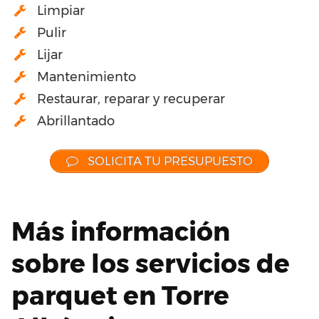
Limpiar
Pulir
Lijar
Mantenimiento
Restaurar, reparar y recuperar
Abrillantado
SOLICITA TU PRESUPUESTO
Más información
sobre los servicios de
parquet en Torre