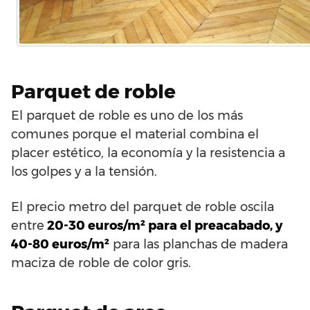
Parquet de roble
El parquet de roble es uno de los más
comunes porque el material combina el
placer estético, la economía y la resistencia a
los golpes y a la tensión.
El precio metro del parquet de roble oscila
entre
20-30 euros/m² para el preacabado, y
40-80 euros/m²
para las planchas de madera
maciza de roble de color gris.