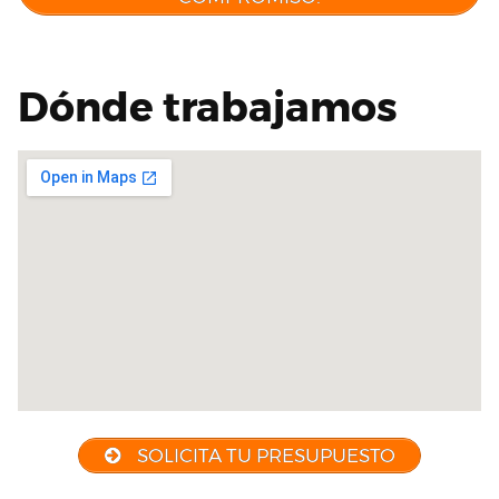
Dónde trabajamos
SOLICITA TU PRESUPUESTO