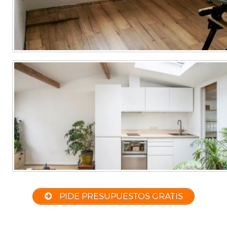
PIDE PRESUPUESTOS GRATIS