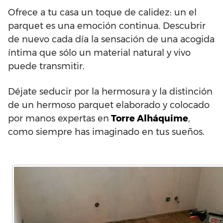
Ofrece a tu casa un toque de calidez: un el
parquet es una emoción continua. Descubrir
de nuevo cada día la sensación de una acogida
íntima que sólo un material natural y vivo
puede transmitir.
Déjate seducir por la hermosura y la distinción
de un hermoso parquet elaborado y colocado
por manos expertas en
Torre Alháquime
,
como siempre has imaginado en tus sueños.