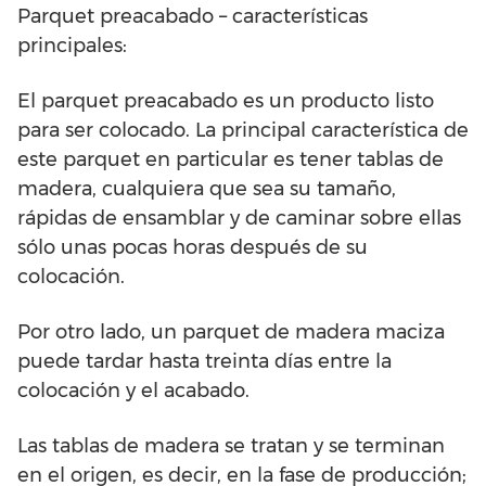
Parquet preacabado – características
principales:
El parquet preacabado es un producto listo
para ser colocado. La principal característica de
este parquet en particular es tener tablas de
madera, cualquiera que sea su tamaño,
rápidas de ensamblar y de caminar sobre ellas
sólo unas pocas horas después de su
colocación.
Por otro lado, un parquet de madera maciza
puede tardar hasta treinta días entre la
colocación y el acabado.
Las tablas de madera se tratan y se terminan
en el origen, es decir, en la fase de producción;