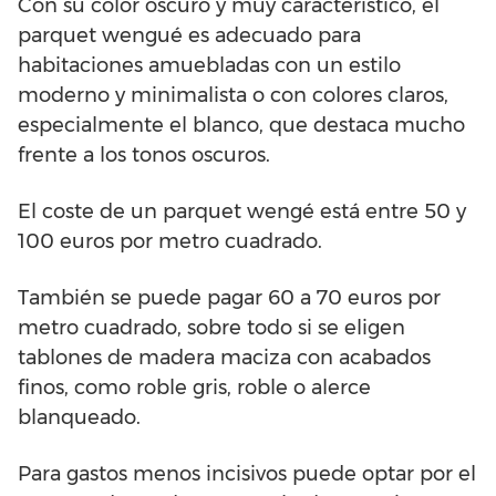
Con su color oscuro y muy característico, el
parquet wengué es adecuado para
habitaciones amuebladas con un estilo
moderno y minimalista o con colores claros,
especialmente el blanco, que destaca mucho
frente a los tonos oscuros.
El coste de un parquet wengé está entre 50 y
100 euros por metro cuadrado.
También se puede pagar 60 a 70 euros por
metro cuadrado, sobre todo si se eligen
tablones de madera maciza con acabados
finos, como roble gris, roble o alerce
blanqueado.
Para gastos menos incisivos puede optar por el