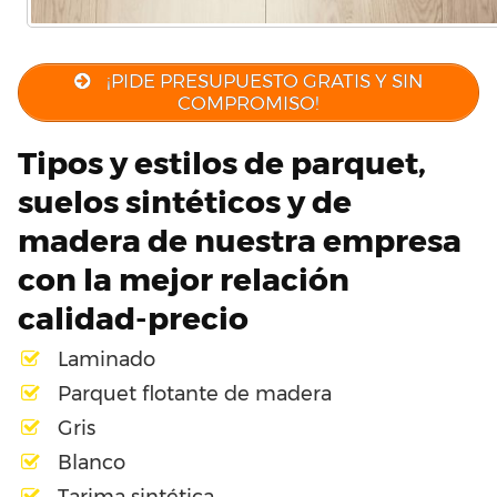
¡PIDE PRESUPUESTO GRATIS Y SIN
COMPROMISO!
Tipos y estilos de parquet,
suelos sintéticos y de
madera de nuestra empresa
con la mejor relación
calidad-precio
Laminado
Parquet flotante de madera
Gris
Blanco
Tarima sintética