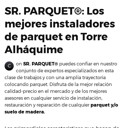
SR. PARQUET®: Los
mejores instaladores
de parquet en Torre
Alháquime
on
SR. PARQUET®
puedes confiar en nuestro
C
conjunto de expertos especializados en esta
clase de trabajos y con una amplia trayectoria
colocando parquet. Disfruta de la mejor relación
calidad-precio en el mercado y de los mejores
asesores en cualquier servicio de instalación,
restauración y reparación de cualquier
parquet y/o
suelo de madera.