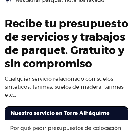
Restaurar parquet flotante rayado
Recibe tu presupuesto
de servicios y trabajos
de parquet. Gratuito y
sin compromiso
Cualquier servicio relacionado con suelos
sintéticos, tarimas, suelos de madera, tarimas,
etc…
Nuestro servicio en Torre Alháquime
Por qué pedir presupuestos de colocación