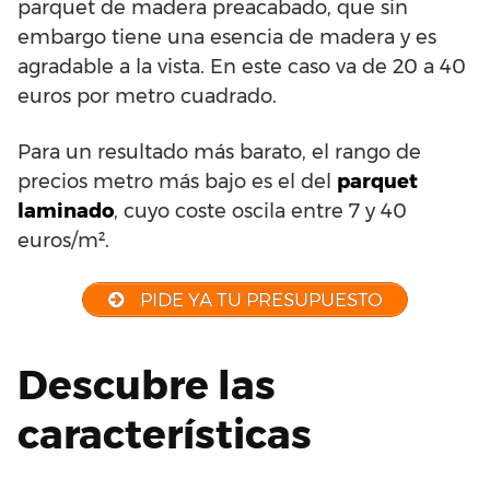
parquet de madera preacabado, que sin
embargo tiene una esencia de madera y es
agradable a la vista. En este caso va de 20 a 40
euros por metro cuadrado.
Para un resultado más barato, el rango de
precios metro más bajo es el del
parquet
laminado
, cuyo coste oscila entre 7 y 40
euros/m².
PIDE YA TU PRESUPUESTO
Descubre las
características