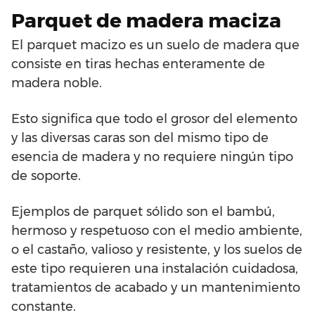
Parquet de madera maciza
El parquet macizo es un suelo de madera que
consiste en tiras hechas enteramente de
madera noble.
Esto significa que todo el grosor del elemento
y las diversas caras son del mismo tipo de
esencia de madera y no requiere ningún tipo
de soporte.
Ejemplos de parquet sólido son el bambú,
hermoso y respetuoso con el medio ambiente,
o el castaño, valioso y resistente, y los suelos de
este tipo requieren una instalación cuidadosa,
tratamientos de acabado y un mantenimiento
constante.