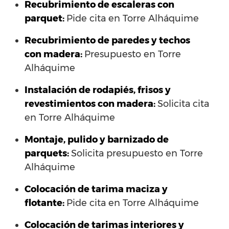
Recubrimiento de escaleras con
parquet:
Pide cita en Torre Alháquime
Recubrimiento de paredes y techos
con madera:
Presupuesto en Torre
Alháquime
Instalación de rodapiés, frisos y
revestimientos con madera:
Solicita cita
en Torre Alháquime
Montaje, pulido y barnizado de
parquets:
Solicita presupuesto en Torre
Alháquime
Colocación de tarima maciza y
flotante:
Pide cita en Torre Alháquime
Colocación de tarimas interiores y