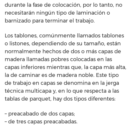
durante la fase de colocación, por lo tanto, no
necesitarán ningún tipo de laminación o
barnizado para terminar el trabajo.
Los tablones, comúnmente llamados tablones
o listones, dependiendo de su tamaño, están
normalmente hechos de dos o más capas de
madera llamadas pobres colocadas en las
capas inferiores mientras que, la capa más alta,
la de caminar es de madera noble. Este tipo
de trabajo en capas se denomina en la jerga
técnica multicapa y, en lo que respecta a las
tablas de parquet, hay dos tipos diferentes:
– preacabado de dos capas;
– de tres capas preacabadas.