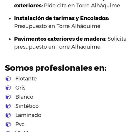
exteriores:
Pide cita en Torre Alháquime
Instalación de tarimas y Encolados:
Presupuesto en Torre Alháquime
Pavimentos exteriores de madera:
Solicita
presupuesto en Torre Alháquime
Somos profesionales en:
Flotante
Gris
Blanco
Sintético
Laminado
Pvc