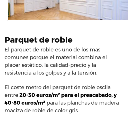
Parquet de roble
El parquet de roble es uno de los más
comunes porque el material combina el
placer estético, la calidad-precio y la
resistencia a los golpes y a la tensión.
El coste metro del parquet de roble oscila
entre
20-30 euros/m² para el preacabado, y
40-80 euros/m²
para las planchas de madera
maciza de roble de color gris.