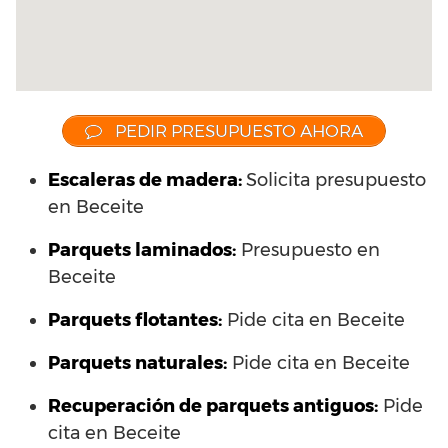
PEDIR PRESUPUESTO AHORA
Escaleras de madera:
Solicita presupuesto
en Beceite
Parquets laminados
:
Presupuesto en
Beceite
Parquets flotantes:
Pide cita en Beceite
Parquets naturales:
Pide cita en Beceite
Recuperación de parquets antiguos:
Pide
cita en Beceite