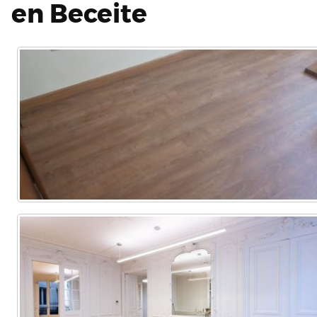
en Beceite