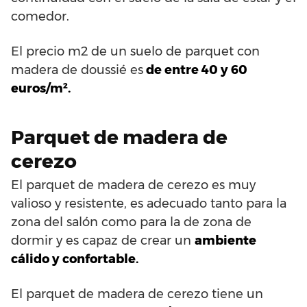
comedor.
El precio m2 de un suelo de parquet con
madera de doussié es
de entre 40 y 60
euros/m².
Parquet de madera de
cerezo
El parquet de madera de cerezo es muy
valioso y resistente, es adecuado tanto para la
zona del salón como para la de zona de
dormir y es capaz de crear un
ambiente
cálido y confortable.
El parquet de madera de cerezo tiene un