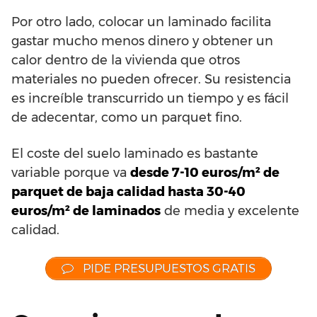
Por otro lado, colocar un laminado facilita
gastar mucho menos dinero y obtener un
calor dentro de la vivienda que otros
materiales no pueden ofrecer. Su resistencia
es increíble transcurrido un tiempo y es fácil
de adecentar, como un parquet fino.
El coste del suelo laminado es bastante
variable porque va
desde 7-10 euros/m² de
parquet de baja calidad hasta 30-40
euros/m² de laminados
de media y excelente
calidad.
PIDE PRESUPUESTOS GRATIS