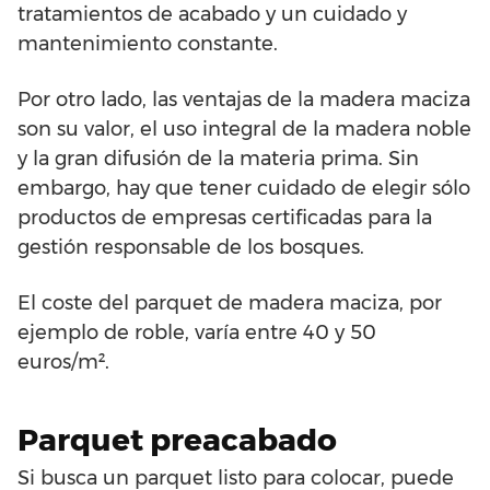
tratamientos de acabado y un cuidado y
mantenimiento constante.
Por otro lado, las ventajas de la madera maciza
son su valor, el uso integral de la madera noble
y la gran difusión de la materia prima. Sin
embargo, hay que tener cuidado de elegir sólo
productos de empresas certificadas para la
gestión responsable de los bosques.
El coste del parquet de madera maciza, por
ejemplo de roble, varía entre 40 y 50
euros/m².
Parquet preacabado
Si busca un parquet listo para colocar, puede