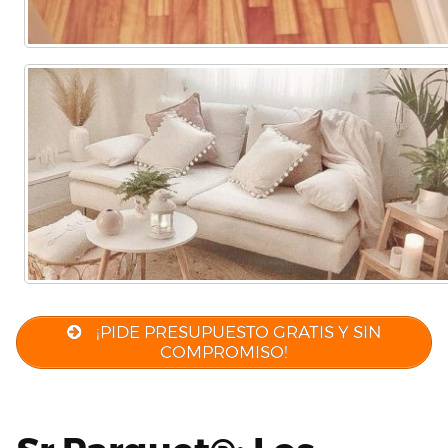
¡PIDE PRESUPUESTO GRATIS Y SIN
COMPROMISO!