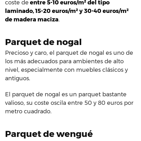
coste de
entre 5-10 euros/m² del tipo
laminado, 15-20 euros/m² y 30-40 euros/m²
de madera maciza
.
Parquet de nogal
Precioso y caro, el parquet de nogal es uno de
los más adecuados para ambientes de alto
nivel, especialmente con muebles clásicos y
antiguos.
El parquet de nogal es un parquet bastante
valioso, su coste oscila entre 50 y 80 euros por
metro cuadrado.
Parquet de wengué