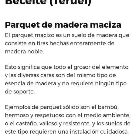
Beceite (Teruel)
Parquet de madera maciza
El parquet macizo es un suelo de madera que
consiste en tiras hechas enteramente de
madera noble.
Esto significa que todo el grosor del elemento
y las diversas caras son del mismo tipo de
esencia de madera y no requiere ningún tipo
de soporte.
Ejemplos de parquet sólido son el bambú,
hermoso y respetuoso con el medio ambiente,
o el castaño, valioso y resistente, y los suelos de
este tipo requieren una instalación cuidadosa,