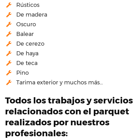
Rústicos
De madera
Oscuro
Balear
De cerezo
De haya
De teca
Pino
Tarima exterior y muchos más…
Todos los trabajos y servicios
relacionados con el parquet
realizados por nuestros
profesionales: