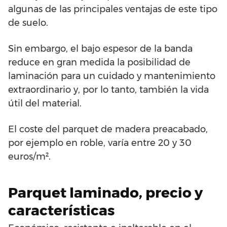
algunas de las principales ventajas de este tipo
de suelo.
Sin embargo, el bajo espesor de la banda
reduce en gran medida la posibilidad de
laminación para un cuidado y mantenimiento
extraordinario y, por lo tanto, también la vida
útil del material.
El coste del parquet de madera preacabado,
por ejemplo en roble, varía entre 20 y 30
euros/m².
Parquet laminado, precio y
características