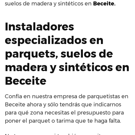
suelos de madera y sintéticos en
Beceite.
Instaladores
especializados en
parquets, suelos de
madera y sintéticos en
Beceite
Confía en nuestra empresa de parquetistas en
Beceite ahora y sólo tendrás que indicarnos
para qué zona necesitas el presupuesto para
poner el parquet o tarima que te haga falta.