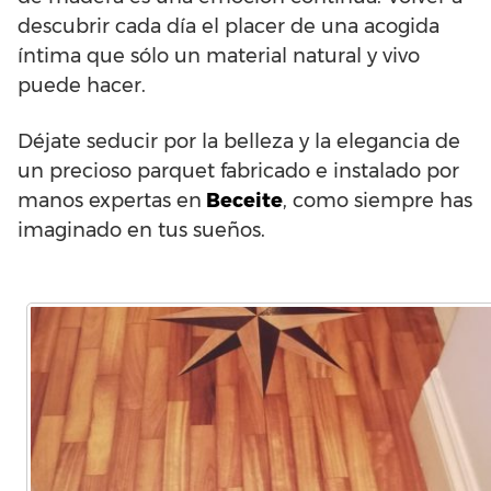
descubrir cada día el placer de una acogida
íntima que sólo un material natural y vivo
puede hacer.
Déjate seducir por la belleza y la elegancia de
un precioso parquet fabricado e instalado por
manos expertas en
Beceite
, como siempre has
imaginado en tus sueños.