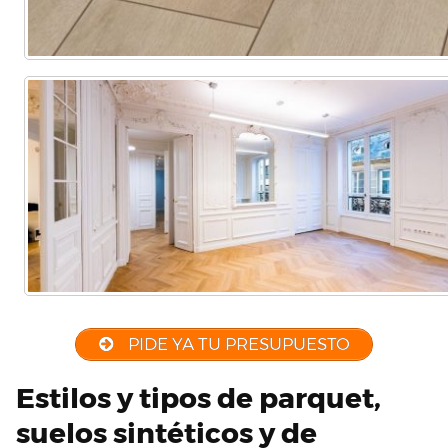
PIDE YA TU PRESUPUESTO
Estilos y tipos de parquet,
suelos sintéticos y de