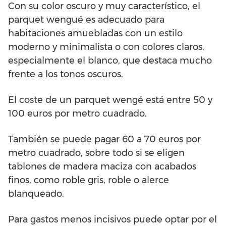
Con su color oscuro y muy característico, el
parquet wengué es adecuado para
habitaciones amuebladas con un estilo
moderno y minimalista o con colores claros,
especialmente el blanco, que destaca mucho
frente a los tonos oscuros.
El coste de un parquet wengé está entre 50 y
100 euros por metro cuadrado.
También se puede pagar 60 a 70 euros por
metro cuadrado, sobre todo si se eligen
tablones de madera maciza con acabados
finos, como roble gris, roble o alerce
blanqueado.
Para gastos menos incisivos puede optar por el