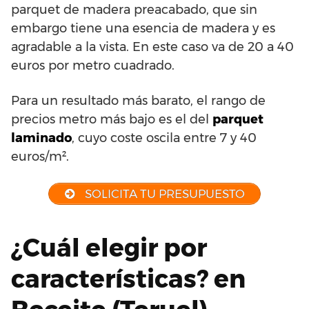
parquet de madera preacabado, que sin
embargo tiene una esencia de madera y es
agradable a la vista. En este caso va de 20 a 40
euros por metro cuadrado.
Para un resultado más barato, el rango de
precios metro más bajo es el del
parquet
laminado
, cuyo coste oscila entre 7 y 40
euros/m².
SOLICITA TU PRESUPUESTO
¿Cuál elegir por
características? en