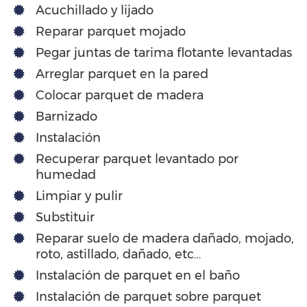
Acuchillado y lijado
Reparar parquet mojado
Pegar juntas de tarima flotante levantadas
Arreglar parquet en la pared
Colocar parquet de madera
Barnizado
Instalación
Recuperar parquet levantado por
humedad
Limpiar y pulir
Substituir
Reparar suelo de madera dañado, mojado,
roto, astillado, dañado, etc…
Instalación de parquet en el baño
Instalación de parquet sobre parquet