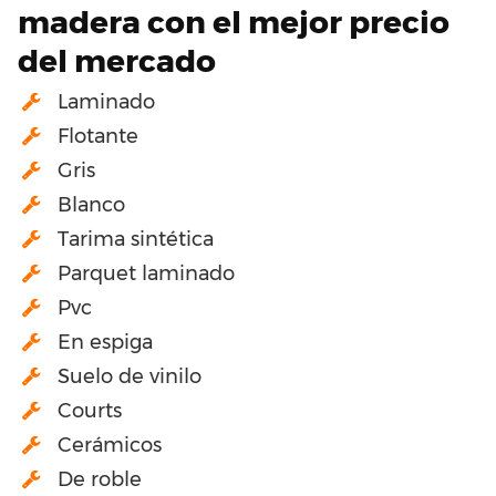
madera con el mejor precio
del mercado
Laminado
Flotante
Gris
Blanco
Tarima sintética
Parquet laminado
Pvc
En espiga
Suelo de vinilo
Courts
Cerámicos
De roble