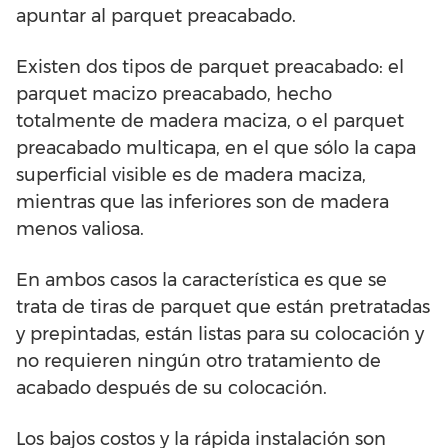
apuntar al parquet preacabado.
Existen dos tipos de parquet preacabado: el
parquet macizo preacabado, hecho
totalmente de madera maciza, o el parquet
preacabado multicapa, en el que sólo la capa
superficial visible es de madera maciza,
mientras que las inferiores son de madera
menos valiosa.
En ambos casos la característica es que se
trata de tiras de parquet que están pretratadas
y prepintadas, están listas para su colocación y
no requieren ningún otro tratamiento de
acabado después de su colocación.
Los bajos costos y la rápida instalación son