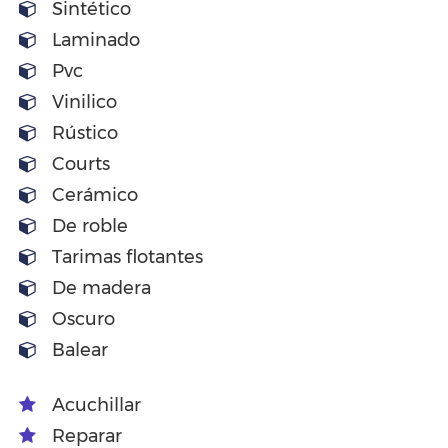
Sintético
Laminado
Pvc
Vinilico
Rústico
Courts
Cerámico
De roble
Tarimas flotantes
De madera
Oscuro
Balear
Acuchillar
Reparar