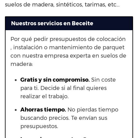
suelos de madera, sintéticos, tarimas, etc…
Nuestros servicios en Beceite
Por qué pedir presupuestos de colocación
, instalación o mantenimiento de parquet
con nuestra empresa experta en suelos de
madera:
Gratis y sin compromiso.
Sin coste
para ti. Decide si al final quieres
realizar el trabajo.
Ahorras t
iempo.
No pierdas tiempo
buscando precios. Te envían sus
presupuestos.