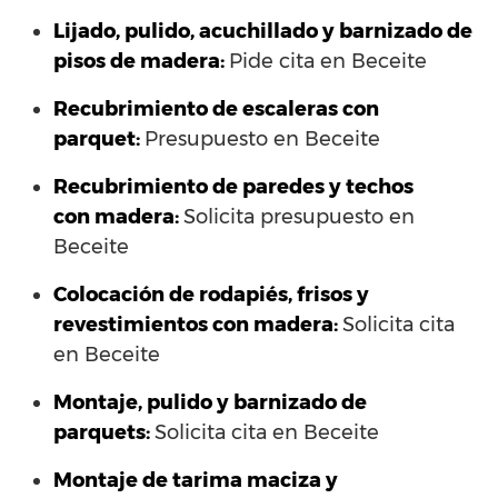
Lijado, pulido, acuchillado y barnizado de
pisos de madera:
Pide cita en Beceite
Recubrimiento de escaleras con
parquet:
Presupuesto en Beceite
Recubrimiento de paredes y techos
con madera:
Solicita presupuesto en
Beceite
Colocación de rodapiés, frisos y
revestimientos con madera:
Solicita cita
en Beceite
Montaje, pulido y barnizado de
parquets:
Solicita cita en Beceite
Montaje de tarima maciza y