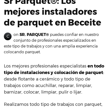
Sr Parquet®: Los
mejores instaladores
de parquet en Beceite
on
SR. PARQUET®
puedes confiar en nuestro
C
conjunto de profesionales especializados en
este tipo de trabajos y con una amplia experiencia
colocando parquet.
Los mejores profesionales especialistas
en todo
tipo de instalaciones y colocación de parquet
:
desde flotante a cerámico y todo tipo de
trabajos como acuchillar, reparar, limpiar,
barnizar, colocar, limpiar, pulir o lijar.
Realizamos todo tipo de trabajos con parquet,