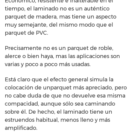
Económico, resistente e inalterable en el
tiempo, el laminado no es un auténtico
parquet de madera, mas tiene un aspecto
muy semejante, del mismo modo que el
parquet de PVC.
Precisamente no es un parquet de roble,
alerce o bien haya, mas las aplicaciones son
varias y poco a poco más usadas.
Está claro que el efecto general simula la
colocación de unparquet más apreciado, pero
no cabe duda de que no devuelve esa misma
compacidad, aunque sólo sea caminando
sobre él. De hecho, el laminado tiene un
estruendos habitual, menos lleno y más
amplificado.