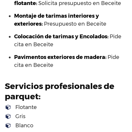
flotante:
Solicita presupuesto en Beceite
Montaje de tarimas interiores y
exteriores:
Presupuesto en Beceite
Colocación de tarimas y Encolados:
Pide
cita en Beceite
Pavimentos exteriores de madera:
Pide
cita en Beceite
Servicios profesionales de
parquet:
Flotante
Gris
Blanco