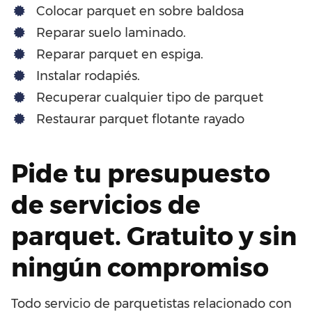
Colocar parquet en sobre baldosa
Reparar suelo laminado.
Reparar parquet en espiga.
Instalar rodapiés.
Recuperar cualquier tipo de parquet
Restaurar parquet flotante rayado
Pide tu presupuesto
de servicios de
parquet. Gratuito y sin
ningún compromiso
Todo servicio de parquetistas relacionado con