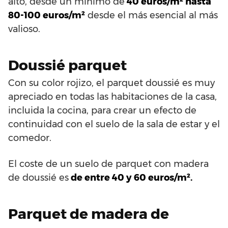
alto, desde un mínimo de
40 euros/m² hasta
80-100 euros/m²
desde el más esencial al más
valioso.
Doussié parquet
Con su color rojizo, el parquet doussié es muy
apreciado en todas las habitaciones de la casa,
incluida la cocina, para crear un efecto de
continuidad con el suelo de la sala de estar y el
comedor.
El coste de un suelo de parquet con madera
de doussié es
de entre 40 y 60 euros/m².
Parquet de madera de