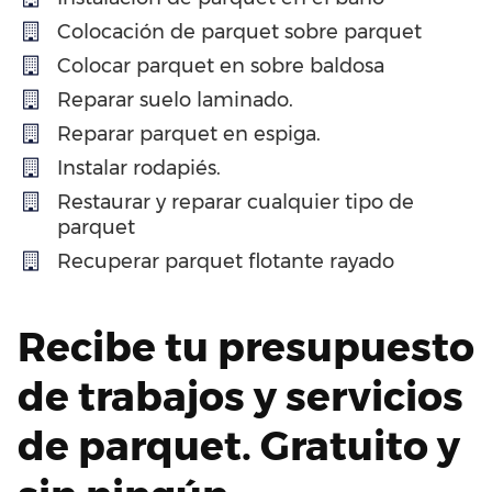
Colocación de parquet sobre parquet
Colocar parquet en sobre baldosa
Reparar suelo laminado.
Reparar parquet en espiga.
Instalar rodapiés.
Restaurar y reparar cualquier tipo de
parquet
Recuperar parquet flotante rayado
Recibe tu presupuesto
de trabajos y servicios
de parquet. Gratuito y