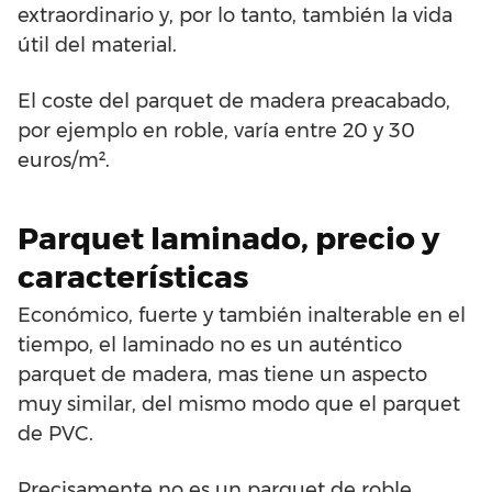
extraordinario y, por lo tanto, también la vida
útil del material.
El coste del parquet de madera preacabado,
por ejemplo en roble, varía entre 20 y 30
euros/m².
Parquet laminado, precio y
características
Económico, fuerte y también inalterable en el
tiempo, el laminado no es un auténtico
parquet de madera, mas tiene un aspecto
muy similar, del mismo modo que el parquet
de PVC.
Precisamente no es un parquet de roble,