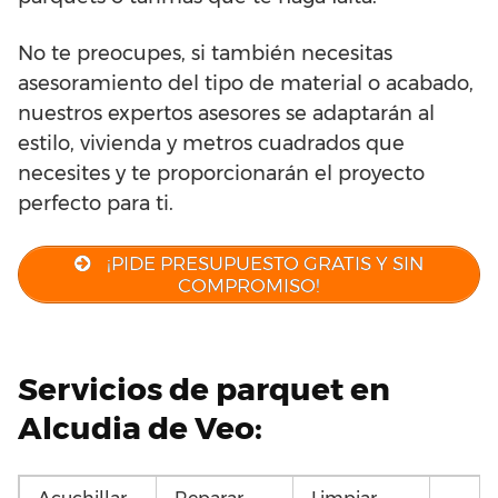
No te preocupes, si también necesitas
asesoramiento del tipo de material o acabado,
nuestros expertos asesores se adaptarán al
estilo, vivienda y metros cuadrados que
necesites y te proporcionarán el proyecto
perfecto para ti.
¡PIDE PRESUPUESTO GRATIS Y SIN
COMPROMISO!
Servicios de parquet en
Alcudia de Veo: