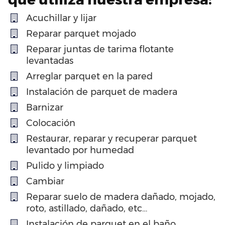
Acuchillar y lijar
Reparar parquet mojado
Reparar juntas de tarima flotante
levantadas
Arreglar parquet en la pared
Instalación de parquet de madera
Barnizar
Colocación
Restaurar, reparar y recuperar parquet
levantado por humedad
Pulido y limpiado
Cambiar
Reparar suelo de madera dañado, mojado,
roto, astillado, dañado, etc…
Instalación de parquet en el baño