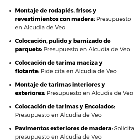
Montaje de rodapiés, frisos y
revestimientos con madera:
Presupuesto
en Alcudia de Veo
Colocación, pulido y barnizado de
parquets:
Presupuesto en Alcudia de Veo
Colocación de tarima maciza y
flotante:
Pide cita en Alcudia de Veo
Montaje de tarimas interiores y
exteriores:
Presupuesto en Alcudia de Veo
Colocación de tarimas y Encolados:
Presupuesto en Alcudia de Veo
Pavimentos exteriores de madera:
Solicita
presupuesto en Alcudia de Veo