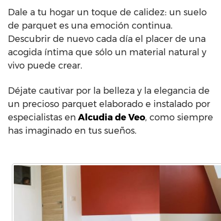
Dale a tu hogar un toque de calidez: un suelo
de parquet es una emoción continua.
Descubrir de nuevo cada día el placer de una
acogida íntima que sólo un material natural y
vivo puede crear.
Déjate cautivar por la belleza y la elegancia de
un precioso parquet elaborado e instalado por
especialistas en
Alcudia de Veo
, como siempre
has imaginado en tus sueños.