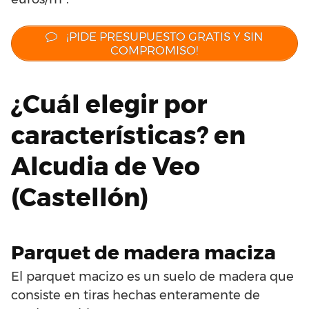
¡PIDE PRESUPUESTO GRATIS Y SIN
COMPROMISO!
¿Cuál elegir por
características? en
Alcudia de Veo
(Castellón)
Parquet de madera maciza
El parquet macizo es un suelo de madera que
consiste en tiras hechas enteramente de