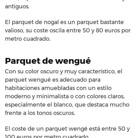
antiguos.
El parquet de nogal es un parquet bastante
valioso, su coste oscila entre 50 y 80 euros por
metro cuadrado.
Parquet de wengué
Con su color oscuro y muy característico, el
parquet wengué es adecuado para
habitaciones amuebladas con un estilo
moderno y minimalista o con colores claros,
especialmente el blanco, que destaca mucho
frente a los tonos oscuros.
El coste de un parquet wengé está entre 50 y
100 euros por metro cuadrado.