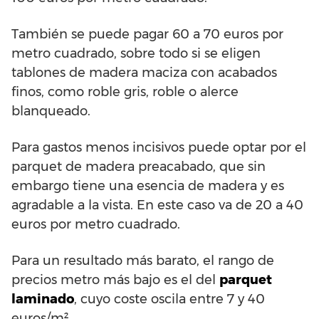
También se puede pagar 60 a 70 euros por
metro cuadrado, sobre todo si se eligen
tablones de madera maciza con acabados
finos, como roble gris, roble o alerce
blanqueado.
Para gastos menos incisivos puede optar por el
parquet de madera preacabado, que sin
embargo tiene una esencia de madera y es
agradable a la vista. En este caso va de 20 a 40
euros por metro cuadrado.
Para un resultado más barato, el rango de
precios metro más bajo es el del
parquet
laminado
, cuyo coste oscila entre 7 y 40
euros/m².