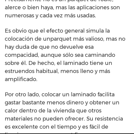
alerce o bien haya, mas las aplicaciones son
numerosas y cada vez más usadas.
Es obvio que el efecto general simula la
colocación de unparquet más valioso, mas no
hay duda de que no devuelve esa
compacidad, aunque sólo sea caminando
sobre él. De hecho, el laminado tiene un
estruendos habitual, menos lleno y más
amplificado.
Por otro lado, colocar un laminado facilita
gastar bastante menos dinero y obtener un
calor dentro de la vivienda que otros
materiales no pueden ofrecer. Su resistencia
es excelente con el tiempo y es fácil de