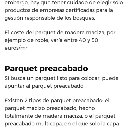
embargo, hay que tener cuidado de elegir sólo
productos de empresas certificadas para la
gestión responsable de los bosques.
El coste del parquet de madera maciza, por
ejemplo de roble, varía entre 40 y 50
euros/m².
Parquet preacabado
Si busca un parquet listo para colocar, puede
apuntar al parquet preacabado.
Existen 2 tipos de parquet preacabado: el
parquet macizo preacabado, hecho
totalmente de madera maciza, o el parquet
preacabado multicapa, en el que sólo la capa