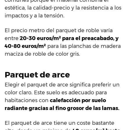
estética, la calidad-precio y la resistencia a los
impactos y a la tensión.
El precio metro del parquet de roble varía
entre
20-30 euros/m² para el preacabado, y
40-80 euros/m²
para las planchas de madera
maciza de roble de color gris.
Parquet de arce
Elegir el parquet de arce significa preferir un
color claro. Este suelo es adecuado para
habitaciones con
calefacción por suelo
radiante gracias al fino grosor de las lamas.
El parquet de arce tiene un coste bastante