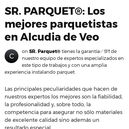
SR. PARQUET®: Los
mejores parquetistas
en Alcudia de Veo
on
SR. Parquet®
tienes la garantía✅💯❗ de
C
nuestro equipo de expertos especializados en
este tipo de trabajos y con una amplia
experiencia instalando parquet.
Las principales peculiaridades que hacen de
nuestros expertos los mejores son la fiabilidad,
la profesionalidad y, sobre todo, la
competencia para asegurar no sólo materiales
de excelente calidad sino además un
resultado especial.