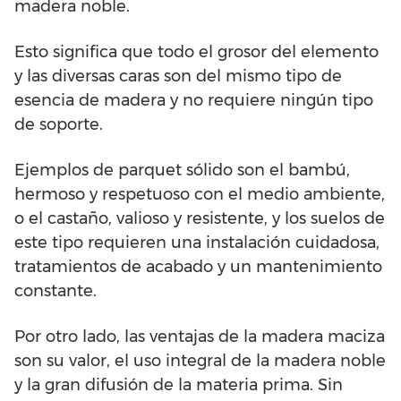
madera noble.
Esto significa que todo el grosor del elemento
y las diversas caras son del mismo tipo de
esencia de madera y no requiere ningún tipo
de soporte.
Ejemplos de parquet sólido son el bambú,
hermoso y respetuoso con el medio ambiente,
o el castaño, valioso y resistente, y los suelos de
este tipo requieren una instalación cuidadosa,
tratamientos de acabado y un mantenimiento
constante.
Por otro lado, las ventajas de la madera maciza
son su valor, el uso integral de la madera noble
y la gran difusión de la materia prima. Sin