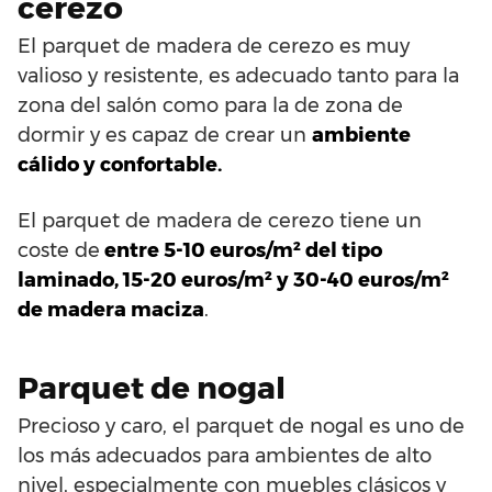
cerezo
El parquet de madera de cerezo es muy
valioso y resistente, es adecuado tanto para la
zona del salón como para la de zona de
dormir y es capaz de crear un
ambiente
cálido y confortable.
El parquet de madera de cerezo tiene un
coste de
entre 5-10 euros/m² del tipo
laminado, 15-20 euros/m² y 30-40 euros/m²
de madera maciza
.
Parquet de nogal
Precioso y caro, el parquet de nogal es uno de
los más adecuados para ambientes de alto
nivel, especialmente con muebles clásicos y