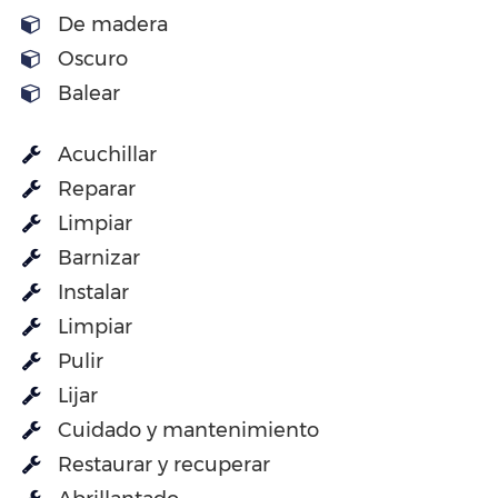
De madera
Oscuro
Balear
Acuchillar
Reparar
Limpiar
Barnizar
Instalar
Limpiar
Pulir
Lijar
Cuidado y mantenimiento
Restaurar y recuperar