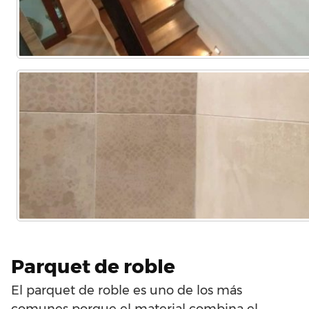
Parquet de roble
El parquet de roble es uno de los más
comunes porque el material combina el