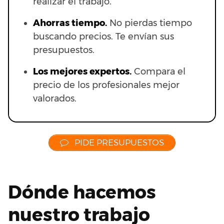
realizar el trabajo.
Ahorras t
iempo.
No pierdas tiempo
buscando precios. Te envían sus
presupuestos.
Los mejores expertos.
Compara el
precio de los profesionales mejor
valorados.
PIDE PRESUPUESTOS
Dónde hacemos
nuestro trabajo