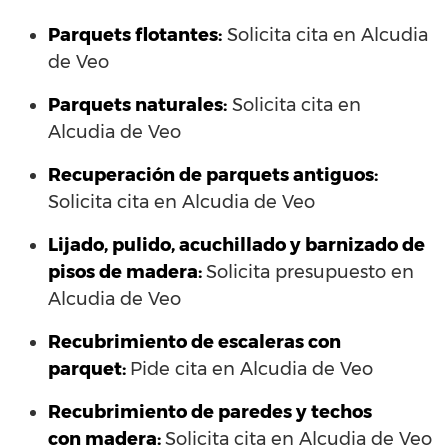
Parquets flotantes:
Solicita cita en Alcudia
de Veo
Parquets naturales:
Solicita cita en
Alcudia de Veo
Recuperación de parquets antiguos:
Solicita cita en Alcudia de Veo
Lijado, pulido, acuchillado y barnizado de
pisos de madera:
Solicita presupuesto en
Alcudia de Veo
Recubrimiento de escaleras con
parquet:
Pide cita en Alcudia de Veo
Recubrimiento de paredes y techos
con madera:
Solicita cita en Alcudia de Veo