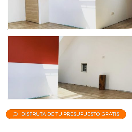
DISFRUTA DE TU PRESUPUESTO GRATIS