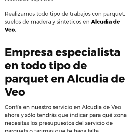
Realizamos todo tipo de trabajos con parquet,
suelos de madera y sintéticos en
Alcudia de
Veo.
Empresa especialista
en todo tipo de
parquet en Alcudia de
Veo
Confía en nuestro servicio en Alcudia de Veo
ahora y sólo tendrás que indicar para qué zona
necesitas los presupuestos del servicio de
parquets o tarimas que te haga falta.