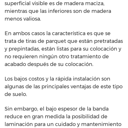
superficial visible es de madera maciza,
mientras que las inferiores son de madera
menos valiosa.
En ambos casos la característica es que se
trata de tiras de parquet que están pretratadas
y prepintadas, están listas para su colocación y
no requieren ningún otro tratamiento de
acabado después de su colocación.
Los bajos costos y la rápida instalación son
algunas de las principales ventajas de este tipo
de suelo.
Sin embargo, el bajo espesor de la banda
reduce en gran medida la posibilidad de
laminación para un cuidado y mantenimiento