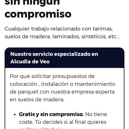
sin ningún
compromiso
Cualquier trabajo relacionado con tarimas,
suelos de madera, laminados, sintéticos, etc…
Nuestro servicio especializado en
Alcudia de Veo
Por qué solicitar presupuestos de
colocación , instalación o mantenimiento
de parquet con nuestra empresa experta
en suelos de madera:
Gratis y sin compromiso.
No tiene
coste. Tú decides si al final quieres