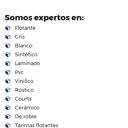
Somos expertos en:
Flotante
Gris
Blanco
Sintético
Laminado
Pvc
Vinilico
Rústico
Courts
Cerámico
De roble
Tarimas flotantes