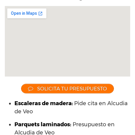
SOLICITA TU PRESUPUESTO
Escaleras de madera:
Pide cita en Alcudia
de Veo
Parquets laminados
:
Presupuesto en
Alcudia de Veo