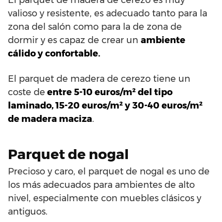
valioso y resistente, es adecuado tanto para la
zona del salón como para la de zona de
dormir y es capaz de crear un
ambiente
cálido y confortable.
El parquet de madera de cerezo tiene un
coste de
entre 5-10 euros/m² del tipo
laminado, 15-20 euros/m² y 30-40 euros/m²
de madera maciza
.
Parquet de nogal
Precioso y caro, el parquet de nogal es uno de
los más adecuados para ambientes de alto
nivel, especialmente con muebles clásicos y
antiguos.