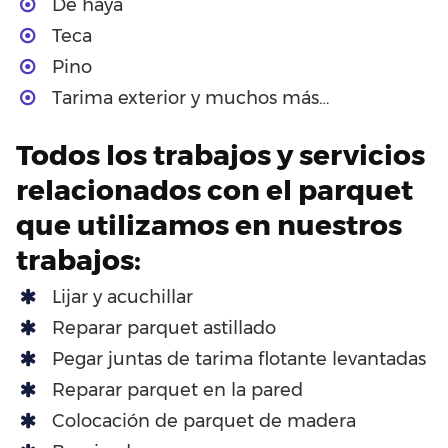
De haya
Teca
Pino
Tarima exterior y muchos más…
Todos los trabajos y servicios
relacionados con el parquet
que utilizamos en nuestros
trabajos:
Lijar y acuchillar
Reparar parquet astillado
Pegar juntas de tarima flotante levantadas
Reparar parquet en la pared
Colocación de parquet de madera