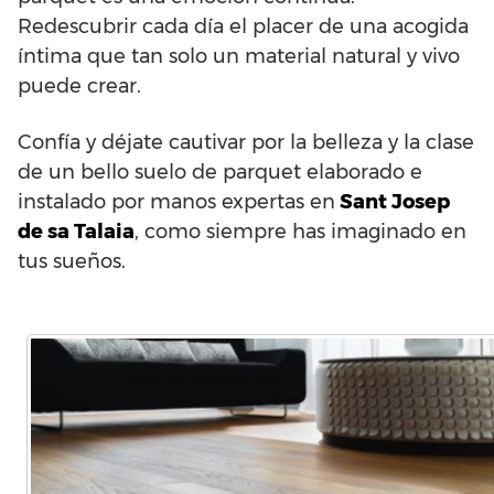
Redescubrir cada día el placer de una acogida
íntima que tan solo un material natural y vivo
puede crear.
Confía y déjate cautivar por la belleza y la clase
de un bello suelo de parquet elaborado e
instalado por manos expertas en
Sant Josep
de sa Talaia
, como siempre has imaginado en
tus sueños.