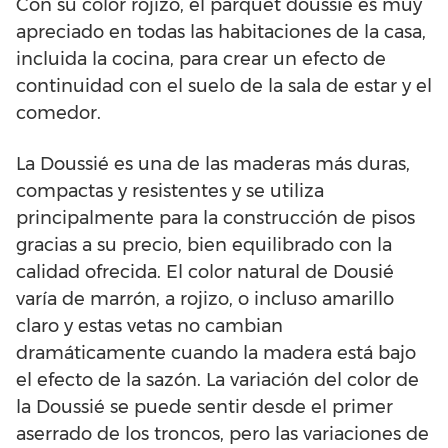
Con su color rojizo, el parquet doussié es muy
apreciado en todas las habitaciones de la casa,
incluida la cocina, para crear un efecto de
continuidad con el suelo de la sala de estar y el
comedor.
La Doussié es una de las maderas más duras,
compactas y resistentes y se utiliza
principalmente para la construcción de pisos
gracias a su precio, bien equilibrado con la
calidad ofrecida. El color natural de Dousié
varía de marrón, a rojizo, o incluso amarillo
claro y estas vetas no cambian
dramáticamente cuando la madera está bajo
el efecto de la sazón. La variación del color de
la Doussié se puede sentir desde el primer
aserrado de los troncos, pero las variaciones de