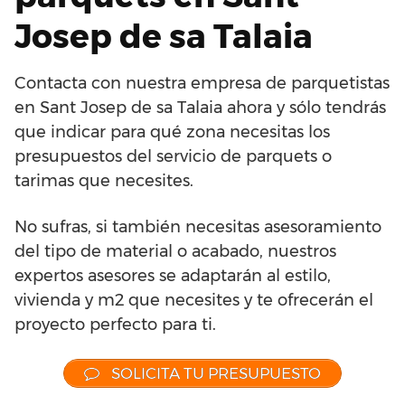
Josep de sa Talaia
Contacta con nuestra empresa de parquetistas
en Sant Josep de sa Talaia ahora y sólo tendrás
que indicar para qué zona necesitas los
presupuestos del servicio de parquets o
tarimas que necesites.
No sufras, si también necesitas asesoramiento
del tipo de material o acabado, nuestros
expertos asesores se adaptarán al estilo,
vivienda y m2 que necesites y te ofrecerán el
proyecto perfecto para ti.
SOLICITA TU PRESUPUESTO