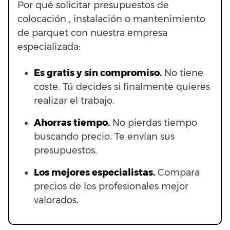
Por qué solicitar presupuestos de
colocación , instalación o mantenimiento
de parquet con nuestra empresa
especializada:
Es gratis y sin compromiso.
No tiene
coste. Tú decides si finalmente quieres
realizar el trabajo.
Ahorras t
iempo.
No pierdas tiempo
buscando precio. Te envían sus
presupuestos.
Los mejores especialistas.
Compara
precios de los profesionales mejor
valorados.