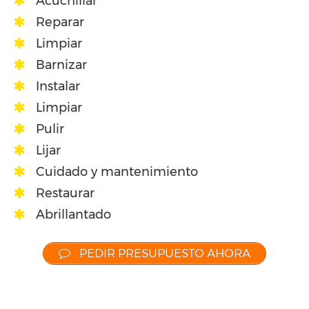
Acuchillar
Reparar
Limpiar
Barnizar
Instalar
Limpiar
Pulir
Lijar
Cuidado y mantenimiento
Restaurar
Abrillantado
PEDIR PRESUPUESTO AHORA