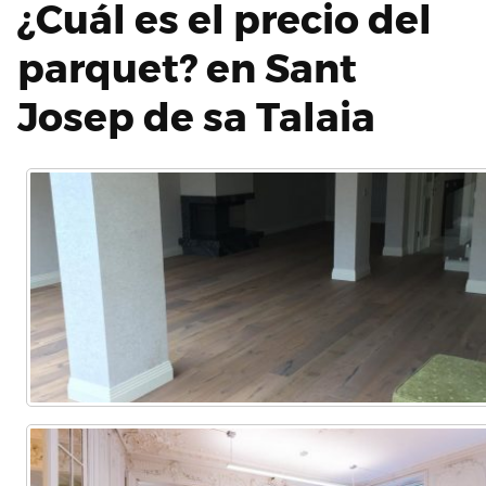
¿Cuál es el precio del
parquet? en Sant
Josep de sa Talaia