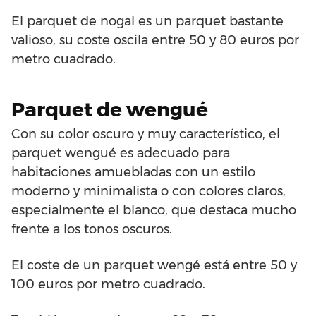
El parquet de nogal es un parquet bastante
valioso, su coste oscila entre 50 y 80 euros por
metro cuadrado.
Parquet de wengué
Con su color oscuro y muy característico, el
parquet wengué es adecuado para
habitaciones amuebladas con un estilo
moderno y minimalista o con colores claros,
especialmente el blanco, que destaca mucho
frente a los tonos oscuros.
El coste de un parquet wengé está entre 50 y
100 euros por metro cuadrado.