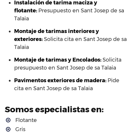
Instalación de tarima maciza y
flotante:
Presupuesto en Sant Josep de sa
Talaia
Montaje de tarimas interiores y
exteriores:
Solicita cita en Sant Josep de sa
Talaia
Montaje de tarimas y Encolados:
Solicita
presupuesto en Sant Josep de sa Talaia
Pavimentos exteriores de madera:
Pide
cita en Sant Josep de sa Talaia
Somos especialistas en:
Flotante
Gris