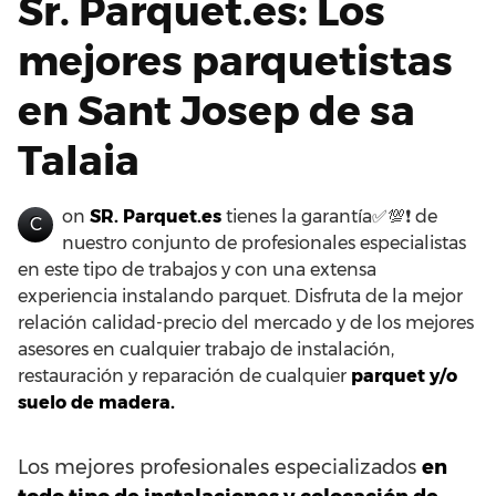
Sr. Parquet.es: Los
mejores parquetistas
en Sant Josep de sa
Talaia
on
SR. Parquet.es
tienes la garantía✅💯❗ de
C
nuestro conjunto de profesionales especialistas
en este tipo de trabajos y con una extensa
experiencia instalando parquet. Disfruta de la mejor
relación calidad-precio del mercado y de los mejores
asesores en cualquier trabajo de instalación,
restauración y reparación de cualquier
parquet y/o
suelo de madera.
Los mejores profesionales especializados
en