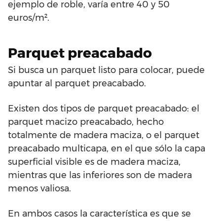
ejemplo de roble, varía entre 40 y 50
euros/m².
Parquet preacabado
Si busca un parquet listo para colocar, puede
apuntar al parquet preacabado.
Existen dos tipos de parquet preacabado: el
parquet macizo preacabado, hecho
totalmente de madera maciza, o el parquet
preacabado multicapa, en el que sólo la capa
superficial visible es de madera maciza,
mientras que las inferiores son de madera
menos valiosa.
En ambos casos la característica es que se