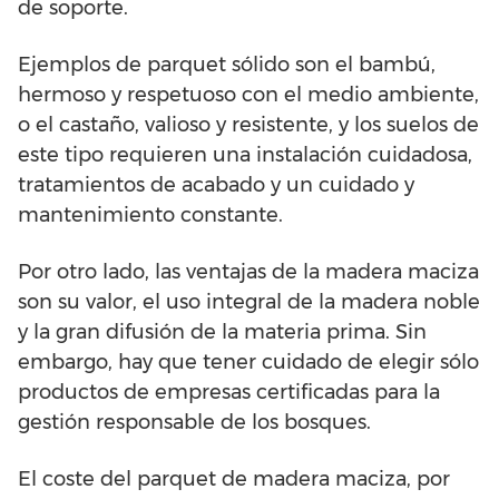
de soporte.
Ejemplos de parquet sólido son el bambú,
hermoso y respetuoso con el medio ambiente,
o el castaño, valioso y resistente, y los suelos de
este tipo requieren una instalación cuidadosa,
tratamientos de acabado y un cuidado y
mantenimiento constante.
Por otro lado, las ventajas de la madera maciza
son su valor, el uso integral de la madera noble
y la gran difusión de la materia prima. Sin
embargo, hay que tener cuidado de elegir sólo
productos de empresas certificadas para la
gestión responsable de los bosques.
El coste del parquet de madera maciza, por