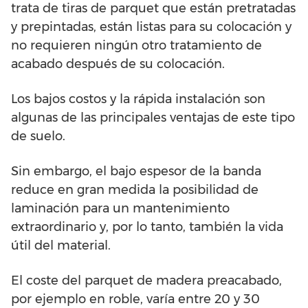
trata de tiras de parquet que están pretratadas
y prepintadas, están listas para su colocación y
no requieren ningún otro tratamiento de
acabado después de su colocación.
Los bajos costos y la rápida instalación son
algunas de las principales ventajas de este tipo
de suelo.
Sin embargo, el bajo espesor de la banda
reduce en gran medida la posibilidad de
laminación para un mantenimiento
extraordinario y, por lo tanto, también la vida
útil del material.
El coste del parquet de madera preacabado,
por ejemplo en roble, varía entre 20 y 30