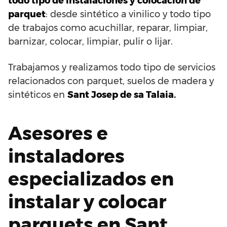
todo tipo de instalaciones y colocación de
parquet
: desde sintético a vinilico y todo tipo
de trabajos como acuchillar, reparar, limpiar,
barnizar, colocar, limpiar, pulir o lijar.
Trabajamos y realizamos todo tipo de servicios
relacionados con parquet, suelos de madera y
sintéticos en
Sant Josep de sa Talaia.
Asesores e
instaladores
especializados en
instalar y colocar
parquets en Sant