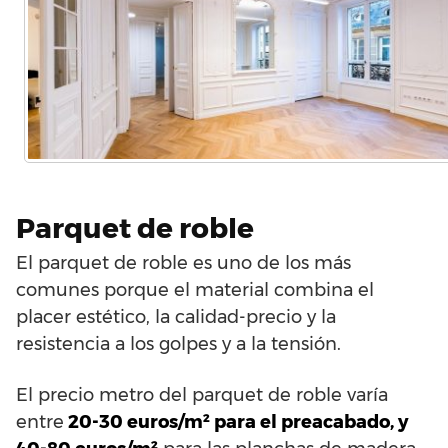
Parquet de roble
El parquet de roble es uno de los más
comunes porque el material combina el
placer estético, la calidad-precio y la
resistencia a los golpes y a la tensión.
El precio metro del parquet de roble varía
entre
20-30 euros/m² para el preacabado, y