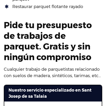
Restaurar parquet flotante rayado
Pide tu presupuesto
de trabajos de
parquet. Gratis y sin
ningún compromiso
Cualquier trabajo de parquetistas relacionado
con suelos de madera, sintéticos, tarimas, etc…
Nuestro servicio especializado en Sant
Josep de sa Talaia