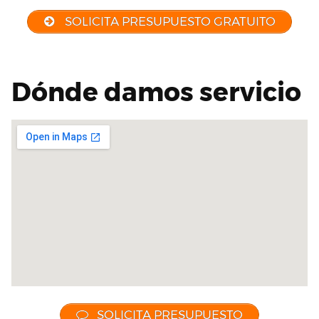
SOLICITA PRESUPUESTO GRATUITO
Dónde damos servicio
SOLICITA PRESUPUESTO