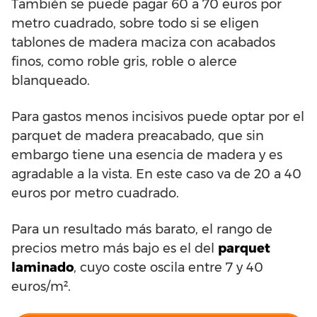
También se puede pagar 60 a 70 euros por
metro cuadrado, sobre todo si se eligen
tablones de madera maciza con acabados
finos, como roble gris, roble o alerce
blanqueado.
Para gastos menos incisivos puede optar por el
parquet de madera preacabado, que sin
embargo tiene una esencia de madera y es
agradable a la vista. En este caso va de 20 a 40
euros por metro cuadrado.
Para un resultado más barato, el rango de
precios metro más bajo es el del
parquet
laminado
, cuyo coste oscila entre 7 y 40
euros/m².