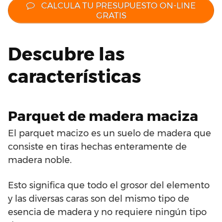
CALCULA TU PRESUPUESTO ON-LINE
GRATIS
Descubre las
características
Parquet de madera maciza
El parquet macizo es un suelo de madera que
consiste en tiras hechas enteramente de
madera noble.
Esto significa que todo el grosor del elemento
y las diversas caras son del mismo tipo de
esencia de madera y no requiere ningún tipo