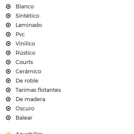
Blanco
Sintético
Laminado
Pvc
Vinilico
Rústico
Courts
Cerámico
De roble
Tarimas flotantes
De madera
Oscuro
Balear