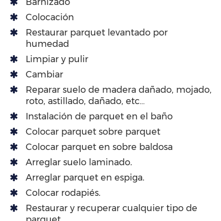
Barnizado
Colocación
Restaurar parquet levantado por
humedad
Limpiar y pulir
Cambiar
Reparar suelo de madera dañado, mojado,
roto, astillado, dañado, etc…
Instalación de parquet en el baño
Colocar parquet sobre parquet
Colocar parquet en sobre baldosa
Arreglar suelo laminado.
Arreglar parquet en espiga.
Colocar rodapiés.
Restaurar y recuperar cualquier tipo de
parquet