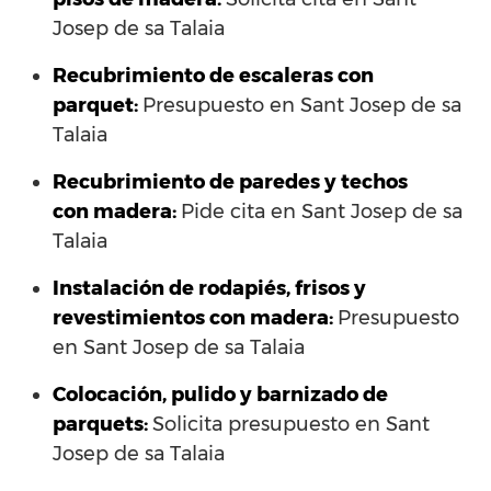
Josep de sa Talaia
Recubrimiento de escaleras con
parquet:
Presupuesto en Sant Josep de sa
Talaia
Recubrimiento de paredes y techos
con madera:
Pide cita en Sant Josep de sa
Talaia
Instalación de rodapiés, frisos y
revestimientos con madera:
Presupuesto
en Sant Josep de sa Talaia
Colocación, pulido y barnizado de
parquets:
Solicita presupuesto en Sant
Josep de sa Talaia