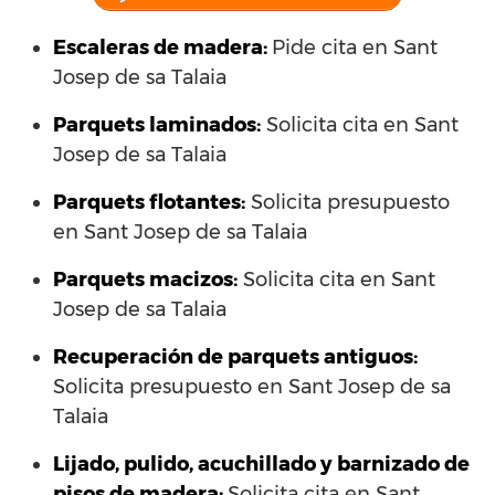
Escaleras de madera:
Pide cita en Sant
Josep de sa Talaia
Parquets laminados
:
Solicita cita en Sant
Josep de sa Talaia
Parquets flotantes:
Solicita presupuesto
en Sant Josep de sa Talaia
Parquets macizos:
Solicita cita en Sant
Josep de sa Talaia
Recuperación de parquets antiguos:
Solicita presupuesto en Sant Josep de sa
Talaia
Lijado, pulido, acuchillado y barnizado de
pisos de madera:
Solicita cita en Sant