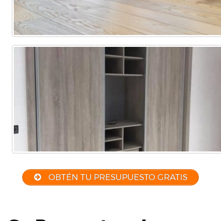
OBTÉN TU PRESUPUESTO GRATIS