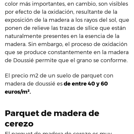
color más importantes, en cambio, son visibles
por efecto de la oxidación, resultante de la
exposición de la madera a los rayos del sol, que
ponen de relieve las trazas de sílice que están
naturalmente presentes en la esencia de la
madera. Sin embargo, el proceso de oxidación
que se produce constantemente en la madera
de Doussié permite que el grano se conforme.
El precio m2 de un suelo de parquet con
madera de doussié es
de entre 40 y 60
euros/m².
Parquet de madera de
cerezo
El parquet de madera de cerezo es muy