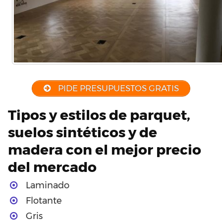
PIDE PRESUPUESTOS GRATIS
Tipos y estilos de parquet,
suelos sintéticos y de
madera con el mejor precio
del mercado
Laminado
Flotante
Gris