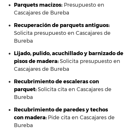
Parquets macizos:
Presupuesto en
Cascajares de Bureba
Recuperación de parquets antiguos:
Solicita presupuesto en Cascajares de
Bureba
Lijado, pulido, acuchillado y barnizado de
pisos de madera:
Solicita presupuesto en
Cascajares de Bureba
Recubrimiento de escaleras con
parquet:
Solicita cita en Cascajares de
Bureba
Recubrimiento de paredes y techos
con madera:
Pide cita en Cascajares de
Bureba