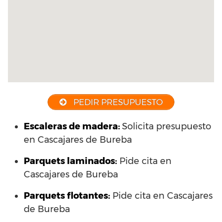
PEDIR PRESUPUESTO
Escaleras de madera:
Solicita presupuesto
en Cascajares de Bureba
Parquets laminados
:
Pide cita en
Cascajares de Bureba
Parquets flotantes:
Pide cita en Cascajares
de Bureba