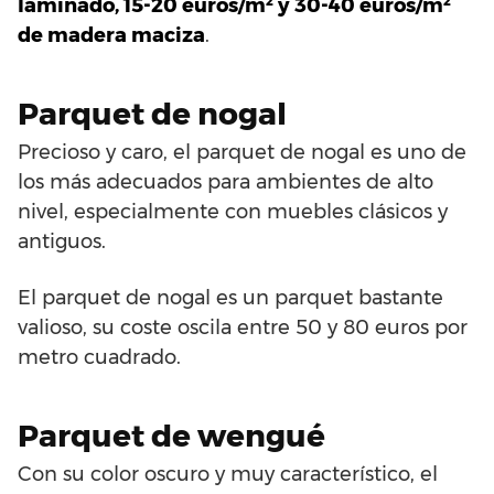
laminado, 15-20 euros/m² y 30-40 euros/m²
de madera maciza
.
Parquet de nogal
Precioso y caro, el parquet de nogal es uno de
los más adecuados para ambientes de alto
nivel, especialmente con muebles clásicos y
antiguos.
El parquet de nogal es un parquet bastante
valioso, su coste oscila entre 50 y 80 euros por
metro cuadrado.
Parquet de wengué
Con su color oscuro y muy característico, el