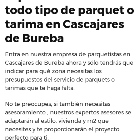
todo tipo de parquet o
tarima en Cascajares
de Bureba
Entra en nuestra empresa de parquetistas en
Cascajares de Bureba ahora y sólo tendrás que
indicar para qué zona necesitas los
presupuestos del servicio de parquets o
tarimas que te haga falta.
No te preocupes, si también necesitas
asesoramiento , nuestros expertos asesores se
adaptarán al estilo, vivienda y m2 que
necesites y te proporcionarán el proyecto
perfecto para ti.