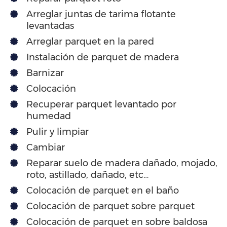
Arreglar juntas de tarima flotante
levantadas
Arreglar parquet en la pared
Instalación de parquet de madera
Barnizar
Colocación
Recuperar parquet levantado por
humedad
Pulir y limpiar
Cambiar
Reparar suelo de madera dañado, mojado,
roto, astillado, dañado, etc…
Colocación de parquet en el baño
Colocación de parquet sobre parquet
Colocación de parquet en sobre baldosa