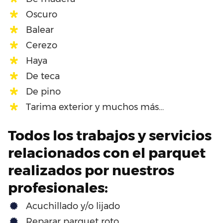
Oscuro
Balear
Cerezo
Haya
De teca
De pino
Tarima exterior y muchos más…
Todos los trabajos y servicios
relacionados con el parquet
realizados por nuestros
profesionales:
Acuchillado y/o lijado
Reparar parquet roto