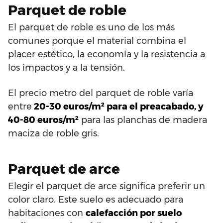
Parquet de roble
El parquet de roble es uno de los más
comunes porque el material combina el
placer estético, la economía y la resistencia a
los impactos y a la tensión.
El precio metro del parquet de roble varía
entre
20-30 euros/m² para el preacabado, y
40-80 euros/m²
para las planchas de madera
maciza de roble gris.
Parquet de arce
Elegir el parquet de arce significa preferir un
color claro. Este suelo es adecuado para
habitaciones con
calefacción por suelo