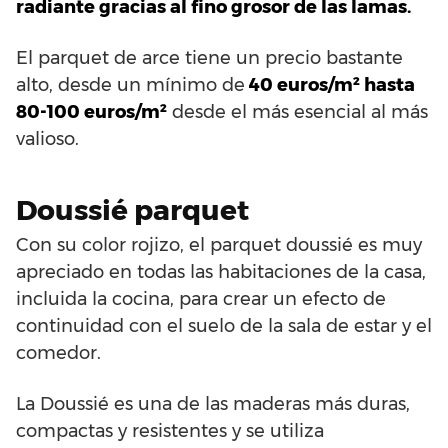
radiante gracias al fino grosor de las lamas.
El parquet de arce tiene un precio bastante
alto, desde un mínimo de
40 euros/m² hasta
80-100 euros/m²
desde el más esencial al más
valioso.
Doussié parquet
Con su color rojizo, el parquet doussié es muy
apreciado en todas las habitaciones de la casa,
incluida la cocina, para crear un efecto de
continuidad con el suelo de la sala de estar y el
comedor.
La Doussié es una de las maderas más duras,
compactas y resistentes y se utiliza