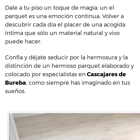
Dale a tu piso un toque de magia: un el
parquet es una emoción continua. Volver a
descubrir cada día el placer de una acogida
íntima que sólo un material natural y vivo
puede hacer.
Confía y déjate seducir por la hermosura y la
distinción de un hermoso parquet elaborado y
colocado por especialistas en
Cascajares de
Bureba
, como siempre has imaginado en tus
sueños.