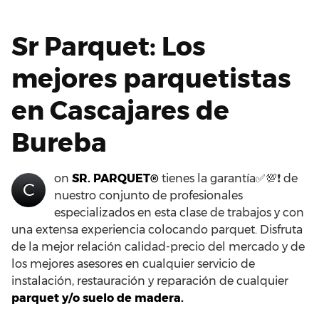
Sr Parquet: Los
mejores parquetistas
en Cascajares de
Bureba
on
SR. PARQUET®
tienes la garantía✅💯❗ de
C
nuestro conjunto de profesionales
especializados en esta clase de trabajos y con
una extensa experiencia colocando parquet. Disfruta
de la mejor relación calidad-precio del mercado y de
los mejores asesores en cualquier servicio de
instalación, restauración y reparación de cualquier
parquet y/o suelo de madera.