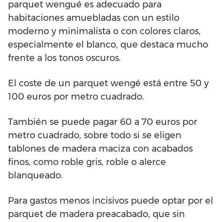
parquet wengué es adecuado para
habitaciones amuebladas con un estilo
moderno y minimalista o con colores claros,
especialmente el blanco, que destaca mucho
frente a los tonos oscuros.
El coste de un parquet wengé está entre 50 y
100 euros por metro cuadrado.
También se puede pagar 60 a 70 euros por
metro cuadrado, sobre todo si se eligen
tablones de madera maciza con acabados
finos, como roble gris, roble o alerce
blanqueado.
Para gastos menos incisivos puede optar por el
parquet de madera preacabado, que sin