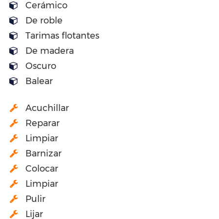
Cerámico
De roble
Tarimas flotantes
De madera
Oscuro
Balear
Acuchillar
Reparar
Limpiar
Barnizar
Colocar
Limpiar
Pulir
Lijar