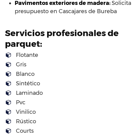
Pavimentos exteriores de madera:
Solicita
presupuesto en Cascajares de Bureba
Servicios profesionales de
parquet:
Flotante
Gris
Blanco
Sintético
Laminado
Pvc
Vinilico
Rústico
Courts