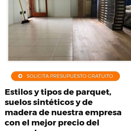
SOLICITA PRESUPUESTO GRATUITO
Estilos y tipos de parquet,
suelos sintéticos y de
madera de nuestra empresa
con el mejor precio del