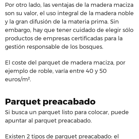
Por otro lado, las ventajas de la madera maciza
son su valor, el uso integral de la madera noble
y la gran difusión de la materia prima. Sin
embargo, hay que tener cuidado de elegir sólo
productos de empresas certificadas para la
gestión responsable de los bosques.
El coste del parquet de madera maciza, por
ejemplo de roble, varía entre 40 y 50
euros/m².
Parquet preacabado
Si busca un parquet listo para colocar, puede
apuntar al parquet preacabado.
Existen 2 tipos de parquet preacabado: el