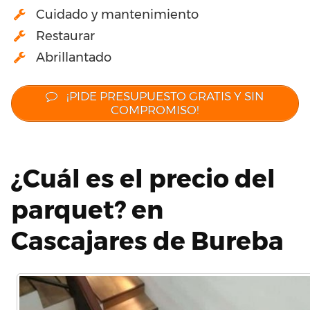
Cuidado y mantenimiento
Restaurar
Abrillantado
¡PIDE PRESUPUESTO GRATIS Y SIN
COMPROMISO!
¿Cuál es el precio del
parquet? en
Cascajares de Bureba