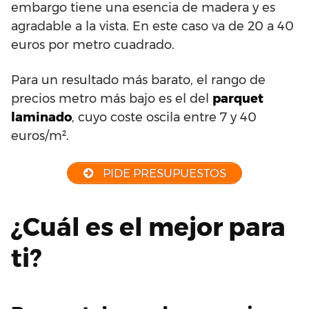
embargo tiene una esencia de madera y es
agradable a la vista. En este caso va de 20 a 40
euros por metro cuadrado.
Para un resultado más barato, el rango de
precios metro más bajo es el del
parquet
laminado
, cuyo coste oscila entre 7 y 40
euros/m².
PIDE PRESUPUESTOS
¿Cuál es el mejor para
ti?