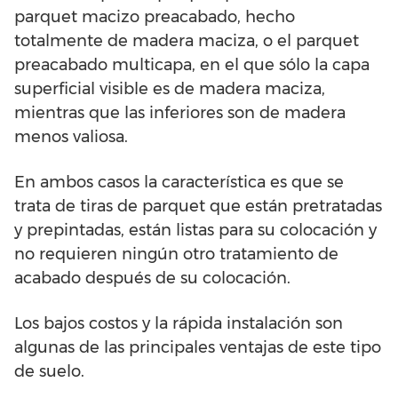
parquet macizo preacabado, hecho
totalmente de madera maciza, o el parquet
preacabado multicapa, en el que sólo la capa
superficial visible es de madera maciza,
mientras que las inferiores son de madera
menos valiosa.
En ambos casos la característica es que se
trata de tiras de parquet que están pretratadas
y prepintadas, están listas para su colocación y
no requieren ningún otro tratamiento de
acabado después de su colocación.
Los bajos costos y la rápida instalación son
algunas de las principales ventajas de este tipo
de suelo.