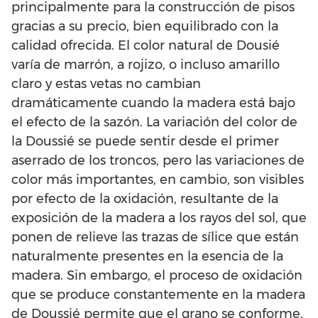
principalmente para la construcción de pisos
gracias a su precio, bien equilibrado con la
calidad ofrecida. El color natural de Dousié
varía de marrón, a rojizo, o incluso amarillo
claro y estas vetas no cambian
dramáticamente cuando la madera está bajo
el efecto de la sazón. La variación del color de
la Doussié se puede sentir desde el primer
aserrado de los troncos, pero las variaciones de
color más importantes, en cambio, son visibles
por efecto de la oxidación, resultante de la
exposición de la madera a los rayos del sol, que
ponen de relieve las trazas de sílice que están
naturalmente presentes en la esencia de la
madera. Sin embargo, el proceso de oxidación
que se produce constantemente en la madera
de Doussié permite que el grano se conforme.