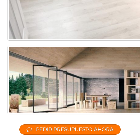
PEDIR PRESUPUESTO AHORA