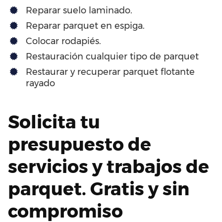
Reparar suelo laminado.
Reparar parquet en espiga.
Colocar rodapiés.
Restauración cualquier tipo de parquet
Restaurar y recuperar parquet flotante
rayado
Solicita tu
presupuesto de
servicios y trabajos de
parquet. Gratis y sin
compromiso