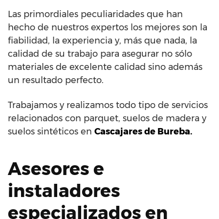
Las primordiales peculiaridades que han
hecho de nuestros expertos los mejores son la
fiabilidad, la experiencia y, más que nada, la
calidad de su trabajo para asegurar no sólo
materiales de excelente calidad sino además
un resultado perfecto.
Trabajamos y realizamos todo tipo de servicios
relacionados con parquet, suelos de madera y
suelos sintéticos en
Cascajares de Bureba.
Asesores e
instaladores
especializados en