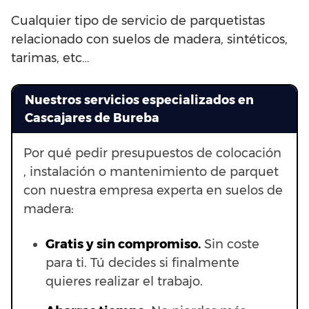
Cualquier tipo de servicio de parquetistas
relacionado con suelos de madera, sintéticos,
tarimas, etc…
Nuestros servicios especializados en
Cascajares de Bureba
Por qué pedir presupuestos de colocación
, instalación o mantenimiento de parquet
con nuestra empresa experta en suelos de
madera:
Gratis y sin compromiso.
Sin coste
para ti. Tú decides si finalmente
quieres realizar el trabajo.