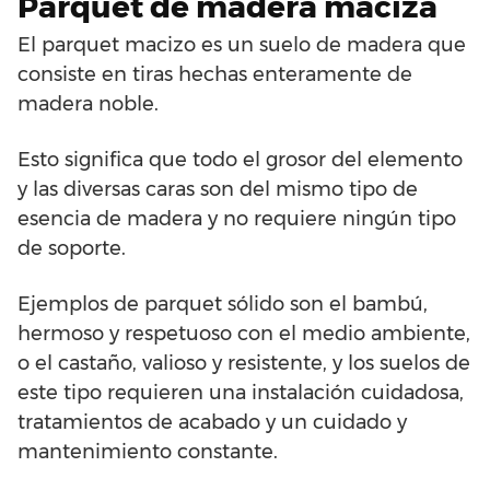
Parquet de madera maciza
El parquet macizo es un suelo de madera que
consiste en tiras hechas enteramente de
madera noble.
Esto significa que todo el grosor del elemento
y las diversas caras son del mismo tipo de
esencia de madera y no requiere ningún tipo
de soporte.
Ejemplos de parquet sólido son el bambú,
hermoso y respetuoso con el medio ambiente,
o el castaño, valioso y resistente, y los suelos de
este tipo requieren una instalación cuidadosa,
tratamientos de acabado y un cuidado y
mantenimiento constante.