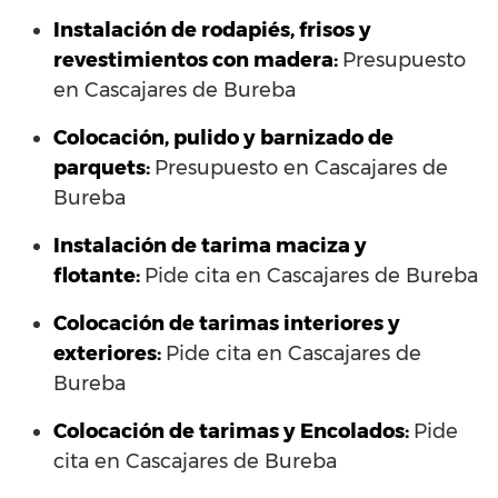
Instalación de rodapiés, frisos y
revestimientos con madera:
Presupuesto
en Cascajares de Bureba
Colocación, pulido y barnizado de
parquets:
Presupuesto en Cascajares de
Bureba
Instalación de tarima maciza y
flotante:
Pide cita en Cascajares de Bureba
Colocación de tarimas interiores y
exteriores:
Pide cita en Cascajares de
Bureba
Colocación de tarimas y Encolados:
Pide
cita en Cascajares de Bureba