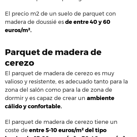
El precio m2 de un suelo de parquet con
madera de doussié es
de entre 40 y 60
euros/m².
Parquet de madera de
cerezo
El parquet de madera de cerezo es muy
valioso y resistente, es adecuado tanto para la
zona del salón como para la de zona de
dormir y es capaz de crear un
ambiente
cálido y confortable.
El parquet de madera de cerezo tiene un
coste de
entre 5-10 euros/m² del tipo