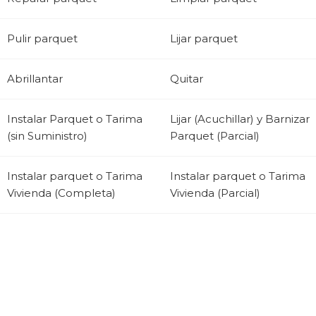
Pulir parquet
Lijar parquet
Abrillantar
Quitar
Instalar Parquet o Tarima
Lijar (Acuchillar) y Barnizar
(sin Suministro)
Parquet (Parcial)
Instalar parquet o Tarima
Instalar parquet o Tarima
Vivienda (Completa)
Vivienda (Parcial)