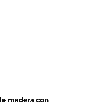
y de madera con