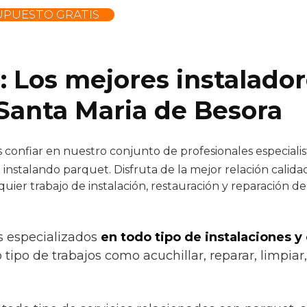
UPUESTO GRATIS
: Los mejores instalado
Santa Maria de Besora
confiar en nuestro conjunto de profesionales especialist
instalando parquet. Disfruta de la mejor relación calid
quier trabajo de instalación, restauración y reparación d
s especializados
en todo tipo de instalaciones y
tipo de trabajos como acuchillar, reparar, limpiar,