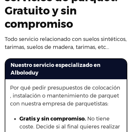
Gratuito y sin
compromiso
Todo servicio relacionado con suelos sintéticos,
tarimas, suelos de madera, tarimas, etc…
Nuestro servicio especializado en
Alboloduy
Por qué pedir presupuestos de colocación
, instalación o mantenimiento de parquet
con nuestra empresa de parquetistas:
Gratis y sin compromiso.
No tiene
coste. Decide si al final quieres realizar