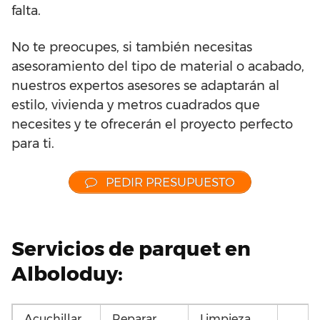
falta.
No te preocupes, si también necesitas
asesoramiento del tipo de material o acabado,
nuestros expertos asesores se adaptarán al
estilo, vivienda y metros cuadrados que
necesites y te ofrecerán el proyecto perfecto
para ti.
PEDIR PRESUPUESTO
Servicios de parquet en
Alboloduy:
Acuchillar
Reparar
Limpieza