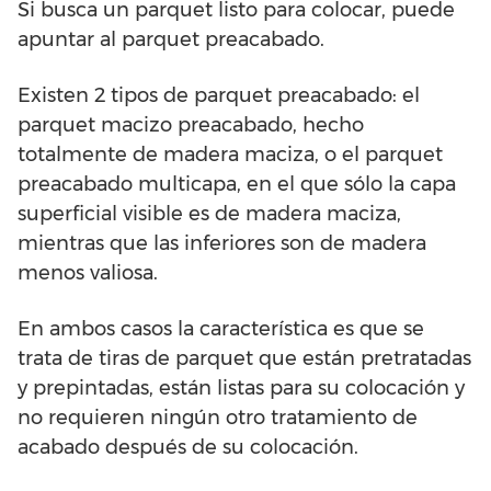
Si busca un parquet listo para colocar, puede
apuntar al parquet preacabado.
Existen 2 tipos de parquet preacabado: el
parquet macizo preacabado, hecho
totalmente de madera maciza, o el parquet
preacabado multicapa, en el que sólo la capa
superficial visible es de madera maciza,
mientras que las inferiores son de madera
menos valiosa.
En ambos casos la característica es que se
trata de tiras de parquet que están pretratadas
y prepintadas, están listas para su colocación y
no requieren ningún otro tratamiento de
acabado después de su colocación.