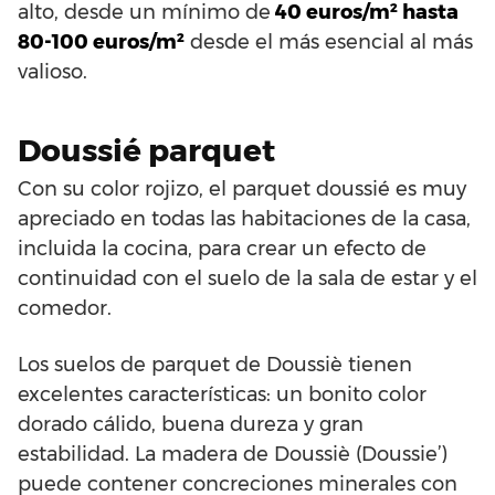
alto, desde un mínimo de
40 euros/m² hasta
80-100 euros/m²
desde el más esencial al más
valioso.
Doussié parquet
Con su color rojizo, el parquet doussié es muy
apreciado en todas las habitaciones de la casa,
incluida la cocina, para crear un efecto de
continuidad con el suelo de la sala de estar y el
comedor.
Los suelos de parquet de Doussiè tienen
excelentes características: un bonito color
dorado cálido, buena dureza y gran
estabilidad. La madera de Doussiè (Doussie’)
puede contener concreciones minerales con