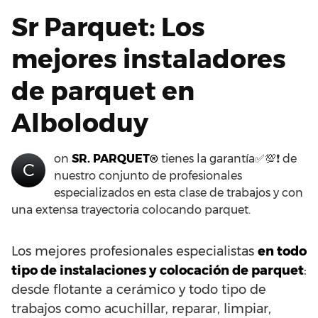
Sr Parquet: Los
mejores instaladores
de parquet en
Alboloduy
on
SR. PARQUET®
tienes la garantía✅💯❗ de
C
nuestro conjunto de profesionales
especializados en esta clase de trabajos y con
una extensa trayectoria colocando parquet.
Los mejores profesionales especialistas
en todo
tipo de instalaciones y colocación de parquet
:
desde flotante a cerámico y todo tipo de
trabajos como acuchillar, reparar, limpiar,