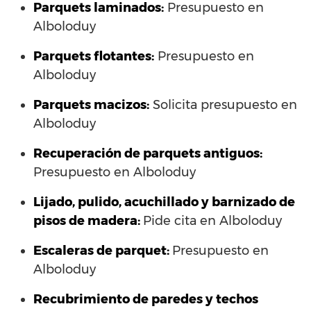
Parquets laminados
:
Presupuesto en
Alboloduy
Parquets flotantes:
Presupuesto en
Alboloduy
Parquets macizos:
Solicita presupuesto en
Alboloduy
Recuperación de parquets antiguos:
Presupuesto en Alboloduy
Lijado, pulido, acuchillado y barnizado de
pisos de madera:
Pide cita en Alboloduy
Escaleras de parquet:
Presupuesto en
Alboloduy
Recubrimiento de paredes y techos