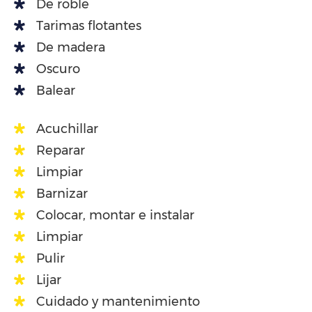
De roble
Tarimas flotantes
De madera
Oscuro
Balear
Acuchillar
Reparar
Limpiar
Barnizar
Colocar, montar e instalar
Limpiar
Pulir
Lijar
Cuidado y mantenimiento