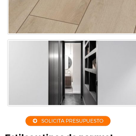
SOLICITA PRESUPUESTO