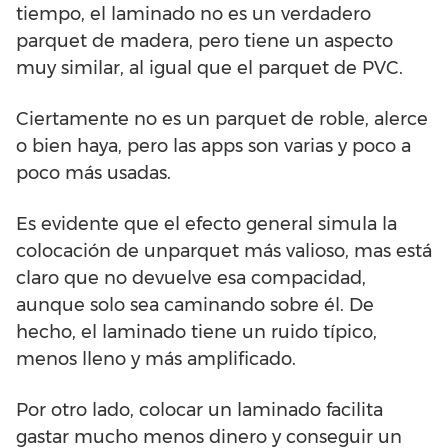
tiempo, el laminado no es un verdadero
parquet de madera, pero tiene un aspecto
muy similar, al igual que el parquet de PVC.
Ciertamente no es un parquet de roble, alerce
o bien haya, pero las apps son varias y poco a
poco más usadas.
Es evidente que el efecto general simula la
colocación de unparquet más valioso, mas está
claro que no devuelve esa compacidad,
aunque solo sea caminando sobre él. De
hecho, el laminado tiene un ruido típico,
menos lleno y más amplificado.
Por otro lado, colocar un laminado facilita
gastar mucho menos dinero y conseguir un