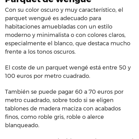
Con su color oscuro y muy característico, el
parquet wengué es adecuado para
habitaciones amuebladas con un estilo
moderno y minimalista o con colores claros,
especialmente el blanco, que destaca mucho
frente a los tonos oscuros.
El coste de un parquet wengé está entre 50 y
100 euros por metro cuadrado.
También se puede pagar 60 a 70 euros por
metro cuadrado, sobre todo si se eligen
tablones de madera maciza con acabados
finos, como roble gris, roble o alerce
blanqueado.