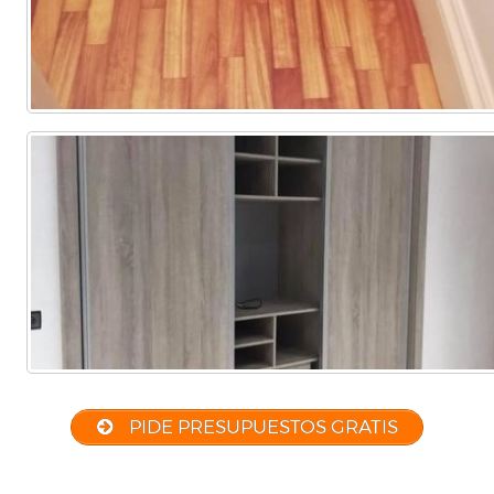
PIDE PRESUPUESTOS GRATIS