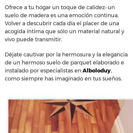
Ofrece a tu hogar un toque de calidez: un
suelo de madera es una emoción continua.
Volver a descubrir cada día el placer de una
acogida íntima que sólo un material natural y
vivo puede transmitir.
Déjate cautivar por la hermosura y la elegancia
de un hermoso suelo de parquet elaborado e
instalado por especialistas en
Alboloduy
,
como siempre has imaginado en tus sueños.