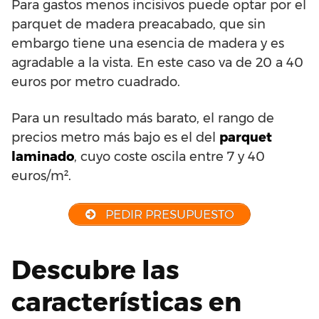
Para gastos menos incisivos puede optar por el
parquet de madera preacabado, que sin
embargo tiene una esencia de madera y es
agradable a la vista. En este caso va de 20 a 40
euros por metro cuadrado.
Para un resultado más barato, el rango de
precios metro más bajo es el del
parquet
laminado
, cuyo coste oscila entre 7 y 40
euros/m².
PEDIR PRESUPUESTO
Descubre las
características en