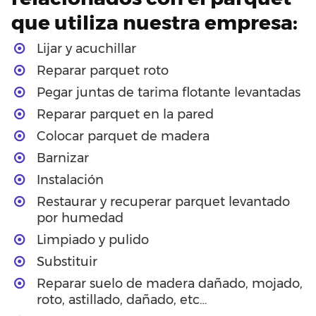
que utiliza nuestra empresa:
Lijar y acuchillar
Reparar parquet roto
Pegar juntas de tarima flotante levantadas
Reparar parquet en la pared
Colocar parquet de madera
Barnizar
Instalación
Restaurar y recuperar parquet levantado
por humedad
Limpiado y pulido
Substituir
Reparar suelo de madera dañado, mojado,
roto, astillado, dañado, etc…