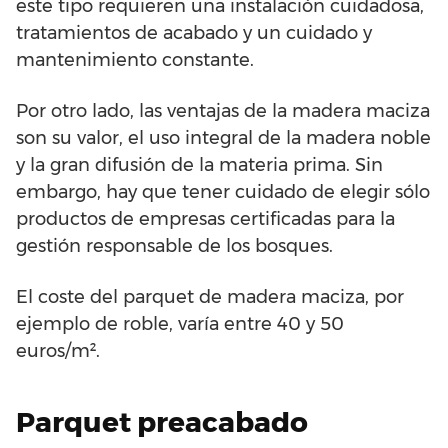
este tipo requieren una instalación cuidadosa,
tratamientos de acabado y un cuidado y
mantenimiento constante.
Por otro lado, las ventajas de la madera maciza
son su valor, el uso integral de la madera noble
y la gran difusión de la materia prima. Sin
embargo, hay que tener cuidado de elegir sólo
productos de empresas certificadas para la
gestión responsable de los bosques.
El coste del parquet de madera maciza, por
ejemplo de roble, varía entre 40 y 50
euros/m².
Parquet preacabado