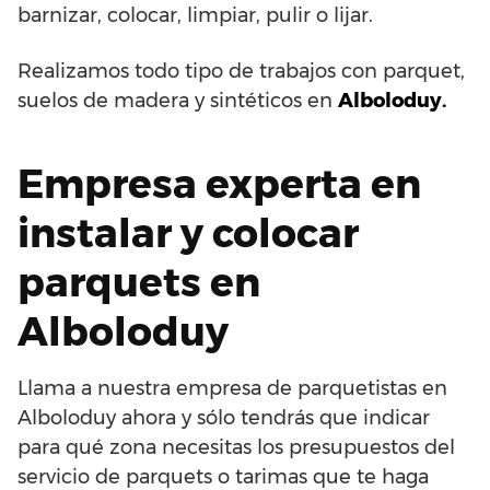
barnizar, colocar, limpiar, pulir o lijar.
Realizamos todo tipo de trabajos con parquet,
suelos de madera y sintéticos en
Alboloduy.
Empresa experta en
instalar y colocar
parquets en
Alboloduy
Llama a nuestra empresa de parquetistas en
Alboloduy ahora y sólo tendrás que indicar
para qué zona necesitas los presupuestos del
servicio de parquets o tarimas que te haga