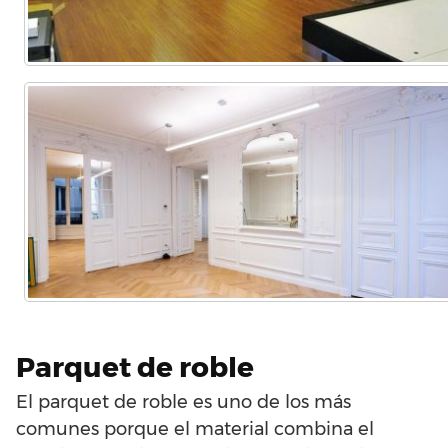
Parquet de roble
El parquet de roble es uno de los más
comunes porque el material combina el