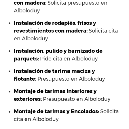
con madera:
Solicita presupuesto en
Alboloduy
Instalación de rodapiés, frisos y
revestimientos con madera:
Solicita cita
en Alboloduy
Instalación, pulido y barnizado de
parquets:
Pide cita en Alboloduy
Instalación de tarima maciza y
flotante:
Presupuesto en Alboloduy
Montaje de tarimas interiores y
exteriores:
Presupuesto en Alboloduy
Montaje de tarimas y Encolados:
Solicita
cita en Alboloduy