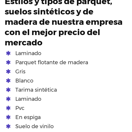
Estilos y tipos de parquet,
suelos sintéticos y de
madera de nuestra empresa
con el mejor precio del
mercado
Laminado
Parquet flotante de madera
Gris
Blanco
Tarima sintética
Laminado
Pvc
En espiga
Suelo de vinilo