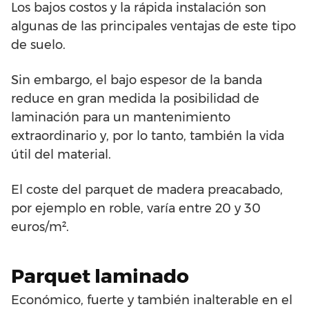
Los bajos costos y la rápida instalación son
algunas de las principales ventajas de este tipo
de suelo.
Sin embargo, el bajo espesor de la banda
reduce en gran medida la posibilidad de
laminación para un mantenimiento
extraordinario y, por lo tanto, también la vida
útil del material.
El coste del parquet de madera preacabado,
por ejemplo en roble, varía entre 20 y 30
euros/m².
Parquet laminado
Económico, fuerte y también inalterable en el