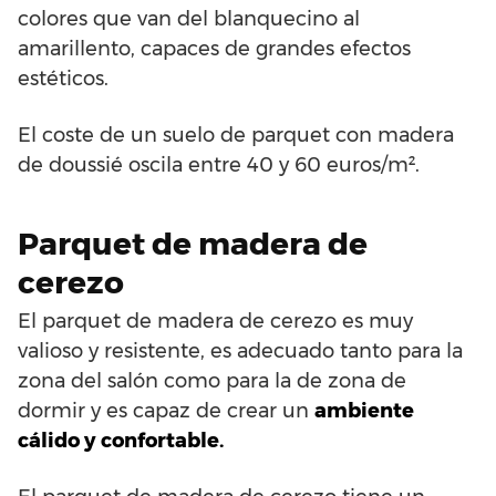
colores que van del blanquecino al
amarillento, capaces de grandes efectos
estéticos.
El coste de un suelo de parquet con madera
de doussié oscila entre 40 y 60 euros/m².
Parquet de madera de
cerezo
El parquet de madera de cerezo es muy
valioso y resistente, es adecuado tanto para la
zona del salón como para la de zona de
dormir y es capaz de crear un
ambiente
cálido y confortable.