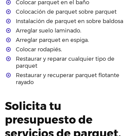
Colocar parquet en el baño
Colocación de parquet sobre parquet
Instalación de parquet en sobre baldosa
Arreglar suelo laminado.
Arreglar parquet en espiga.
Colocar rodapiés.
Restaurar y reparar cualquier tipo de
parquet
Restaurar y recuperar parquet flotante
rayado
Solicita tu
presupuesto de
servicios de parquet.