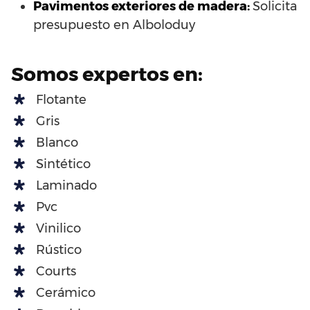
Pavimentos exteriores de madera:
Solicita
presupuesto en Alboloduy
Somos expertos en:
Flotante
Gris
Blanco
Sintético
Laminado
Pvc
Vinilico
Rústico
Courts
Cerámico