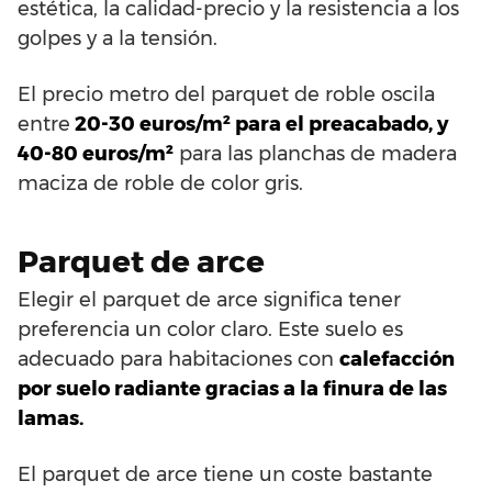
estética, la calidad-precio y la resistencia a los
golpes y a la tensión.
El precio metro del parquet de roble oscila
entre
20-30 euros/m² para el preacabado, y
40-80 euros/m²
para las planchas de madera
maciza de roble de color gris.
Parquet de arce
Elegir el parquet de arce significa tener
preferencia un color claro. Este suelo es
adecuado para habitaciones con
calefacción
por suelo radiante gracias a la finura de las
lamas.
El parquet de arce tiene un coste bastante