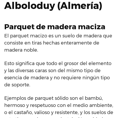
Alboloduy (Almería)
Parquet de madera maciza
El parquet macizo es un suelo de madera que
consiste en tiras hechas enteramente de
madera noble.
Esto significa que todo el grosor del elemento
y las diversas caras son del mismo tipo de
esencia de madera y no requiere ningún tipo
de soporte.
Ejemplos de parquet sólido son el bambú,
hermoso y respetuoso con el medio ambiente,
o el castaño, valioso y resistente, y los suelos de