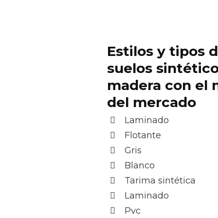
Estilos y tipos 
suelos sintétic
madera con el 
del mercado
Laminado
Flotante
Gris
Blanco
Tarima sintética
Laminado
Pvc