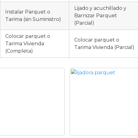
Lijado y acuchillado y
Instalar Parquet o
Barnizar Parquet
Tarima (sin Suministro)
(Parcial)
Colocar parquet o
Colocar parquet o
Tarima Vivienda
Tarima Vivienda (Parcial)
(Completa)