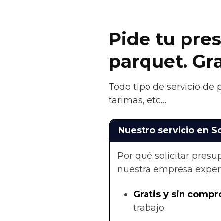
Pide tu pres
parquet. Gr
Todo tipo de servicio de 
tarimas, etc…
Nuestro servicio en So
Por qué solicitar pres
nuestra empresa exper
Gratis y sin compr
trabajo.