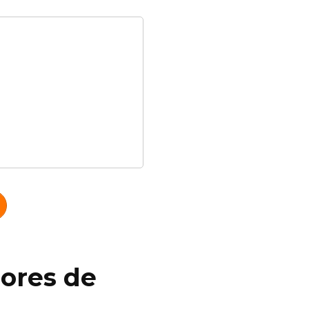
dores de