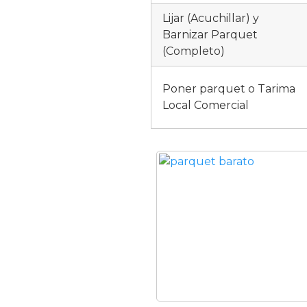
Lijar (Acuchillar) y
Barnizar Parquet
(Completo)
Poner parquet o Tarima
Local Comercial