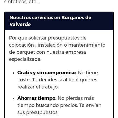
sintéticos, etc…
Nuestros servicios en Burganes de
Valverde
Por qué solicitar presupuestos de
colocación , instalación o mantenimiento
de parquet con nuestra empresa
especializada:
Gratis y sin compromiso.
No tiene
coste. Tú decides si al final quieres
realizar el trabajo.
Ahorras t
iempo.
No pierdas más
tiempo buscando precios. Te envían
sus presupuestos.