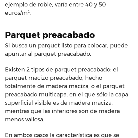
ejemplo de roble, varía entre 40 y 50
euros/m².
Parquet preacabado
Si busca un parquet listo para colocar, puede
apuntar al parquet preacabado.
Existen 2 tipos de parquet preacabado: el
parquet macizo preacabado, hecho
totalmente de madera maciza, o el parquet
preacabado multicapa, en el que sólo la capa
superficial visible es de madera maciza,
mientras que las inferiores son de madera
menos valiosa.
En ambos casos la característica es que se