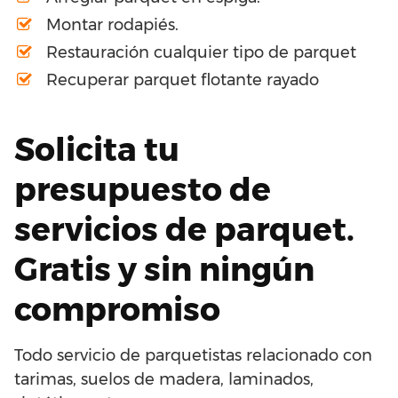
Montar rodapiés.
Restauración cualquier tipo de parquet
Recuperar parquet flotante rayado
Solicita tu
presupuesto de
servicios de parquet.
Gratis y sin ningún
compromiso
Todo servicio de parquetistas relacionado con
tarimas, suelos de madera, laminados,