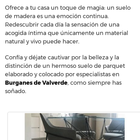
Ofrece a tu casa un toque de magia: un suelo
de madera es una emoción continua.
Redescubrir cada día la sensación de una
acogida íntima que únicamente un material
natural y vivo puede hacer.
Confía y déjate cautivar por la belleza y la
distinción de un hermoso suelo de parquet
elaborado y colocado por especialistas en
Burganes de Valverde
, como siempre has
soñado.