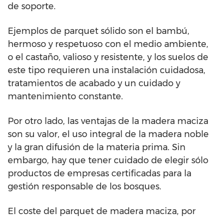
de soporte.
Ejemplos de parquet sólido son el bambú,
hermoso y respetuoso con el medio ambiente,
o el castaño, valioso y resistente, y los suelos de
este tipo requieren una instalación cuidadosa,
tratamientos de acabado y un cuidado y
mantenimiento constante.
Por otro lado, las ventajas de la madera maciza
son su valor, el uso integral de la madera noble
y la gran difusión de la materia prima. Sin
embargo, hay que tener cuidado de elegir sólo
productos de empresas certificadas para la
gestión responsable de los bosques.
El coste del parquet de madera maciza, por