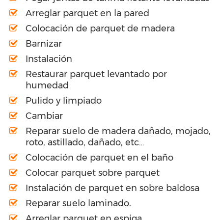
Arreglar parquet en la pared
Colocación de parquet de madera
Barnizar
Instalación
Restaurar parquet levantado por
humedad
Pulido y limpiado
Cambiar
Reparar suelo de madera dañado, mojado,
roto, astillado, dañado, etc…
Colocación de parquet en el baño
Colocar parquet sobre parquet
Instalación de parquet en sobre baldosa
Reparar suelo laminado.
Arreglar parquet en espiga.