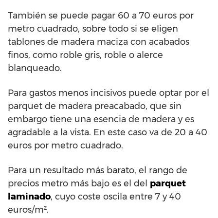
También se puede pagar 60 a 70 euros por
metro cuadrado, sobre todo si se eligen
tablones de madera maciza con acabados
finos, como roble gris, roble o alerce
blanqueado.
Para gastos menos incisivos puede optar por el
parquet de madera preacabado, que sin
embargo tiene una esencia de madera y es
agradable a la vista. En este caso va de 20 a 40
euros por metro cuadrado.
Para un resultado más barato, el rango de
precios metro más bajo es el del
parquet
laminado
, cuyo coste oscila entre 7 y 40
euros/m².