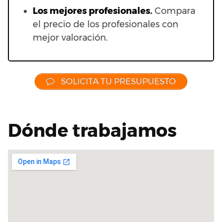
Los mejores profesionales.
Compara
el precio de los profesionales con
mejor valoración.
SOLICITA TU PRESUPUESTO
Dónde trabajamos