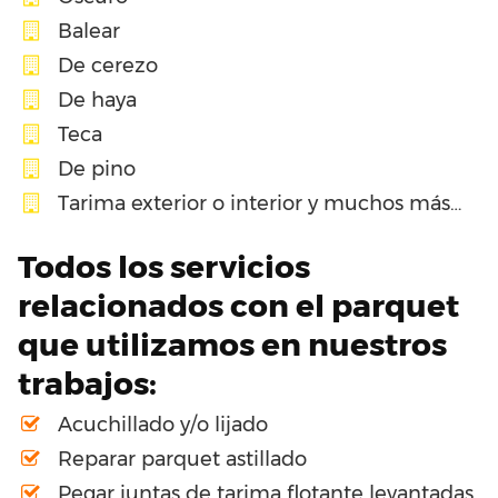
Balear
De cerezo
De haya
Teca
De pino
Tarima exterior o interior y muchos más…
Todos los servicios
relacionados con el parquet
que utilizamos en nuestros
trabajos:
Acuchillado y/o lijado
Reparar parquet astillado
Pegar juntas de tarima flotante levantadas