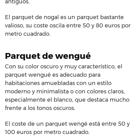
antiguos.
El parquet de nogal es un parquet bastante
valioso, su coste oscila entre 50 y 80 euros por
metro cuadrado.
Parquet de wengué
Con su color oscuro y muy característico, el
parquet wengué es adecuado para
habitaciones amuebladas con un estilo
moderno y minimalista o con colores claros,
especialmente el blanco, que destaca mucho
frente a los tonos oscuros.
El coste de un parquet wengé está entre 50 y
100 euros por metro cuadrado.