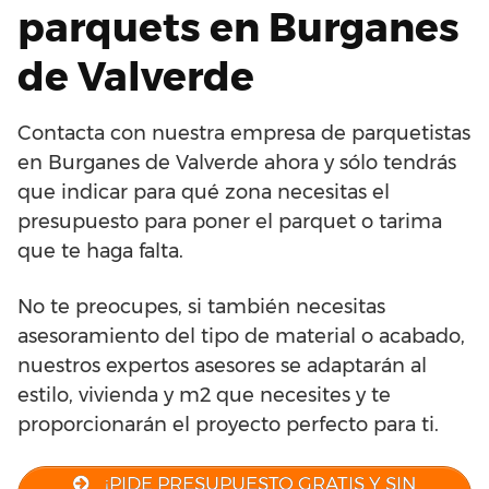
parquets en Burganes
de Valverde
Contacta con nuestra empresa de parquetistas
en Burganes de Valverde ahora y sólo tendrás
que indicar para qué zona necesitas el
presupuesto para poner el parquet o tarima
que te haga falta.
No te preocupes, si también necesitas
asesoramiento del tipo de material o acabado,
nuestros expertos asesores se adaptarán al
estilo, vivienda y m2 que necesites y te
proporcionarán el proyecto perfecto para ti.
¡PIDE PRESUPUESTO GRATIS Y SIN