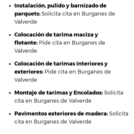
Instalación, pulido y barnizado de
parquets:
Solicita cita en Burganes de
Valverde
Colocación de tarima maciza y
flotante:
Pide cita en Burganes de
Valverde
Colocación de tarimas interiores y
exteriores:
Pide cita en Burganes de
Valverde
Montaje de tarimas y Encolados:
Solicita
cita en Burganes de Valverde
Pavimentos exteriores de madera:
Solicita
cita en Burganes de Valverde