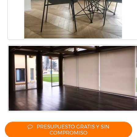
PRESUPUESTO GRATIS Y SIN
COMPROMISO