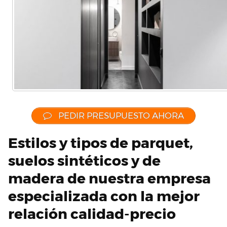
PEDIR PRESUPUESTO AHORA
Estilos y tipos de parquet,
suelos sintéticos y de
madera de nuestra empresa
especializada con la mejor
relación calidad-precio