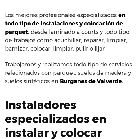
Los mejores profesionales especializados
en
todo tipo de instalaciones y colocación de
parquet
: desde laminado a courts y todo tipo
de trabajos como acuchillar, reparar, limpiar,
barnizar, colocar, limpiar, pulir o lijar.
Trabajamos y realizamos todo tipo de servicios
relacionados con parquet, suelos de madera y
suelos sintéticos en
Burganes de Valverde.
Instaladores
especializados en
instalar y colocar