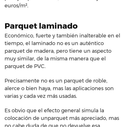
euros/m².
Parquet laminado
Económico, fuerte y también inalterable en el
tiempo, el laminado no es un auténtico
parquet de madera, pero tiene un aspecto
muy similar, de la misma manera que el
parquet de PVC.
Precisamente no es un parquet de roble,
alerce o bien haya, mas las aplicaciones son
varias y cada vez más usadas.
Es obvio que el efecto general simula la
colocación de unparquet más apreciado, mas
no cabe duda de que no devuelve esa