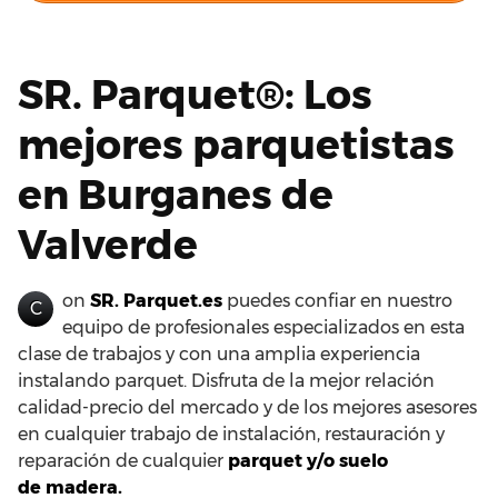
SR. Parquet®: Los
mejores parquetistas
en Burganes de
Valverde
on
SR. Parquet.es
puedes confiar en nuestro
C
equipo de profesionales especializados en esta
clase de trabajos y con una amplia experiencia
instalando parquet. Disfruta de la mejor relación
calidad-precio del mercado y de los mejores asesores
en cualquier trabajo de instalación, restauración y
reparación de cualquier
parquet y/o suelo
de madera.