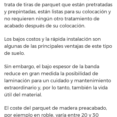
trata de tiras de parquet que están pretratadas
y prepintadas, están listas para su colocación y
no requieren ningún otro tratamiento de
acabado después de su colocación.
Los bajos costos y la rápida instalación son
algunas de las principales ventajas de este tipo
de suelo.
Sin embargo, el bajo espesor de la banda
reduce en gran medida la posibilidad de
laminación para un cuidado y mantenimiento
extraordinario y, por lo tanto, también la vida
útil del material.
El coste del parquet de madera preacabado,
por ejemplo en roble, varía entre 20 y 30