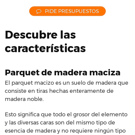
PIDE PRESUPUESTOS
Descubre las
características
Parquet de madera maciza
El parquet macizo es un suelo de madera que
consiste en tiras hechas enteramente de
madera noble.
Esto significa que todo el grosor del elemento
y las diversas caras son del mismo tipo de
esencia de madera y no requiere ningún tipo