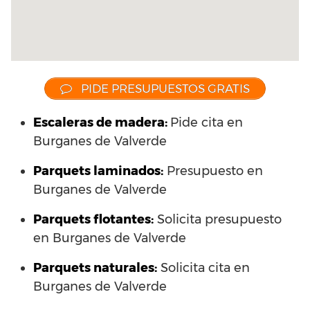
PIDE PRESUPUESTOS GRATIS
Escaleras de madera:
Pide cita en
Burganes de Valverde
Parquets laminados
:
Presupuesto en
Burganes de Valverde
Parquets flotantes:
Solicita presupuesto
en Burganes de Valverde
Parquets naturales:
Solicita cita en
Burganes de Valverde