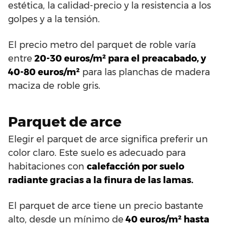
estética, la calidad-precio y la resistencia a los
golpes y a la tensión.
El precio metro del parquet de roble varía
entre
20-30 euros/m² para el preacabado, y
40-80 euros/m²
para las planchas de madera
maciza de roble gris.
Parquet de arce
Elegir el parquet de arce significa preferir un
color claro. Este suelo es adecuado para
habitaciones con
calefacción por suelo
radiante gracias a la finura de las lamas.
El parquet de arce tiene un precio bastante
alto, desde un mínimo de
40 euros/m² hasta