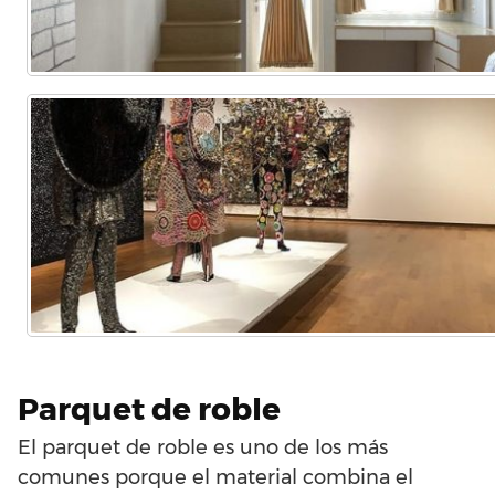
Parquet de roble
El parquet de roble es uno de los más
comunes porque el material combina el