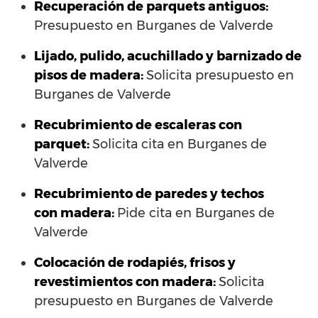
Recuperación de parquets antiguos:
Presupuesto en Burganes de Valverde
Lijado, pulido, acuchillado y barnizado de
pisos de madera:
Solicita presupuesto en
Burganes de Valverde
Recubrimiento de escaleras con
parquet:
Solicita cita en Burganes de
Valverde
Recubrimiento de paredes y techos
con madera:
Pide cita en Burganes de
Valverde
Colocación de rodapiés, frisos y
revestimientos con madera:
Solicita
presupuesto en Burganes de Valverde