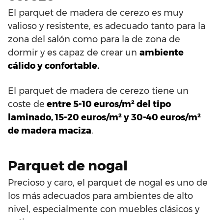
El parquet de madera de cerezo es muy
valioso y resistente, es adecuado tanto para la
zona del salón como para la de zona de
dormir y es capaz de crear un
ambiente
cálido y confortable.
El parquet de madera de cerezo tiene un
coste de
entre 5-10 euros/m² del tipo
laminado, 15-20 euros/m² y 30-40 euros/m²
de madera maciza
.
Parquet de nogal
Precioso y caro, el parquet de nogal es uno de
los más adecuados para ambientes de alto
nivel, especialmente con muebles clásicos y