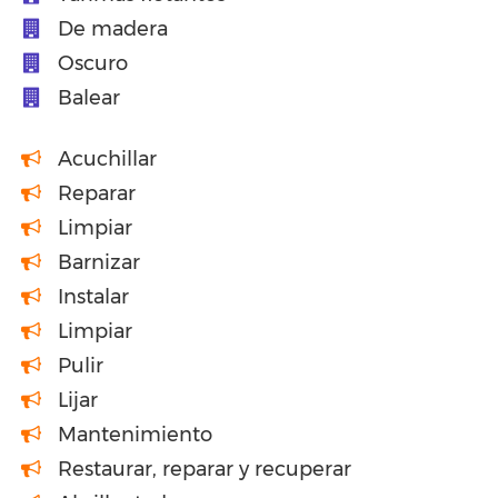
De madera
Oscuro
Balear
Acuchillar
Reparar
Limpiar
Barnizar
Instalar
Limpiar
Pulir
Lijar
Mantenimiento
Restaurar, reparar y recuperar