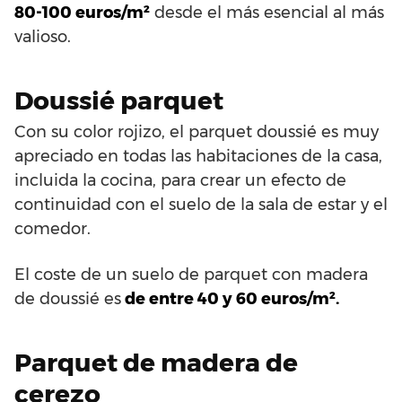
80-100 euros/m²
desde el más esencial al más
valioso.
Doussié parquet
Con su color rojizo, el parquet doussié es muy
apreciado en todas las habitaciones de la casa,
incluida la cocina, para crear un efecto de
continuidad con el suelo de la sala de estar y el
comedor.
El coste de un suelo de parquet con madera
de doussié es
de entre 40 y 60 euros/m².
Parquet de madera de
cerezo