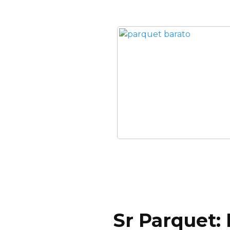
Sr Parquet: