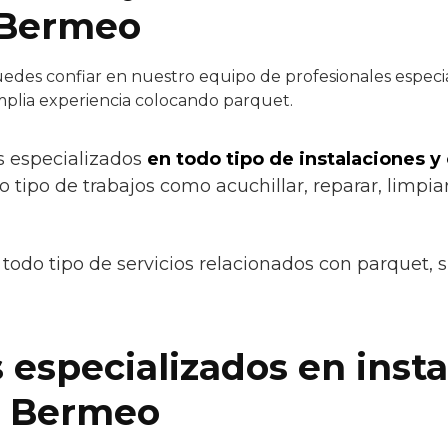
 Bermeo
edes confiar en nuestro equipo de profesionales especial
mplia experiencia colocando parquet.
s especializados
en todo tipo de instalaciones y
do tipo de trabajos como acuchillar, reparar, limpiar
todo tipo de servicios relacionados con parquet, 
 especializados en insta
n Bermeo