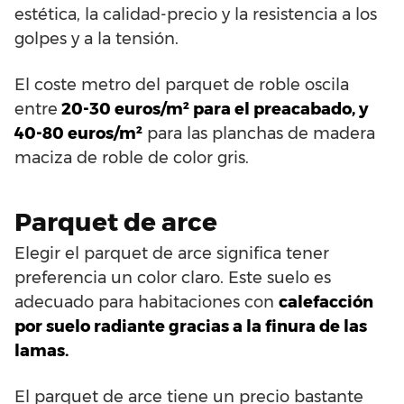
estética, la calidad-precio y la resistencia a los
golpes y a la tensión.
El coste metro del parquet de roble oscila
entre
20-30 euros/m² para el preacabado, y
40-80 euros/m²
para las planchas de madera
maciza de roble de color gris.
Parquet de arce
Elegir el parquet de arce significa tener
preferencia un color claro. Este suelo es
adecuado para habitaciones con
calefacción
por suelo radiante gracias a la finura de las
lamas.
El parquet de arce tiene un precio bastante