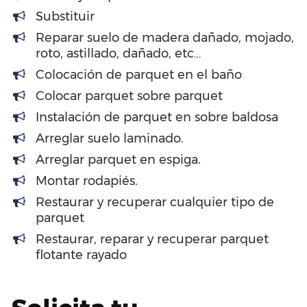
Substituir
Reparar suelo de madera dañado, mojado,
roto, astillado, dañado, etc…
Colocación de parquet en el baño
Colocar parquet sobre parquet
Instalación de parquet en sobre baldosa
Arreglar suelo laminado.
Arreglar parquet en espiga.
Montar rodapiés.
Restaurar y recuperar cualquier tipo de
parquet
Restaurar, reparar y recuperar parquet
flotante rayado