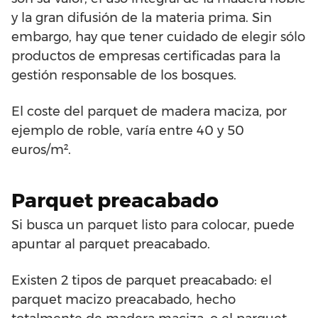
y la gran difusión de la materia prima. Sin
embargo, hay que tener cuidado de elegir sólo
productos de empresas certificadas para la
gestión responsable de los bosques.
El coste del parquet de madera maciza, por
ejemplo de roble, varía entre 40 y 50
euros/m².
Parquet preacabado
Si busca un parquet listo para colocar, puede
apuntar al parquet preacabado.
Existen 2 tipos de parquet preacabado: el
parquet macizo preacabado, hecho