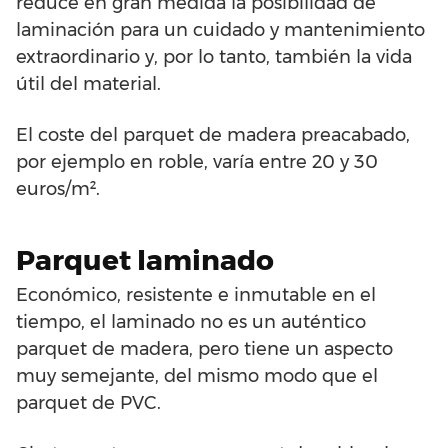
reduce en gran medida la posibilidad de
laminación para un cuidado y mantenimiento
extraordinario y, por lo tanto, también la vida
útil del material.
El coste del parquet de madera preacabado,
por ejemplo en roble, varía entre 20 y 30
euros/m².
Parquet laminado
Económico, resistente e inmutable en el
tiempo, el laminado no es un auténtico
parquet de madera, pero tiene un aspecto
muy semejante, del mismo modo que el
parquet de PVC.