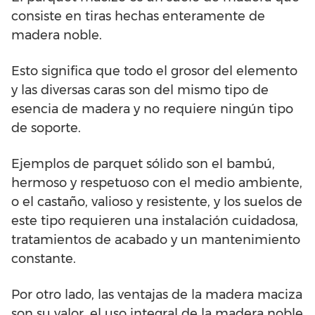
consiste en tiras hechas enteramente de
madera noble.
Esto significa que todo el grosor del elemento
y las diversas caras son del mismo tipo de
esencia de madera y no requiere ningún tipo
de soporte.
Ejemplos de parquet sólido son el bambú,
hermoso y respetuoso con el medio ambiente,
o el castaño, valioso y resistente, y los suelos de
este tipo requieren una instalación cuidadosa,
tratamientos de acabado y un mantenimiento
constante.
Por otro lado, las ventajas de la madera maciza
son su valor, el uso integral de la madera noble