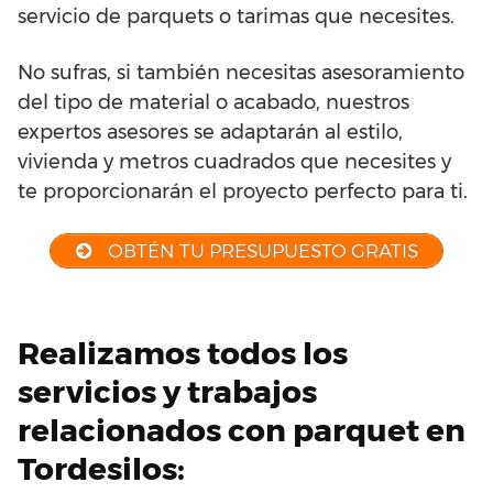
servicio de parquets o tarimas que necesites.
No sufras, si también necesitas asesoramiento
del tipo de material o acabado, nuestros
expertos asesores se adaptarán al estilo,
vivienda y metros cuadrados que necesites y
te proporcionarán el proyecto perfecto para ti.
OBTÉN TU PRESUPUESTO GRATIS
Realizamos todos los
servicios y trabajos
relacionados con parquet en
Tordesilos: