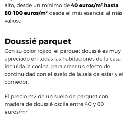
alto, desde un mínimo de
40 euros/m² hasta
80-100 euros/m²
desde el más esencial al más
valioso.
Doussié parquet
Con su color rojizo, el parquet doussié es muy
apreciado en todas las habitaciones de la casa,
incluida la cocina, para crear un efecto de
continuidad con el suelo de la sala de estar y el
comedor.
El precio m2 de un suelo de parquet con
madera de doussié oscila entre 40 y 60
euros/m².