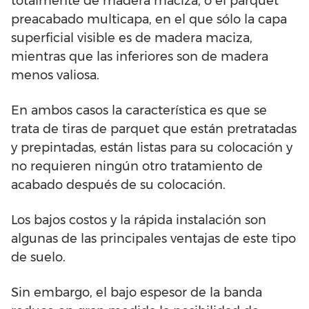
totalmente de madera maciza, o el parquet
preacabado multicapa, en el que sólo la capa
superficial visible es de madera maciza,
mientras que las inferiores son de madera
menos valiosa.
En ambos casos la característica es que se
trata de tiras de parquet que están pretratadas
y prepintadas, están listas para su colocación y
no requieren ningún otro tratamiento de
acabado después de su colocación.
Los bajos costos y la rápida instalación son
algunas de las principales ventajas de este tipo
de suelo.
Sin embargo, el bajo espesor de la banda