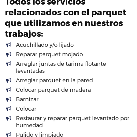
Todos los servicios
relacionados con el parquet
que utilizamos en nuestros
trabajos:
Acuchillado y/o lijado
Reparar parquet mojado
Arreglar juntas de tarima flotante
levantadas
Arreglar parquet en la pared
Colocar parquet de madera
Barnizar
Colocar
Restaurar y reparar parquet levantado por
humedad
Pulido y limpiado