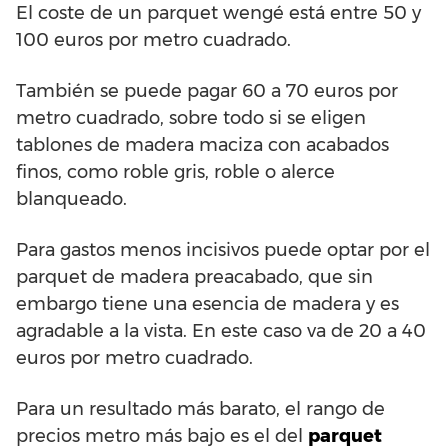
El coste de un parquet wengé está entre 50 y
100 euros por metro cuadrado.
También se puede pagar 60 a 70 euros por
metro cuadrado, sobre todo si se eligen
tablones de madera maciza con acabados
finos, como roble gris, roble o alerce
blanqueado.
Para gastos menos incisivos puede optar por el
parquet de madera preacabado, que sin
embargo tiene una esencia de madera y es
agradable a la vista. En este caso va de 20 a 40
euros por metro cuadrado.
Para un resultado más barato, el rango de
precios metro más bajo es el del
parquet