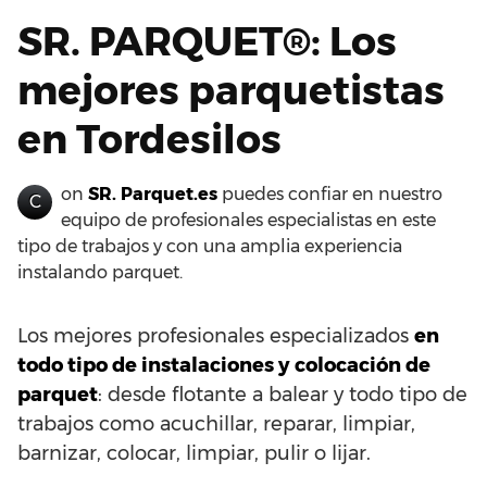
SR. PARQUET®: Los
mejores parquetistas
en Tordesilos
on
SR. Parquet.es
puedes confiar en nuestro
C
equipo de profesionales especialistas en este
tipo de trabajos y con una amplia experiencia
instalando parquet.
Los mejores profesionales especializados
en
todo tipo de instalaciones y colocación de
parquet
: desde flotante a balear y todo tipo de
trabajos como acuchillar, reparar, limpiar,
barnizar, colocar, limpiar, pulir o lijar.