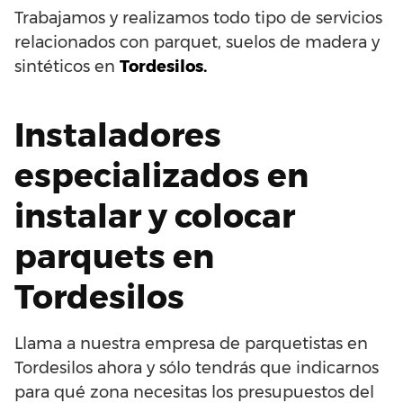
Trabajamos y realizamos todo tipo de servicios
relacionados con parquet, suelos de madera y
sintéticos en
Tordesilos.
Instaladores
especializados en
instalar y colocar
parquets en
Tordesilos
Llama a nuestra empresa de parquetistas en
Tordesilos ahora y sólo tendrás que indicarnos
para qué zona necesitas los presupuestos del