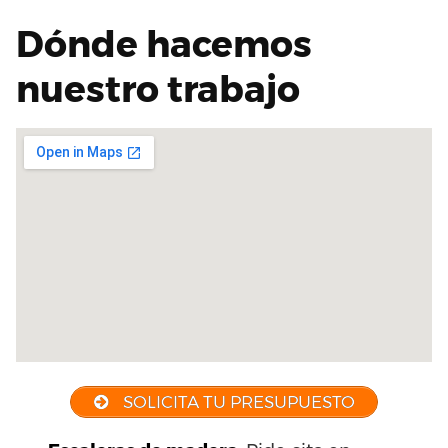
Dónde hacemos
nuestro trabajo
SOLICITA TU PRESUPUESTO