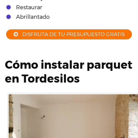
Restaurar
Abrillantado
DISFRUTA DE TU PRESUPUESTO GRATIS
Cómo instalar parquet
en Tordesilos