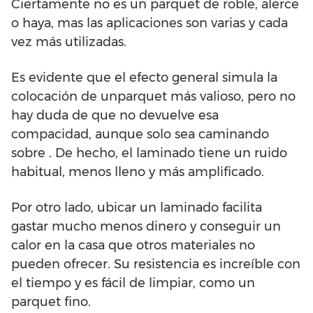
Ciertamente no es un parquet de roble, alerce
o haya, mas las aplicaciones son varias y cada
vez más utilizadas.
Es evidente que el efecto general simula la
colocación de unparquet más valioso, pero no
hay duda de que no devuelve esa
compacidad, aunque solo sea caminando
sobre . De hecho, el laminado tiene un ruido
habitual, menos lleno y más amplificado.
Por otro lado, ubicar un laminado facilita
gastar mucho menos dinero y conseguir un
calor en la casa que otros materiales no
pueden ofrecer. Su resistencia es increíble con
el tiempo y es fácil de limpiar, como un
parquet fino.