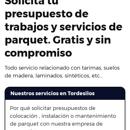
Solicita tu
presupuesto de
trabajos y servicios de
parquet. Gratis y sin
compromiso
Todo servicio relacionado con tarimas, suelos
de madera, laminados, sintéticos, etc…
Nuestros servicios en Tordesilos
Por qué solicitar presupuestos de
colocación , instalación o mantenimiento
de parquet con nuestra empresa de