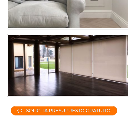
SOLICITA PRESUPUESTO GRATUITO