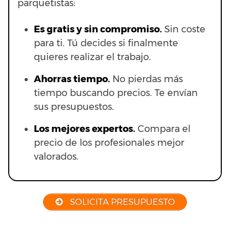
parquetistas:
Es gratis y sin compromiso.
Sin coste
para ti. Tú decides si finalmente
quieres realizar el trabajo.
Ahorras t
iempo.
No pierdas más
tiempo buscando precios. Te envían
sus presupuestos.
Los mejores expertos.
Compara el
precio de los profesionales mejor
valorados.
SOLICITA PRESUPUESTO