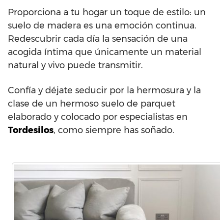
Proporciona a tu hogar un toque de estilo: un
suelo de madera es una emoción continua.
Redescubrir cada día la sensación de una
acogida íntima que únicamente un material
natural y vivo puede transmitir.
Confía y déjate seducir por la hermosura y la
clase de un hermoso suelo de parquet
elaborado y colocado por especialistas en
Tordesilos
, como siempre has soñado.