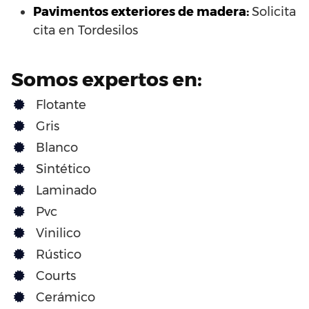
Pavimentos exteriores de madera:
Solicita
cita en Tordesilos
Somos expertos en:
Flotante
Gris
Blanco
Sintético
Laminado
Pvc
Vinilico
Rústico
Courts
Cerámico