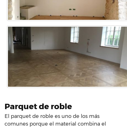
Parquet de roble
El parquet de roble es uno de los más
comunes porque el material combina el