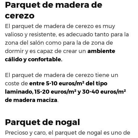
Parquet de madera de
cerezo
El parquet de madera de cerezo es muy
valioso y resistente, es adecuado tanto para la
zona del salón como para la de zona de
dormir y es capaz de crear un
ambiente
cálido y confortable.
El parquet de madera de cerezo tiene un
coste de
entre 5-10 euros/m² del tipo
laminado, 15-20 euros/m² y 30-40 euros/m²
de madera maciza
.
Parquet de nogal
Precioso y caro, el parquet de nogal es uno de