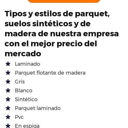
Tipos y estilos de parquet,
suelos sintéticos y de
madera de nuestra empresa
con el mejor precio del
mercado
Laminado
Parquet flotante de madera
Gris
Blanco
Sintético
Parquet laminado
Pvc
En espiga