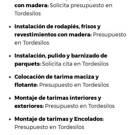
con madera:
Solicita presupuesto en
Tordesilos
Instalación de rodapiés, frisos y
revestimientos con madera:
Presupuesto
en Tordesilos
Instalación, pulido y barnizado de
parquets:
Solicita cita en Tordesilos
Colocación de tarima maciza y
flotante:
Presupuesto en Tordesilos
Montaje de tarimas interiores y
exteriores:
Presupuesto en Tordesilos
Montaje de tarimas y Encolados:
Presupuesto en Tordesilos