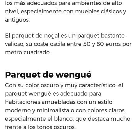
los más adecuados para ambientes de alto
nivel, especialmente con muebles clásicos y
antiguos.
El parquet de nogal es un parquet bastante
valioso, su coste oscila entre 50 y 80 euros por
metro cuadrado.
Parquet de wengué
Con su color oscuro y muy característico, el
parquet wengué es adecuado para
habitaciones amuebladas con un estilo
moderno y minimalista o con colores claros,
especialmente el blanco, que destaca mucho
frente a los tonos oscuros.