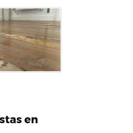
stas en