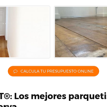
CALCULA TU PRESUPUESTO ONLINE
®: Los mejores parqueti
erva