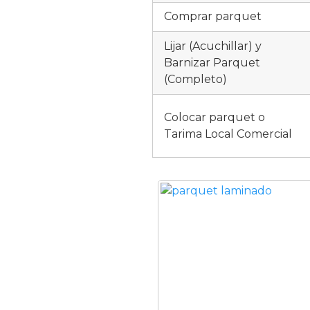
Comprar parquet
Lijar (Acuchillar) y
Barnizar Parquet
(Completo)
Colocar parquet o
Tarima Local Comercial