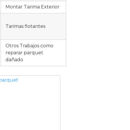
Montar Tarima Exterior
Tarimas flotantes
Otros Trabajos como
reparar parquet
dañado