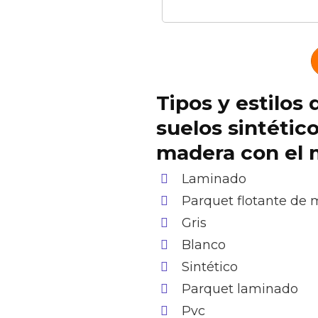
Tipos y estilos 
suelos sintétic
madera con el 
Laminado
Parquet flotante de
Gris
Blanco
Sintético
Parquet laminado
Pvc