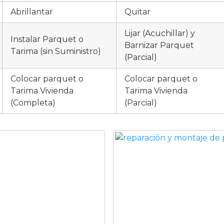
Abrillantar
Quitar
Lijar (Acuchillar) y
Instalar Parquet o
Barnizar Parquet
Tarima (sin Suministro)
(Parcial)
Colocar parquet o
Colocar parquet o
Tarima Vivienda
Tarima Vivienda
(Completa)
(Parcial)