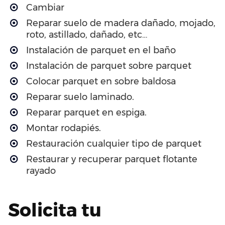
Cambiar
Reparar suelo de madera dañado, mojado,
roto, astillado, dañado, etc…
Instalación de parquet en el baño
Instalación de parquet sobre parquet
Colocar parquet en sobre baldosa
Reparar suelo laminado.
Reparar parquet en espiga.
Montar rodapiés.
Restauración cualquier tipo de parquet
Restaurar y recuperar parquet flotante
rayado
Solicita tu