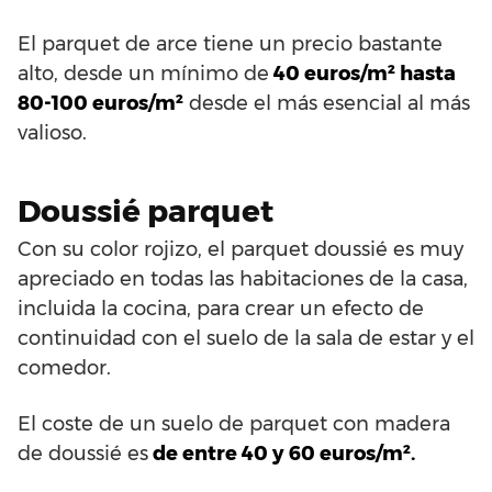
El parquet de arce tiene un precio bastante
alto, desde un mínimo de
40 euros/m² hasta
80-100 euros/m²
desde el más esencial al más
valioso.
Doussié parquet
Con su color rojizo, el parquet doussié es muy
apreciado en todas las habitaciones de la casa,
incluida la cocina, para crear un efecto de
continuidad con el suelo de la sala de estar y el
comedor.
El coste de un suelo de parquet con madera
de doussié es
de entre 40 y 60 euros/m².