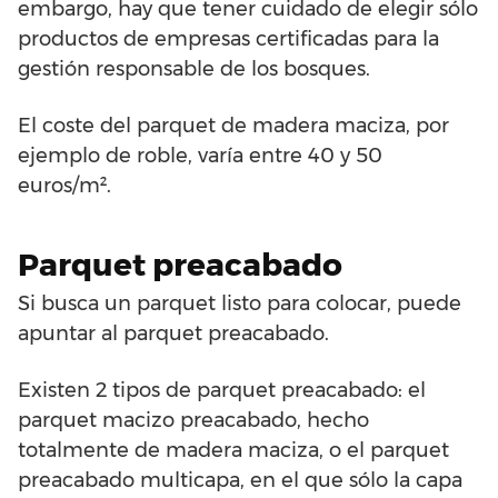
embargo, hay que tener cuidado de elegir sólo
productos de empresas certificadas para la
gestión responsable de los bosques.
El coste del parquet de madera maciza, por
ejemplo de roble, varía entre 40 y 50
euros/m².
Parquet preacabado
Si busca un parquet listo para colocar, puede
apuntar al parquet preacabado.
Existen 2 tipos de parquet preacabado: el
parquet macizo preacabado, hecho
totalmente de madera maciza, o el parquet
preacabado multicapa, en el que sólo la capa