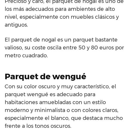
Precioso y caro, el parquet de nogal es uno de
los más adecuados para ambientes de alto
nivel, especialmente con muebles clásicos y
antiguos.
El parquet de nogal es un parquet bastante
valioso, su coste oscila entre 50 y 80 euros por
metro cuadrado.
Parquet de wengué
Con su color oscuro y muy característico, el
parquet wengué es adecuado para
habitaciones amuebladas con un estilo
moderno y minimalista o con colores claros,
especialmente el blanco, que destaca mucho
frente a los tonos oscuros.