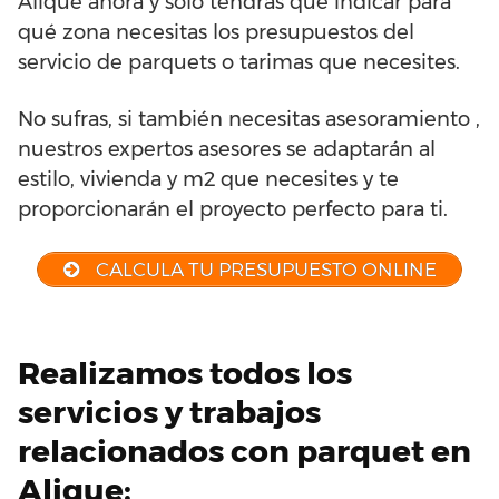
Alique ahora y sólo tendrás que indicar para
qué zona necesitas los presupuestos del
servicio de parquets o tarimas que necesites.
No sufras, si también necesitas asesoramiento ,
nuestros expertos asesores se adaptarán al
estilo, vivienda y m2 que necesites y te
proporcionarán el proyecto perfecto para ti.
CALCULA TU PRESUPUESTO ONLINE
Realizamos todos los
servicios y trabajos
relacionados con parquet en
Alique: