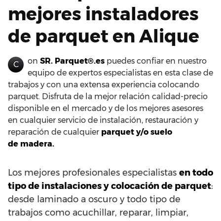
mejores instaladores
de parquet en Alique
on
SR. Parquet®.es
puedes confiar en nuestro
C
equipo de expertos especialistas en esta clase de
trabajos y con una extensa experiencia colocando
parquet. Disfruta de la mejor relación calidad-precio
disponible en el mercado y de los mejores asesores
en cualquier servicio de instalación, restauración y
reparación de cualquier
parquet y/o suelo
de madera.
Los mejores profesionales especialistas
en todo
tipo de instalaciones y colocación de parquet
:
desde laminado a oscuro y todo tipo de
trabajos como acuchillar, reparar, limpiar,