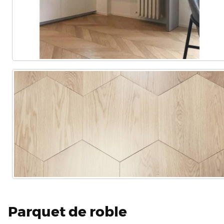
Parquet de roble