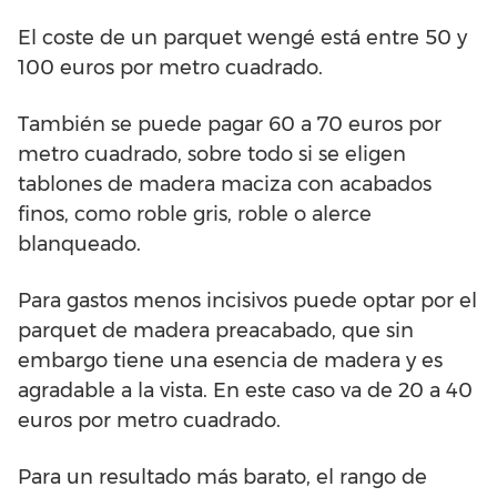
El coste de un parquet wengé está entre 50 y
100 euros por metro cuadrado.
También se puede pagar 60 a 70 euros por
metro cuadrado, sobre todo si se eligen
tablones de madera maciza con acabados
finos, como roble gris, roble o alerce
blanqueado.
Para gastos menos incisivos puede optar por el
parquet de madera preacabado, que sin
embargo tiene una esencia de madera y es
agradable a la vista. En este caso va de 20 a 40
euros por metro cuadrado.
Para un resultado más barato, el rango de