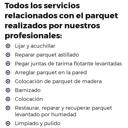
Todos los servicios
relacionados con el parquet
realizados por nuestros
profesionales:
Lijar y acuchillar
Reparar parquet astillado
Pegar juntas de tarima flotante levantadas
Arreglar parquet en la pared
Colocación de parquet de madera
Barnizado
Colocación
Restaurar, reparar y recuperar parquet
levantado por humedad
Limpiado y pulido