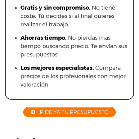
Gratis y sin compromiso.
No tiene
coste. Tú decides si al final quieres
realizar el trabajo.
Ahorras t
iempo.
No pierdas más
tiempo buscando precio. Te envían sus
presupuestos.
Los mejores especialistas.
Compara
precios de los profesionales con mejor
valoración.
PIDE YA TU PRESUPUESTO