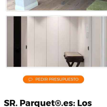
PEDIR PRESUPUESTO
SR. Parquet®.es: Los