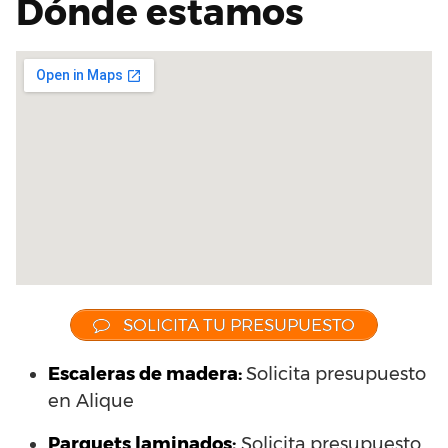
Dónde estamos
SOLICITA TU PRESUPUESTO
Escaleras de madera:
Solicita presupuesto
en Alique
Parquets laminados
:
Solicita presupuesto