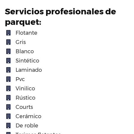
Servicios profesionales de
parquet:
Flotante
Gris
Blanco
Sintético
Laminado
Pvc
Vinilico
Rústico
Courts
Cerámico
De roble