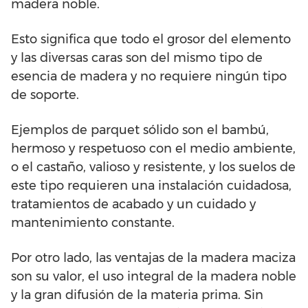
madera noble.
Esto significa que todo el grosor del elemento
y las diversas caras son del mismo tipo de
esencia de madera y no requiere ningún tipo
de soporte.
Ejemplos de parquet sólido son el bambú,
hermoso y respetuoso con el medio ambiente,
o el castaño, valioso y resistente, y los suelos de
este tipo requieren una instalación cuidadosa,
tratamientos de acabado y un cuidado y
mantenimiento constante.
Por otro lado, las ventajas de la madera maciza
son su valor, el uso integral de la madera noble
y la gran difusión de la materia prima. Sin