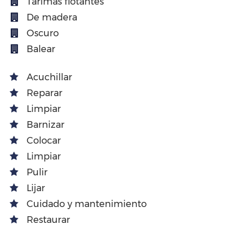
Tarimas flotantes
De madera
Oscuro
Balear
Acuchillar
Reparar
Limpiar
Barnizar
Colocar
Limpiar
Pulir
Lijar
Cuidado y mantenimiento
Restaurar