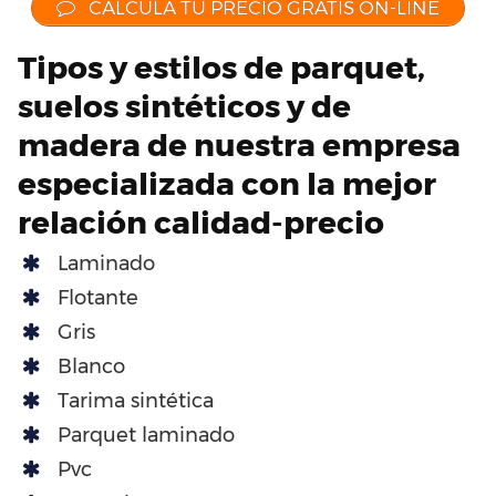
CALCULA TU PRECIO GRATIS ON-LINE
Tipos y estilos de parquet,
suelos sintéticos y de
madera de nuestra empresa
especializada con la mejor
relación calidad-precio
Laminado
Flotante
Gris
Blanco
Tarima sintética
Parquet laminado
Pvc