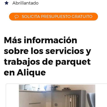
Abrillantado
SOLICITA PRESUPUESTO GRATUITO
Más información
sobre los servicios y
trabajos de parquet
en Alique