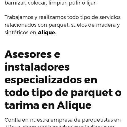
barnizar, colocar, limpiar, pulir o lijar.
Trabajamos y realizamos todo tipo de servicios
relacionados con parquet, suelos de madera y
sintéticos en
Alique.
Asesores e
instaladores
especializados en
todo tipo de parquet o
tarima en Alique
Confía en nuestra empresa de parquetistas en