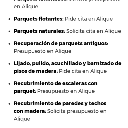
en Alique
Parquets flotantes:
Pide cita en Alique
Parquets naturales:
Solicita cita en Alique
Recuperación de parquets antiguos:
Presupuesto en Alique
Lijado, pulido, acuchillado y barnizado de
pisos de madera:
Pide cita en Alique
Recubrimiento de escaleras con
parquet:
Presupuesto en Alique
Recubrimiento de paredes y techos
con madera:
Solicita presupuesto en
Alique