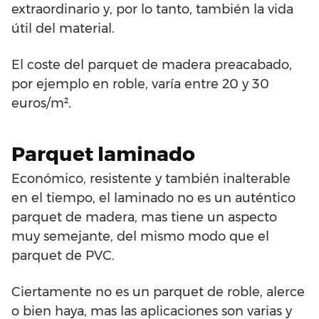
extraordinario y, por lo tanto, también la vida
útil del material.
El coste del parquet de madera preacabado,
por ejemplo en roble, varía entre 20 y 30
euros/m².
Parquet laminado
Económico, resistente y también inalterable
en el tiempo, el laminado no es un auténtico
parquet de madera, mas tiene un aspecto
muy semejante, del mismo modo que el
parquet de PVC.
Ciertamente no es un parquet de roble, alerce
o bien haya, mas las aplicaciones son varias y