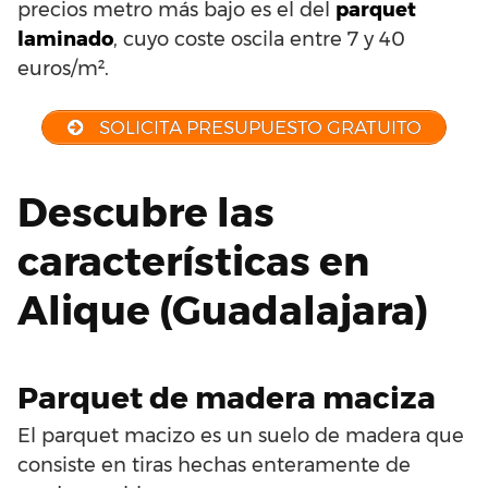
precios metro más bajo es el del
parquet
laminado
, cuyo coste oscila entre 7 y 40
euros/m².
SOLICITA PRESUPUESTO GRATUITO
Descubre las
características en
Alique (Guadalajara)
Parquet de madera maciza
El parquet macizo es un suelo de madera que
consiste en tiras hechas enteramente de