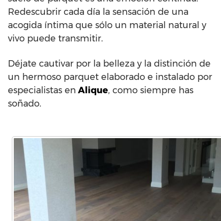
Redescubrir cada día la sensación de una
acogida íntima que sólo un material natural y
vivo puede transmitir.
Déjate cautivar por la belleza y la distinción de
un hermoso parquet elaborado e instalado por
especialistas en
Alique
, como siempre has
soñado.