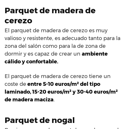
Parquet de madera de
cerezo
El parquet de madera de cerezo es muy
valioso y resistente, es adecuado tanto para la
zona del salón como para la de zona de
dormir y es capaz de crear un
ambiente
cálido y confortable.
El parquet de madera de cerezo tiene un
coste de
entre 5-10 euros/m² del tipo
laminado, 15-20 euros/m² y 30-40 euros/m²
de madera maciza
.
Parquet de nogal