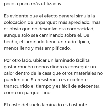
poco a poco más utilizadas.
Es evidente que el efecto general simula la
colocación de unparquet más apreciado, mas
es obvio que no devuelve esa compacidad,
aunque solo sea caminando sobre él. De
hecho, el laminado tiene un ruido típico,
menos lleno y más amplificado.
Por otro lado, ubicar un laminado facilita
gastar mucho menos dinero y conseguir un
calor dentro de la casa que otros materiales no
pueden dar. Su resistencia es excelente
transcurrido el tiempo y es fácil de adecentar,
como un parquet fino.
El coste del suelo laminado es bastante