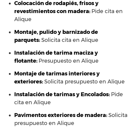
Colocación de rodapiés, frisos y
revestimientos con madera:
Pide cita en
Alique
Montaje, pulido y barnizado de
parquets:
Solicita cita en Alique
Instalación de tarima maciza y
flotante:
Presupuesto en Alique
Montaje de tarimas interiores y
exteriores:
Solicita presupuesto en Alique
Instalación de tarimas y Encolados:
Pide
cita en Alique
Pavimentos exteriores de madera:
Solicita
presupuesto en Alique