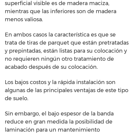
superficial visible es de madera maciza,
mientras que las inferiores son de madera
menos valiosa.
En ambos casos la característica es que se
trata de tiras de parquet que están pretratadas
y prepintadas, están listas para su colocación y
no requieren ningún otro tratamiento de
acabado después de su colocación.
Los bajos costos y la rápida instalación son
algunas de las principales ventajas de este tipo
de suelo.
Sin embargo, el bajo espesor de la banda
reduce en gran medida la posibilidad de
laminación para un mantenimiento