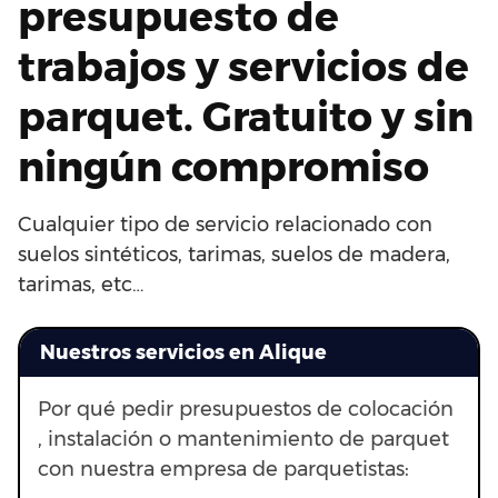
presupuesto de
trabajos y servicios de
parquet. Gratuito y sin
ningún compromiso
Cualquier tipo de servicio relacionado con
suelos sintéticos, tarimas, suelos de madera,
tarimas, etc…
Nuestros servicios en Alique
Por qué pedir presupuestos de colocación
, instalación o mantenimiento de parquet
con nuestra empresa de parquetistas: