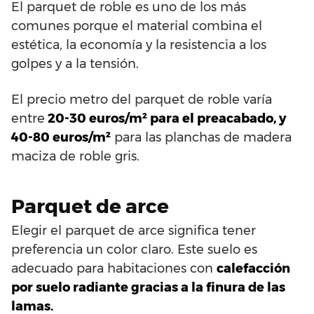
El parquet de roble es uno de los más
comunes porque el material combina el
estética, la economía y la resistencia a los
golpes y a la tensión.
El precio metro del parquet de roble varía
entre
20-30 euros/m² para el preacabado, y
40-80 euros/m²
para las planchas de madera
maciza de roble gris.
Parquet de arce
Elegir el parquet de arce significa tener
preferencia un color claro. Este suelo es
adecuado para habitaciones con
calefacción
por suelo radiante gracias a la finura de las
lamas.