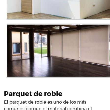
Parquet de roble
El parquet de roble es uno de los más
comunes porque el material combina el