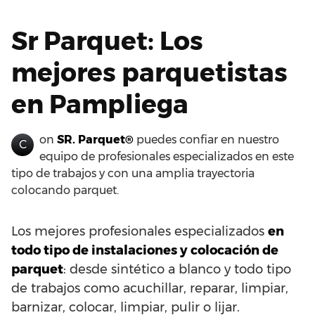
Sr Parquet: Los
mejores parquetistas
en Pampliega
on
SR. Parquet®
puedes confiar en nuestro
C
equipo de profesionales especializados en este
tipo de trabajos y con una amplia trayectoria
colocando parquet.
Los mejores profesionales especializados
en
todo tipo de instalaciones y colocación de
parquet
: desde sintético a blanco y todo tipo
de trabajos como acuchillar, reparar, limpiar,
barnizar, colocar, limpiar, pulir o lijar.