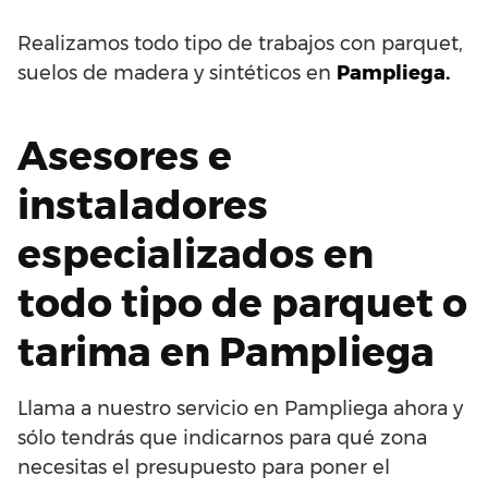
Realizamos todo tipo de trabajos con parquet,
suelos de madera y sintéticos en
Pampliega.
Asesores e
instaladores
especializados en
todo tipo de parquet o
tarima en Pampliega
Llama a nuestro servicio en Pampliega ahora y
sólo tendrás que indicarnos para qué zona
necesitas el presupuesto para poner el