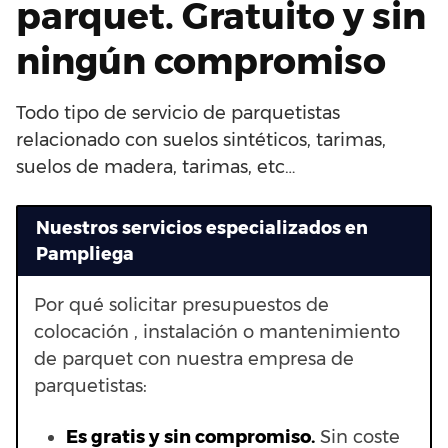
parquet. Gratuito y sin
ningún compromiso
Todo tipo de servicio de parquetistas
relacionado con suelos sintéticos, tarimas,
suelos de madera, tarimas, etc…
Nuestros servicios especializados en
Pampliega
Por qué solicitar presupuestos de
colocación , instalación o mantenimiento
de parquet con nuestra empresa de
parquetistas:
Es gratis y sin compromiso.
Sin coste