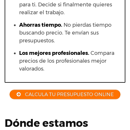
para ti. Decide si finalmente quieres
realizar el trabajo.
Ahorras t
iempo.
No pierdas tiempo
buscando precio. Te envían sus
presupuestos.
Los mejores profesionales.
Compara
precios de los profesionales mejor
valorados.
CALCULA TU PRESUPUESTO ONLINE
Dónde estamos