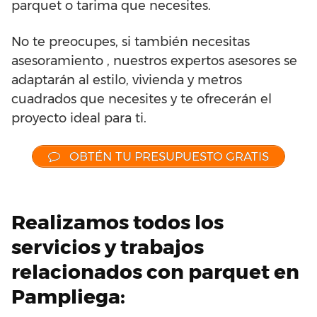
parquet o tarima que necesites.
No te preocupes, si también necesitas
asesoramiento , nuestros expertos asesores se
adaptarán al estilo, vivienda y metros
cuadrados que necesites y te ofrecerán el
proyecto ideal para ti.
OBTÉN TU PRESUPUESTO GRATIS
Realizamos todos los
servicios y trabajos
relacionados con parquet en
Pampliega: