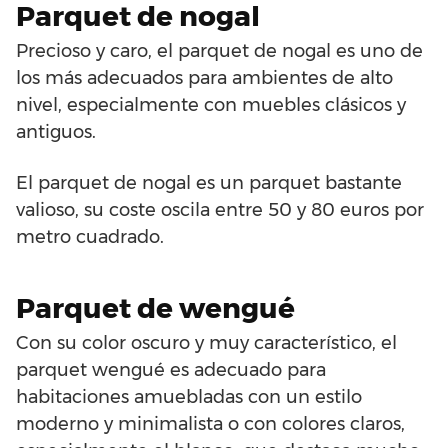
Parquet de nogal
Precioso y caro, el parquet de nogal es uno de
los más adecuados para ambientes de alto
nivel, especialmente con muebles clásicos y
antiguos.
El parquet de nogal es un parquet bastante
valioso, su coste oscila entre 50 y 80 euros por
metro cuadrado.
Parquet de wengué
Con su color oscuro y muy característico, el
parquet wengué es adecuado para
habitaciones amuebladas con un estilo
moderno y minimalista o con colores claros,