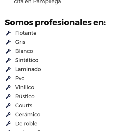
cita en Pampliega
Somos profesionales en:
Flotante
Gris
Blanco
Sintético
Laminado
Pvc
Vinilico
Rústico
Courts
Cerámico
De roble