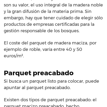
son su valor, el uso integral de la madera noble
y la gran difusión de la materia prima. Sin
embargo, hay que tener cuidado de elegir sólo
productos de empresas certificadas para la
gestión responsable de los bosques.
El coste del parquet de madera maciza, por
ejemplo de roble, varía entre 40 y 50
euros/m².
Parquet preacabado
Si busca un parquet listo para colocar, puede
apuntar al parquet preacabado.
Existen dos tipos de parquet preacabado: el
parquet macizo preacabado, hecho