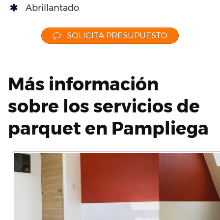
Abrillantado
SOLICITA PRESUPUESTO
Más información
sobre los servicios de
parquet en Pampliega