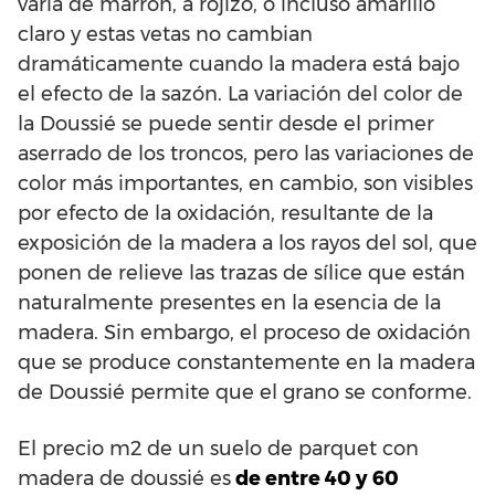
varía de marrón, a rojizo, o incluso amarillo
claro y estas vetas no cambian
dramáticamente cuando la madera está bajo
el efecto de la sazón. La variación del color de
la Doussié se puede sentir desde el primer
aserrado de los troncos, pero las variaciones de
color más importantes, en cambio, son visibles
por efecto de la oxidación, resultante de la
exposición de la madera a los rayos del sol, que
ponen de relieve las trazas de sílice que están
naturalmente presentes en la esencia de la
madera. Sin embargo, el proceso de oxidación
que se produce constantemente en la madera
de Doussié permite que el grano se conforme.
El precio m2 de un suelo de parquet con
madera de doussié es
de entre 40 y 60