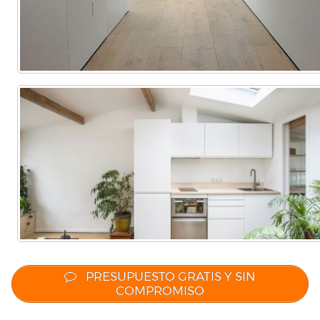
PRESUPUESTO GRATIS Y SIN
COMPROMISO