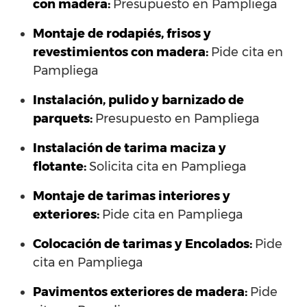
con madera:
Presupuesto en Pampliega
Montaje de rodapiés, frisos y
revestimientos con madera:
Pide cita en
Pampliega
Instalación, pulido y barnizado de
parquets:
Presupuesto en Pampliega
Instalación de tarima maciza y
flotante:
Solicita cita en Pampliega
Montaje de tarimas interiores y
exteriores:
Pide cita en Pampliega
Colocación de tarimas y Encolados:
Pide
cita en Pampliega
Pavimentos exteriores de madera:
Pide