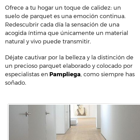
Ofrece a tu hogar un toque de calidez: un
suelo de parquet es una emoción continua.
Redescubrir cada día la sensación de una
acogida íntima que únicamente un material
natural y vivo puede transmitir.
Déjate cautivar por la belleza y la distinción de
un precioso parquet elaborado y colocado por
especialistas en
Pampliega
, como siempre has
soñado.