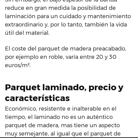
reduce en gran medida la posibilidad de
laminación para un cuidado y mantenimiento
extraordinario y, por lo tanto, también la vida
útil del material.
El coste del parquet de madera preacabado,
por ejemplo en roble, varía entre 20 y 30
euros/m².
Parquet laminado, precio y
características
Económico, resistente e inalterable en el
tiempo, el laminado no es un auténtico
parquet de madera, mas tiene un aspecto
muy semejante, al igual que el parquet de