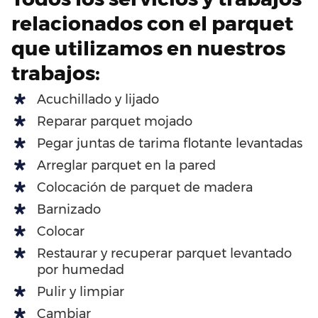
relacionados con el parquet
que utilizamos en nuestros
trabajos:
Acuchillado y lijado
Reparar parquet mojado
Pegar juntas de tarima flotante levantadas
Arreglar parquet en la pared
Colocación de parquet de madera
Barnizado
Colocar
Restaurar y recuperar parquet levantado
por humedad
Pulir y limpiar
Cambiar