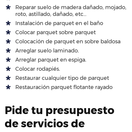
Reparar suelo de madera dañado, mojado,
roto, astillado, dañado, etc…
Instalación de parquet en el baño
Colocar parquet sobre parquet
Colocación de parquet en sobre baldosa
Arreglar suelo laminado.
Arreglar parquet en espiga.
Colocar rodapiés.
Restaurar cualquier tipo de parquet
Restauración parquet flotante rayado
Pide tu presupuesto
de servicios de