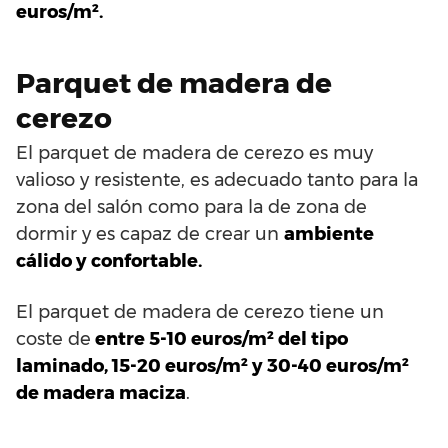
euros/m².
Parquet de madera de
cerezo
El parquet de madera de cerezo es muy
valioso y resistente, es adecuado tanto para la
zona del salón como para la de zona de
dormir y es capaz de crear un
ambiente
cálido y confortable.
El parquet de madera de cerezo tiene un
coste de
entre 5-10 euros/m² del tipo
laminado, 15-20 euros/m² y 30-40 euros/m²
de madera maciza
.