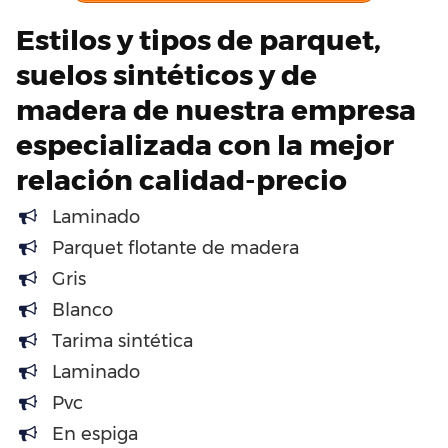
Estilos y tipos de parquet,
suelos sintéticos y de
madera de nuestra empresa
especializada con la mejor
relación calidad-precio
Laminado
Parquet flotante de madera
Gris
Blanco
Tarima sintética
Laminado
Pvc
En espiga