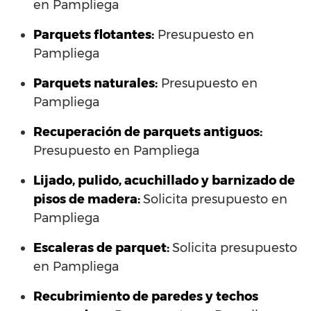
en Pampliega
Parquets flotantes:
Presupuesto en
Pampliega
Parquets naturales:
Presupuesto en
Pampliega
Recuperación de parquets antiguos:
Presupuesto en Pampliega
Lijado, pulido, acuchillado y barnizado de
pisos de madera:
Solicita presupuesto en
Pampliega
Escaleras de parquet:
Solicita presupuesto
en Pampliega
Recubrimiento de paredes y techos