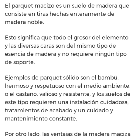
El parquet macizo es un suelo de madera que
consiste en tiras hechas enteramente de
madera noble.
Esto significa que todo el grosor del elemento
y las diversas caras son del mismo tipo de
esencia de madera y no requiere ningún tipo
de soporte.
Ejemplos de parquet sólido son el bambú,
hermoso y respetuoso con el medio ambiente,
o el castaño, valioso y resistente, y los suelos de
este tipo requieren una instalación cuidadosa,
tratamientos de acabado y un cuidado y
mantenimiento constante.
Por otro lado, las ventajas de la madera maciza