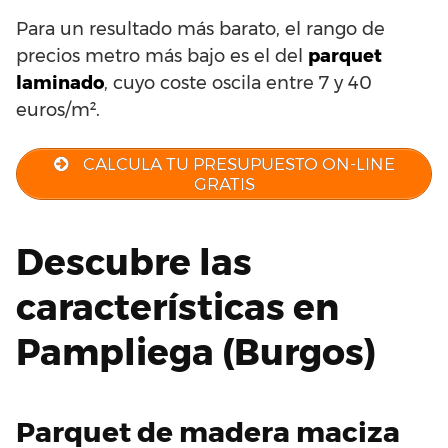
Para un resultado más barato, el rango de
precios metro más bajo es el del
parquet
laminado
, cuyo coste oscila entre 7 y 40
euros/m².
CALCULA TU PRESUPUESTO ON-LINE
GRATIS
Descubre las
características en
Pampliega (Burgos)
Parquet de madera maciza