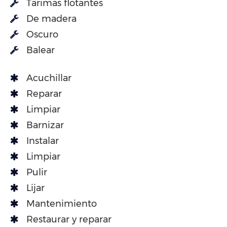
Tarimas flotantes
De madera
Oscuro
Balear
Acuchillar
Reparar
Limpiar
Barnizar
Instalar
Limpiar
Pulir
Lijar
Mantenimiento
Restaurar y reparar