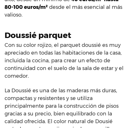
80-100 euros/m²
desde el más esencial al más
valioso.
Doussié parquet
Con su color rojizo, el parquet doussié es muy
apreciado en todas las habitaciones de la casa,
incluida la cocina, para crear un efecto de
continuidad con el suelo de la sala de estar y el
comedor.
La Doussié es una de las maderas más duras,
compactas y resistentes y se utiliza
principalmente para la construcción de pisos
gracias a su precio, bien equilibrado con la
calidad ofrecida. El color natural de Dousié