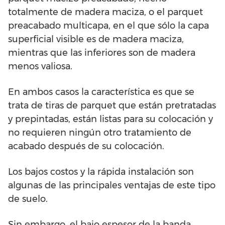
totalmente de madera maciza, o el parquet
preacabado multicapa, en el que sólo la capa
superficial visible es de madera maciza,
mientras que las inferiores son de madera
menos valiosa.
En ambos casos la característica es que se
trata de tiras de parquet que están pretratadas
y prepintadas, están listas para su colocación y
no requieren ningún otro tratamiento de
acabado después de su colocación.
Los bajos costos y la rápida instalación son
algunas de las principales ventajas de este tipo
de suelo.
Sin embargo, el bajo espesor de la banda