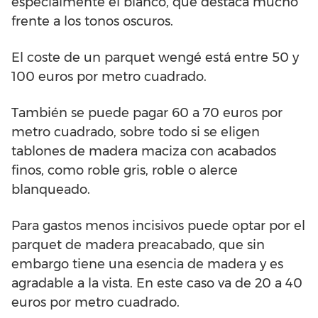
especialmente el blanco, que destaca mucho
frente a los tonos oscuros.
El coste de un parquet wengé está entre 50 y
100 euros por metro cuadrado.
También se puede pagar 60 a 70 euros por
metro cuadrado, sobre todo si se eligen
tablones de madera maciza con acabados
finos, como roble gris, roble o alerce
blanqueado.
Para gastos menos incisivos puede optar por el
parquet de madera preacabado, que sin
embargo tiene una esencia de madera y es
agradable a la vista. En este caso va de 20 a 40
euros por metro cuadrado.