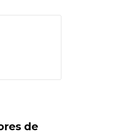
ores de