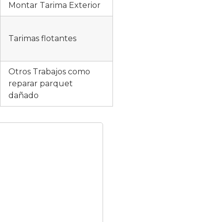
Montar Tarima Exterior
Tarimas flotantes
Otros Trabajos como
reparar parquet
dañado