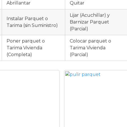
Abrillantar
Quitar
Lijar (Acuchillar) y
Instalar Parquet o
Barnizar Parquet
Tarima (sin Suministro)
(Parcial)
Poner parquet o
Colocar parquet o
Tarima Vivienda
Tarima Vivienda
(Completa)
(Parcial)