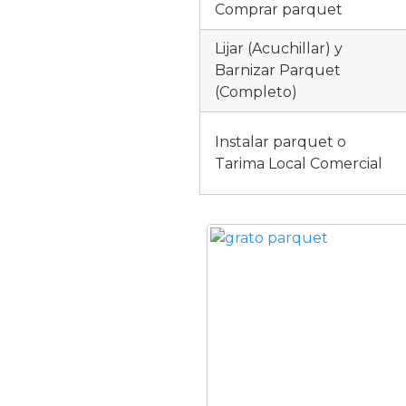
Comprar parquet
Lijar (Acuchillar) y
Barnizar Parquet
(Completo)
Instalar parquet o
Tarima Local Comercial