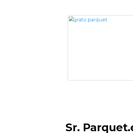
Sr. Parquet.