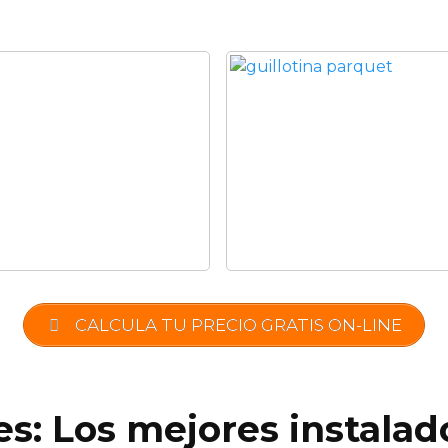
CALCULA TU PRECIO GRATIS ON-LINE
es: Los mejores instalad