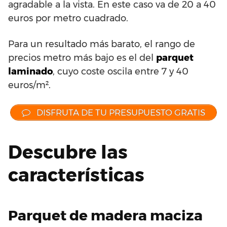
agradable a la vista. En este caso va de 20 a 40
euros por metro cuadrado.
Para un resultado más barato, el rango de
precios metro más bajo es el del
parquet
laminado
, cuyo coste oscila entre 7 y 40
euros/m².
DISFRUTA DE TU PRESUPUESTO GRATIS
Descubre las
características
Parquet de madera maciza