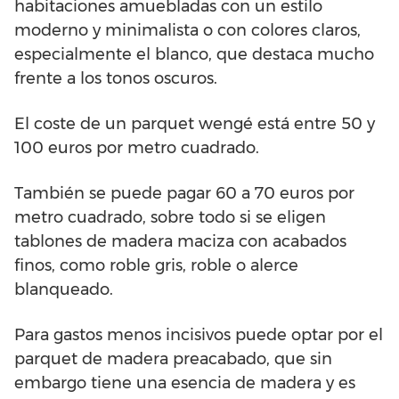
habitaciones amuebladas con un estilo
moderno y minimalista o con colores claros,
especialmente el blanco, que destaca mucho
frente a los tonos oscuros.
El coste de un parquet wengé está entre 50 y
100 euros por metro cuadrado.
También se puede pagar 60 a 70 euros por
metro cuadrado, sobre todo si se eligen
tablones de madera maciza con acabados
finos, como roble gris, roble o alerce
blanqueado.
Para gastos menos incisivos puede optar por el
parquet de madera preacabado, que sin
embargo tiene una esencia de madera y es