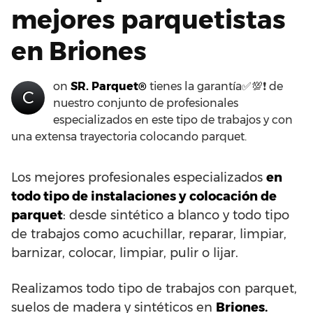
mejores parquetistas
en Briones
on
SR. Parquet®
tienes la garantía✅💯❗ de
C
nuestro conjunto de profesionales
especializados en este tipo de trabajos y con
una extensa trayectoria colocando parquet.
Los mejores profesionales especializados
en
todo tipo de instalaciones y colocación de
parquet
: desde sintético a blanco y todo tipo
de trabajos como acuchillar, reparar, limpiar,
barnizar, colocar, limpiar, pulir o lijar.
Realizamos todo tipo de trabajos con parquet,
suelos de madera y sintéticos en
Briones.