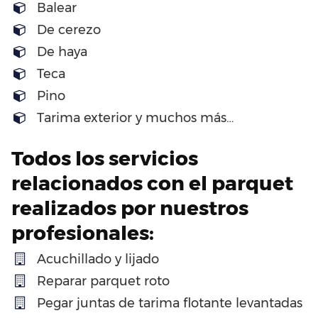
Balear
De cerezo
De haya
Teca
Pino
Tarima exterior y muchos más…
Todos los servicios
relacionados con el parquet
realizados por nuestros
profesionales:
Acuchillado y lijado
Reparar parquet roto
Pegar juntas de tarima flotante levantadas