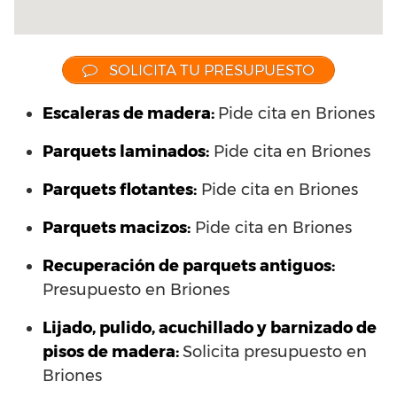
SOLICITA TU PRESUPUESTO
Escaleras de madera:
Pide cita en Briones
Parquets laminados
:
Pide cita en Briones
Parquets flotantes:
Pide cita en Briones
Parquets macizos:
Pide cita en Briones
Recuperación de parquets antiguos:
Presupuesto en Briones
Lijado, pulido, acuchillado y barnizado de
pisos de madera:
Solicita presupuesto en
Briones