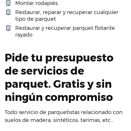
Montar rodapiés.
Restaurar, reparar y recuperar cualquier
tipo de parquet
Restaurar y recuperar parquet flotante
rayado
Pide tu presupuesto
de servicios de
parquet. Gratis y sin
ningún compromiso
Todo servicio de parquetistas relacionado con
suelos de madera, sintéticos, tarimas, etc…