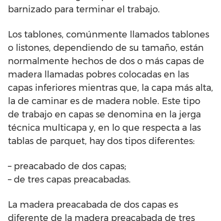
barnizado para terminar el trabajo.
Los tablones, comúnmente llamados tablones
o listones, dependiendo de su tamaño, están
normalmente hechos de dos o más capas de
madera llamadas pobres colocadas en las
capas inferiores mientras que, la capa más alta,
la de caminar es de madera noble. Este tipo
de trabajo en capas se denomina en la jerga
técnica multicapa y, en lo que respecta a las
tablas de parquet, hay dos tipos diferentes:
– preacabado de dos capas;
– de tres capas preacabadas.
La madera preacabada de dos capas es
diferente de la madera preacabada de tres