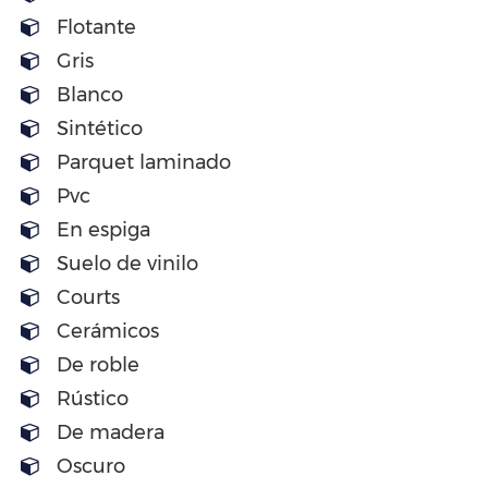
Flotante
Gris
Blanco
Sintético
Parquet laminado
Pvc
En espiga
Suelo de vinilo
Courts
Cerámicos
De roble
Rústico
De madera
Oscuro