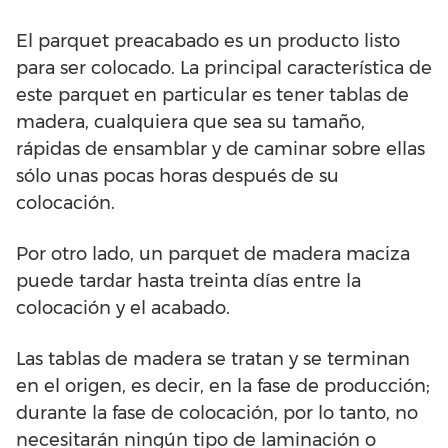
El parquet preacabado es un producto listo
para ser colocado. La principal característica de
este parquet en particular es tener tablas de
madera, cualquiera que sea su tamaño,
rápidas de ensamblar y de caminar sobre ellas
sólo unas pocas horas después de su
colocación.
Por otro lado, un parquet de madera maciza
puede tardar hasta treinta días entre la
colocación y el acabado.
Las tablas de madera se tratan y se terminan
en el origen, es decir, en la fase de producción;
durante la fase de colocación, por lo tanto, no
necesitarán ningún tipo de laminación o