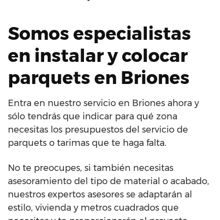
Somos especialistas
en instalar y colocar
parquets en Briones
Entra en nuestro servicio en Briones ahora y
sólo tendrás que indicar para qué zona
necesitas los presupuestos del servicio de
parquets o tarimas que te haga falta.
No te preocupes, si también necesitas
asesoramiento del tipo de material o acabado,
nuestros expertos asesores se adaptarán al
estilo, vivienda y metros cuadrados que