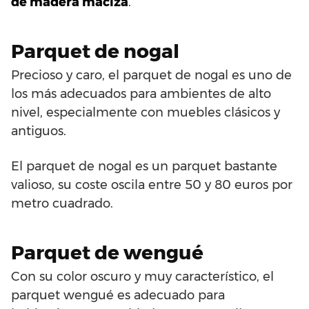
de madera maciza
.
Parquet de nogal
Precioso y caro, el parquet de nogal es uno de
los más adecuados para ambientes de alto
nivel, especialmente con muebles clásicos y
antiguos.
El parquet de nogal es un parquet bastante
valioso, su coste oscila entre 50 y 80 euros por
metro cuadrado.
Parquet de wengué
Con su color oscuro y muy característico, el
parquet wengué es adecuado para