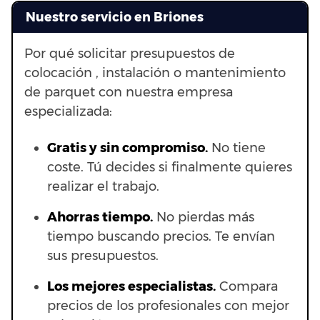
Nuestro servicio en Briones
Por qué solicitar presupuestos de
colocación , instalación o mantenimiento
de parquet con nuestra empresa
especializada:
Gratis y sin compromiso.
No tiene
coste. Tú decides si finalmente quieres
realizar el trabajo.
Ahorras t
iempo.
No pierdas más
tiempo buscando precios. Te envían
sus presupuestos.
Los mejores especialistas.
Compara
precios de los profesionales con mejor