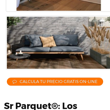
CALCULA TU PRECIO GRATIS ON-LINE
Sr Parquet®: Los