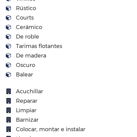
Rústico
Courts
Cerámico
De roble
Tarimas flotantes
De madera
Oscuro
Balear
Acuchillar
Reparar
Limpiar
Barnizar
Colocar, montar e instalar