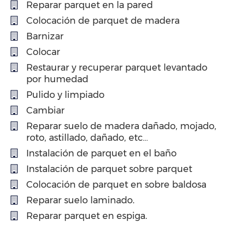
Reparar parquet en la pared
Colocación de parquet de madera
Barnizar
Colocar
Restaurar y recuperar parquet levantado
por humedad
Pulido y limpiado
Cambiar
Reparar suelo de madera dañado, mojado,
roto, astillado, dañado, etc…
Instalación de parquet en el baño
Instalación de parquet sobre parquet
Colocación de parquet en sobre baldosa
Reparar suelo laminado.
Reparar parquet en espiga.