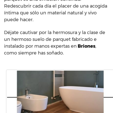
Redescubrir cada día el placer de una acogida
íntima que sólo un material natural y vivo
puede hacer.
Déjate cautivar por la hermosura y la clase de
un hermoso suelo de parquet fabricado e
instalado por manos expertas en
Briones
,
como siempre has soñado.