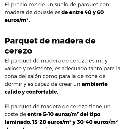
El precio m2 de un suelo de parquet con
madera de doussié es
de entre 40 y 60
euros/m².
Parquet de madera de
cerezo
El parquet de madera de cerezo es muy
valioso y resistente, es adecuado tanto para la
zona del salón como para la de zona de
dormir y es capaz de crear un
ambiente
cálido y confortable.
El parquet de madera de cerezo tiene un
coste de
entre 5-10 euros/m² del tipo
laminado, 15-20 euros/m² y 30-40 euros/m²