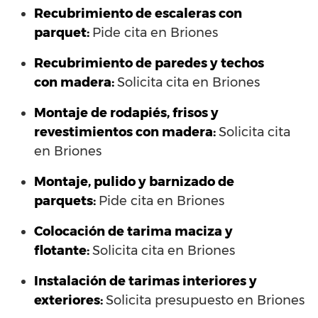
Recubrimiento de escaleras con
parquet:
Pide cita en Briones
Recubrimiento de paredes y techos
con madera:
Solicita cita en Briones
Montaje de rodapiés, frisos y
revestimientos con madera:
Solicita cita
en Briones
Montaje, pulido y barnizado de
parquets:
Pide cita en Briones
Colocación de tarima maciza y
flotante:
Solicita cita en Briones
Instalación de tarimas interiores y
exteriores:
Solicita presupuesto en Briones