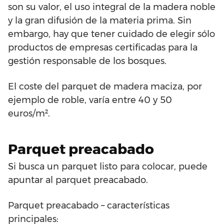
son su valor, el uso integral de la madera noble
y la gran difusión de la materia prima. Sin
embargo, hay que tener cuidado de elegir sólo
productos de empresas certificadas para la
gestión responsable de los bosques.
El coste del parquet de madera maciza, por
ejemplo de roble, varía entre 40 y 50
euros/m².
Parquet preacabado
Si busca un parquet listo para colocar, puede
apuntar al parquet preacabado.
Parquet preacabado – características
principales: