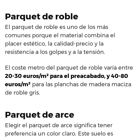
Parquet de roble
El parquet de roble es uno de los más
comunes porque el material combina el
placer estético, la calidad-precio y la
resistencia a los golpes y a la tensión.
El coste metro del parquet de roble varía entre
20-30 euros/m² para el preacabado, y 40-80
euros/m²
para las planchas de madera maciza
de roble gris.
Parquet de arce
Elegir el parquet de arce significa tener
preferencia un color claro. Este suelo es