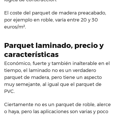
El coste del parquet de madera preacabado,
por ejemplo en roble, varía entre 20 y 30
euros/m².
Parquet laminado, precio y
características
Económico, fuerte y también inalterable en el
tiempo, el laminado no es un verdadero
parquet de madera, pero tiene un aspecto
muy semejante, al igual que el parquet de
PVC.
Ciertamente no es un parquet de roble, alerce
o haya, pero las aplicaciones son varias y poco