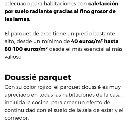
adecuado para habitaciones con
calefacción
por suelo radiante gracias al fino grosor de
las lamas.
El parquet de arce tiene un precio bastante
alto, desde un mínimo de
40 euros/m² hasta
80-100 euros/m²
desde el más esencial al más
valioso.
Doussié parquet
Con su color rojizo, el parquet doussié es muy
apreciado en todas las habitaciones de la casa,
incluida la cocina, para crear un efecto de
continuidad con el suelo de la sala de estar y el
comedor.