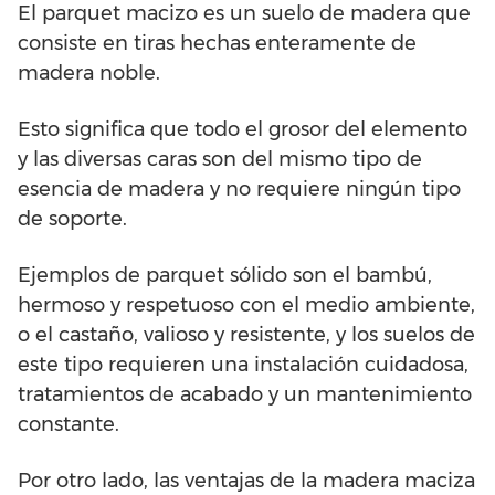
El parquet macizo es un suelo de madera que
consiste en tiras hechas enteramente de
madera noble.
Esto significa que todo el grosor del elemento
y las diversas caras son del mismo tipo de
esencia de madera y no requiere ningún tipo
de soporte.
Ejemplos de parquet sólido son el bambú,
hermoso y respetuoso con el medio ambiente,
o el castaño, valioso y resistente, y los suelos de
este tipo requieren una instalación cuidadosa,
tratamientos de acabado y un mantenimiento
constante.
Por otro lado, las ventajas de la madera maciza