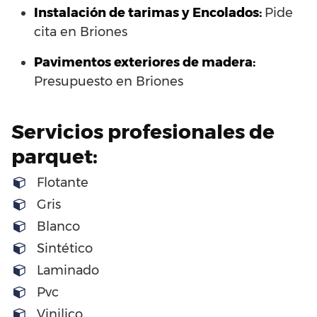
Instalación de tarimas y Encolados:
Pide
cita en Briones
Pavimentos exteriores de madera:
Presupuesto en Briones
Servicios profesionales de
parquet:
Flotante
Gris
Blanco
Sintético
Laminado
Pvc
Vinilico