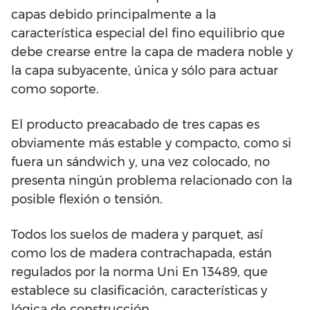
capas debido principalmente a la
característica especial del fino equilibrio que
debe crearse entre la capa de madera noble y
la capa subyacente, única y sólo para actuar
como soporte.
El producto preacabado de tres capas es
obviamente más estable y compacto, como si
fuera un sándwich y, una vez colocado, no
presenta ningún problema relacionado con la
posible flexión o tensión.
Todos los suelos de madera y parquet, así
como los de madera contrachapada, están
regulados por la norma Uni En 13489, que
establece su clasificación, características y
lógica de construcción.