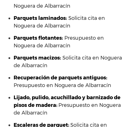
Noguera de Albarracín
Parquets laminados
:
Solicita cita en
Noguera de Albarracín
Parquets flotantes:
Presupuesto en
Noguera de Albarracín
Parquets macizos:
Solicita cita en Noguera
de Albarracín
Recuperación de parquets antiguos:
Presupuesto en Noguera de Albarracín
Lijado, pulido, acuchillado y barnizado de
pisos de madera:
Presupuesto en Noguera
de Albarracín
Escaleras de parquet:
Solicita cita en