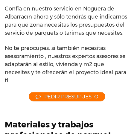
Confía en nuestro servicio en Noguera de
Albarracín ahora y sólo tendrás que indicarnos
para qué zona necesitas los presupuestos del
servicio de parquets o tarimas que necesites.
No te preocupes, si también necesitas
asesoramiento , nuestros expertos asesores se
adaptarán al estilo, vivienda y m2 que
necesites y te ofrecerán el proyecto ideal para
ti.
PEDIR PRESUPUESTO
Materiales y trabajos