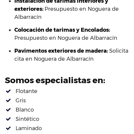
Instalación de tarimas interiores y
exteriores:
Presupuesto en Noguera de
Albarracín
Colocación de tarimas y Encolados:
Presupuesto en Noguera de Albarracín
Pavimentos exteriores de madera:
Solicita
cita en Noguera de Albarracín
Somos especialistas en:
Flotante
Gris
Blanco
Sintético
Laminado