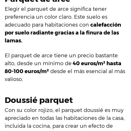
Elegir el parquet de arce significa tener
preferencia un color claro. Este suelo es
adecuado para habitaciones con
calefacción
por suelo radiante gracias a la finura de las
lamas.
El parquet de arce tiene un precio bastante
alto, desde un mínimo de
40 euros/m² hasta
80-100 euros/m²
desde el más esencial al más
valioso.
Doussié parquet
Con su color rojizo, el parquet doussié es muy
apreciado en todas las habitaciones de la casa,
incluida la cocina, para crear un efecto de