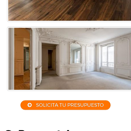
SOLICITA TU PRESUPUESTO