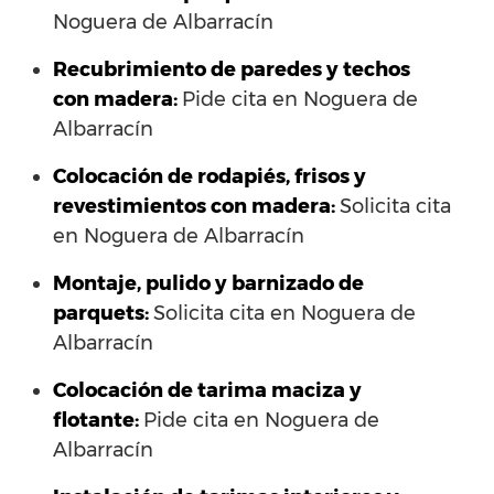
Noguera de Albarracín
Recubrimiento de paredes y techos
con madera:
Pide cita en Noguera de
Albarracín
Colocación de rodapiés, frisos y
revestimientos con madera:
Solicita cita
en Noguera de Albarracín
Montaje, pulido y barnizado de
parquets:
Solicita cita en Noguera de
Albarracín
Colocación de tarima maciza y
flotante:
Pide cita en Noguera de
Albarracín