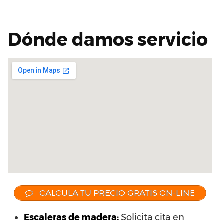
Dónde damos servicio
CALCULA TU PRECIO GRATIS ON-LINE
Escaleras de madera:
Solicita cita en