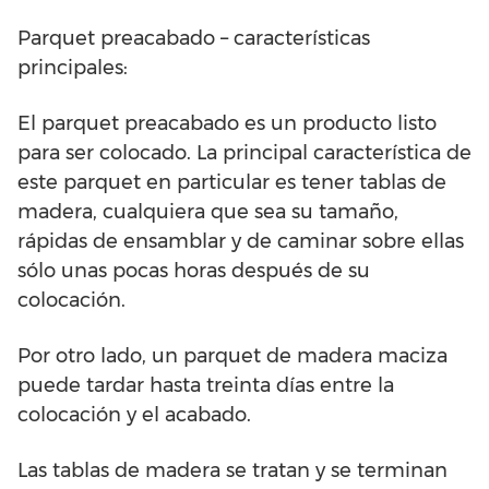
Parquet preacabado – características
principales:
El parquet preacabado es un producto listo
para ser colocado. La principal característica de
este parquet en particular es tener tablas de
madera, cualquiera que sea su tamaño,
rápidas de ensamblar y de caminar sobre ellas
sólo unas pocas horas después de su
colocación.
Por otro lado, un parquet de madera maciza
puede tardar hasta treinta días entre la
colocación y el acabado.
Las tablas de madera se tratan y se terminan