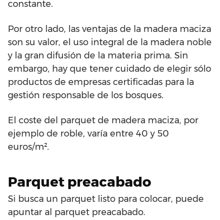
constante.
Por otro lado, las ventajas de la madera maciza
son su valor, el uso integral de la madera noble
y la gran difusión de la materia prima. Sin
embargo, hay que tener cuidado de elegir sólo
productos de empresas certificadas para la
gestión responsable de los bosques.
El coste del parquet de madera maciza, por
ejemplo de roble, varía entre 40 y 50
euros/m².
Parquet preacabado
Si busca un parquet listo para colocar, puede
apuntar al parquet preacabado.