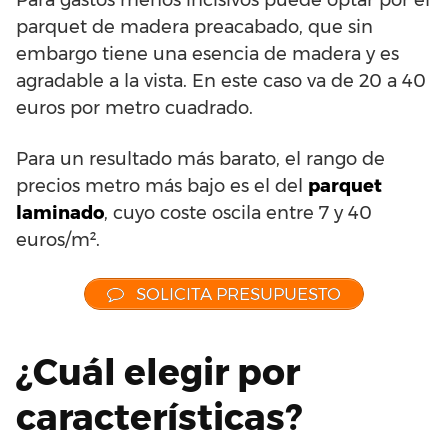
parquet de madera preacabado, que sin
embargo tiene una esencia de madera y es
agradable a la vista. En este caso va de 20 a 40
euros por metro cuadrado.
Para un resultado más barato, el rango de
precios metro más bajo es el del
parquet
laminado
, cuyo coste oscila entre 7 y 40
euros/m².
SOLICITA PRESUPUESTO
¿Cuál elegir por
características?