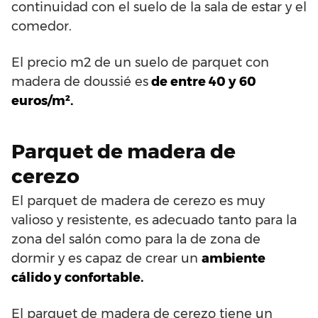
continuidad con el suelo de la sala de estar y el
comedor.
El precio m2 de un suelo de parquet con
madera de doussié es
de entre 40 y 60
euros/m².
Parquet de madera de
cerezo
El parquet de madera de cerezo es muy
valioso y resistente, es adecuado tanto para la
zona del salón como para la de zona de
dormir y es capaz de crear un
ambiente
cálido y confortable.
El parquet de madera de cerezo tiene un