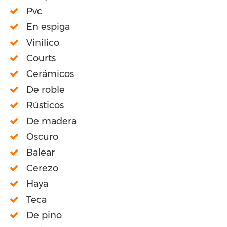
Pvc
En espiga
Vinilico
Courts
Cerámicos
De roble
Rústicos
De madera
Oscuro
Balear
Cerezo
Haya
Teca
De pino