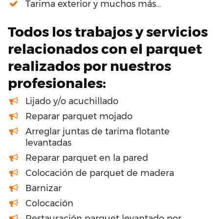
Tarima exterior y muchos más…
Todos los trabajos y servicios
relacionados con el parquet
realizados por nuestros
profesionales:
Lijado y/o acuchillado
Reparar parquet mojado
Arreglar juntas de tarima flotante
levantadas
Reparar parquet en la pared
Colocación de parquet de madera
Barnizar
Colocación
Restauración parquet levantado por