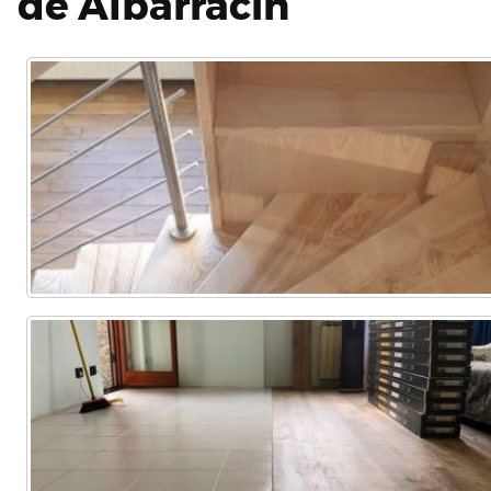
de Albarracín