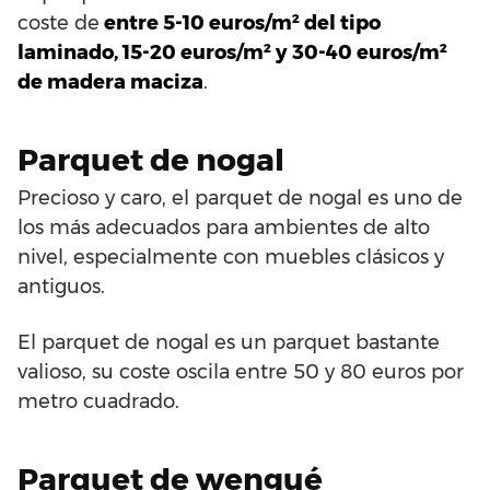
coste de
entre 5-10 euros/m² del tipo
laminado, 15-20 euros/m² y 30-40 euros/m²
de madera maciza
.
Parquet de nogal
Precioso y caro, el parquet de nogal es uno de
los más adecuados para ambientes de alto
nivel, especialmente con muebles clásicos y
antiguos.
El parquet de nogal es un parquet bastante
valioso, su coste oscila entre 50 y 80 euros por
metro cuadrado.
Parquet de wengué