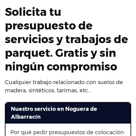
Solicita tu
presupuesto de
servicios y trabajos de
parquet. Gratis y sin
ningún compromiso
Cualquier trabajo relacionado con suelos de
madera, sintéticos, tarimas, etc…
Nuestro servicio en Noguera de
Albarracín
Por qué pedir presupuestos de colocación