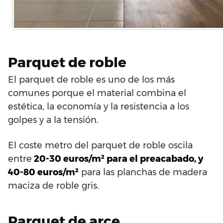
Parquet de roble
El parquet de roble es uno de los más
comunes porque el material combina el
estética, la economía y la resistencia a los
golpes y a la tensión.
El coste metro del parquet de roble oscila
entre
20-30 euros/m² para el preacabado, y
40-80 euros/m²
para las planchas de madera
maciza de roble gris.
Parquet de arce