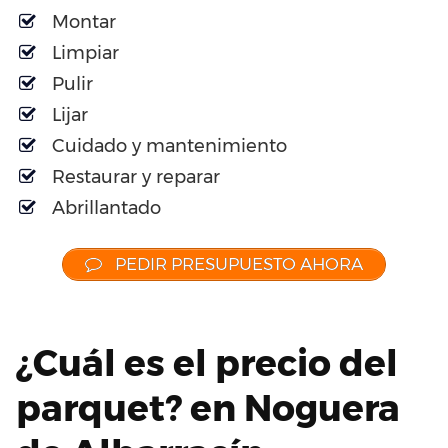
Montar
Limpiar
Pulir
Lijar
Cuidado y mantenimiento
Restaurar y reparar
Abrillantado
PEDIR PRESUPUESTO AHORA
¿Cuál es el precio del
parquet? en Noguera