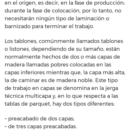
en el origen, es decir, en la fase de producción;
durante la fase de colocación, por lo tanto, no
necesitarán ningún tipo de laminación o
barnizado para terminar el trabajo.
Los tablones, comúnmente llamados tablones
o listones, dependiendo de su tamaño, están
normalmente hechos de dos o más capas de
madera llamadas pobres colocadas en las
capas inferiores mientras que, la capa más alta,
la de caminar es de madera noble. Este tipo
de trabajo en capas se denomina en la jerga
técnica multicapa y, en lo que respecta a las
tablas de parquet, hay dos tipos diferentes:
– preacabado de dos capas;
– de tres capas preacabadas.