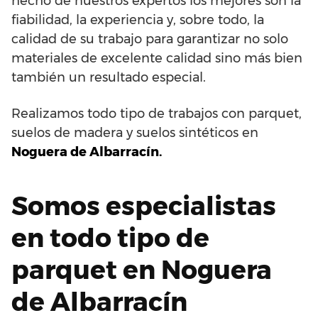
hecho de nuestros expertos los mejores son la
fiabilidad, la experiencia y, sobre todo, la
calidad de su trabajo para garantizar no solo
materiales de excelente calidad sino más bien
también un resultado especial.
Realizamos todo tipo de trabajos con parquet,
suelos de madera y suelos sintéticos en
Noguera de Albarracín.
Somos especialistas
en todo tipo de
parquet en Noguera
de Albarracín