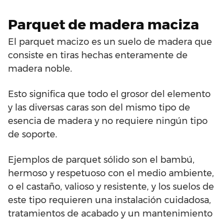
Parquet de madera maciza
El parquet macizo es un suelo de madera que
consiste en tiras hechas enteramente de
madera noble.
Esto significa que todo el grosor del elemento
y las diversas caras son del mismo tipo de
esencia de madera y no requiere ningún tipo
de soporte.
Ejemplos de parquet sólido son el bambú,
hermoso y respetuoso con el medio ambiente,
o el castaño, valioso y resistente, y los suelos de
este tipo requieren una instalación cuidadosa,
tratamientos de acabado y un mantenimiento