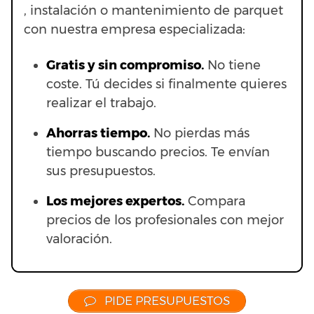
, instalación o mantenimiento de parquet
con nuestra empresa especializada:
Gratis y sin compromiso.
No tiene
coste. Tú decides si finalmente quieres
realizar el trabajo.
Ahorras t
iempo.
No pierdas más
tiempo buscando precios. Te envían
sus presupuestos.
Los mejores expertos.
Compara
precios de los profesionales con mejor
valoración.
PIDE PRESUPUESTOS