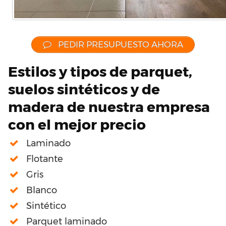
PEDIR PRESUPUESTO AHORA
Estilos y tipos de parquet,
suelos sintéticos y de
madera de nuestra empresa
con el mejor precio
Laminado
Flotante
Gris
Blanco
Sintético
Parquet laminado