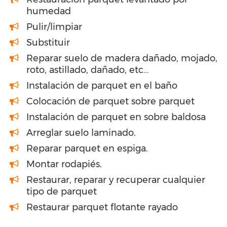
humedad
Pulir/limpiar
Substituir
Reparar suelo de madera dañado, mojado,
roto, astillado, dañado, etc…
Instalación de parquet en el baño
Colocación de parquet sobre parquet
Instalación de parquet en sobre baldosa
Arreglar suelo laminado.
Reparar parquet en espiga.
Montar rodapiés.
Restaurar, reparar y recuperar cualquier
tipo de parquet
Restaurar parquet flotante rayado