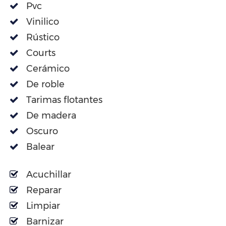
Pvc
Vinilico
Rústico
Courts
Cerámico
De roble
Tarimas flotantes
De madera
Oscuro
Balear
Acuchillar
Reparar
Limpiar
Barnizar