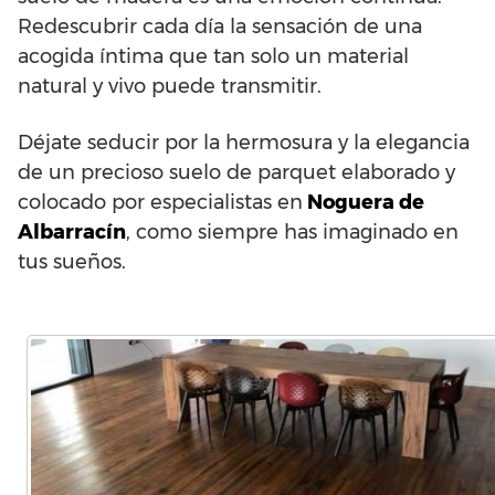
Redescubrir cada día la sensación de una
acogida íntima que tan solo un material
natural y vivo puede transmitir.
Déjate seducir por la hermosura y la elegancia
de un precioso suelo de parquet elaborado y
colocado por especialistas en
Noguera de
Albarracín
, como siempre has imaginado en
tus sueños.