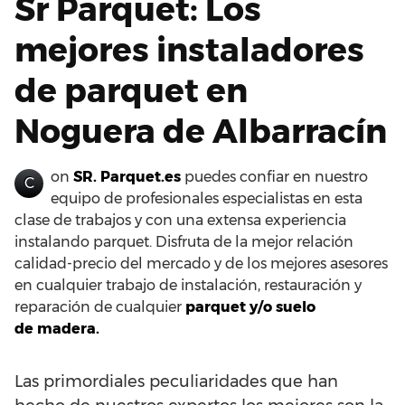
Sr Parquet: Los
mejores instaladores
de parquet en
Noguera de Albarracín
on
SR. Parquet.es
puedes confiar en nuestro
C
equipo de profesionales especialistas en esta
clase de trabajos y con una extensa experiencia
instalando parquet. Disfruta de la mejor relación
calidad-precio del mercado y de los mejores asesores
en cualquier trabajo de instalación, restauración y
reparación de cualquier
parquet y/o suelo
de madera.
Las primordiales peculiaridades que han