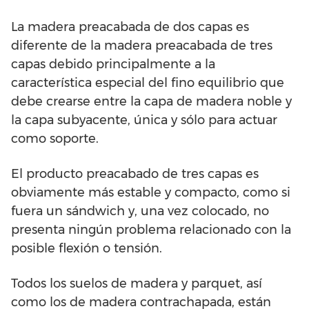
La madera preacabada de dos capas es
diferente de la madera preacabada de tres
capas debido principalmente a la
característica especial del fino equilibrio que
debe crearse entre la capa de madera noble y
la capa subyacente, única y sólo para actuar
como soporte.
El producto preacabado de tres capas es
obviamente más estable y compacto, como si
fuera un sándwich y, una vez colocado, no
presenta ningún problema relacionado con la
posible flexión o tensión.
Todos los suelos de madera y parquet, así
como los de madera contrachapada, están