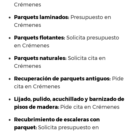
Crémenes
Parquets laminados
:
Presupuesto en
Crémenes
Parquets flotantes:
Solicita presupuesto
en Crémenes
Parquets naturales:
Solicita cita en
Crémenes
Recuperación de parquets antiguos:
Pide
cita en Crémenes
Lijado, pulido, acuchillado y barnizado de
pisos de madera:
Pide cita en Crémenes
Recubrimiento de escaleras con
parquet:
Solicita presupuesto en