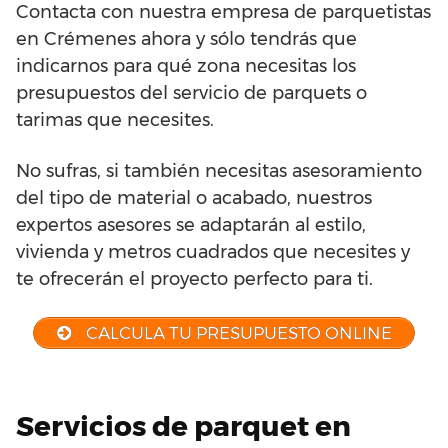
Contacta con nuestra empresa de parquetistas
en Crémenes ahora y sólo tendrás que
indicarnos para qué zona necesitas los
presupuestos del servicio de parquets o
tarimas que necesites.
No sufras, si también necesitas asesoramiento
del tipo de material o acabado, nuestros
expertos asesores se adaptarán al estilo,
vivienda y metros cuadrados que necesites y
te ofrecerán el proyecto perfecto para ti.
CALCULA TU PRESUPUESTO ONLINE
Servicios de parquet en