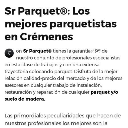
Sr Parquet®: Los
mejores parquetistas
en Crémenes
on
Sr Parquet®
tienes la garantía✅💯❗ de
C
nuestro conjunto de profesionales especialistas
en esta clase de trabajos y con una extensa
trayectoria colocando parquet. Disfruta de la mejor
relación calidad-precio del mercado y de los mejores
asesores en cualquier trabajo de instalación,
restauración y reparación de cualquier
parquet y/o
suelo de madera.
Las primordiales peculiaridades que hacen de
nuestros profesionales los mejores son la