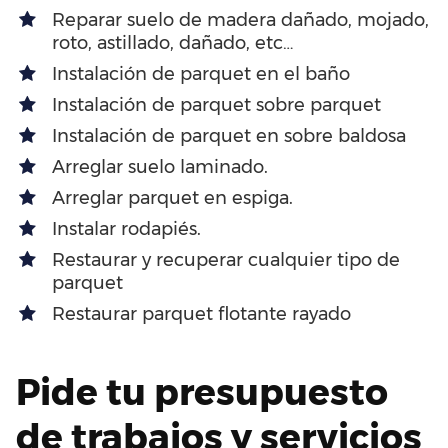
Reparar suelo de madera dañado, mojado,
roto, astillado, dañado, etc…
Instalación de parquet en el baño
Instalación de parquet sobre parquet
Instalación de parquet en sobre baldosa
Arreglar suelo laminado.
Arreglar parquet en espiga.
Instalar rodapiés.
Restaurar y recuperar cualquier tipo de
parquet
Restaurar parquet flotante rayado
Pide tu presupuesto
de trabajos y servicios