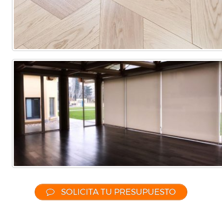
SOLICITA TU PRESUPUESTO