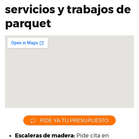
servicios y trabajos de
parquet
PIDE YA TU PRESUPUESTO
Escaleras de madera:
Pide cita en