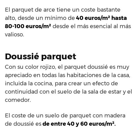
El parquet de arce tiene un coste bastante
alto, desde un mínimo de
40 euros/m² hasta
80-100 euros/m²
desde el más esencial al más
valioso.
Doussié parquet
Con su color rojizo, el parquet doussié es muy
apreciado en todas las habitaciones de la casa,
incluida la cocina, para crear un efecto de
continuidad con el suelo de la sala de estar y el
comedor.
El coste de un suelo de parquet con madera
de doussié es
de entre 40 y 60 euros/m².