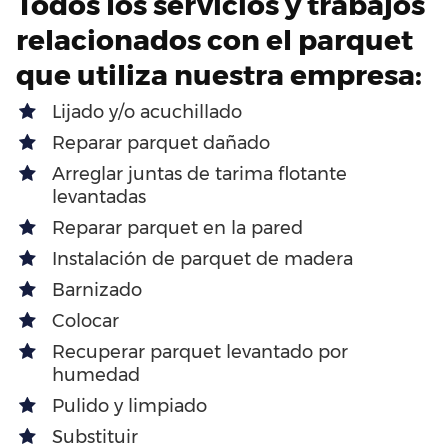
Todos los servicios y trabajos
relacionados con el parquet
que utiliza nuestra empresa:
Lijado y/o acuchillado
Reparar parquet dañado
Arreglar juntas de tarima flotante
levantadas
Reparar parquet en la pared
Instalación de parquet de madera
Barnizado
Colocar
Recuperar parquet levantado por
humedad
Pulido y limpiado
Substituir