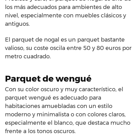
los más adecuados para ambientes de alto
nivel, especialmente con muebles clásicos y
antiguos.
El parquet de nogal es un parquet bastante
valioso, su coste oscila entre 50 y 80 euros por
metro cuadrado.
Parquet de wengué
Con su color oscuro y muy característico, el
parquet wengué es adecuado para
habitaciones amuebladas con un estilo
moderno y minimalista o con colores claros,
especialmente el blanco, que destaca mucho
frente a los tonos oscuros.