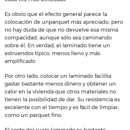
Es obvio que el efecto general parece la
colocación de unparquet más apreciado, pero
no hay duda de que no devuelve esa misma
compacidad, aunque sólo sea caminando
sobre él. En verdad, el laminado tiene un
estruendos típico, menos lleno y más
amplificado.
Por otro lado, colocar un laminado facilita
gastar bastante menos dinero y obtener un
calor en la vivienda que otros materiales no
tienen la posibilidad de dar. Su resistencia es
excelente con el tiempo y es fácil de limpiar,
como un parquet fino.