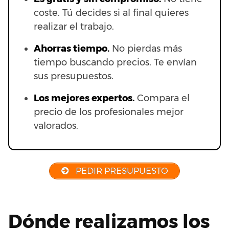
coste. Tú decides si al final quieres
realizar el trabajo.
Ahorras t
iempo.
No pierdas más
tiempo buscando precios. Te envían
sus presupuestos.
Los mejores expertos.
Compara el
precio de los profesionales mejor
valorados.
PEDIR PRESUPUESTO
Dónde realizamos los