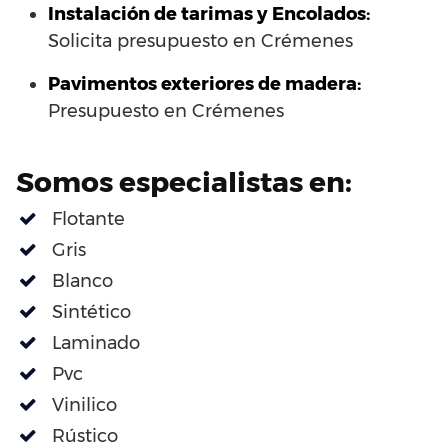
Instalación de tarimas y Encolados:
Solicita presupuesto en Crémenes
Pavimentos exteriores de madera:
Presupuesto en Crémenes
Somos especialistas en:
Flotante
Gris
Blanco
Sintético
Laminado
Pvc
Vinilico
Rústico