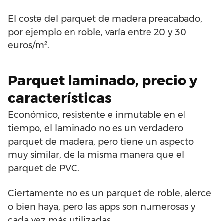
El coste del parquet de madera preacabado,
por ejemplo en roble, varía entre 20 y 30
euros/m².
Parquet laminado, precio y
características
Económico, resistente e inmutable en el
tiempo, el laminado no es un verdadero
parquet de madera, pero tiene un aspecto
muy similar, de la misma manera que el
parquet de PVC.
Ciertamente no es un parquet de roble, alerce
o bien haya, pero las apps son numerosas y
cada vez más utilizadas.