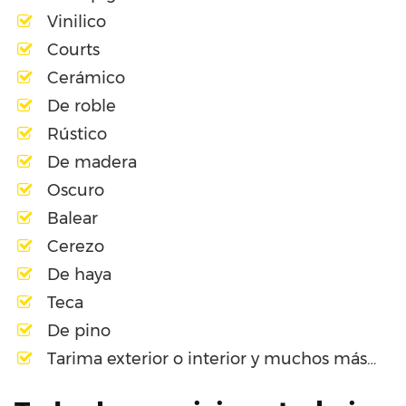
Vinilico
Courts
Cerámico
De roble
Rústico
De madera
Oscuro
Balear
Cerezo
De haya
Teca
De pino
Tarima exterior o interior y muchos más…