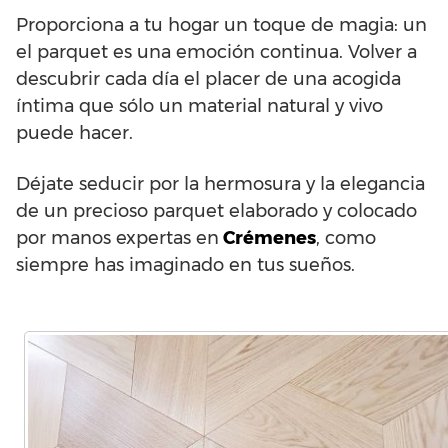
Proporciona a tu hogar un toque de magia: un
el parquet es una emoción continua. Volver a
descubrir cada día el placer de una acogida
íntima que sólo un material natural y vivo
puede hacer.
Déjate seducir por la hermosura y la elegancia
de un precioso parquet elaborado y colocado
por manos expertas en
Crémenes
, como
siempre has imaginado en tus sueños.