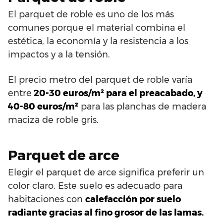
El parquet de roble es uno de los más
comunes porque el material combina el
estética, la economía y la resistencia a los
impactos y a la tensión.
El precio metro del parquet de roble varía
entre
20-30 euros/m² para el preacabado, y
40-80 euros/m²
para las planchas de madera
maciza de roble gris.
Parquet de arce
Elegir el parquet de arce significa preferir un
color claro. Este suelo es adecuado para
habitaciones con
calefacción por suelo
radiante gracias al fino grosor de las lamas.