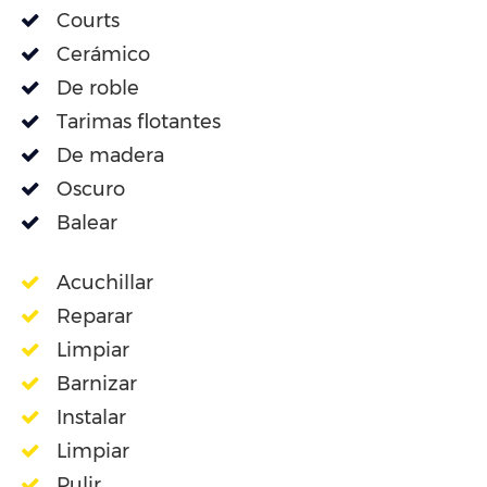
Courts
Cerámico
De roble
Tarimas flotantes
De madera
Oscuro
Balear
Acuchillar
Reparar
Limpiar
Barnizar
Instalar
Limpiar
Pulir