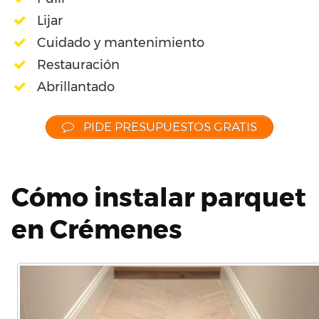
Lijar
Cuidado y mantenimiento
Restauración
Abrillantado
PIDE PRESUPUESTOS GRATIS
Cómo instalar parquet
en Crémenes