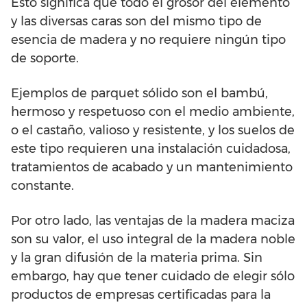
Esto significa que todo el grosor del elemento
y las diversas caras son del mismo tipo de
esencia de madera y no requiere ningún tipo
de soporte.
Ejemplos de parquet sólido son el bambú,
hermoso y respetuoso con el medio ambiente,
o el castaño, valioso y resistente, y los suelos de
este tipo requieren una instalación cuidadosa,
tratamientos de acabado y un mantenimiento
constante.
Por otro lado, las ventajas de la madera maciza
son su valor, el uso integral de la madera noble
y la gran difusión de la materia prima. Sin
embargo, hay que tener cuidado de elegir sólo
productos de empresas certificadas para la