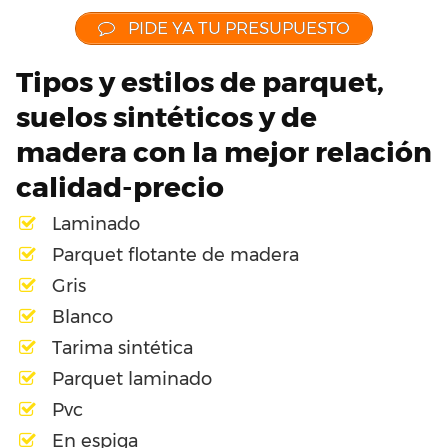
PIDE YA TU PRESUPUESTO
Tipos y estilos de parquet,
suelos sintéticos y de
madera con la mejor relación
calidad-precio
Laminado
Parquet flotante de madera
Gris
Blanco
Tarima sintética
Parquet laminado
Pvc
En espiga