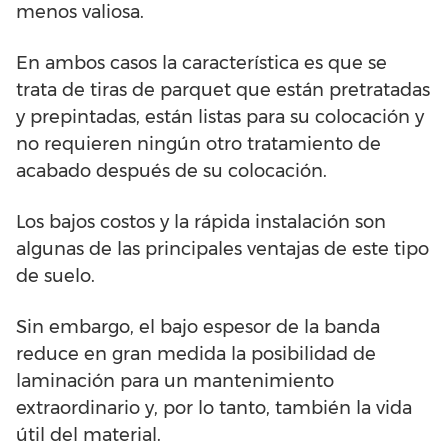
menos valiosa.
En ambos casos la característica es que se
trata de tiras de parquet que están pretratadas
y prepintadas, están listas para su colocación y
no requieren ningún otro tratamiento de
acabado después de su colocación.
Los bajos costos y la rápida instalación son
algunas de las principales ventajas de este tipo
de suelo.
Sin embargo, el bajo espesor de la banda
reduce en gran medida la posibilidad de
laminación para un mantenimiento
extraordinario y, por lo tanto, también la vida
útil del material.