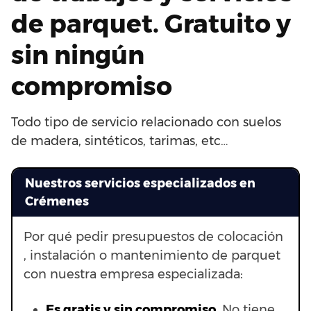
de parquet. Gratuito y
sin ningún
compromiso
Todo tipo de servicio relacionado con suelos
de madera, sintéticos, tarimas, etc…
Nuestros servicios especializados en
Crémenes
Por qué pedir presupuestos de colocación
, instalación o mantenimiento de parquet
con nuestra empresa especializada:
Es gratis y sin compromiso.
No tiene