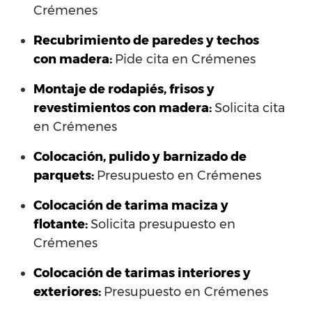
Crémenes
Recubrimiento de paredes y techos
con madera:
Pide cita en Crémenes
Montaje de rodapiés, frisos y
revestimientos con madera:
Solicita cita
en Crémenes
Colocación, pulido y barnizado de
parquets:
Presupuesto en Crémenes
Colocación de tarima maciza y
flotante:
Solicita presupuesto en
Crémenes
Colocación de tarimas interiores y
exteriores:
Presupuesto en Crémenes