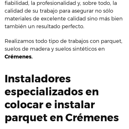
fiabilidad, la profesionalidad y, sobre todo, la
calidad de su trabajo para asegurar no sólo
materiales de excelente calidad sino más bien
también un resultado perfecto.
Realizamos todo tipo de trabajos con parquet,
suelos de madera y suelos sintéticos en
Crémenes.
Instaladores
especializados en
colocar e instalar
parquet en Crémenes