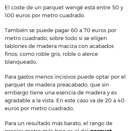
El coste de un parquet wengé está entre 50 y
100 euros por metro cuadrado.
También se puede pagar 60 a 70 euros por
metro cuadrado, sobre todo si se eligen
tablones de madera maciza con acabados
finos, como roble gris, roble o alerce
blanqueado.
Para gastos menos incisivos puede optar por el
parquet de madera preacabado, que sin
embargo tiene una esencia de madera y es
agradable a la vista. En este caso va de 20 a 40
euros por metro cuadrado.
Para un resultado más barato, el rango de