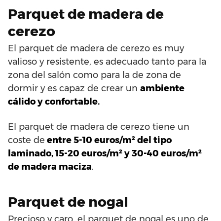
Parquet de madera de
cerezo
El parquet de madera de cerezo es muy
valioso y resistente, es adecuado tanto para la
zona del salón como para la de zona de
dormir y es capaz de crear un
ambiente
cálido y confortable.
El parquet de madera de cerezo tiene un
coste de
entre 5-10 euros/m² del tipo
laminado, 15-20 euros/m² y 30-40 euros/m²
de madera maciza
.
Parquet de nogal
Precioso y caro, el parquet de nogal es uno de