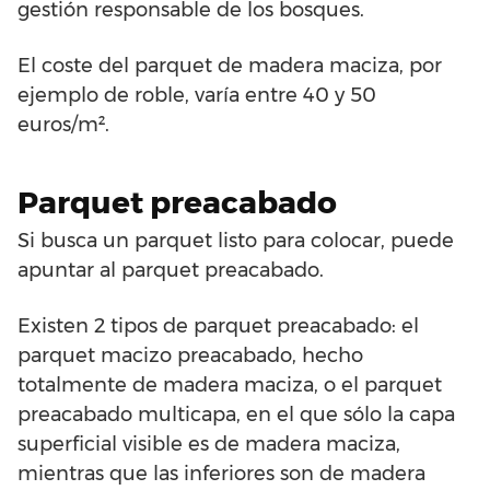
gestión responsable de los bosques.
El coste del parquet de madera maciza, por
ejemplo de roble, varía entre 40 y 50
euros/m².
Parquet preacabado
Si busca un parquet listo para colocar, puede
apuntar al parquet preacabado.
Existen 2 tipos de parquet preacabado: el
parquet macizo preacabado, hecho
totalmente de madera maciza, o el parquet
preacabado multicapa, en el que sólo la capa
superficial visible es de madera maciza,
mientras que las inferiores son de madera