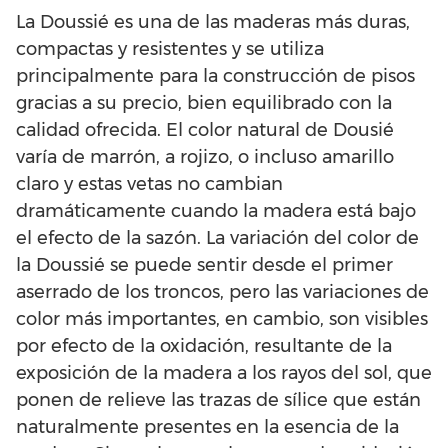
La Doussié es una de las maderas más duras,
compactas y resistentes y se utiliza
principalmente para la construcción de pisos
gracias a su precio, bien equilibrado con la
calidad ofrecida. El color natural de Dousié
varía de marrón, a rojizo, o incluso amarillo
claro y estas vetas no cambian
dramáticamente cuando la madera está bajo
el efecto de la sazón. La variación del color de
la Doussié se puede sentir desde el primer
aserrado de los troncos, pero las variaciones de
color más importantes, en cambio, son visibles
por efecto de la oxidación, resultante de la
exposición de la madera a los rayos del sol, que
ponen de relieve las trazas de sílice que están
naturalmente presentes en la esencia de la