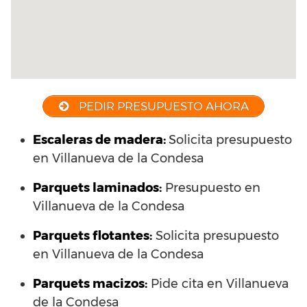
PEDIR PRESUPUESTO AHORA
Escaleras de madera:
Solicita presupuesto
en Villanueva de la Condesa
Parquets laminados
:
Presupuesto en
Villanueva de la Condesa
Parquets flotantes:
Solicita presupuesto
en Villanueva de la Condesa
Parquets macizos:
Pide cita en Villanueva
de la Condesa