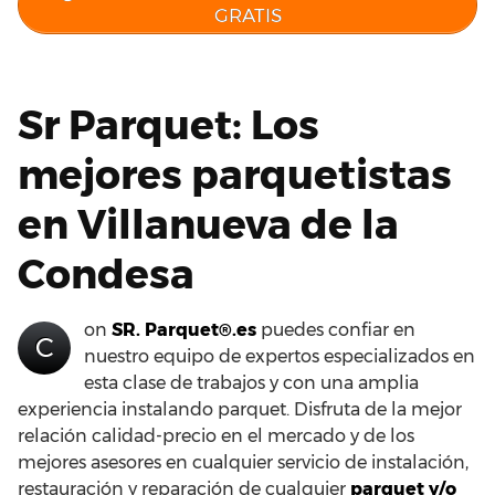
GRATIS
Sr Parquet: Los
mejores parquetistas
en Villanueva de la
Condesa
on
SR. Parquet®.es
puedes confiar en
C
nuestro equipo de expertos especializados en
esta clase de trabajos y con una amplia
experiencia instalando parquet. Disfruta de la mejor
relación calidad-precio en el mercado y de los
mejores asesores en cualquier servicio de instalación,
restauración y reparación de cualquier
parquet y/o