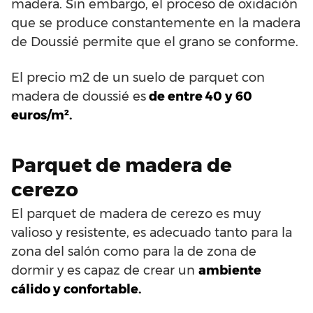
madera. Sin embargo, el proceso de oxidación
que se produce constantemente en la madera
de Doussié permite que el grano se conforme.
El precio m2 de un suelo de parquet con
madera de doussié es
de entre 40 y 60
euros/m².
Parquet de madera de
cerezo
El parquet de madera de cerezo es muy
valioso y resistente, es adecuado tanto para la
zona del salón como para la de zona de
dormir y es capaz de crear un
ambiente
cálido y confortable.