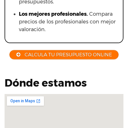
presupuestos.
Los mejores profesionales.
Compara
precios de los profesionales con mejor
valoración.
CALCULA TU PRESUPUESTO ONLINE
Dónde estamos