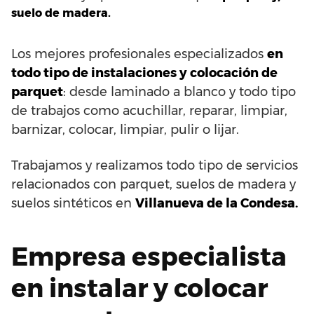
suelo de madera.
Los mejores profesionales especializados
en
todo tipo de instalaciones y colocación de
parquet
: desde laminado a blanco y todo tipo
de trabajos como acuchillar, reparar, limpiar,
barnizar, colocar, limpiar, pulir o lijar.
Trabajamos y realizamos todo tipo de servicios
relacionados con parquet, suelos de madera y
suelos sintéticos en
Villanueva de la Condesa.
Empresa especialista
en instalar y colocar