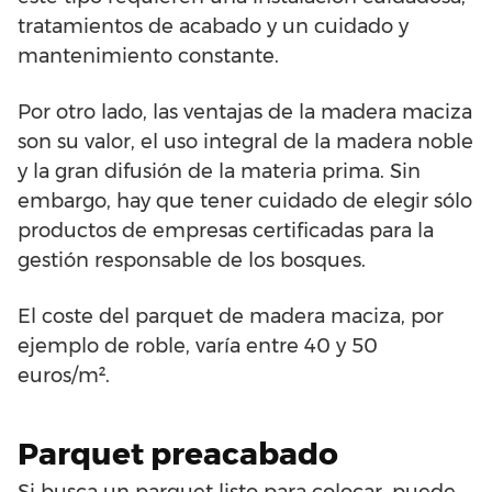
tratamientos de acabado y un cuidado y
mantenimiento constante.
Por otro lado, las ventajas de la madera maciza
son su valor, el uso integral de la madera noble
y la gran difusión de la materia prima. Sin
embargo, hay que tener cuidado de elegir sólo
productos de empresas certificadas para la
gestión responsable de los bosques.
El coste del parquet de madera maciza, por
ejemplo de roble, varía entre 40 y 50
euros/m².
Parquet preacabado