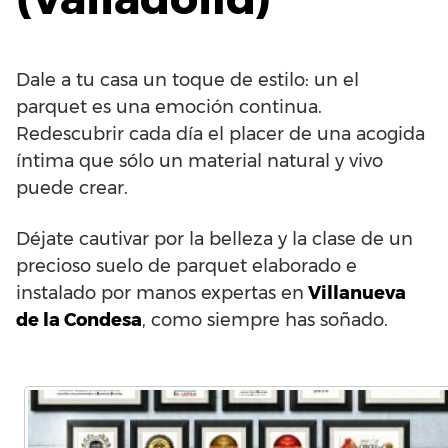
Dale a tu casa un toque de estilo: un el
parquet es una emoción continua.
Redescubrir cada día el placer de una acogida
íntima que sólo un material natural y vivo
puede crear.
Déjate cautivar por la belleza y la clase de un
precioso suelo de parquet elaborado e
instalado por manos expertas en
Villanueva
de la Condesa
, como siempre has soñado.