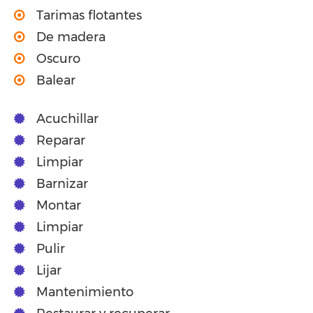
Tarimas flotantes
De madera
Oscuro
Balear
Acuchillar
Reparar
Limpiar
Barnizar
Montar
Limpiar
Pulir
Lijar
Mantenimiento