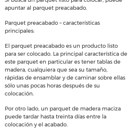
Si busca un parquet listo para colocar, puede
apuntar al parquet preacabado.
Parquet preacabado – características
principales:
El parquet preacabado es un producto listo
para ser colocado. La principal característica de
este parquet en particular es tener tablas de
madera, cualquiera que sea su tamaño,
rápidas de ensamblar y de caminar sobre ellas
sólo unas pocas horas después de su
colocación.
Por otro lado, un parquet de madera maciza
puede tardar hasta treinta días entre la
colocación y el acabado.