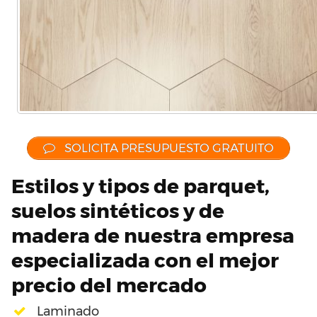
SOLICITA PRESUPUESTO GRATUITO
Estilos y tipos de parquet,
suelos sintéticos y de
madera de nuestra empresa
especializada con el mejor
precio del mercado
Laminado