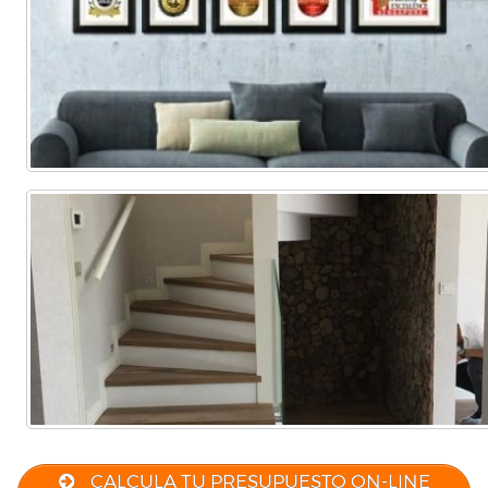
CALCULA TU PRESUPUESTO ON-LINE