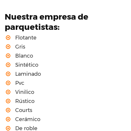
Nuestra empresa de
parquetistas:
Flotante
Gris
Blanco
Sintético
Laminado
Pvc
Vinilico
Rústico
Courts
Cerámico
De roble