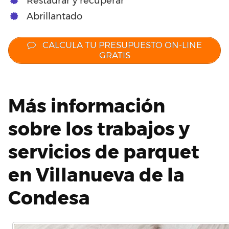
Restaurar y recuperar
Abrillantado
CALCULA TU PRESUPUESTO ON-LINE
GRATIS
Más información
sobre los trabajos y
servicios de parquet
en Villanueva de la
Condesa