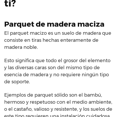
ti?
Parquet de madera maciza
El parquet macizo es un suelo de madera que
consiste en tiras hechas enteramente de
madera noble.
Esto significa que todo el grosor del elemento
y las diversas caras son del mismo tipo de
esencia de madera y no requiere ningún tipo
de soporte.
Ejemplos de parquet sólido son el bambú,
hermoso y respetuoso con el medio ambiente,
o el castaño, valioso y resistente, y los suelos de
este tipo requieren una instalación cuidadosa,