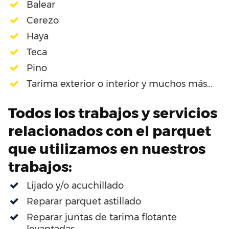
Balear
Cerezo
Haya
Teca
Pino
Tarima exterior o interior y muchos más…
Todos los trabajos y servicios
relacionados con el parquet
que utilizamos en nuestros
trabajos:
Lijado y/o acuchillado
Reparar parquet astillado
Reparar juntas de tarima flotante
levantadas