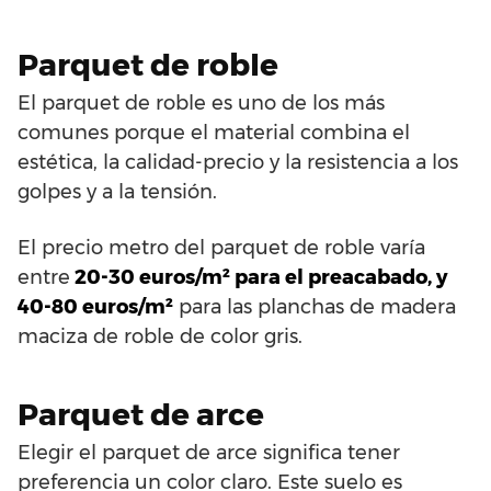
Parquet de roble
El parquet de roble es uno de los más
comunes porque el material combina el
estética, la calidad-precio y la resistencia a los
golpes y a la tensión.
El precio metro del parquet de roble varía
entre
20-30 euros/m² para el preacabado, y
40-80 euros/m²
para las planchas de madera
maciza de roble de color gris.
Parquet de arce
Elegir el parquet de arce significa tener
preferencia un color claro. Este suelo es