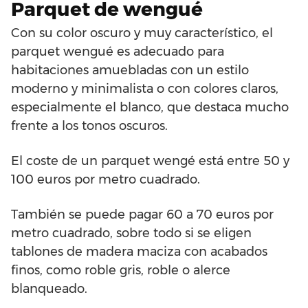
Parquet de wengué
Con su color oscuro y muy característico, el
parquet wengué es adecuado para
habitaciones amuebladas con un estilo
moderno y minimalista o con colores claros,
especialmente el blanco, que destaca mucho
frente a los tonos oscuros.
El coste de un parquet wengé está entre 50 y
100 euros por metro cuadrado.
También se puede pagar 60 a 70 euros por
metro cuadrado, sobre todo si se eligen
tablones de madera maciza con acabados
finos, como roble gris, roble o alerce
blanqueado.