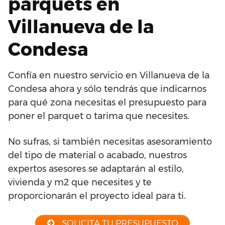
parquets en
Villanueva de la
Condesa
Confía en nuestro servicio en Villanueva de la
Condesa ahora y sólo tendrás que indicarnos
para qué zona necesitas el presupuesto para
poner el parquet o tarima que necesites.
No sufras, si también necesitas asesoramiento
del tipo de material o acabado, nuestros
expertos asesores se adaptarán al estilo,
vivienda y m2 que necesites y te
proporcionarán el proyecto ideal para ti.
SOLICITA TU PRESUPUESTO