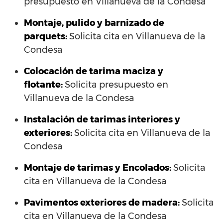
presupuesto en Villanueva de la Condesa
Montaje, pulido y barnizado de
parquets:
Solicita cita en Villanueva de la
Condesa
Colocación de tarima maciza y
flotante:
Solicita presupuesto en
Villanueva de la Condesa
Instalación de tarimas interiores y
exteriores:
Solicita cita en Villanueva de la
Condesa
Montaje de tarimas y Encolados:
Solicita
cita en Villanueva de la Condesa
Pavimentos exteriores de madera:
Solicita
cita en Villanueva de la Condesa