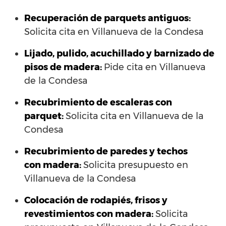
Recuperación de parquets antiguos:
Solicita cita en Villanueva de la Condesa
Lijado, pulido, acuchillado y barnizado de
pisos de madera:
Pide cita en Villanueva
de la Condesa
Recubrimiento de escaleras con
parquet:
Solicita cita en Villanueva de la
Condesa
Recubrimiento de paredes y techos
con madera:
Solicita presupuesto en
Villanueva de la Condesa
Colocación de rodapiés, frisos y
revestimientos con madera:
Solicita