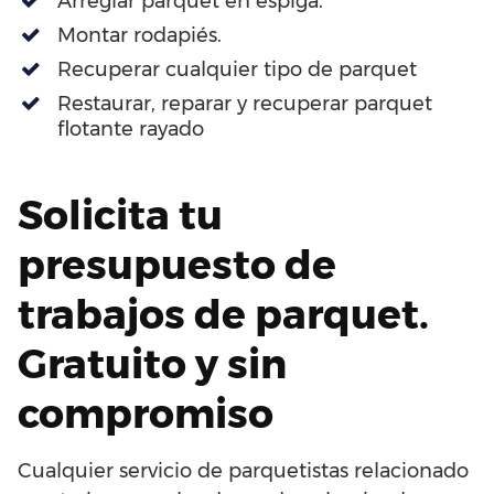
Arreglar parquet en espiga.
Montar rodapiés.
Recuperar cualquier tipo de parquet
Restaurar, reparar y recuperar parquet
flotante rayado
Solicita tu
presupuesto de
trabajos de parquet.
Gratuito y sin
compromiso
Cualquier servicio de parquetistas relacionado