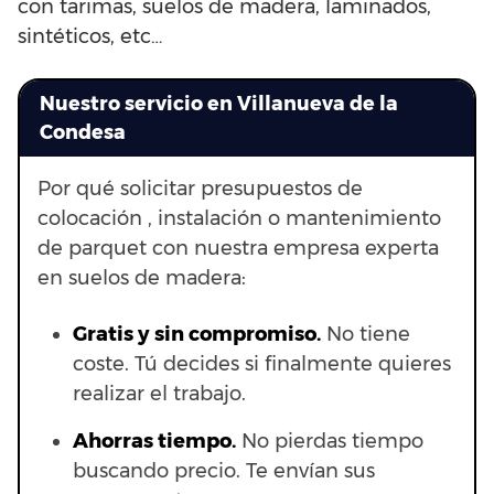
con tarimas, suelos de madera, laminados,
sintéticos, etc…
Nuestro servicio en Villanueva de la
Condesa
Por qué solicitar presupuestos de
colocación , instalación o mantenimiento
de parquet con nuestra empresa experta
en suelos de madera:
Gratis y sin compromiso.
No tiene
coste. Tú decides si finalmente quieres
realizar el trabajo.
Ahorras t
iempo.
No pierdas tiempo
buscando precio. Te envían sus