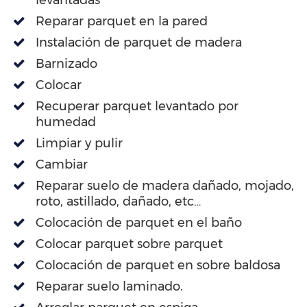
Reparar parquet en la pared
Instalación de parquet de madera
Barnizado
Colocar
Recuperar parquet levantado por
humedad
Limpiar y pulir
Cambiar
Reparar suelo de madera dañado, mojado,
roto, astillado, dañado, etc…
Colocación de parquet en el baño
Colocar parquet sobre parquet
Colocación de parquet en sobre baldosa
Reparar suelo laminado.