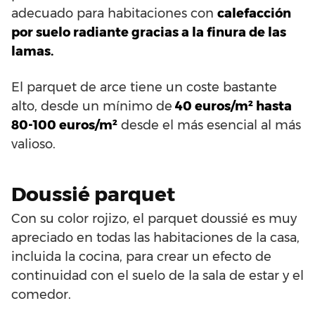
adecuado para habitaciones con
calefacción
por suelo radiante gracias a la finura de las
lamas.
El parquet de arce tiene un coste bastante
alto, desde un mínimo de
40 euros/m² hasta
80-100 euros/m²
desde el más esencial al más
valioso.
Doussié parquet
Con su color rojizo, el parquet doussié es muy
apreciado en todas las habitaciones de la casa,
incluida la cocina, para crear un efecto de
continuidad con el suelo de la sala de estar y el
comedor.