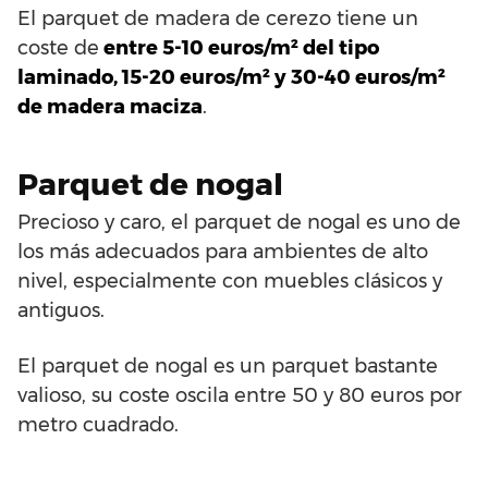
El parquet de madera de cerezo tiene un
coste de
entre 5-10 euros/m² del tipo
laminado, 15-20 euros/m² y 30-40 euros/m²
de madera maciza
.
Parquet de nogal
Precioso y caro, el parquet de nogal es uno de
los más adecuados para ambientes de alto
nivel, especialmente con muebles clásicos y
antiguos.
El parquet de nogal es un parquet bastante
valioso, su coste oscila entre 50 y 80 euros por
metro cuadrado.