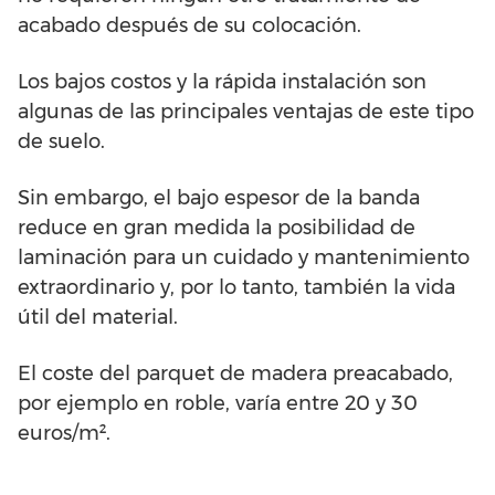
acabado después de su colocación.
Los bajos costos y la rápida instalación son
algunas de las principales ventajas de este tipo
de suelo.
Sin embargo, el bajo espesor de la banda
reduce en gran medida la posibilidad de
laminación para un cuidado y mantenimiento
extraordinario y, por lo tanto, también la vida
útil del material.
El coste del parquet de madera preacabado,
por ejemplo en roble, varía entre 20 y 30
euros/m².