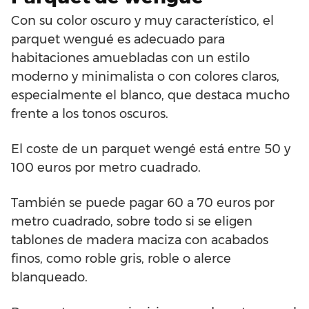
Con su color oscuro y muy característico, el
parquet wengué es adecuado para
habitaciones amuebladas con un estilo
moderno y minimalista o con colores claros,
especialmente el blanco, que destaca mucho
frente a los tonos oscuros.
El coste de un parquet wengé está entre 50 y
100 euros por metro cuadrado.
También se puede pagar 60 a 70 euros por
metro cuadrado, sobre todo si se eligen
tablones de madera maciza con acabados
finos, como roble gris, roble o alerce
blanqueado.