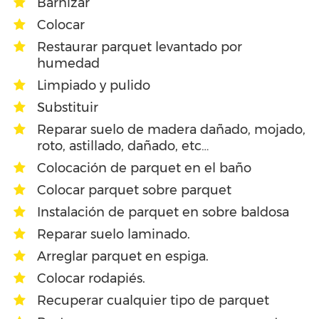
Barnizar
Colocar
Restaurar parquet levantado por
humedad
Limpiado y pulido
Substituir
Reparar suelo de madera dañado, mojado,
roto, astillado, dañado, etc…
Colocación de parquet en el baño
Colocar parquet sobre parquet
Instalación de parquet en sobre baldosa
Reparar suelo laminado.
Arreglar parquet en espiga.
Colocar rodapiés.
Recuperar cualquier tipo de parquet