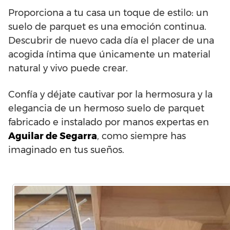
Proporciona a tu casa un toque de estilo: un
suelo de parquet es una emoción continua.
Descubrir de nuevo cada día el placer de una
acogida íntima que únicamente un material
natural y vivo puede crear.
Confía y déjate cautivar por la hermosura y la
elegancia de un hermoso suelo de parquet
fabricado e instalado por manos expertas en
Aguilar de Segarra
, como siempre has
imaginado en tus sueños.