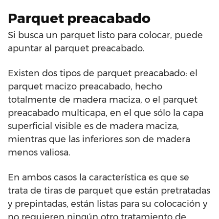
Parquet preacabado
Si busca un parquet listo para colocar, puede
apuntar al parquet preacabado.
Existen dos tipos de parquet preacabado: el
parquet macizo preacabado, hecho
totalmente de madera maciza, o el parquet
preacabado multicapa, en el que sólo la capa
superficial visible es de madera maciza,
mientras que las inferiores son de madera
menos valiosa.
En ambos casos la característica es que se
trata de tiras de parquet que están pretratadas
y prepintadas, están listas para su colocación y
no requieren ningún otro tratamiento de