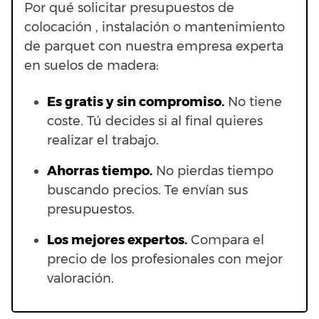
Por qué solicitar presupuestos de
colocación , instalación o mantenimiento
de parquet con nuestra empresa experta
en suelos de madera:
Es gratis y sin compromiso.
No tiene
coste. Tú decides si al final quieres
realizar el trabajo.
Ahorras t
iempo.
No pierdas tiempo
buscando precios. Te envían sus
presupuestos.
Los mejores expertos.
Compara el
precio de los profesionales con mejor
valoración.