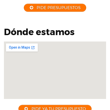
PIDE PRESUPUESTOS
Dónde estamos
PIDE YA TU PRESUPUESTO