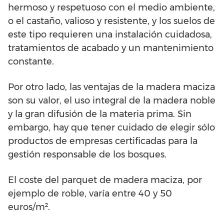
hermoso y respetuoso con el medio ambiente,
o el castaño, valioso y resistente, y los suelos de
este tipo requieren una instalación cuidadosa,
tratamientos de acabado y un mantenimiento
constante.
Por otro lado, las ventajas de la madera maciza
son su valor, el uso integral de la madera noble
y la gran difusión de la materia prima. Sin
embargo, hay que tener cuidado de elegir sólo
productos de empresas certificadas para la
gestión responsable de los bosques.
El coste del parquet de madera maciza, por
ejemplo de roble, varía entre 40 y 50
euros/m².