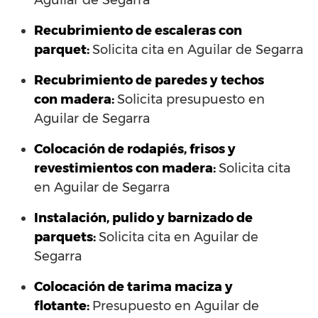
Aguilar de Segarra
Recubrimiento de escaleras con
parquet:
Solicita cita en Aguilar de Segarra
Recubrimiento de paredes y techos
con madera:
Solicita presupuesto en
Aguilar de Segarra
Colocación de rodapiés, frisos y
revestimientos con madera:
Solicita cita
en Aguilar de Segarra
Instalación, pulido y barnizado de
parquets:
Solicita cita en Aguilar de
Segarra
Colocación de tarima maciza y
flotante:
Presupuesto en Aguilar de