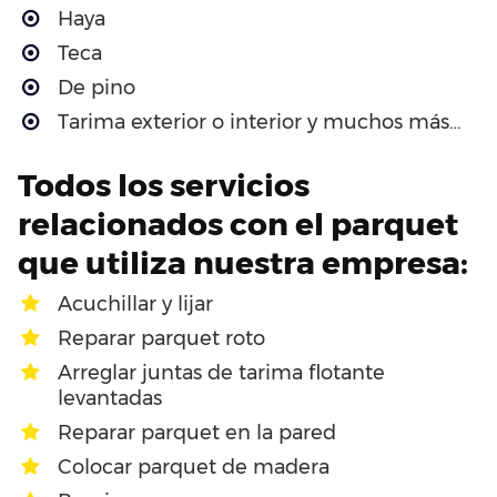
Haya
Teca
De pino
Tarima exterior o interior y muchos más…
Todos los servicios
relacionados con el parquet
que utiliza nuestra empresa:
Acuchillar y lijar
Reparar parquet roto
Arreglar juntas de tarima flotante
levantadas
Reparar parquet en la pared
Colocar parquet de madera