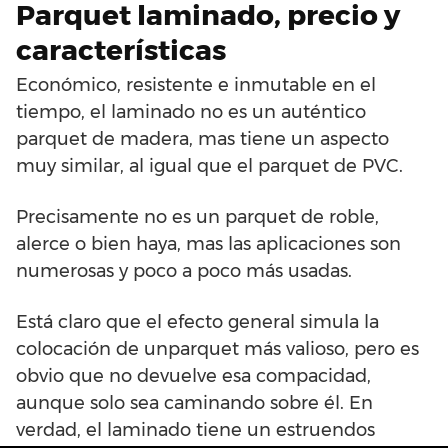
Parquet laminado, precio y
características
Económico, resistente e inmutable en el
tiempo, el laminado no es un auténtico
parquet de madera, mas tiene un aspecto
muy similar, al igual que el parquet de PVC.
Precisamente no es un parquet de roble,
alerce o bien haya, mas las aplicaciones son
numerosas y poco a poco más usadas.
Está claro que el efecto general simula la
colocación de unparquet más valioso, pero es
obvio que no devuelve esa compacidad,
aunque solo sea caminando sobre él. En
verdad, el laminado tiene un estruendos