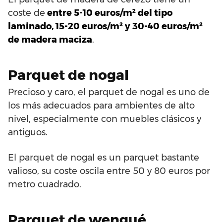
coste de
entre 5-10 euros/m² del tipo
laminado, 15-20 euros/m² y 30-40 euros/m²
de madera maciza
.
Parquet de nogal
Precioso y caro, el parquet de nogal es uno de
los más adecuados para ambientes de alto
nivel, especialmente con muebles clásicos y
antiguos.
El parquet de nogal es un parquet bastante
valioso, su coste oscila entre 50 y 80 euros por
metro cuadrado.
Parquet de wengué