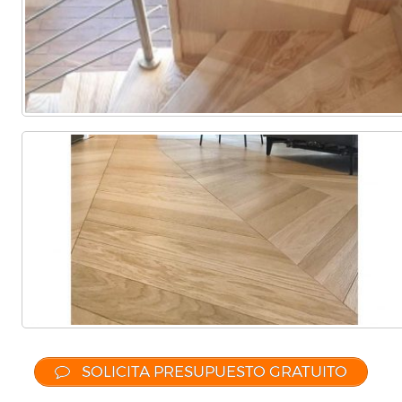
SOLICITA PRESUPUESTO GRATUITO