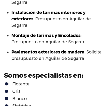
Segarra
Instalación de tarimas interiores y
exteriores:
Presupuesto en Aguilar de
Segarra
Montaje de tarimas y Encolados:
Presupuesto en Aguilar de Segarra
Pavimentos exteriores de madera:
Solicita
presupuesto en Aguilar de Segarra
Somos especialistas en:
Flotante
Gris
Blanco