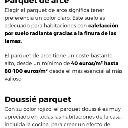
Parquet de arce
Elegir el parquet de arce significa tener
preferencia un color claro. Este suelo es
adecuado para habitaciones con
calefacción
por suelo radiante gracias a la finura de las
lamas.
El parquet de arce tiene un coste bastante
alto, desde un mínimo de
40 euros/m² hasta
80-100 euros/m²
desde el más esencial al más
valioso.
Doussié parquet
Con su color rojizo, el parquet doussié es muy
apreciado en todas las habitaciones de la casa,
incluida la cocina, para crear un efecto de