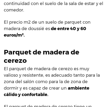
continuidad con el suelo de la sala de estar y el
comedor.
El precio m2 de un suelo de parquet con
madera de doussié es
de entre 40 y 60
euros/m².
Parquet de madera de
cerezo
El parquet de madera de cerezo es muy
valioso y resistente, es adecuado tanto para la
zona del salón como para la de zona de
dormir y es capaz de crear un
ambiente
cálido y confortable.
El parquet de madera de cerezo tiene un