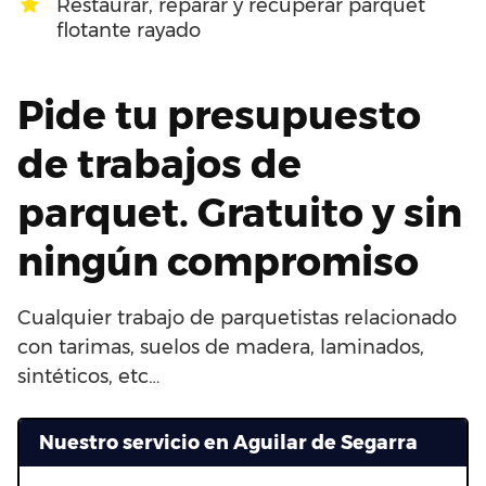
Restaurar, reparar y recuperar parquet
flotante rayado
Pide tu presupuesto
de trabajos de
parquet. Gratuito y sin
ningún compromiso
Cualquier trabajo de parquetistas relacionado
con tarimas, suelos de madera, laminados,
sintéticos, etc…
Nuestro servicio en Aguilar de Segarra