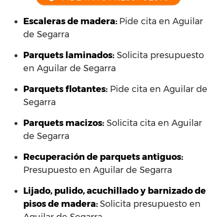
Escaleras de madera:
Pide cita en Aguilar
de Segarra
Parquets laminados
:
Solicita presupuesto
en Aguilar de Segarra
Parquets flotantes:
Pide cita en Aguilar de
Segarra
Parquets macizos:
Solicita cita en Aguilar
de Segarra
Recuperación de parquets antiguos:
Presupuesto en Aguilar de Segarra
Lijado, pulido, acuchillado y barnizado de
pisos de madera:
Solicita presupuesto en