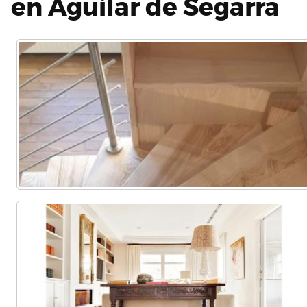
en Aguilar de Segarra