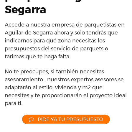
Segarra
Accede a nuestra empresa de parquetistas en
Aguilar de Segarra ahora y sólo tendrás que
indicarnos para qué zona necesitas los
presupuestos del servicio de parquets o
tarimas que te haga falta.
No te preocupes, si también necesitas
asesoramiento , nuestros expertos asesores se
adaptarán al estilo, vivienda y m2 que
necesites y te proporcionarán el proyecto ideal
para ti.
PIDE YA TU PRESUPUESTO