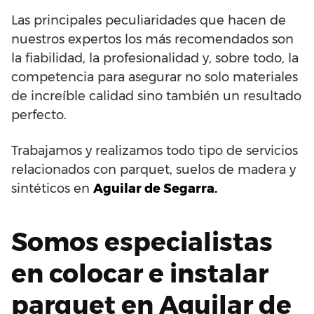
Las principales peculiaridades que hacen de
nuestros expertos los más recomendados son
la fiabilidad, la profesionalidad y, sobre todo, la
competencia para asegurar no solo materiales
de increíble calidad sino también un resultado
perfecto.
Trabajamos y realizamos todo tipo de servicios
relacionados con parquet, suelos de madera y
sintéticos en
Aguilar de Segarra.
Somos especialistas
en colocar e instalar
parquet en Aguilar de