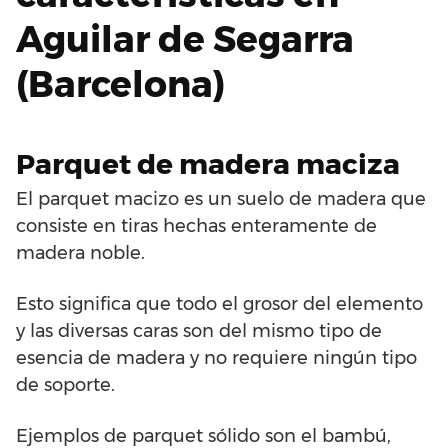
Aguilar de Segarra
(Barcelona)
Parquet de madera maciza
El parquet macizo es un suelo de madera que
consiste en tiras hechas enteramente de
madera noble.
Esto significa que todo el grosor del elemento
y las diversas caras son del mismo tipo de
esencia de madera y no requiere ningún tipo
de soporte.
Ejemplos de parquet sólido son el bambú,