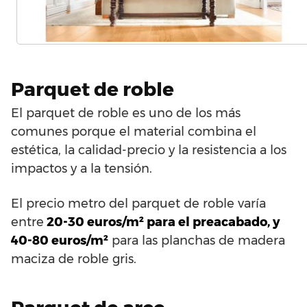
Parquet de roble
El parquet de roble es uno de los más
comunes porque el material combina el
estética, la calidad-precio y la resistencia a los
impactos y a la tensión.
El precio metro del parquet de roble varía
entre
20-30 euros/m² para el preacabado, y
40-80 euros/m²
para las planchas de madera
maciza de roble gris.