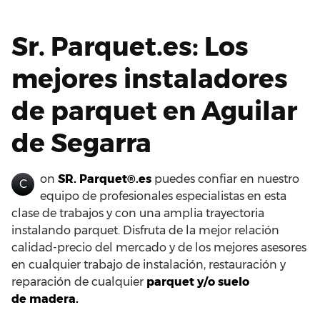
Sr. Parquet.es: Los
mejores instaladores
de parquet en Aguilar
de Segarra
on
SR. Parquet®.es
puedes confiar en nuestro
C
equipo de profesionales especialistas en esta
clase de trabajos y con una amplia trayectoria
instalando parquet. Disfruta de la mejor relación
calidad-precio del mercado y de los mejores asesores
en cualquier trabajo de instalación, restauración y
reparación de cualquier
parquet y/o suelo
de madera.