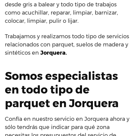
desde gris a balear y todo tipo de trabajos
como acuchillar, reparar, limpiar, barnizar,
colocar, limpiar, pulir o lijar.
Trabajamos y realizamos todo tipo de servicios
relacionados con parquet, suelos de madera y
sintéticos en
Jorquera.
Somos especialistas
en todo tipo de
parquet en Jorquera
Confía en nuestro servicio en Jorquera ahora y
sólo tendrás que indicar para qué zona
necesitas los presupuestos del servicio de