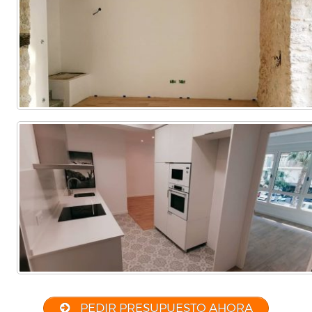
PEDIR PRESUPUESTO AHORA