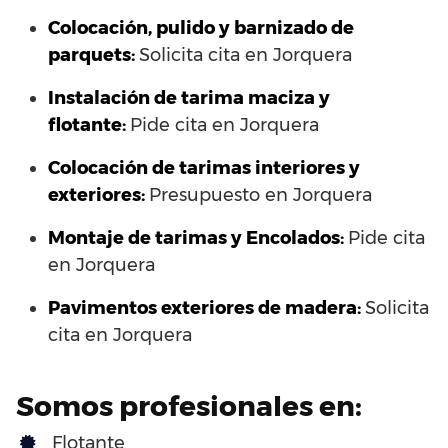
Colocación, pulido y barnizado de
parquets:
Solicita cita en Jorquera
Instalación de tarima maciza y
flotante:
Pide cita en Jorquera
Colocación de tarimas interiores y
exteriores:
Presupuesto en Jorquera
Montaje de tarimas y Encolados:
Pide cita
en Jorquera
Pavimentos exteriores de madera:
Solicita
cita en Jorquera
Somos profesionales en:
Flotante