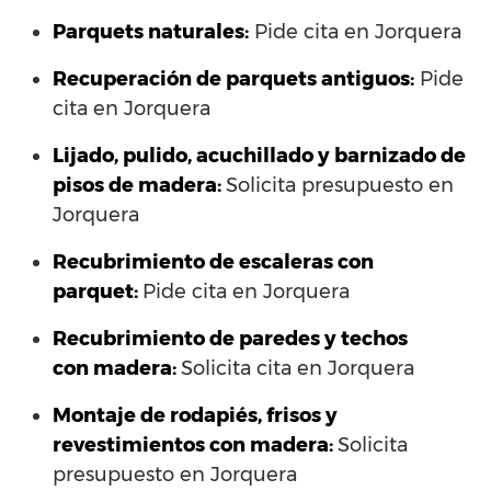
Parquets naturales:
Pide cita en Jorquera
Recuperación de parquets antiguos:
Pide
cita en Jorquera
Lijado, pulido, acuchillado y barnizado de
pisos de madera:
Solicita presupuesto en
Jorquera
Recubrimiento de escaleras con
parquet:
Pide cita en Jorquera
Recubrimiento de paredes y techos
con madera:
Solicita cita en Jorquera
Montaje de rodapiés, frisos y
revestimientos con madera:
Solicita
presupuesto en Jorquera