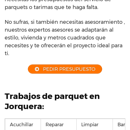
parquets o tarimas que te haga falta.
No sufras, si también necesitas asesoramiento ,
nuestros expertos asesores se adaptarán al
estilo, vivienda y metros cuadrados que
necesites y te ofrecerán el proyecto ideal para
ti.
PEDIR PRESUPUESTO
Trabajos de parquet en
Jorquera:
Acuchillar
Reparar
Limpiar
Barni