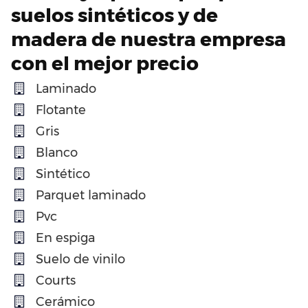
suelos sintéticos y de
madera de nuestra empresa
con el mejor precio
Laminado
Flotante
Gris
Blanco
Sintético
Parquet laminado
Pvc
En espiga
Suelo de vinilo
Courts
Cerámico