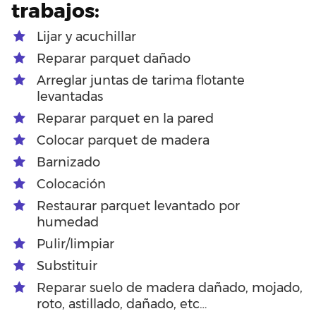
trabajos:
Lijar y acuchillar
Reparar parquet dañado
Arreglar juntas de tarima flotante
levantadas
Reparar parquet en la pared
Colocar parquet de madera
Barnizado
Colocación
Restaurar parquet levantado por
humedad
Pulir/limpiar
Substituir
Reparar suelo de madera dañado, mojado,
roto, astillado, dañado, etc…