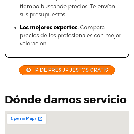
tiempo buscando precios. Te envían
sus presupuestos.
Los mejores expertos.
Compara
precios de los profesionales con mejor
valoración.
PIDE PRESUPUESTOS GRATIS
Dónde damos servicio