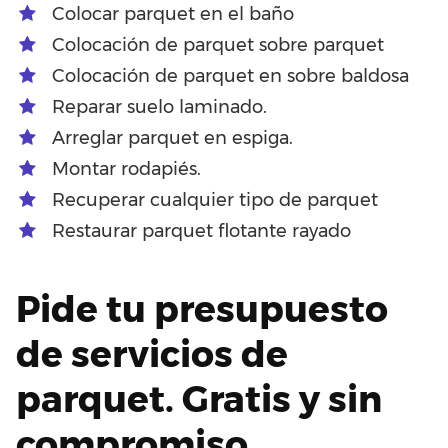
Colocar parquet en el baño
Colocación de parquet sobre parquet
Colocación de parquet en sobre baldosa
Reparar suelo laminado.
Arreglar parquet en espiga.
Montar rodapiés.
Recuperar cualquier tipo de parquet
Restaurar parquet flotante rayado
Pide tu presupuesto
de servicios de
parquet. Gratis y sin
compromiso