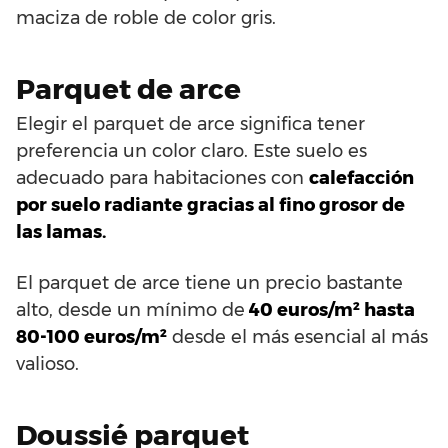
maciza de roble de color gris.
Parquet de arce
Elegir el parquet de arce significa tener
preferencia un color claro. Este suelo es
adecuado para habitaciones con
calefacción
por suelo radiante gracias al fino grosor de
las lamas.
El parquet de arce tiene un precio bastante
alto, desde un mínimo de
40 euros/m² hasta
80-100 euros/m²
desde el más esencial al más
valioso.
Doussié parquet