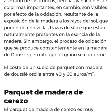
aserrado de los troncos, pero las variaciones de
color más importantes, en cambio, son visibles
por efecto de la oxidación, resultante de la
exposición de la madera a los rayos del sol, que
ponen de relieve las trazas de sílice que están
naturalmente presentes en la esencia de la
madera. Sin embargo, el proceso de oxidación
que se produce constantemente en la madera
de Doussié permite que el grano se conforme.
El coste de un suelo de parquet con madera
de doussié oscila entre 40 y 60 euros/m².
Parquet de madera de
cerezo
El parquet de madera de cerezo es muy