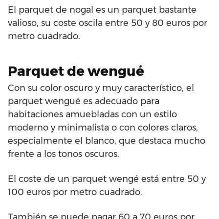
El parquet de nogal es un parquet bastante
valioso, su coste oscila entre 50 y 80 euros por
metro cuadrado.
Parquet de wengué
Con su color oscuro y muy característico, el
parquet wengué es adecuado para
habitaciones amuebladas con un estilo
moderno y minimalista o con colores claros,
especialmente el blanco, que destaca mucho
frente a los tonos oscuros.
El coste de un parquet wengé está entre 50 y
100 euros por metro cuadrado.
También se puede pagar 60 a 70 euros por