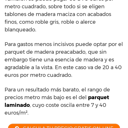
metro cuadrado, sobre todo si se eligen
tablones de madera maciza con acabados
finos, como roble gris, roble o alerce
blanqueado.
Para gastos menos incisivos puede optar por el
parquet de madera preacabado, que sin
embargo tiene una esencia de madera y es
agradable a la vista. En este caso va de 20 a 40
euros por metro cuadrado.
Para un resultado más barato, el rango de
precios metro más bajo es el del
parquet
laminado
, cuyo coste oscila entre 7 y 40
euros/m².