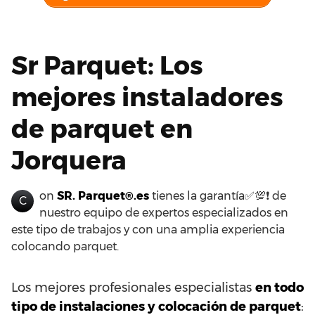
Sr Parquet: Los
mejores instaladores
de parquet en
Jorquera
on
SR. Parquet®.es
tienes la garantía✅💯❗ de
C
nuestro equipo de expertos especializados en
este tipo de trabajos y con una amplia experiencia
colocando parquet.
Los mejores profesionales especialistas
en todo
tipo de instalaciones y colocación de parquet
: