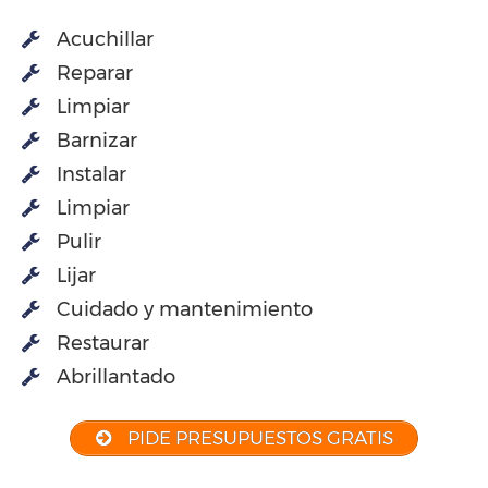
Acuchillar
Reparar
Limpiar
Barnizar
Instalar
Limpiar
Pulir
Lijar
Cuidado y mantenimiento
Restaurar
Abrillantado
PIDE PRESUPUESTOS GRATIS