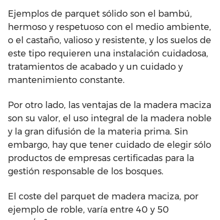
Ejemplos de parquet sólido son el bambú,
hermoso y respetuoso con el medio ambiente,
o el castaño, valioso y resistente, y los suelos de
este tipo requieren una instalación cuidadosa,
tratamientos de acabado y un cuidado y
mantenimiento constante.
Por otro lado, las ventajas de la madera maciza
son su valor, el uso integral de la madera noble
y la gran difusión de la materia prima. Sin
embargo, hay que tener cuidado de elegir sólo
productos de empresas certificadas para la
gestión responsable de los bosques.
El coste del parquet de madera maciza, por
ejemplo de roble, varía entre 40 y 50