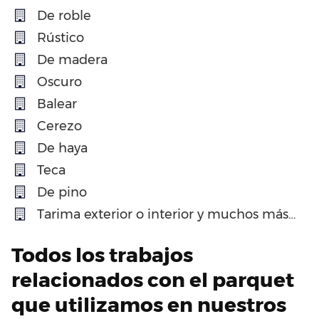
De roble
Rústico
De madera
Oscuro
Balear
Cerezo
De haya
Teca
De pino
Tarima exterior o interior y muchos más…
Todos los trabajos
relacionados con el parquet
que utilizamos en nuestros