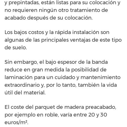
y prepintadas, están listas para su colocación y
no requieren ningún otro tratamiento de
acabado después de su colocación.
Los bajos costos y la rápida instalación son
algunas de las principales ventajas de este tipo
de suelo.
Sin embargo, el bajo espesor de la banda
reduce en gran medida la posibilidad de
laminación para un cuidado y mantenimiento
extraordinario y, por lo tanto, también la vida
útil del material.
El coste del parquet de madera preacabado,
por ejemplo en roble, varía entre 20 y 30
euros/m².