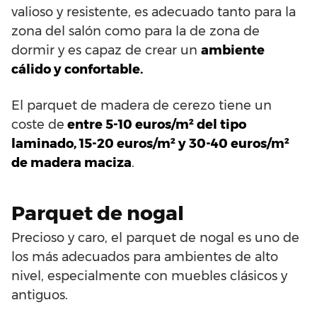
valioso y resistente, es adecuado tanto para la
zona del salón como para la de zona de
dormir y es capaz de crear un
ambiente
cálido y confortable.
El parquet de madera de cerezo tiene un
coste de
entre 5-10 euros/m² del tipo
laminado, 15-20 euros/m² y 30-40 euros/m²
de madera maciza
.
Parquet de nogal
Precioso y caro, el parquet de nogal es uno de
los más adecuados para ambientes de alto
nivel, especialmente con muebles clásicos y
antiguos.