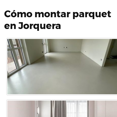
Cómo montar parquet
en Jorquera