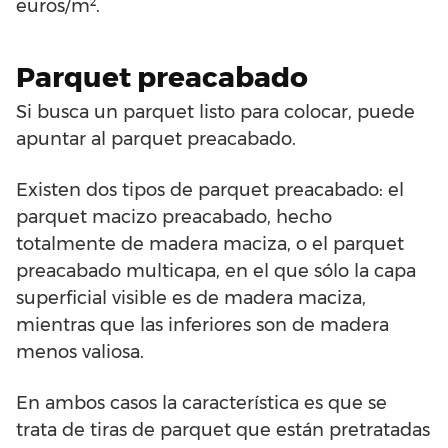
euros/m².
Parquet preacabado
Si busca un parquet listo para colocar, puede
apuntar al parquet preacabado.
Existen dos tipos de parquet preacabado: el
parquet macizo preacabado, hecho
totalmente de madera maciza, o el parquet
preacabado multicapa, en el que sólo la capa
superficial visible es de madera maciza,
mientras que las inferiores son de madera
menos valiosa.
En ambos casos la característica es que se
trata de tiras de parquet que están pretratadas