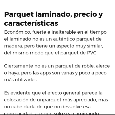
Parquet laminado, precio y
características
Económico, fuerte e inalterable en el tiempo,
el laminado no es un auténtico parquet de
madera, pero tiene un aspecto muy similar,
del mismo modo que el parquet de PVC.
Ciertamente no es un parquet de roble, alerce
o haya, pero las apps son varias y poco a poco
más utilizadas.
Es evidente que el efecto general parece la
colocación de unparquet más apreciado, mas
no cabe duda de que no devuelve esa
compacidad, aunque solo sea caminando