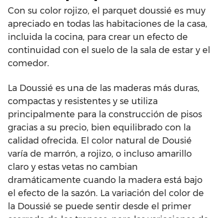
Con su color rojizo, el parquet doussié es muy
apreciado en todas las habitaciones de la casa,
incluida la cocina, para crear un efecto de
continuidad con el suelo de la sala de estar y el
comedor.
La Doussié es una de las maderas más duras,
compactas y resistentes y se utiliza
principalmente para la construcción de pisos
gracias a su precio, bien equilibrado con la
calidad ofrecida. El color natural de Dousié
varía de marrón, a rojizo, o incluso amarillo
claro y estas vetas no cambian
dramáticamente cuando la madera está bajo
el efecto de la sazón. La variación del color de
la Doussié se puede sentir desde el primer