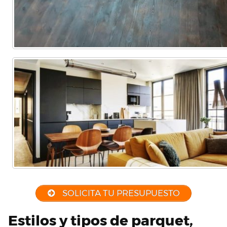
SOLICITA TU PRESUPUESTO
Estilos y tipos de parquet,