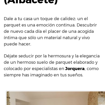
Dale a tu casa un toque de calidez: un el
parquet es una emoción continua. Descubrir
de nuevo cada día el placer de una acogida
íntima que sólo un material natural y vivo
puede hacer.
Déjate seducir por la hermosura y la elegancia
de un hermoso suelo de parquet elaborado y
colocado por especialistas en
Jorquera
, como
siempre has imaginado en tus sueños.