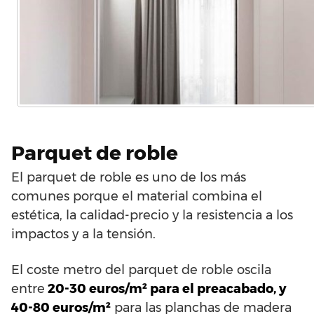
Parquet de roble
El parquet de roble es uno de los más
comunes porque el material combina el
estética, la calidad-precio y la resistencia a los
impactos y a la tensión.
El coste metro del parquet de roble oscila
entre
20-30 euros/m² para el preacabado, y
40-80 euros/m²
para las planchas de madera