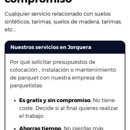
Cualquier servicio relacionado con suelos
sintéticos, tarimas, suelos de madera, tarimas,
etc…
Nuestros servicios en Jorquera
Por qué solicitar presupuestos de
colocación , instalación o mantenimiento
de parquet con nuestra empresa de
parquetistas:
Es gratis y sin compromiso.
No tiene
coste. Decide si al final quieres realizar
el trabajo.
Ahorras t
iempo.
No pierdas más