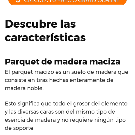
CALCULA TU PRECIO GRATIS ON-LINE
Descubre las
características
Parquet de madera maciza
El parquet macizo es un suelo de madera que
consiste en tiras hechas enteramente de
madera noble.
Esto significa que todo el grosor del elemento
y las diversas caras son del mismo tipo de
esencia de madera y no requiere ningún tipo
de soporte.