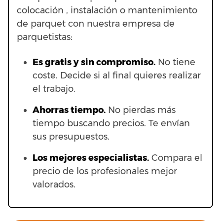
colocación , instalación o mantenimiento
de parquet con nuestra empresa de
parquetistas:
Es gratis y sin compromiso.
No tiene
coste. Decide si al final quieres realizar
el trabajo.
Ahorras t
iempo.
No pierdas más
tiempo buscando precios. Te envían
sus presupuestos.
Los mejores especialistas.
Compara el
precio de los profesionales mejor
valorados.