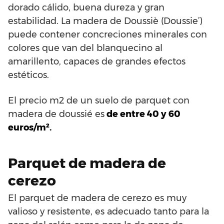
dorado cálido, buena dureza y gran
estabilidad. La madera de Doussiè (Doussie’)
puede contener concreciones minerales con
colores que van del blanquecino al
amarillento, capaces de grandes efectos
estéticos.
El precio m2 de un suelo de parquet con
madera de doussié es
de entre 40 y 60
euros/m².
Parquet de madera de
cerezo
El parquet de madera de cerezo es muy
valioso y resistente, es adecuado tanto para la