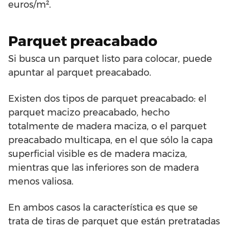
euros/m².
Parquet preacabado
Si busca un parquet listo para colocar, puede
apuntar al parquet preacabado.
Existen dos tipos de parquet preacabado: el
parquet macizo preacabado, hecho
totalmente de madera maciza, o el parquet
preacabado multicapa, en el que sólo la capa
superficial visible es de madera maciza,
mientras que las inferiores son de madera
menos valiosa.
En ambos casos la característica es que se
trata de tiras de parquet que están pretratadas