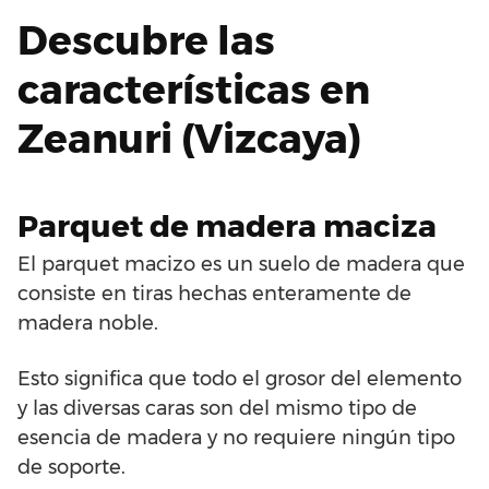
Descubre las
características en
Zeanuri (Vizcaya)
Parquet de madera maciza
El parquet macizo es un suelo de madera que
consiste en tiras hechas enteramente de
madera noble.
Esto significa que todo el grosor del elemento
y las diversas caras son del mismo tipo de
esencia de madera y no requiere ningún tipo
de soporte.