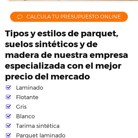
CALCULA TU PRESUPUESTO ONLINE
Tipos y estilos de parquet,
suelos sintéticos y de
madera de nuestra empresa
especializada con el mejor
precio del mercado
Laminado
Flotante
Gris
Blanco
Tarima sintética
Parquet laminado