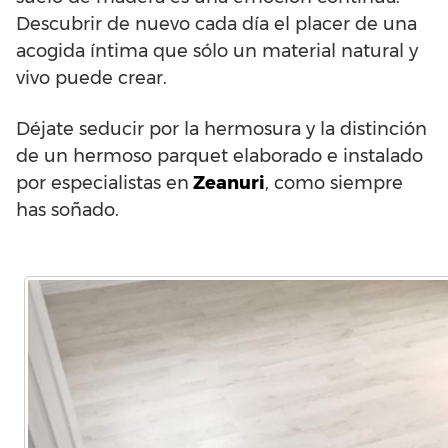
Descubrir de nuevo cada día el placer de una
acogida íntima que sólo un material natural y
vivo puede crear.
Déjate seducir por la hermosura y la distinción
de un hermoso parquet elaborado e instalado
por especialistas en
Zeanuri
, como siempre
has soñado.