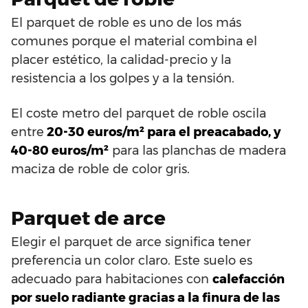
El parquet de roble es uno de los más
comunes porque el material combina el
placer estético, la calidad-precio y la
resistencia a los golpes y a la tensión.
El coste metro del parquet de roble oscila
entre
20-30 euros/m² para el preacabado, y
40-80 euros/m²
para las planchas de madera
maciza de roble de color gris.
Parquet de arce
Elegir el parquet de arce significa tener
preferencia un color claro. Este suelo es
adecuado para habitaciones con
calefacción
por suelo radiante gracias a la finura de las