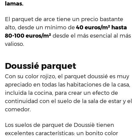
lamas.
El parquet de arce tiene un precio bastante
alto, desde un mínimo de
40 euros/m² hasta
80-100 euros/m²
desde el más esencial al más
valioso.
Doussié parquet
Con su color rojizo, el parquet doussié es muy
apreciado en todas las habitaciones de la casa,
incluida la cocina, para crear un efecto de
continuidad con el suelo de la sala de estar y el
comedor.
Los suelos de parquet de Doussiè tienen
excelentes características: un bonito color