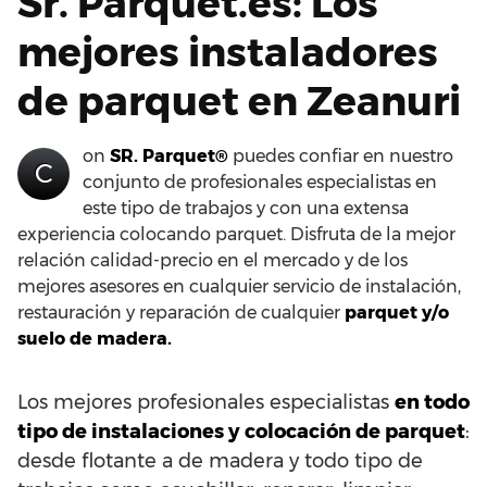
Sr. Parquet.es: Los
mejores instaladores
de parquet en Zeanuri
on
SR. Parquet®
puedes confiar en nuestro
C
conjunto de profesionales especialistas en
este tipo de trabajos y con una extensa
experiencia colocando parquet. Disfruta de la mejor
relación calidad-precio en el mercado y de los
mejores asesores en cualquier servicio de instalación,
restauración y reparación de cualquier
parquet y/o
suelo de madera.
Los mejores profesionales especialistas
en todo
tipo de instalaciones y colocación de parquet
:
desde flotante a de madera y todo tipo de