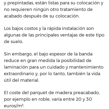
y prepintadas, están listas para su colocación y
no requieren ningún otro tratamiento de
acabado después de su colocación.
Los bajos costos y la rápida instalación son
algunas de las principales ventajas de este tipo
de suelo.
Sin embargo, el bajo espesor de la banda
reduce en gran medida la posibilidad de
laminación para un cuidado y mantenimiento
extraordinario y, por lo tanto, también la vida
útil del material.
El coste del parquet de madera preacabado,
por ejemplo en roble, varía entre 20 y 30
euros/m².