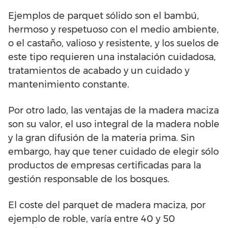
Ejemplos de parquet sólido son el bambú,
hermoso y respetuoso con el medio ambiente,
o el castaño, valioso y resistente, y los suelos de
este tipo requieren una instalación cuidadosa,
tratamientos de acabado y un cuidado y
mantenimiento constante.
Por otro lado, las ventajas de la madera maciza
son su valor, el uso integral de la madera noble
y la gran difusión de la materia prima. Sin
embargo, hay que tener cuidado de elegir sólo
productos de empresas certificadas para la
gestión responsable de los bosques.
El coste del parquet de madera maciza, por
ejemplo de roble, varía entre 40 y 50