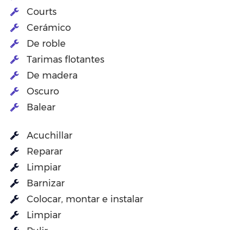
Courts
Cerámico
De roble
Tarimas flotantes
De madera
Oscuro
Balear
Acuchillar
Reparar
Limpiar
Barnizar
Colocar, montar e instalar
Limpiar