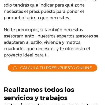
sólo tendrás que indicar para qué zona
necesitas el presupuesto para poner el
parquet o tarima que necesites.
No te preocupes, si también necesitas
asesoramiento , nuestros expertos asesores se
adaptarán al estilo, vivienda y metros
cuadrados que necesites y te ofrecerán el
proyecto ideal para ti.
CALCULA TU PRESUPUESTO ONLINE
Realizamos todos los
servicios y trabajos