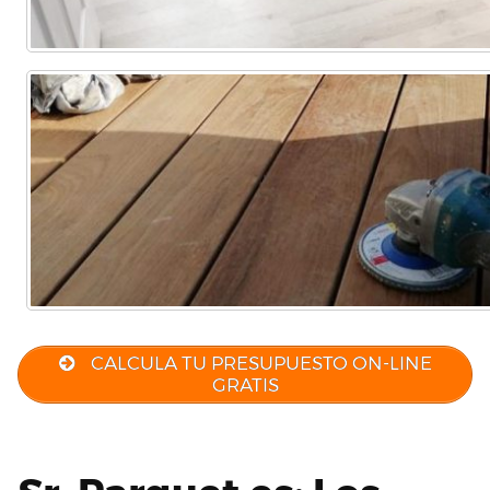
CALCULA TU PRESUPUESTO ON-LINE
GRATIS