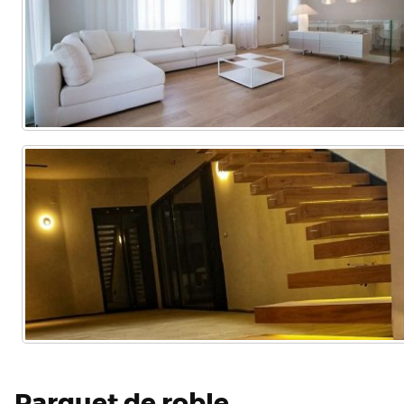
Parquet de roble