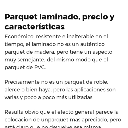
Parquet laminado, precio y
características
Económico, resistente e inalterable en el
tiempo, el laminado no es un auténtico
parquet de madera, pero tiene un aspecto
muy semejante, del mismo modo que el
parquet de PVC.
Precisamente no es un parquet de roble,
alerce o bien haya, pero las aplicaciones son
varias y poco a poco más utilizadas.
Resulta obvio que el efecto general parece la
colocación de unparquet más apreciado, pero
está claro que no devuelve esa misma