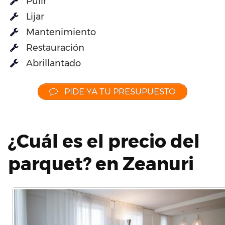
Pulir
Lijar
Mantenimiento
Restauración
Abrillantado
PIDE YA TU PRESUPUESTO
¿Cuál es el precio del
parquet? en Zeanuri