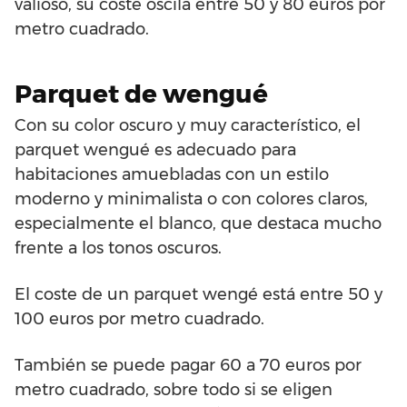
valioso, su coste oscila entre 50 y 80 euros por
metro cuadrado.
Parquet de wengué
Con su color oscuro y muy característico, el
parquet wengué es adecuado para
habitaciones amuebladas con un estilo
moderno y minimalista o con colores claros,
especialmente el blanco, que destaca mucho
frente a los tonos oscuros.
El coste de un parquet wengé está entre 50 y
100 euros por metro cuadrado.
También se puede pagar 60 a 70 euros por
metro cuadrado, sobre todo si se eligen