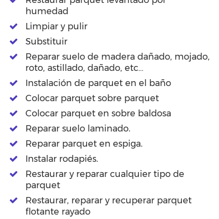
humedad
Limpiar y pulir
Substituir
Reparar suelo de madera dañado, mojado,
roto, astillado, dañado, etc…
Instalación de parquet en el baño
Colocar parquet sobre parquet
Colocar parquet en sobre baldosa
Reparar suelo laminado.
Reparar parquet en espiga.
Instalar rodapiés.
Restaurar y reparar cualquier tipo de
parquet
Restaurar, reparar y recuperar parquet
flotante rayado