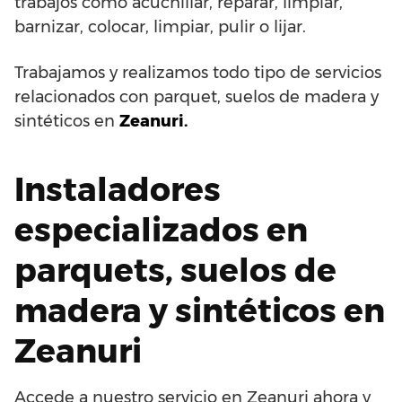
trabajos como acuchillar, reparar, limpiar,
barnizar, colocar, limpiar, pulir o lijar.
Trabajamos y realizamos todo tipo de servicios
relacionados con parquet, suelos de madera y
sintéticos en
Zeanuri.
Instaladores
especializados en
parquets, suelos de
madera y sintéticos en
Zeanuri
Accede a nuestro servicio en Zeanuri ahora y