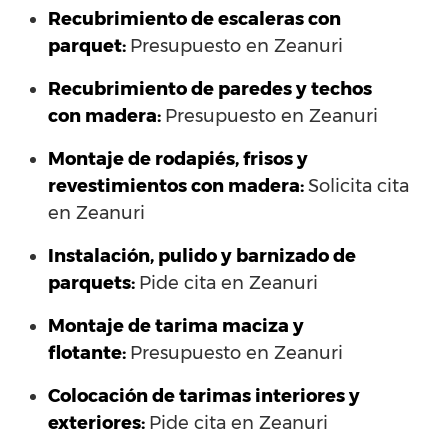
Recubrimiento de escaleras con
parquet:
Presupuesto en Zeanuri
Recubrimiento de paredes y techos
con madera:
Presupuesto en Zeanuri
Montaje de rodapiés, frisos y
revestimientos con madera:
Solicita cita
en Zeanuri
Instalación, pulido y barnizado de
parquets:
Pide cita en Zeanuri
Montaje de tarima maciza y
flotante:
Presupuesto en Zeanuri
Colocación de tarimas interiores y
exteriores:
Pide cita en Zeanuri