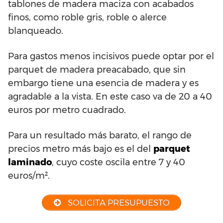
tablones de madera maciza con acabados
finos, como roble gris, roble o alerce
blanqueado.
Para gastos menos incisivos puede optar por el
parquet de madera preacabado, que sin
embargo tiene una esencia de madera y es
agradable a la vista. En este caso va de 20 a 40
euros por metro cuadrado.
Para un resultado más barato, el rango de
precios metro más bajo es el del
parquet
laminado
, cuyo coste oscila entre 7 y 40
euros/m².
SOLICITA PRESUPUESTO