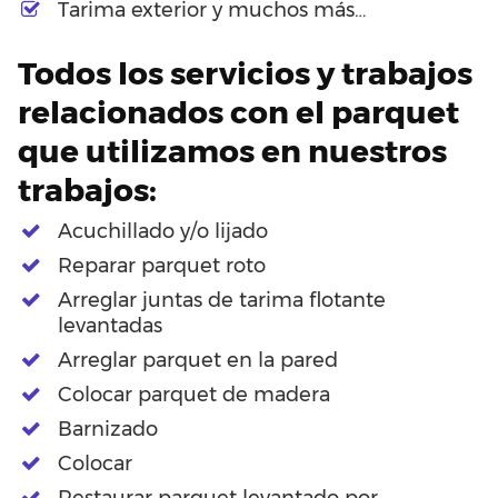
Tarima exterior y muchos más…
Todos los servicios y trabajos
relacionados con el parquet
que utilizamos en nuestros
trabajos:
Acuchillado y/o lijado
Reparar parquet roto
Arreglar juntas de tarima flotante
levantadas
Arreglar parquet en la pared
Colocar parquet de madera
Barnizado
Colocar
Restaurar parquet levantado por