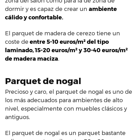
zona del salón como para la de zona de
dormir y es capaz de crear un
ambiente
cálido y confortable.
El parquet de madera de cerezo tiene un
coste de
entre 5-10 euros/m² del tipo
laminado, 15-20 euros/m² y 30-40 euros/m²
de madera maciza
.
Parquet de nogal
Precioso y caro, el parquet de nogal es uno de
los más adecuados para ambientes de alto
nivel, especialmente con muebles clásicos y
antiguos.
El parquet de nogal es un parquet bastante