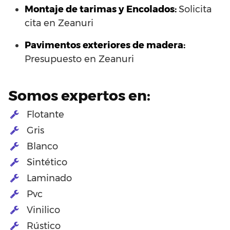
Montaje de tarimas y Encolados:
Solicita
cita en Zeanuri
Pavimentos exteriores de madera:
Presupuesto en Zeanuri
Somos expertos en:
Flotante
Gris
Blanco
Sintético
Laminado
Pvc
Vinilico
Rústico