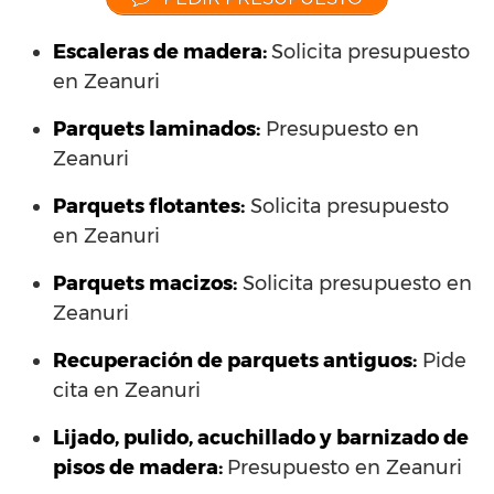
Escaleras de madera:
Solicita presupuesto
en Zeanuri
Parquets laminados
:
Presupuesto en
Zeanuri
Parquets flotantes:
Solicita presupuesto
en Zeanuri
Parquets macizos:
Solicita presupuesto en
Zeanuri
Recuperación de parquets antiguos:
Pide
cita en Zeanuri
Lijado, pulido, acuchillado y barnizado de
pisos de madera:
Presupuesto en Zeanuri