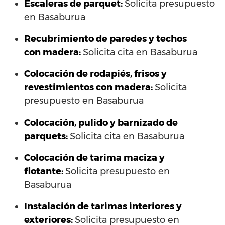
Escaleras de parquet:
Solicita presupuesto
en Basaburua
Recubrimiento de paredes y techos
con madera:
Solicita cita en Basaburua
Colocación de rodapiés, frisos y
revestimientos con madera:
Solicita
presupuesto en Basaburua
Colocación, pulido y barnizado de
parquets:
Solicita cita en Basaburua
Colocación de tarima maciza y
flotante:
Solicita presupuesto en
Basaburua
Instalación de tarimas interiores y
exteriores:
Solicita presupuesto en