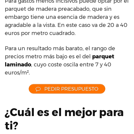
Para gastos menos incisivos puede optar por el
parquet de madera preacabado, que sin
embargo tiene una esencia de madera y es
agradable a la vista. En este caso va de 20 a 40
euros por metro cuadrado.
Para un resultado más barato, el rango de
precios metro más bajo es el del
parquet
laminado
, cuyo coste oscila entre 7 y 40
euros/m².
PEDIR PRESUPUESTO
¿Cuál es el mejor para
ti?