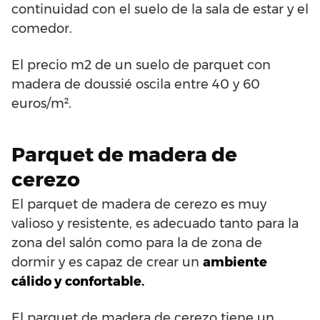
continuidad con el suelo de la sala de estar y el
comedor.
El precio m2 de un suelo de parquet con
madera de doussié oscila entre 40 y 60
euros/m².
Parquet de madera de
cerezo
El parquet de madera de cerezo es muy
valioso y resistente, es adecuado tanto para la
zona del salón como para la de zona de
dormir y es capaz de crear un
ambiente
cálido y confortable.
El parquet de madera de cerezo tiene un