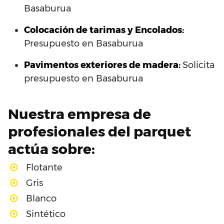
Basaburua
Colocación de tarimas y Encolados:
Presupuesto en Basaburua
Pavimentos exteriores de madera:
Solicita
presupuesto en Basaburua
Nuestra empresa de
profesionales del parquet
actúa sobre:
Flotante
Gris
Blanco
Sintético