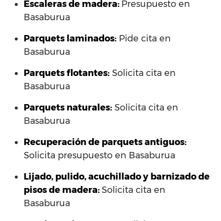
Escaleras de madera:
Presupuesto en
Basaburua
Parquets laminados
:
Pide cita en
Basaburua
Parquets flotantes:
Solicita cita en
Basaburua
Parquets naturales:
Solicita cita en
Basaburua
Recuperación de parquets antiguos:
Solicita presupuesto en Basaburua
Lijado, pulido, acuchillado y barnizado de
pisos de madera:
Solicita cita en
Basaburua