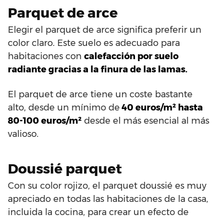
Parquet de arce
Elegir el parquet de arce significa preferir un
color claro. Este suelo es adecuado para
habitaciones con
calefacción por suelo
radiante gracias a la finura de las lamas.
El parquet de arce tiene un coste bastante
alto, desde un mínimo de
40 euros/m² hasta
80-100 euros/m²
desde el más esencial al más
valioso.
Doussié parquet
Con su color rojizo, el parquet doussié es muy
apreciado en todas las habitaciones de la casa,
incluida la cocina, para crear un efecto de