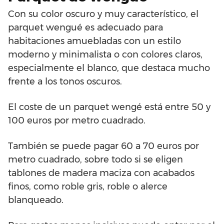
Con su color oscuro y muy característico, el
parquet wengué es adecuado para
habitaciones amuebladas con un estilo
moderno y minimalista o con colores claros,
especialmente el blanco, que destaca mucho
frente a los tonos oscuros.
El coste de un parquet wengé está entre 50 y
100 euros por metro cuadrado.
También se puede pagar 60 a 70 euros por
metro cuadrado, sobre todo si se eligen
tablones de madera maciza con acabados
finos, como roble gris, roble o alerce
blanqueado.