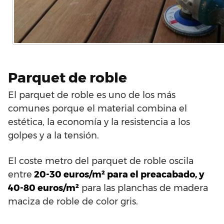
Parquet de roble
El parquet de roble es uno de los más
comunes porque el material combina el
estética, la economía y la resistencia a los
golpes y a la tensión.
El coste metro del parquet de roble oscila
entre
20-30 euros/m² para el preacabado, y
40-80 euros/m²
para las planchas de madera
maciza de roble de color gris.