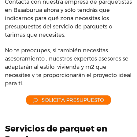
Contacta con nuestra empresa de parquetistas
en Basaburua ahora y sólo tendrás que
indicarnos para qué zona necesitas los
presupuestos del servicio de parquets o
tarimas que necesites.
No te preocupes, si también necesitas
asesoramiento , nuestros expertos asesores se
adaptarán al estilo, vivienda y m2 que
necesites y te proporcionarán el proyecto ideal
para ti.
SOLICITA PRESUPUESTO
Servicios de parquet en