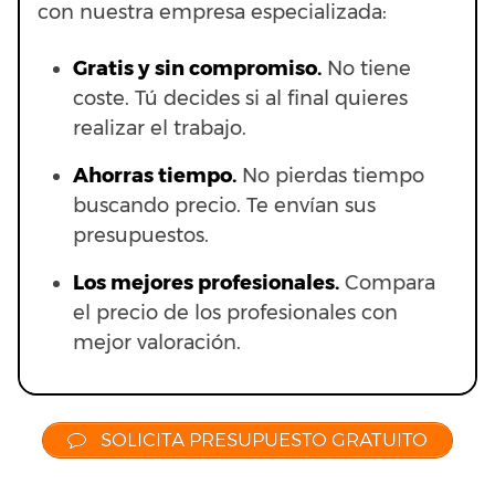
con nuestra empresa especializada:
Gratis y sin compromiso.
No tiene
coste. Tú decides si al final quieres
realizar el trabajo.
Ahorras t
iempo.
No pierdas tiempo
buscando precio. Te envían sus
presupuestos.
Los mejores profesionales.
Compara
el precio de los profesionales con
mejor valoración.
SOLICITA PRESUPUESTO GRATUITO