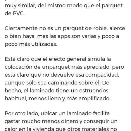
muy similar, del mismo modo que el parquet
de PVC.
Ciertamente no es un parquet de roble, alerce
o bien haya, mas las apps son varias y poco a
poco más utilizadas.
Está claro que el efecto general simula la
colocación de unparquet más apreciado, pero
está claro que no devuelve esa compacidad,
aunque sólo sea caminando sobre él. De
hecho, el laminado tiene un estruendos
habitual, menos lleno y más amplificado.
Por otro lado, ubicar un laminado facilita
gastar mucho menos dinero y conseguir un
calor en la vivienda que otros materiales no