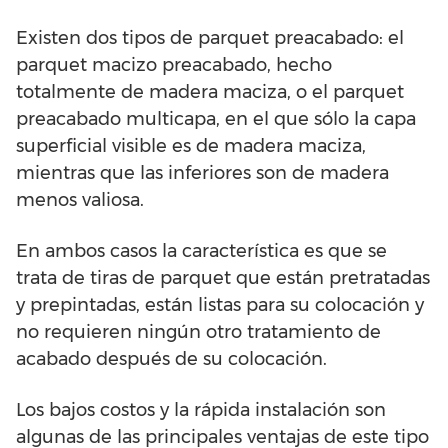
Existen dos tipos de parquet preacabado: el
parquet macizo preacabado, hecho
totalmente de madera maciza, o el parquet
preacabado multicapa, en el que sólo la capa
superficial visible es de madera maciza,
mientras que las inferiores son de madera
menos valiosa.
En ambos casos la característica es que se
trata de tiras de parquet que están pretratadas
y prepintadas, están listas para su colocación y
no requieren ningún otro tratamiento de
acabado después de su colocación.
Los bajos costos y la rápida instalación son
algunas de las principales ventajas de este tipo