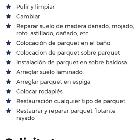
Pulir y limpiar
Cambiar
Reparar suelo de madera dañado, mojado,
roto, astillado, dañado, etc…
Colocación de parquet en el baño
Colocación de parquet sobre parquet
Instalación de parquet en sobre baldosa
Arreglar suelo laminado.
Arreglar parquet en espiga.
Colocar rodapiés.
Restauración cualquier tipo de parquet
Restaurar y reparar parquet flotante
rayado