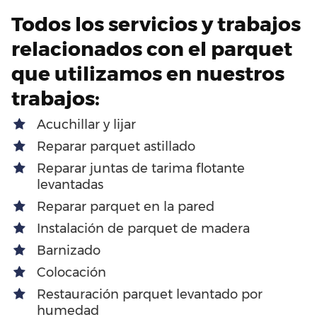
Todos los servicios y trabajos
relacionados con el parquet
que utilizamos en nuestros
trabajos:
Acuchillar y lijar
Reparar parquet astillado
Reparar juntas de tarima flotante
levantadas
Reparar parquet en la pared
Instalación de parquet de madera
Barnizado
Colocación
Restauración parquet levantado por
humedad