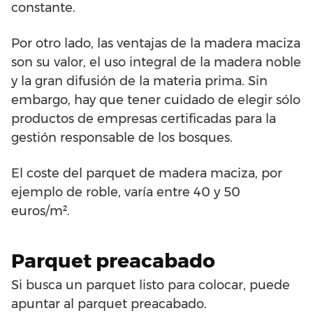
constante.
Por otro lado, las ventajas de la madera maciza
son su valor, el uso integral de la madera noble
y la gran difusión de la materia prima. Sin
embargo, hay que tener cuidado de elegir sólo
productos de empresas certificadas para la
gestión responsable de los bosques.
El coste del parquet de madera maciza, por
ejemplo de roble, varía entre 40 y 50
euros/m².
Parquet preacabado
Si busca un parquet listo para colocar, puede
apuntar al parquet preacabado.