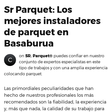
Sr Parquet: Los
mejores instaladores
de parquet en
Basaburua
on
SR. Parquet®
puedes confiar en nuestro
C
conjunto de expertos especialistas en este
tipo de trabajos y con una amplia experiencia
colocando parquet.
Las primordiales peculiaridades que han
hecho de nuestros profesionales los más
recomendados son la fiabilidad, la experiencia
y, más que nada, la calidad de su trabajo para