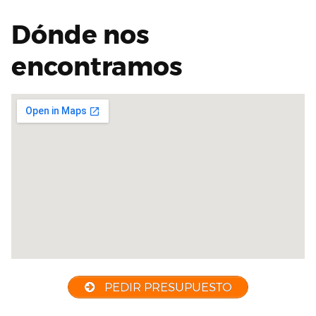
Dónde nos
encontramos
PEDIR PRESUPUESTO