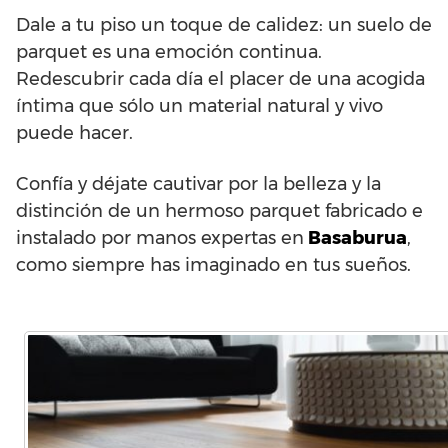
Dale a tu piso un toque de calidez: un suelo de
parquet es una emoción continua.
Redescubrir cada día el placer de una acogida
íntima que sólo un material natural y vivo
puede hacer.
Confía y déjate cautivar por la belleza y la
distinción de un hermoso parquet fabricado e
instalado por manos expertas en
Basaburua
,
como siempre has imaginado en tus sueños.