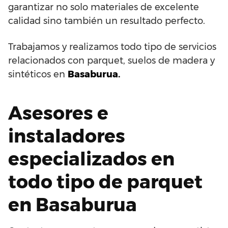
garantizar no solo materiales de excelente
calidad sino también un resultado perfecto.
Trabajamos y realizamos todo tipo de servicios
relacionados con parquet, suelos de madera y
sintéticos en
Basaburua.
Asesores e
instaladores
especializados en
todo tipo de parquet
en Basaburua