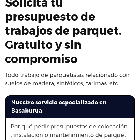
Solicita tu
presupuesto de
trabajos de parquet.
Gratuito y sin
compromiso
Todo trabajo de parquetistas relacionado con
suelos de madera, sintéticos, tarimas, etc…
Nuestro servicio especializado en
Basaburua
Por qué pedir presupuestos de colocación
, instalación o mantenimiento de parquet