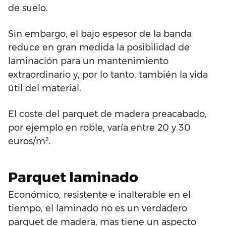
de suelo.
Sin embargo, el bajo espesor de la banda
reduce en gran medida la posibilidad de
laminación para un mantenimiento
extraordinario y, por lo tanto, también la vida
útil del material.
El coste del parquet de madera preacabado,
por ejemplo en roble, varía entre 20 y 30
euros/m².
Parquet laminado
Económico, resistente e inalterable en el
tiempo, el laminado no es un verdadero
parquet de madera, mas tiene un aspecto