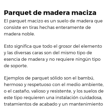
Parquet de madera maciza
El parquet macizo es un suelo de madera que
consiste en tiras hechas enteramente de
madera noble.
Esto significa que todo el grosor del elemento
y las diversas caras son del mismo tipo de
esencia de madera y no requiere ningún tipo
de soporte.
Ejemplos de parquet sólido son el bambú,
hermoso y respetuoso con el medio ambiente,
o el castaño, valioso y resistente, y los suelos de
este tipo requieren una instalación cuidadosa,
tratamientos de acabado y un mantenimiento