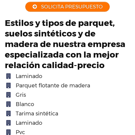
SOLICITA PRESUPUESTO
Estilos y tipos de parquet,
suelos sintéticos y de
madera de nuestra empresa
especializada con la mejor
relación calidad-precio
Laminado
Parquet flotante de madera
Gris
Blanco
Tarima sintética
Laminado
Pvc