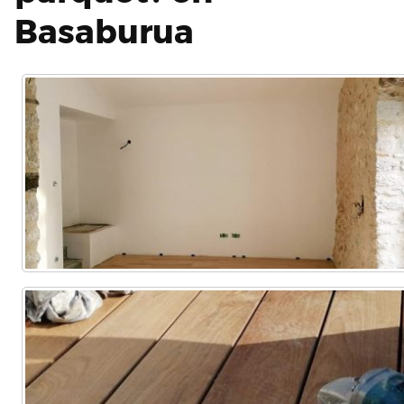
Basaburua