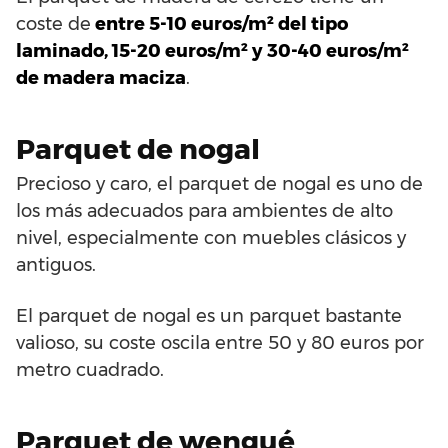
coste de
entre 5-10 euros/m² del tipo
laminado, 15-20 euros/m² y 30-40 euros/m²
de madera maciza
.
Parquet de nogal
Precioso y caro, el parquet de nogal es uno de
los más adecuados para ambientes de alto
nivel, especialmente con muebles clásicos y
antiguos.
El parquet de nogal es un parquet bastante
valioso, su coste oscila entre 50 y 80 euros por
metro cuadrado.
Parquet de wengué