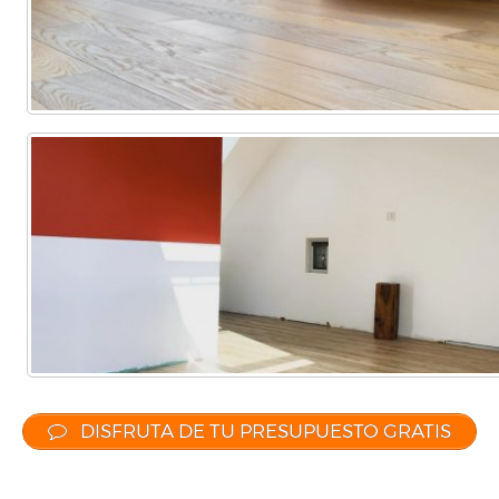
DISFRUTA DE TU PRESUPUESTO GRATIS