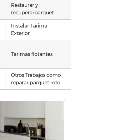
Restaurar y
recuperarparquet
Instalar Tarima
Exterior
Tarimas flotantes
Otros Trabajos como
reparar parquet roto