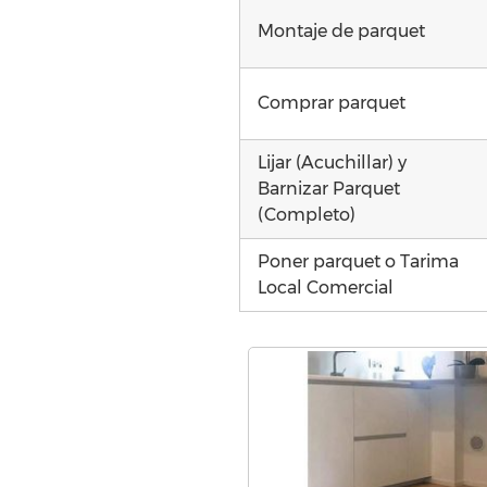
Montaje de parquet
Comprar parquet
Lijar (Acuchillar) y
Barnizar Parquet
(Completo)
Poner parquet o Tarima
Local Comercial