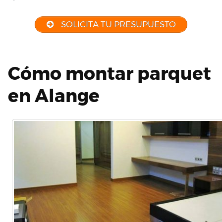
SOLICITA TU PRESUPUESTO
Cómo montar parquet
en Alange