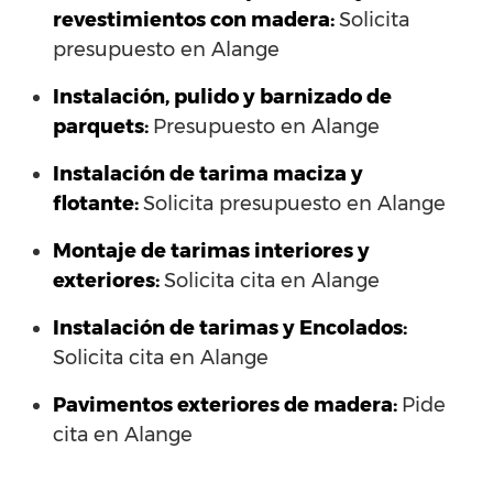
revestimientos con madera:
Solicita
presupuesto en Alange
Instalación, pulido y barnizado de
parquets:
Presupuesto en Alange
Instalación de tarima maciza y
flotante:
Solicita presupuesto en Alange
Montaje de tarimas interiores y
exteriores:
Solicita cita en Alange
Instalación de tarimas y Encolados:
Solicita cita en Alange
Pavimentos exteriores de madera:
Pide
cita en Alange