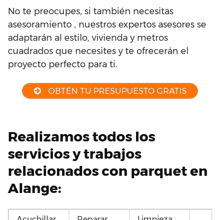
No te preocupes, si también necesitas
asesoramiento , nuestros expertos asesores se
adaptarán al estilo, vivienda y metros
cuadrados que necesites y te ofrecerán el
proyecto perfecto para ti.
OBTÉN TU PRESUPUESTO GRATIS
Realizamos todos los
servicios y trabajos
relacionados con parquet en
Alange:
Acuchillar
Reparar
Limpieza