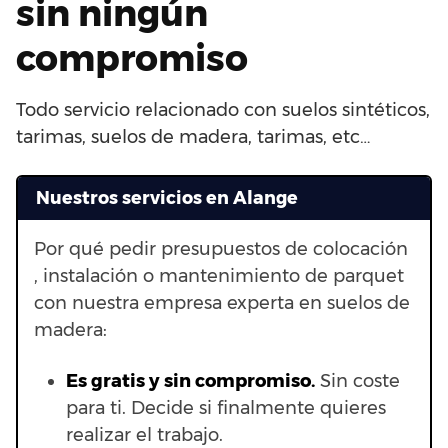
sin ningún
compromiso
Todo servicio relacionado con suelos sintéticos,
tarimas, suelos de madera, tarimas, etc…
Nuestros servicios en Alange
Por qué pedir presupuestos de colocación
, instalación o mantenimiento de parquet
con nuestra empresa experta en suelos de
madera:
Es gratis y sin compromiso.
Sin coste
para ti. Decide si finalmente quieres
realizar el trabajo.