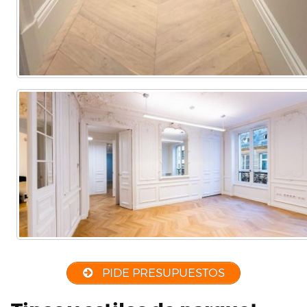
PIDE PRESUPUESTOS