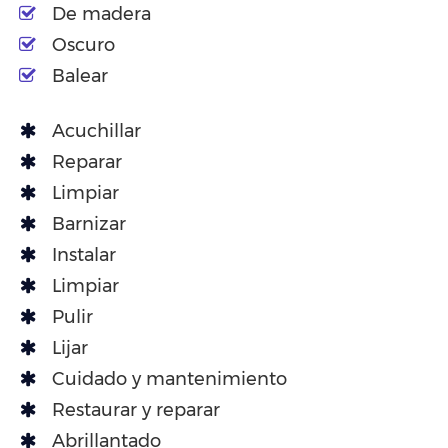
De madera
Oscuro
Balear
Acuchillar
Reparar
Limpiar
Barnizar
Instalar
Limpiar
Pulir
Lijar
Cuidado y mantenimiento
Restaurar y reparar
Abrillantado