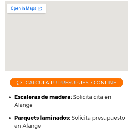
CALCULA TU PRESUPUESTO ONLINE
Escaleras de madera:
Solicita cita en
Alange
Parquets laminados
:
Solicita presupuesto
en Alange