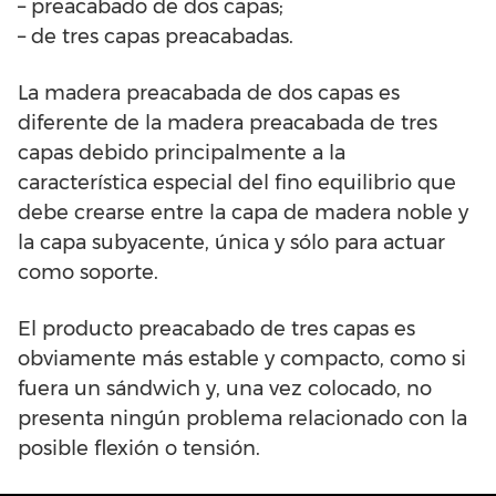
– preacabado de dos capas;
– de tres capas preacabadas.
La madera preacabada de dos capas es
diferente de la madera preacabada de tres
capas debido principalmente a la
característica especial del fino equilibrio que
debe crearse entre la capa de madera noble y
la capa subyacente, única y sólo para actuar
como soporte.
El producto preacabado de tres capas es
obviamente más estable y compacto, como si
fuera un sándwich y, una vez colocado, no
presenta ningún problema relacionado con la
posible flexión o tensión.