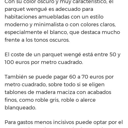
Con su color oscuro y muy característico, el
parquet wengué es adecuado para
habitaciones amuebladas con un estilo
moderno y minimalista o con colores claros,
especialmente el blanco, que destaca mucho
frente a los tonos oscuros.
El coste de un parquet wengé está entre 50 y
100 euros por metro cuadrado.
También se puede pagar 60 a 70 euros por
metro cuadrado, sobre todo si se eligen
tablones de madera maciza con acabados
finos, como roble gris, roble o alerce
blanqueado.
Para gastos menos incisivos puede optar por el