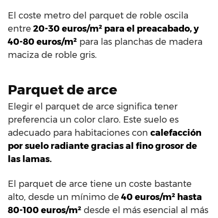
El coste metro del parquet de roble oscila
entre
20-30 euros/m² para el preacabado, y
40-80 euros/m²
para las planchas de madera
maciza de roble gris.
Parquet de arce
Elegir el parquet de arce significa tener
preferencia un color claro. Este suelo es
adecuado para habitaciones con
calefacción
por suelo radiante gracias al fino grosor de
las lamas.
El parquet de arce tiene un coste bastante
alto, desde un mínimo de
40 euros/m² hasta
80-100 euros/m²
desde el más esencial al más