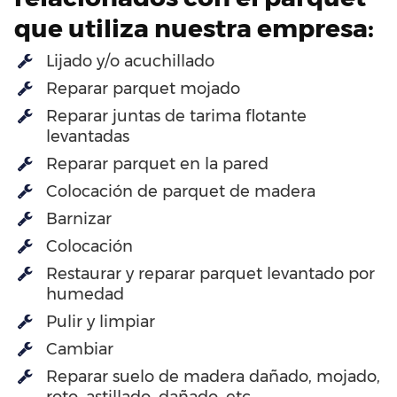
que utiliza nuestra empresa:
Lijado y/o acuchillado
Reparar parquet mojado
Reparar juntas de tarima flotante
levantadas
Reparar parquet en la pared
Colocación de parquet de madera
Barnizar
Colocación
Restaurar y reparar parquet levantado por
humedad
Pulir y limpiar
Cambiar
Reparar suelo de madera dañado, mojado,
roto, astillado, dañado, etc…