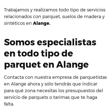
Trabajamos y realizamos todo tipo de servicios
relacionados con parquet, suelos de madera y
sintéticos en
Alange.
Somos especialistas
en todo tipo de
parquet en Alange
Contacta con nuestra empresa de parquetistas
en Alange ahora y sólo tendrás que indicar
para qué zona necesitas los presupuestos del
servicio de parquets o tarimas que te haga
falta.