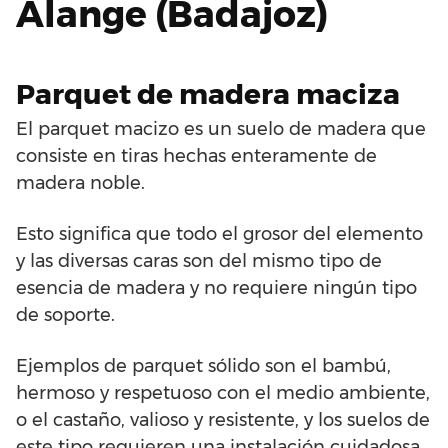
Alange (Badajoz)
Parquet de madera maciza
El parquet macizo es un suelo de madera que
consiste en tiras hechas enteramente de
madera noble.
Esto significa que todo el grosor del elemento
y las diversas caras son del mismo tipo de
esencia de madera y no requiere ningún tipo
de soporte.
Ejemplos de parquet sólido son el bambú,
hermoso y respetuoso con el medio ambiente,
o el castaño, valioso y resistente, y los suelos de
este tipo requieren una instalación cuidadosa,