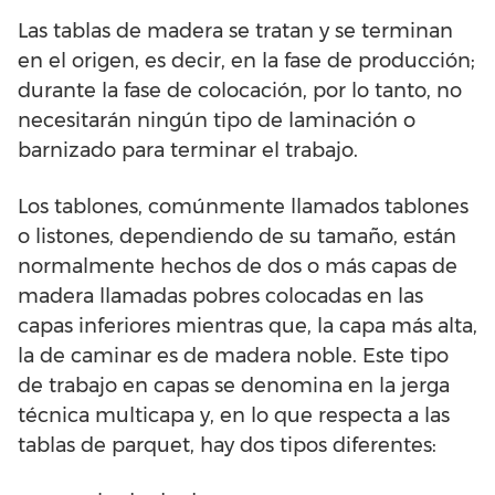
Las tablas de madera se tratan y se terminan
en el origen, es decir, en la fase de producción;
durante la fase de colocación, por lo tanto, no
necesitarán ningún tipo de laminación o
barnizado para terminar el trabajo.
Los tablones, comúnmente llamados tablones
o listones, dependiendo de su tamaño, están
normalmente hechos de dos o más capas de
madera llamadas pobres colocadas en las
capas inferiores mientras que, la capa más alta,
la de caminar es de madera noble. Este tipo
de trabajo en capas se denomina en la jerga
técnica multicapa y, en lo que respecta a las
tablas de parquet, hay dos tipos diferentes: