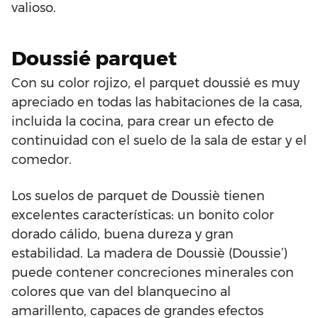
valioso.
Doussié parquet
Con su color rojizo, el parquet doussié es muy
apreciado en todas las habitaciones de la casa,
incluida la cocina, para crear un efecto de
continuidad con el suelo de la sala de estar y el
comedor.
Los suelos de parquet de Doussiè tienen
excelentes características: un bonito color
dorado cálido, buena dureza y gran
estabilidad. La madera de Doussiè (Doussie’)
puede contener concreciones minerales con
colores que van del blanquecino al
amarillento, capaces de grandes efectos