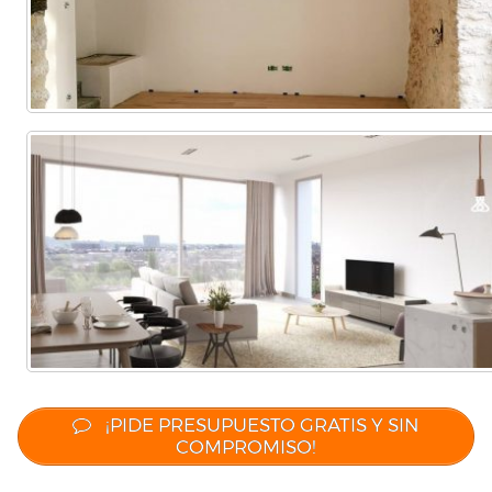
¡PIDE PRESUPUESTO GRATIS Y SIN
COMPROMISO!