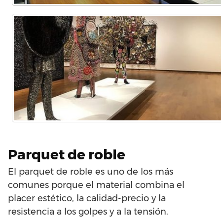
Parquet de roble
El parquet de roble es uno de los más
comunes porque el material combina el
placer estético, la calidad-precio y la
resistencia a los golpes y a la tensión.