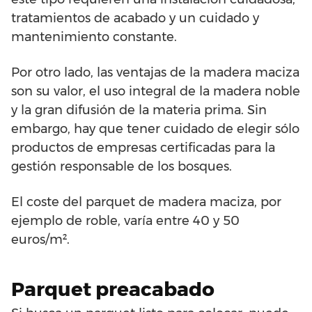
tratamientos de acabado y un cuidado y
mantenimiento constante.
Por otro lado, las ventajas de la madera maciza
son su valor, el uso integral de la madera noble
y la gran difusión de la materia prima. Sin
embargo, hay que tener cuidado de elegir sólo
productos de empresas certificadas para la
gestión responsable de los bosques.
El coste del parquet de madera maciza, por
ejemplo de roble, varía entre 40 y 50
euros/m².
Parquet preacabado