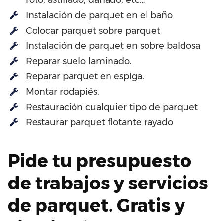
Instalación de parquet en el baño
Colocar parquet sobre parquet
Instalación de parquet en sobre baldosa
Reparar suelo laminado.
Reparar parquet en espiga.
Montar rodapiés.
Restauración cualquier tipo de parquet
Restaurar parquet flotante rayado
Pide tu presupuesto
de trabajos y servicios
de parquet. Gratis y