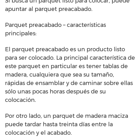
Si busca un parquet listo para colocar, puede
apuntar al parquet preacabado.
Parquet preacabado – características
principales:
El parquet preacabado es un producto listo
para ser colocado. La principal característica de
este parquet en particular es tener tablas de
madera, cualquiera que sea su tamaño,
rápidas de ensamblar y de caminar sobre ellas
sólo unas pocas horas después de su
colocación.
Por otro lado, un parquet de madera maciza
puede tardar hasta treinta días entre la
colocación y el acabado.