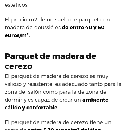
estéticos.
El precio m2 de un suelo de parquet con
madera de doussié es
de entre 40 y 60
euros/m².
Parquet de madera de
cerezo
El parquet de madera de cerezo es muy
valioso y resistente, es adecuado tanto para la
zona del salón como para la de zona de
dormir y es capaz de crear un
ambiente
cálido y confortable.
El parquet de madera de cerezo tiene un