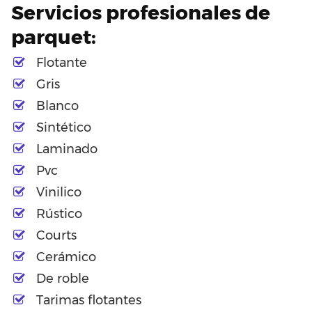
Servicios profesionales de
parquet:
Flotante
Gris
Blanco
Sintético
Laminado
Pvc
Vinilico
Rústico
Courts
Cerámico
De roble
Tarimas flotantes