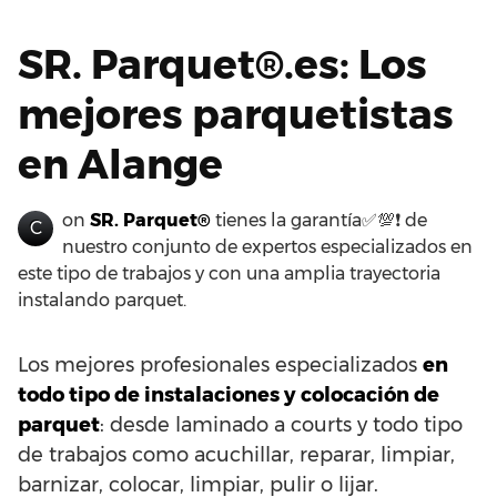
SR. Parquet®.es: Los
mejores parquetistas
en Alange
on
SR. Parquet®
tienes la garantía✅💯❗ de
C
nuestro conjunto de expertos especializados en
este tipo de trabajos y con una amplia trayectoria
instalando parquet.
Los mejores profesionales especializados
en
todo tipo de instalaciones y colocación de
parquet
: desde laminado a courts y todo tipo
de trabajos como acuchillar, reparar, limpiar,
barnizar, colocar, limpiar, pulir o lijar.