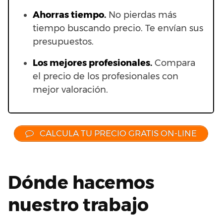
Ahorras t
iempo.
No pierdas más
tiempo buscando precio. Te envían sus
presupuestos.
Los mejores profesionales.
Compara
el precio de los profesionales con
mejor valoración.
CALCULA TU PRECIO GRATIS ON-LINE
Dónde hacemos
nuestro trabajo