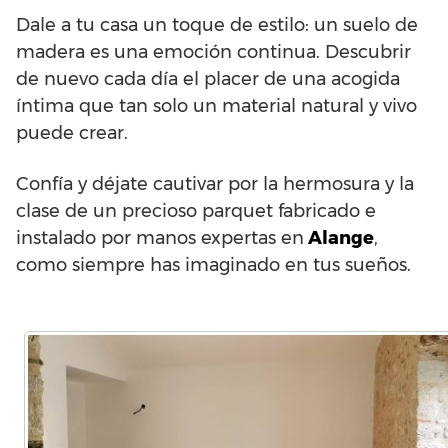
Dale a tu casa un toque de estilo: un suelo de
madera es una emoción continua. Descubrir
de nuevo cada día el placer de una acogida
íntima que tan solo un material natural y vivo
puede crear.
Confía y déjate cautivar por la hermosura y la
clase de un precioso parquet fabricado e
instalado por manos expertas en
Alange
,
como siempre has imaginado en tus sueños.