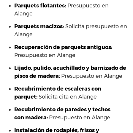
Parquets flotantes:
Presupuesto en
Alange
Parquets macizos:
Solicita presupuesto en
Alange
Recuperación de parquets antiguos:
Presupuesto en Alange
Lijado, pulido, acuchillado y barnizado de
pisos de madera:
Presupuesto en Alange
Recubrimiento de escaleras con
parquet:
Solicita cita en Alange
Recubrimiento de paredes y techos
con madera:
Presupuesto en Alange
Instalación de rodapiés, frisos y