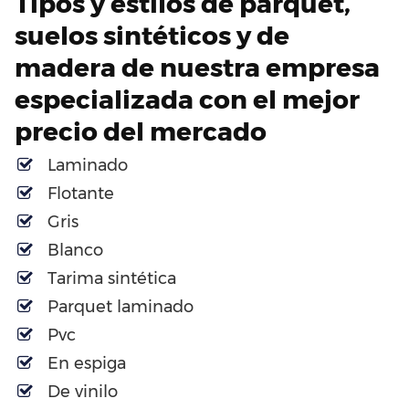
Tipos y estilos de parquet,
suelos sintéticos y de
madera de nuestra empresa
especializada con el mejor
precio del mercado
Laminado
Flotante
Gris
Blanco
Tarima sintética
Parquet laminado
Pvc
En espiga
De vinilo