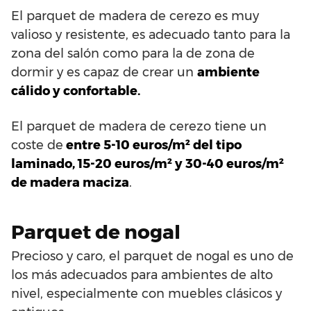
El parquet de madera de cerezo es muy
valioso y resistente, es adecuado tanto para la
zona del salón como para la de zona de
dormir y es capaz de crear un
ambiente
cálido y confortable.
El parquet de madera de cerezo tiene un
coste de
entre 5-10 euros/m² del tipo
laminado, 15-20 euros/m² y 30-40 euros/m²
de madera maciza
.
Parquet de nogal
Precioso y caro, el parquet de nogal es uno de
los más adecuados para ambientes de alto
nivel, especialmente con muebles clásicos y