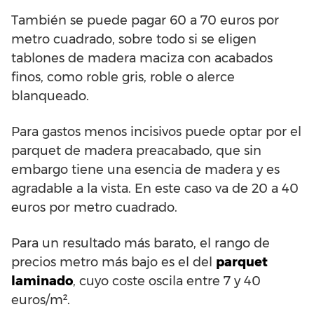
También se puede pagar 60 a 70 euros por
metro cuadrado, sobre todo si se eligen
tablones de madera maciza con acabados
finos, como roble gris, roble o alerce
blanqueado.
Para gastos menos incisivos puede optar por el
parquet de madera preacabado, que sin
embargo tiene una esencia de madera y es
agradable a la vista. En este caso va de 20 a 40
euros por metro cuadrado.
Para un resultado más barato, el rango de
precios metro más bajo es el del
parquet
laminado
, cuyo coste oscila entre 7 y 40
euros/m².