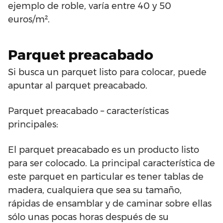
ejemplo de roble, varía entre 40 y 50
euros/m².
Parquet preacabado
Si busca un parquet listo para colocar, puede
apuntar al parquet preacabado.
Parquet preacabado – características
principales:
El parquet preacabado es un producto listo
para ser colocado. La principal característica de
este parquet en particular es tener tablas de
madera, cualquiera que sea su tamaño,
rápidas de ensamblar y de caminar sobre ellas
sólo unas pocas horas después de su