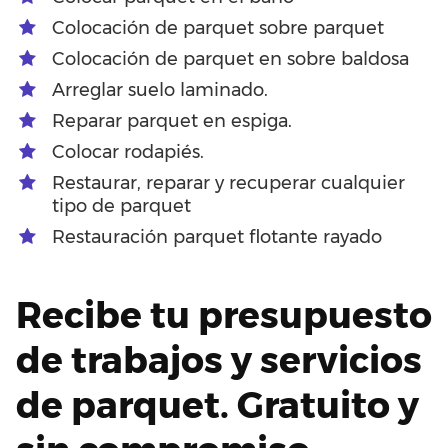
Colocación de parquet sobre parquet
Colocación de parquet en sobre baldosa
Arreglar suelo laminado.
Reparar parquet en espiga.
Colocar rodapiés.
Restaurar, reparar y recuperar cualquier
tipo de parquet
Restauración parquet flotante rayado
Recibe tu presupuesto
de trabajos y servicios
de parquet. Gratuito y