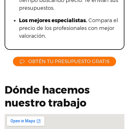
tiempo buscando precio. Te envían sus
presupuestos.
Los mejores especialistas.
Compara el
precio de los profesionales con mejor
valoración.
OBTÉN TU PRESUPUESTO GRATIS
Dónde hacemos
nuestro trabajo