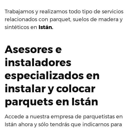
Trabajamos y realizamos todo tipo de servicios
relacionados con parquet, suelos de madera y
sintéticos en
Istán.
Asesores e
instaladores
especializados en
instalar y colocar
parquets en Istán
Accede a nuestra empresa de parquetistas en
Istán ahora y sólo tendrás que indicarnos para