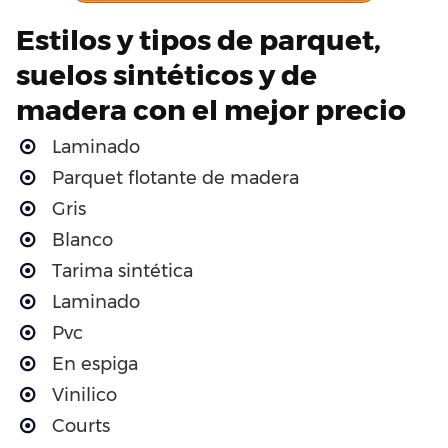
Estilos y tipos de parquet,
suelos sintéticos y de
madera con el mejor precio
Laminado
Parquet flotante de madera
Gris
Blanco
Tarima sintética
Laminado
Pvc
En espiga
Vinilico
Courts