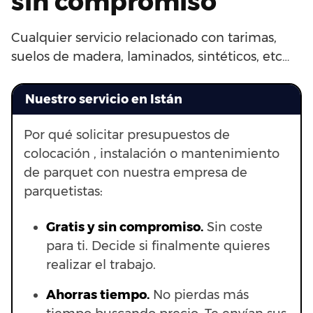
sin compromiso
Cualquier servicio relacionado con tarimas,
suelos de madera, laminados, sintéticos, etc…
Nuestro servicio en Istán
Por qué solicitar presupuestos de
colocación , instalación o mantenimiento
de parquet con nuestra empresa de
parquetistas:
Gratis y sin compromiso.
Sin coste
para ti. Decide si finalmente quieres
realizar el trabajo.
Ahorras t
iempo.
No pierdas más