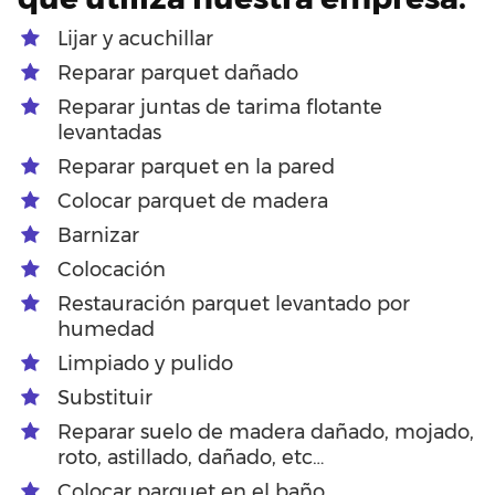
Lijar y acuchillar
Reparar parquet dañado
Reparar juntas de tarima flotante
levantadas
Reparar parquet en la pared
Colocar parquet de madera
Barnizar
Colocación
Restauración parquet levantado por
humedad
Limpiado y pulido
Substituir
Reparar suelo de madera dañado, mojado,
roto, astillado, dañado, etc…
Colocar parquet en el baño