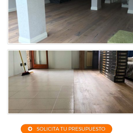
Comercial
(Completa)
(Parcial)
SOLICITA TU PRESUPUESTO