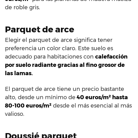
de roble gris.
Parquet de arce
Elegir el parquet de arce significa tener
preferencia un color claro. Este suelo es
adecuado para habitaciones con
calefacción
por suelo radiante gracias al fino grosor de
las lamas.
El parquet de arce tiene un precio bastante
alto, desde un mínimo de
40 euros/m² hasta
80-100 euros/m²
desde el más esencial al más
valioso.
Doussié parquet