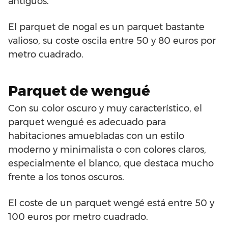
antiguos.
El parquet de nogal es un parquet bastante
valioso, su coste oscila entre 50 y 80 euros por
metro cuadrado.
Parquet de wengué
Con su color oscuro y muy característico, el
parquet wengué es adecuado para
habitaciones amuebladas con un estilo
moderno y minimalista o con colores claros,
especialmente el blanco, que destaca mucho
frente a los tonos oscuros.
El coste de un parquet wengé está entre 50 y
100 euros por metro cuadrado.