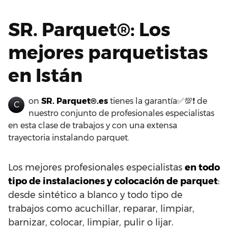
SR. Parquet®: Los
mejores parquetistas
en Istán
on
SR. Parquet®.es
tienes la garantía✅💯❗ de
C
nuestro conjunto de profesionales especialistas
en esta clase de trabajos y con una extensa
trayectoria instalando parquet.
Los mejores profesionales especialistas
en todo
tipo de instalaciones y colocación de parquet
:
desde sintético a blanco y todo tipo de
trabajos como acuchillar, reparar, limpiar,
barnizar, colocar, limpiar, pulir o lijar.