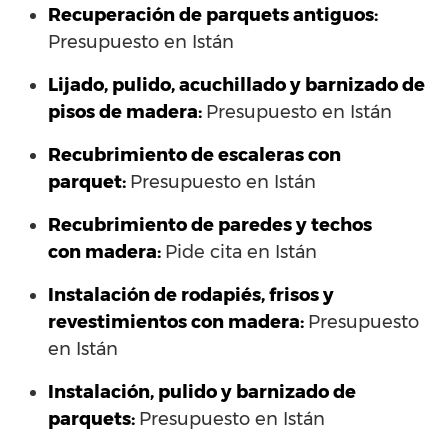
Recuperación de parquets antiguos:
Presupuesto en Istán
Lijado, pulido, acuchillado y barnizado de
pisos de madera:
Presupuesto en Istán
Recubrimiento de escaleras con
parquet:
Presupuesto en Istán
Recubrimiento de paredes y techos
con madera:
Pide cita en Istán
Instalación de rodapiés, frisos y
revestimientos con madera:
Presupuesto
en Istán
Instalación, pulido y barnizado de
parquets:
Presupuesto en Istán