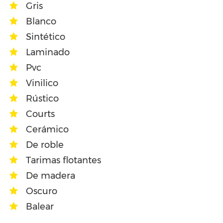
Gris
Blanco
Sintético
Laminado
Pvc
Vinilico
Rústico
Courts
Cerámico
De roble
Tarimas flotantes
De madera
Oscuro
Balear