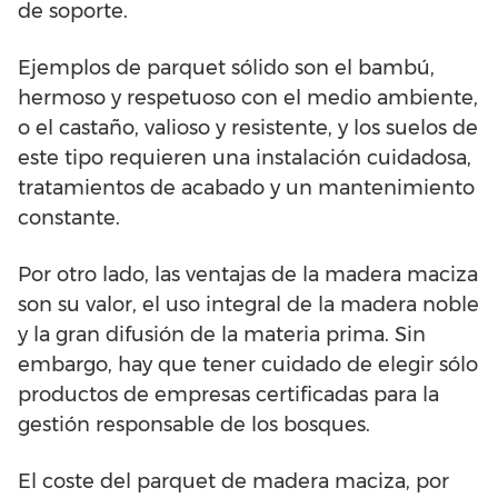
de soporte.
Ejemplos de parquet sólido son el bambú,
hermoso y respetuoso con el medio ambiente,
o el castaño, valioso y resistente, y los suelos de
este tipo requieren una instalación cuidadosa,
tratamientos de acabado y un mantenimiento
constante.
Por otro lado, las ventajas de la madera maciza
son su valor, el uso integral de la madera noble
y la gran difusión de la materia prima. Sin
embargo, hay que tener cuidado de elegir sólo
productos de empresas certificadas para la
gestión responsable de los bosques.
El coste del parquet de madera maciza, por