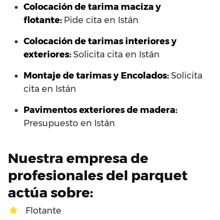
Colocación de tarima maciza y
flotante:
Pide cita en Istán
Colocación de tarimas interiores y
exteriores:
Solicita cita en Istán
Montaje de tarimas y Encolados:
Solicita
cita en Istán
Pavimentos exteriores de madera:
Presupuesto en Istán
Nuestra empresa de
profesionales del parquet
actúa sobre:
Flotante