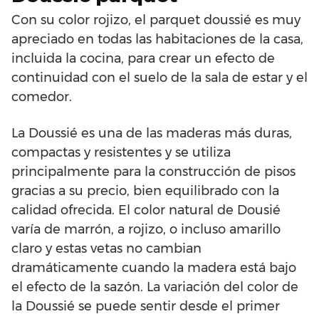
Con su color rojizo, el parquet doussié es muy
apreciado en todas las habitaciones de la casa,
incluida la cocina, para crear un efecto de
continuidad con el suelo de la sala de estar y el
comedor.
La Doussié es una de las maderas más duras,
compactas y resistentes y se utiliza
principalmente para la construcción de pisos
gracias a su precio, bien equilibrado con la
calidad ofrecida. El color natural de Dousié
varía de marrón, a rojizo, o incluso amarillo
claro y estas vetas no cambian
dramáticamente cuando la madera está bajo
el efecto de la sazón. La variación del color de
la Doussié se puede sentir desde el primer