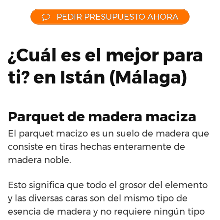
PEDIR PRESUPUESTO AHORA
¿Cuál es el mejor para
ti? en Istán (Málaga)
Parquet de madera maciza
El parquet macizo es un suelo de madera que
consiste en tiras hechas enteramente de
madera noble.
Esto significa que todo el grosor del elemento
y las diversas caras son del mismo tipo de
esencia de madera y no requiere ningún tipo