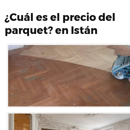
¿Cuál es el precio del
parquet? en Istán