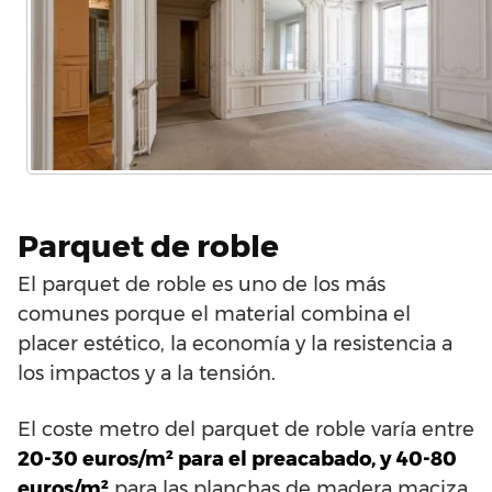
Parquet de roble
El parquet de roble es uno de los más
comunes porque el material combina el
placer estético, la economía y la resistencia a
los impactos y a la tensión.
El coste metro del parquet de roble varía entre
20-30 euros/m² para el preacabado, y 40-80
euros/m²
para las planchas de madera maciza