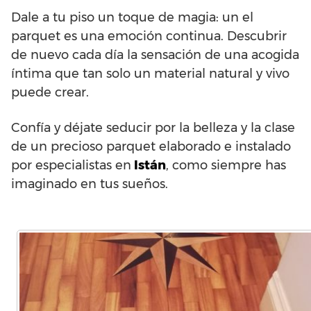
Dale a tu piso un toque de magia: un el
parquet es una emoción continua. Descubrir
de nuevo cada día la sensación de una acogida
íntima que tan solo un material natural y vivo
puede crear.
Confía y déjate seducir por la belleza y la clase
de un precioso parquet elaborado e instalado
por especialistas en
Istán
, como siempre has
imaginado en tus sueños.