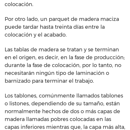
colocación.
Por otro lado, un parquet de madera maciza
puede tardar hasta treinta días entre la
colocación y el acabado.
Las tablas de madera se tratan y se terminan
en el origen, es decir, en la fase de producción;
durante la fase de colocación, por lo tanto, no
necesitarán ningún tipo de laminación o
barnizado para terminar el trabajo.
Los tablones, comúnmente llamados tablones
o listones, dependiendo de su tamaño, están
normalmente hechos de dos o más capas de
madera llamadas pobres colocadas en las
capas inferiores mientras que, la capa más alta,