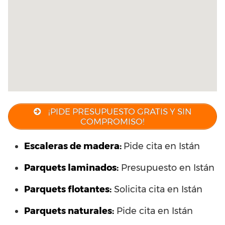
¡PIDE PRESUPUESTO GRATIS Y SIN
COMPROMISO!
Escaleras de madera:
Pide cita en Istán
Parquets laminados
:
Presupuesto en Istán
Parquets flotantes:
Solicita cita en Istán
Parquets naturales:
Pide cita en Istán