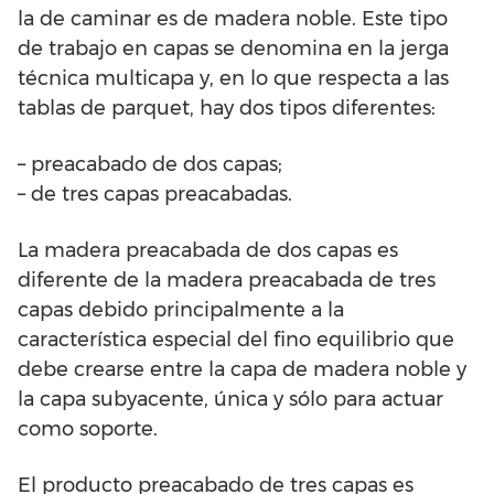
la de caminar es de madera noble. Este tipo
de trabajo en capas se denomina en la jerga
técnica multicapa y, en lo que respecta a las
tablas de parquet, hay dos tipos diferentes:
– preacabado de dos capas;
– de tres capas preacabadas.
La madera preacabada de dos capas es
diferente de la madera preacabada de tres
capas debido principalmente a la
característica especial del fino equilibrio que
debe crearse entre la capa de madera noble y
la capa subyacente, única y sólo para actuar
como soporte.
El producto preacabado de tres capas es