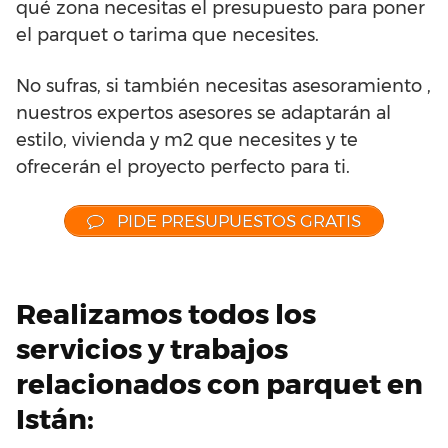
qué zona necesitas el presupuesto para poner
el parquet o tarima que necesites.
No sufras, si también necesitas asesoramiento ,
nuestros expertos asesores se adaptarán al
estilo, vivienda y m2 que necesites y te
ofrecerán el proyecto perfecto para ti.
PIDE PRESUPUESTOS GRATIS
Realizamos todos los
servicios y trabajos
relacionados con parquet en
Istán: