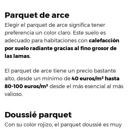
Parquet de arce
Elegir el parquet de arce significa tener
preferencia un color claro. Este suelo es
adecuado para habitaciones con
calefacción
por suelo radiante gracias al fino grosor de
las lamas.
El parquet de arce tiene un precio bastante
alto, desde un mínimo de
40 euros/m² hasta
80-100 euros/m²
desde el más esencial al más
valioso.
Doussié parquet
Con su color rojizo, el parquet doussié es muy