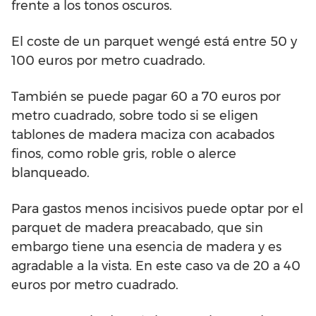
frente a los tonos oscuros.
El coste de un parquet wengé está entre 50 y
100 euros por metro cuadrado.
También se puede pagar 60 a 70 euros por
metro cuadrado, sobre todo si se eligen
tablones de madera maciza con acabados
finos, como roble gris, roble o alerce
blanqueado.
Para gastos menos incisivos puede optar por el
parquet de madera preacabado, que sin
embargo tiene una esencia de madera y es
agradable a la vista. En este caso va de 20 a 40
euros por metro cuadrado.