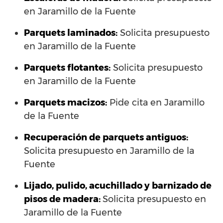
en Jaramillo de la Fuente
Parquets laminados
:
Solicita presupuesto
en Jaramillo de la Fuente
Parquets flotantes:
Solicita presupuesto
en Jaramillo de la Fuente
Parquets macizos:
Pide cita en Jaramillo
de la Fuente
Recuperación de parquets antiguos:
Solicita presupuesto en Jaramillo de la
Fuente
Lijado, pulido, acuchillado y barnizado de
pisos de madera:
Solicita presupuesto en
Jaramillo de la Fuente