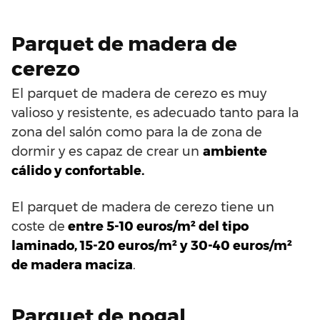
Parquet de madera de
cerezo
El parquet de madera de cerezo es muy
valioso y resistente, es adecuado tanto para la
zona del salón como para la de zona de
dormir y es capaz de crear un
ambiente
cálido y confortable.
El parquet de madera de cerezo tiene un
coste de
entre 5-10 euros/m² del tipo
laminado, 15-20 euros/m² y 30-40 euros/m²
de madera maciza
.
Parquet de nogal