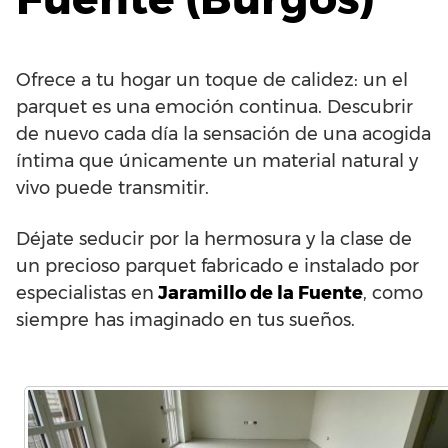
Ofrece a tu hogar un toque de calidez: un el
parquet es una emoción continua. Descubrir
de nuevo cada día la sensación de una acogida
íntima que únicamente un material natural y
vivo puede transmitir.
Déjate seducir por la hermosura y la clase de
un precioso parquet fabricado e instalado por
especialistas en
Jaramillo de la Fuente
, como
siempre has imaginado en tus sueños.