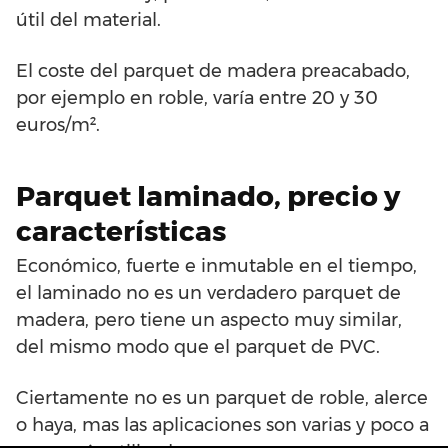
útil del material.
El coste del parquet de madera preacabado,
por ejemplo en roble, varía entre 20 y 30
euros/m².
Parquet laminado, precio y
características
Económico, fuerte e inmutable en el tiempo,
el laminado no es un verdadero parquet de
madera, pero tiene un aspecto muy similar,
del mismo modo que el parquet de PVC.
Ciertamente no es un parquet de roble, alerce
o haya, mas las aplicaciones son varias y poco a