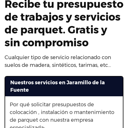
Recibe tu presupuesto
de trabajos y servicios
de parquet. Gratis y
sin compromiso
Cualquier tipo de servicio relacionado con
suelos de madera, sintéticos, tarimas, etc…
Nuestros servicios en Jaramillo de la
Fuente
Por qué solicitar presupuestos de
colocación , instalación o mantenimiento
de parquet con nuestra empresa
especializada: