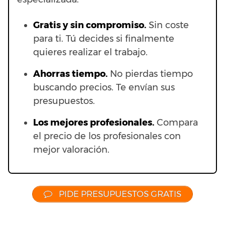
Gratis y sin compromiso.
Sin coste
para ti. Tú decides si finalmente
quieres realizar el trabajo.
Ahorras t
iempo.
No pierdas tiempo
buscando precios. Te envían sus
presupuestos.
Los mejores profesionales.
Compara
el precio de los profesionales con
mejor valoración.
PIDE PRESUPUESTOS GRATIS