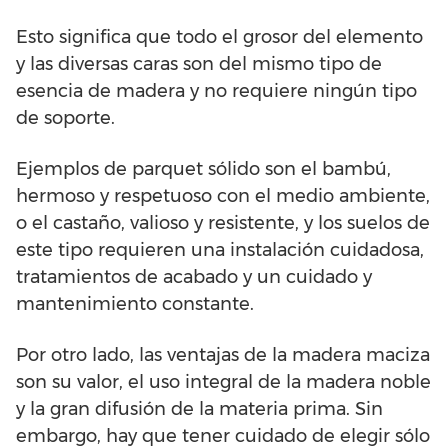
Esto significa que todo el grosor del elemento
y las diversas caras son del mismo tipo de
esencia de madera y no requiere ningún tipo
de soporte.
Ejemplos de parquet sólido son el bambú,
hermoso y respetuoso con el medio ambiente,
o el castaño, valioso y resistente, y los suelos de
este tipo requieren una instalación cuidadosa,
tratamientos de acabado y un cuidado y
mantenimiento constante.
Por otro lado, las ventajas de la madera maciza
son su valor, el uso integral de la madera noble
y la gran difusión de la materia prima. Sin
embargo, hay que tener cuidado de elegir sólo