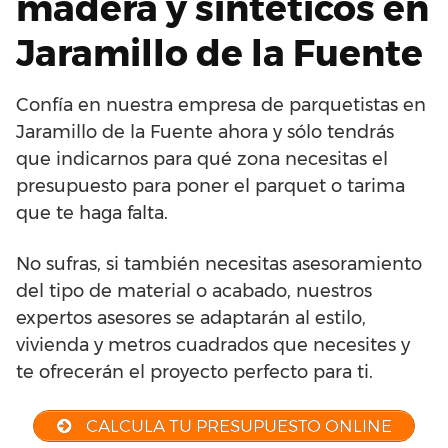
madera y sintéticos en
Jaramillo de la Fuente
Confía en nuestra empresa de parquetistas en
Jaramillo de la Fuente ahora y sólo tendrás
que indicarnos para qué zona necesitas el
presupuesto para poner el parquet o tarima
que te haga falta.
No sufras, si también necesitas asesoramiento
del tipo de material o acabado, nuestros
expertos asesores se adaptarán al estilo,
vivienda y metros cuadrados que necesites y
te ofrecerán el proyecto perfecto para ti.
CALCULA TU PRESUPUESTO ONLINE