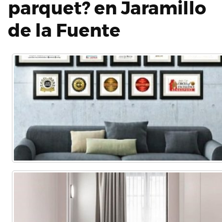
parquet? en Jaramillo
de la Fuente