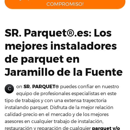
COMPROMISO!
SR. Parquet®.es: Los
mejores instaladores
de parquet en
Jaramillo de la Fuente
on
SR. PARQUET®
puedes confiar en nuestro
C
equipo de profesionales especialistas en este
tipo de trabajos y con una extensa trayectoria
instalando parquet. Disfruta de la mejor relación
calidad-precio en el mercado y de los mejores
asesores en cualquier trabajo de instalación,
restauración y reparación de cualquier
parquet y/o