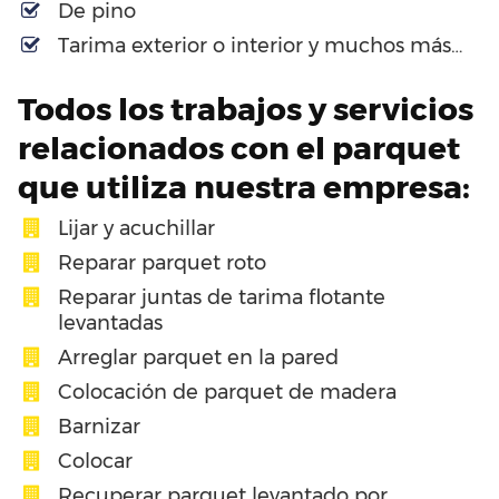
De pino
Tarima exterior o interior y muchos más…
Todos los trabajos y servicios
relacionados con el parquet
que utiliza nuestra empresa:
Lijar y acuchillar
Reparar parquet roto
Reparar juntas de tarima flotante
levantadas
Arreglar parquet en la pared
Colocación de parquet de madera
Barnizar
Colocar
Recuperar parquet levantado por