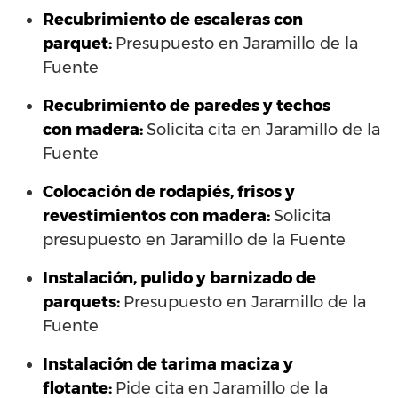
Recubrimiento de escaleras con
parquet:
Presupuesto en Jaramillo de la
Fuente
Recubrimiento de paredes y techos
con madera:
Solicita cita en Jaramillo de la
Fuente
Colocación de rodapiés, frisos y
revestimientos con madera:
Solicita
presupuesto en Jaramillo de la Fuente
Instalación, pulido y barnizado de
parquets:
Presupuesto en Jaramillo de la
Fuente
Instalación de tarima maciza y
flotante:
Pide cita en Jaramillo de la