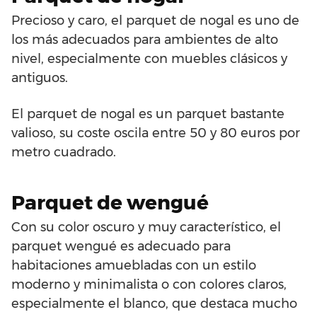
Precioso y caro, el parquet de nogal es uno de
los más adecuados para ambientes de alto
nivel, especialmente con muebles clásicos y
antiguos.
El parquet de nogal es un parquet bastante
valioso, su coste oscila entre 50 y 80 euros por
metro cuadrado.
Parquet de wengué
Con su color oscuro y muy característico, el
parquet wengué es adecuado para
habitaciones amuebladas con un estilo
moderno y minimalista o con colores claros,
especialmente el blanco, que destaca mucho