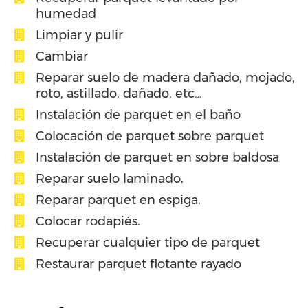
humedad
Limpiar y pulir
Cambiar
Reparar suelo de madera dañado, mojado,
roto, astillado, dañado, etc…
Instalación de parquet en el baño
Colocación de parquet sobre parquet
Instalación de parquet en sobre baldosa
Reparar suelo laminado.
Reparar parquet en espiga.
Colocar rodapiés.
Recuperar cualquier tipo de parquet
Restaurar parquet flotante rayado