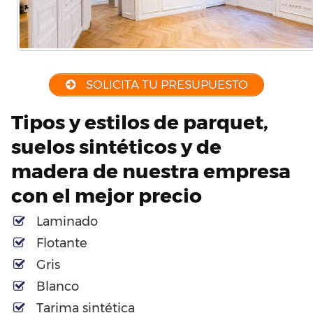
SOLICITA TU PRESUPUESTO
Tipos y estilos de parquet,
suelos sintéticos y de
madera de nuestra empresa
con el mejor precio
Laminado
Flotante
Gris
Blanco
Tarima sintética