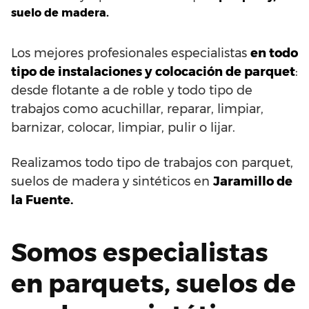
suelo de madera.
Los mejores profesionales especialistas
en todo
tipo de instalaciones y colocación de parquet
:
desde flotante a de roble y todo tipo de
trabajos como acuchillar, reparar, limpiar,
barnizar, colocar, limpiar, pulir o lijar.
Realizamos todo tipo de trabajos con parquet,
suelos de madera y sintéticos en
Jaramillo de
la Fuente.
Somos especialistas
en parquets, suelos de