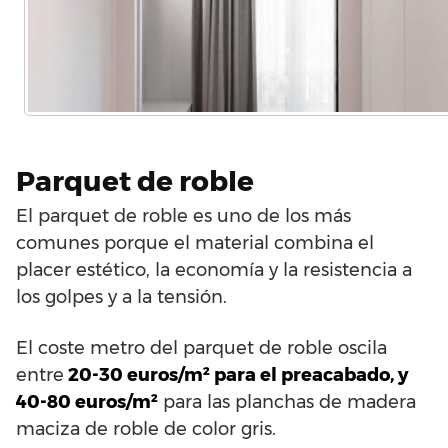
Parquet de roble
El parquet de roble es uno de los más
comunes porque el material combina el
placer estético, la economía y la resistencia a
los golpes y a la tensión.
El coste metro del parquet de roble oscila
entre
20-30 euros/m² para el preacabado, y
40-80 euros/m²
para las planchas de madera
maciza de roble de color gris.