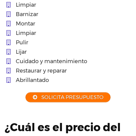
Limpiar
Barnizar
Montar
Limpiar
Pulir
Lijar
Cuidado y mantenimiento
Restaurar y reparar
Abrillantado
SOLICITA PRESUPUESTO
¿Cuál es el precio del