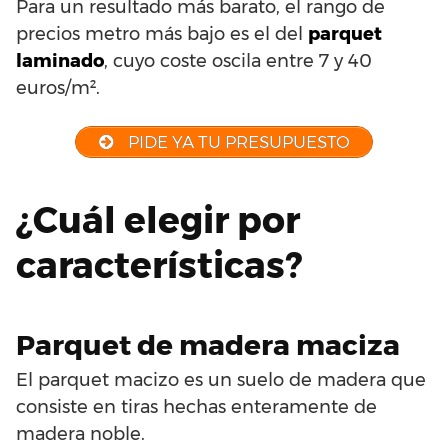
Para un resultado más barato, el rango de
precios metro más bajo es el del
parquet
laminado
, cuyo coste oscila entre 7 y 40
euros/m².
PIDE YA TU PRESUPUESTO
¿Cuál elegir por
características?
Parquet de madera maciza
El parquet macizo es un suelo de madera que
consiste en tiras hechas enteramente de
madera noble.