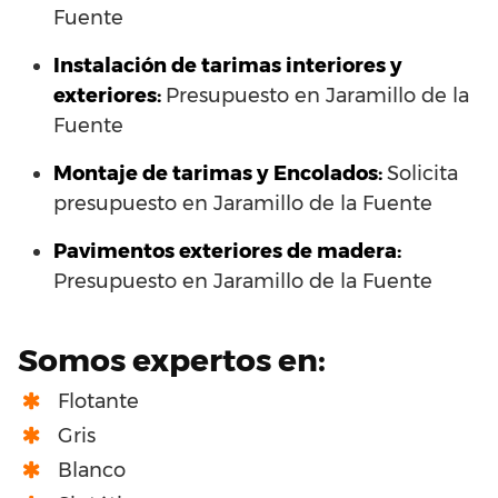
Fuente
Instalación de tarimas interiores y
exteriores:
Presupuesto en Jaramillo de la
Fuente
Montaje de tarimas y Encolados:
Solicita
presupuesto en Jaramillo de la Fuente
Pavimentos exteriores de madera:
Presupuesto en Jaramillo de la Fuente
Somos expertos en:
Flotante
Gris
Blanco