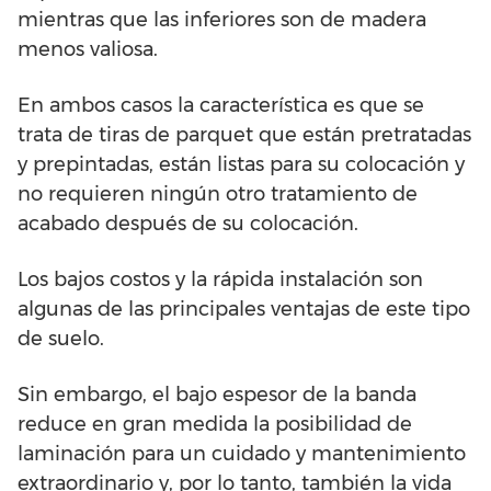
mientras que las inferiores son de madera
menos valiosa.
En ambos casos la característica es que se
trata de tiras de parquet que están pretratadas
y prepintadas, están listas para su colocación y
no requieren ningún otro tratamiento de
acabado después de su colocación.
Los bajos costos y la rápida instalación son
algunas de las principales ventajas de este tipo
de suelo.
Sin embargo, el bajo espesor de la banda
reduce en gran medida la posibilidad de
laminación para un cuidado y mantenimiento
extraordinario y, por lo tanto, también la vida