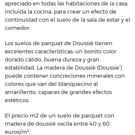
apreciado en todas las habitaciones de la casa,
incluida la cocina, para crear un efecto de
continuidad con el suelo de la sala de estar y el
comedor.
Los suelos de parquet de Doussiè tienen
excelentes características: un bonito color
dorado cálido, buena dureza y gran
estabilidad. La madera de Doussiè (Doussie’)
puede contener concreciones minerales con
colores que van del blanquecino al
amarillento, capaces de grandes efectos
estéticos.
El precio m2 de un suelo de parquet con
madera de doussié oscila entre 40 y 60
euros/m².