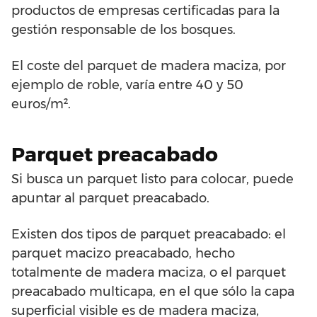
productos de empresas certificadas para la
gestión responsable de los bosques.
El coste del parquet de madera maciza, por
ejemplo de roble, varía entre 40 y 50
euros/m².
Parquet preacabado
Si busca un parquet listo para colocar, puede
apuntar al parquet preacabado.
Existen dos tipos de parquet preacabado: el
parquet macizo preacabado, hecho
totalmente de madera maciza, o el parquet
preacabado multicapa, en el que sólo la capa
superficial visible es de madera maciza,