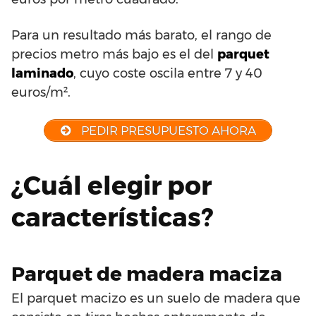
Para un resultado más barato, el rango de
precios metro más bajo es el del
parquet
laminado
, cuyo coste oscila entre 7 y 40
euros/m².
PEDIR PRESUPUESTO AHORA
¿Cuál elegir por
características?
Parquet de madera maciza
El parquet macizo es un suelo de madera que