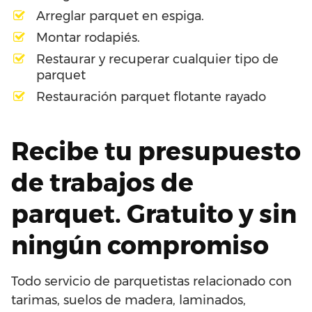
Arreglar parquet en espiga.
Montar rodapiés.
Restaurar y recuperar cualquier tipo de
parquet
Restauración parquet flotante rayado
Recibe tu presupuesto
de trabajos de
parquet. Gratuito y sin
ningún compromiso
Todo servicio de parquetistas relacionado con
tarimas, suelos de madera, laminados,