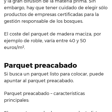
y la gran difusión de la materia prima. Sin
embargo, hay que tener cuidado de elegir sólo
productos de empresas certificadas para la
gestión responsable de los bosques.
El coste del parquet de madera maciza, por
ejemplo de roble, varía entre 40 y 50
euros/m².
Parquet preacabado
Si busca un parquet listo para colocar, puede
apuntar al parquet preacabado.
Parquet preacabado – características
principales: