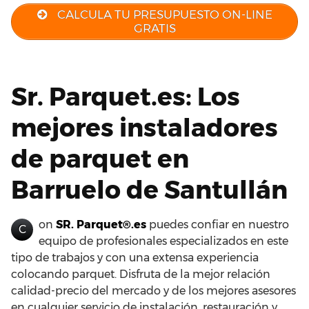
CALCULA TU PRESUPUESTO ON-LINE
GRATIS
Sr. Parquet.es: Los
mejores instaladores
de parquet en
Barruelo de Santullán
on
SR. Parquet®.es
puedes confiar en nuestro
C
equipo de profesionales especializados en este
tipo de trabajos y con una extensa experiencia
colocando parquet. Disfruta de la mejor relación
calidad-precio del mercado y de los mejores asesores
en cualquier servicio de instalación, restauración y