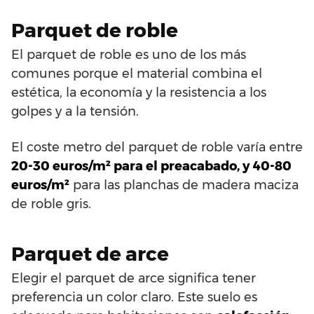
Parquet de roble
El parquet de roble es uno de los más
comunes porque el material combina el
estética, la economía y la resistencia a los
golpes y a la tensión.
El coste metro del parquet de roble varía entre
20-30 euros/m² para el preacabado, y 40-80
euros/m²
para las planchas de madera maciza
de roble gris.
Parquet de arce
Elegir el parquet de arce significa tener
preferencia un color claro. Este suelo es