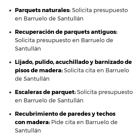
Parquets naturales:
Solicita presupuesto
en Barruelo de Santullán
Recuperación de parquets antiguos:
Solicita presupuesto en Barruelo de
Santullán
Lijado, pulido, acuchillado y barnizado de
pisos de madera:
Solicita cita en Barruelo
de Santullán
Escaleras de parquet:
Solicita presupuesto
en Barruelo de Santullán
Recubrimiento de paredes y techos
con madera:
Pide cita en Barruelo de
Santullán