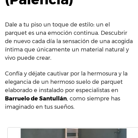
Dale a tu piso un toque de estilo: un el
parquet es una emoción continua. Descubrir
de nuevo cada día la sensación de una acogida
íntima que únicamente un material natural y
vivo puede crear.
Confía y déjate cautivar por la hermosura y la
elegancia de un hermoso suelo de parquet
elaborado e instalado por especialistas en
Barruelo de Santullán
, como siempre has
imaginado en tus sueños.