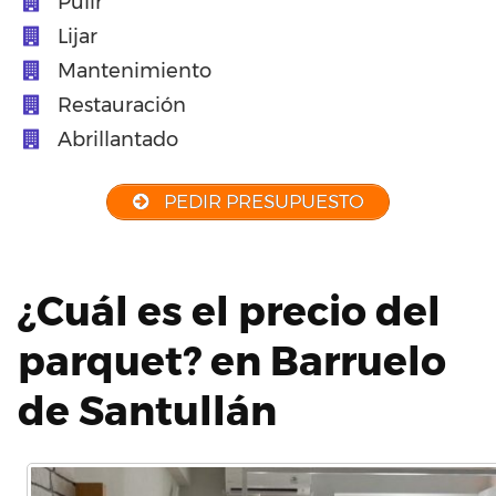
Pulir
Lijar
Mantenimiento
Restauración
Abrillantado
PEDIR PRESUPUESTO
¿Cuál es el precio del
parquet? en Barruelo
de Santullán