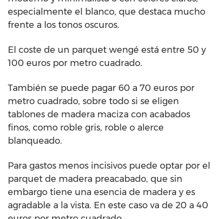
especialmente el blanco, que destaca mucho
frente a los tonos oscuros.
El coste de un parquet wengé está entre 50 y
100 euros por metro cuadrado.
También se puede pagar 60 a 70 euros por
metro cuadrado, sobre todo si se eligen
tablones de madera maciza con acabados
finos, como roble gris, roble o alerce
blanqueado.
Para gastos menos incisivos puede optar por el
parquet de madera preacabado, que sin
embargo tiene una esencia de madera y es
agradable a la vista. En este caso va de 20 a 40
euros por metro cuadrado.