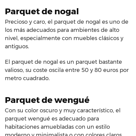
Parquet de nogal
Precioso y caro, el parquet de nogal es uno de
los más adecuados para ambientes de alto
nivel, especialmente con muebles clásicos y
antiguos.
El parquet de nogal es un parquet bastante
valioso, su coste oscila entre 50 y 80 euros por
metro cuadrado.
Parquet de wengué
Con su color oscuro y muy característico, el
parquet wengué es adecuado para
habitaciones amuebladas con un estilo
moderno y minimalista o con colores claros,