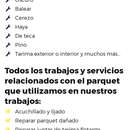
Balear
Cerezo
Haya
De teca
Pino
Tarima exterior o interior y muchos más…
Todos los trabajos y servicios
relacionados con el parquet
que utilizamos en nuestros
trabajos:
Acuchillado y lijado
Reparar parquet dañado
Reparar juntas de tarima flotante