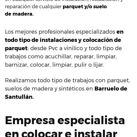
reparación de cualquier
parquet y/o suelo
de madera.
Los mejores profesionales especializados
en
todo tipo de instalaciones y colocación de
parquet
: desde Pvc a vinilico y todo tipo de
trabajos como acuchillar, reparar, limpiar,
barnizar, colocar, limpiar, pulir o lijar.
Realizamos todo tipo de trabajos con parquet,
suelos de madera y sintéticos en
Barruelo de
Santullán.
Empresa especialista
en colocar e instalar