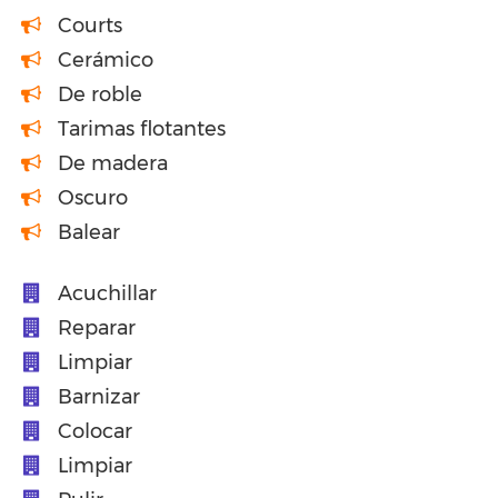
Courts
Cerámico
De roble
Tarimas flotantes
De madera
Oscuro
Balear
Acuchillar
Reparar
Limpiar
Barnizar
Colocar
Limpiar