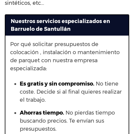
sintéticos, etc…
Nuestros servicios especializados en
Barruelo de Santullán
Por qué solicitar presupuestos de
colocación , instalación o mantenimiento
de parquet con nuestra empresa
especializada:
Es gratis y sin compromiso.
No tiene
coste. Decide si al final quieres realizar
el trabajo.
Ahorras t
iempo.
No pierdas tiempo
buscando precios. Te envían sus
presupuestos.