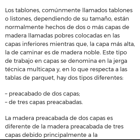
Los tablones, comúnmente llamados tablones
o listones, dependiendo de su tamaño, están
normalmente hechos de dos o más capas de
madera llamadas pobres colocadas en las
capas inferiores mientras que, la capa más alta,
la de caminar es de madera noble. Este tipo
de trabajo en capas se denomina en la jerga
técnica multicapa y, en lo que respecta a las
tablas de parquet, hay dos tipos diferentes:
– preacabado de dos capas;
– de tres capas preacabadas.
La madera preacabada de dos capas es
diferente de la madera preacabada de tres
capas debido principalmente a la