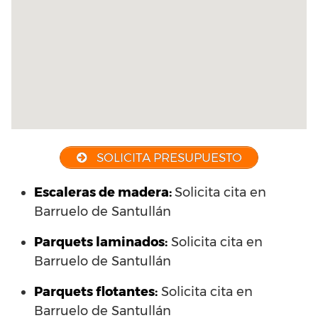
SOLICITA PRESUPUESTO
Escaleras de madera:
Solicita cita en
Barruelo de Santullán
Parquets laminados
:
Solicita cita en
Barruelo de Santullán
Parquets flotantes:
Solicita cita en
Barruelo de Santullán