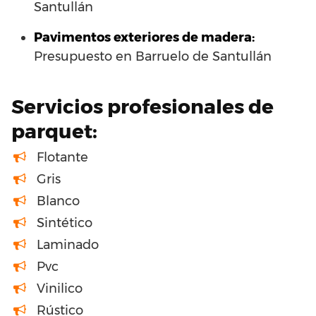
Santullán
Pavimentos exteriores de madera:
Presupuesto en Barruelo de Santullán
Servicios profesionales de
parquet:
Flotante
Gris
Blanco
Sintético
Laminado
Pvc
Vinilico
Rústico