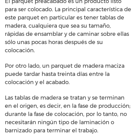
El parquet preacabado es un producto listo
para ser colocado. La principal característica de
este parquet en particular es tener tablas de
madera, cualquiera que sea su tamaño,
rápidas de ensamblar y de caminar sobre ellas
sólo unas pocas horas después de su
colocación.
Por otro lado, un parquet de madera maciza
puede tardar hasta treinta días entre la
colocación y el acabado.
Las tablas de madera se tratan y se terminan
en el origen, es decir, en la fase de producción;
durante la fase de colocación, por lo tanto, no
necesitarán ningún tipo de laminación o
barnizado para terminar el trabajo.