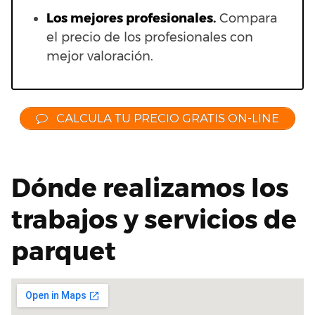
Los mejores profesionales.
Compara
el precio de los profesionales con
mejor valoración.
CALCULA TU PRECIO GRATIS ON-LINE
Dónde realizamos los
trabajos y servicios de
parquet