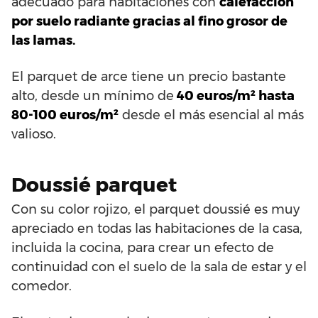
adecuado para habitaciones con
calefacción
por suelo radiante gracias al fino grosor de
las lamas.
El parquet de arce tiene un precio bastante
alto, desde un mínimo de
40 euros/m² hasta
80-100 euros/m²
desde el más esencial al más
valioso.
Doussié parquet
Con su color rojizo, el parquet doussié es muy
apreciado en todas las habitaciones de la casa,
incluida la cocina, para crear un efecto de
continuidad con el suelo de la sala de estar y el
comedor.