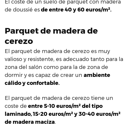
El coste de un suelo de parquet con madera
de doussié es
de entre 40 y 60 euros/m².
Parquet de madera de
cerezo
El parquet de madera de cerezo es muy
valioso y resistente, es adecuado tanto para la
zona del salón como para la de zona de
dormir y es capaz de crear un
ambiente
cálido y confortable.
El parquet de madera de cerezo tiene un
coste de
entre 5-10 euros/m² del tipo
laminado, 15-20 euros/m² y 30-40 euros/m²
de madera maciza
.