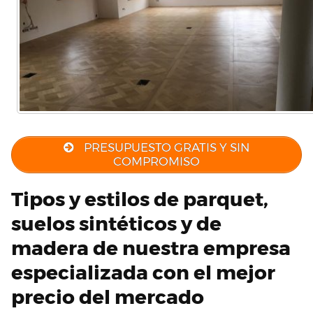
PRESUPUESTO GRATIS Y SIN
COMPROMISO
Tipos y estilos de parquet,
suelos sintéticos y de
madera de nuestra empresa
especializada con el mejor
precio del mercado