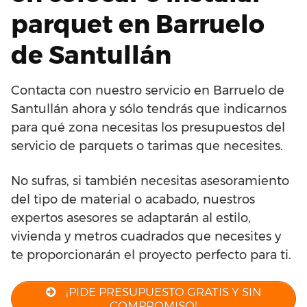
parquet en Barruelo
de Santullán
Contacta con nuestro servicio en Barruelo de
Santullán ahora y sólo tendrás que indicarnos
para qué zona necesitas los presupuestos del
servicio de parquets o tarimas que necesites.
No sufras, si también necesitas asesoramiento
del tipo de material o acabado, nuestros
expertos asesores se adaptarán al estilo,
vivienda y metros cuadrados que necesites y
te proporcionarán el proyecto perfecto para ti.
¡PIDE PRESUPUESTO GRATIS Y SIN
COMPROMISO!