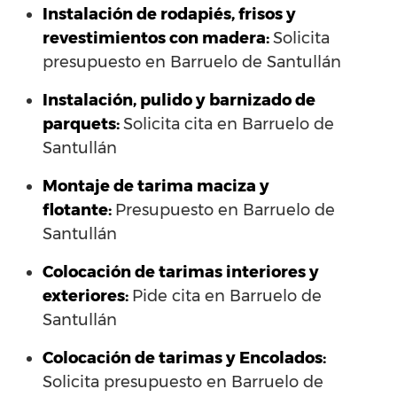
Instalación de rodapiés, frisos y
revestimientos con madera:
Solicita
presupuesto en Barruelo de Santullán
Instalación, pulido y barnizado de
parquets:
Solicita cita en Barruelo de
Santullán
Montaje de tarima maciza y
flotante:
Presupuesto en Barruelo de
Santullán
Colocación de tarimas interiores y
exteriores:
Pide cita en Barruelo de
Santullán
Colocación de tarimas y Encolados:
Solicita presupuesto en Barruelo de