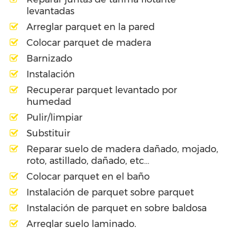
levantadas
Arreglar parquet en la pared
Colocar parquet de madera
Barnizado
Instalación
Recuperar parquet levantado por
humedad
Pulir/limpiar
Substituir
Reparar suelo de madera dañado, mojado,
roto, astillado, dañado, etc…
Colocar parquet en el baño
Instalación de parquet sobre parquet
Instalación de parquet en sobre baldosa
Arreglar suelo laminado.