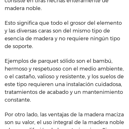
consiste en tiras hechas enteramente de
madera noble.
Esto significa que todo el grosor del elemento
y las diversas caras son del mismo tipo de
esencia de madera y no requiere ningún tipo
de soporte.
Ejemplos de parquet sólido son el bambú,
hermoso y respetuoso con el medio ambiente,
o el castaño, valioso y resistente, y los suelos de
este tipo requieren una instalación cuidadosa,
tratamientos de acabado y un mantenimiento
constante.
Por otro lado, las ventajas de la madera maciza
son su valor, el uso integral de la madera noble