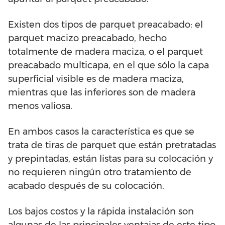
Existen dos tipos de parquet preacabado: el
parquet macizo preacabado, hecho
totalmente de madera maciza, o el parquet
preacabado multicapa, en el que sólo la capa
superficial visible es de madera maciza,
mientras que las inferiores son de madera
menos valiosa.
En ambos casos la característica es que se
trata de tiras de parquet que están pretratadas
y prepintadas, están listas para su colocación y
no requieren ningún otro tratamiento de
acabado después de su colocación.
Los bajos costos y la rápida instalación son