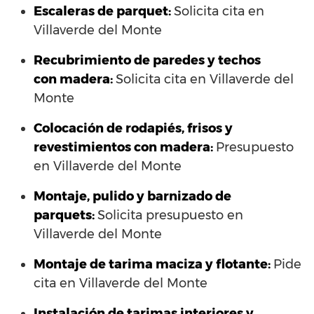
Escaleras de parquet:
Solicita cita en
Villaverde del Monte
Recubrimiento de paredes y techos
con madera:
Solicita cita en Villaverde del
Monte
Colocación de rodapiés, frisos y
revestimientos con madera:
Presupuesto
en Villaverde del Monte
Montaje, pulido y barnizado de
parquets:
Solicita presupuesto en
Villaverde del Monte
Montaje de tarima maciza y flotante:
Pide
cita en Villaverde del Monte
Instalación de tarimas interiores y