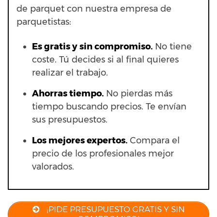
de parquet con nuestra empresa de
parquetistas:
Es gratis y sin compromiso.
No tiene
coste. Tú decides si al final quieres
realizar el trabajo.
Ahorras t
iempo.
No pierdas más
tiempo buscando precios. Te envían
sus presupuestos.
Los mejores expertos.
Compara el
precio de los profesionales mejor
valorados.
¡PIDE PRESUPUESTO GRATIS Y SIN