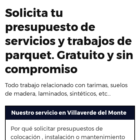
Solicita tu
presupuesto de
servicios y trabajos de
parquet. Gratuito y sin
compromiso
Todo trabajo relacionado con tarimas, suelos
de madera, laminados, sintéticos, etc…
Nuestro servicio en Villaverde del Monte
Por qué solicitar presupuestos de
colocación , instalación o mantenimiento