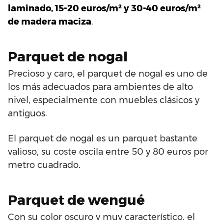
laminado, 15-20 euros/m² y 30-40 euros/m²
de madera maciza
.
Parquet de nogal
Precioso y caro, el parquet de nogal es uno de
los más adecuados para ambientes de alto
nivel, especialmente con muebles clásicos y
antiguos.
El parquet de nogal es un parquet bastante
valioso, su coste oscila entre 50 y 80 euros por
metro cuadrado.
Parquet de wengué
Con su color oscuro y muy característico, el