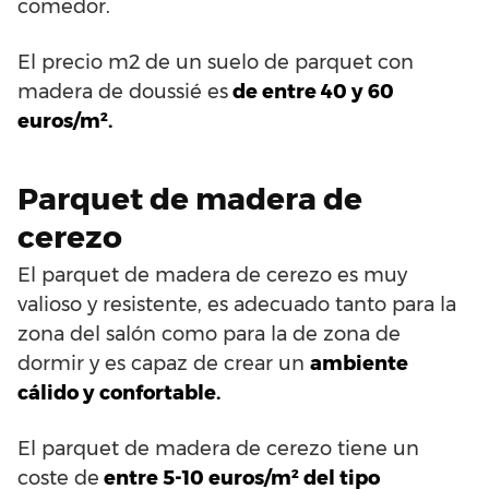
comedor.
El precio m2 de un suelo de parquet con
madera de doussié es
de entre 40 y 60
euros/m².
Parquet de madera de
cerezo
El parquet de madera de cerezo es muy
valioso y resistente, es adecuado tanto para la
zona del salón como para la de zona de
dormir y es capaz de crear un
ambiente
cálido y confortable.
El parquet de madera de cerezo tiene un
coste de
entre 5-10 euros/m² del tipo