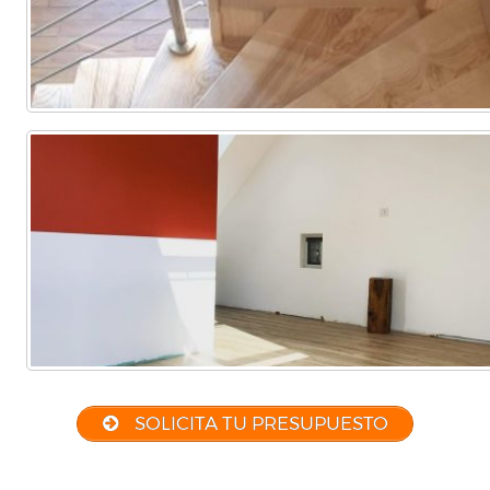
SOLICITA TU PRESUPUESTO