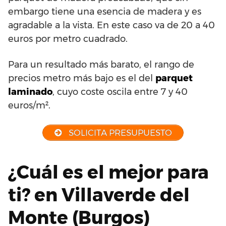
embargo tiene una esencia de madera y es
agradable a la vista. En este caso va de 20 a 40
euros por metro cuadrado.
Para un resultado más barato, el rango de
precios metro más bajo es el del
parquet
laminado
, cuyo coste oscila entre 7 y 40
euros/m².
SOLICITA PRESUPUESTO
¿Cuál es el mejor para
ti? en Villaverde del
Monte (Burgos)