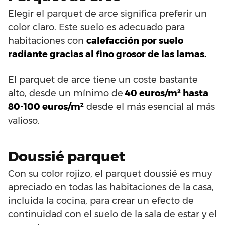
Elegir el parquet de arce significa preferir un
color claro. Este suelo es adecuado para
habitaciones con
calefacción por suelo
radiante gracias al fino grosor de las lamas.
El parquet de arce tiene un coste bastante
alto, desde un mínimo de
40 euros/m² hasta
80-100 euros/m²
desde el más esencial al más
valioso.
Doussié parquet
Con su color rojizo, el parquet doussié es muy
apreciado en todas las habitaciones de la casa,
incluida la cocina, para crear un efecto de
continuidad con el suelo de la sala de estar y el