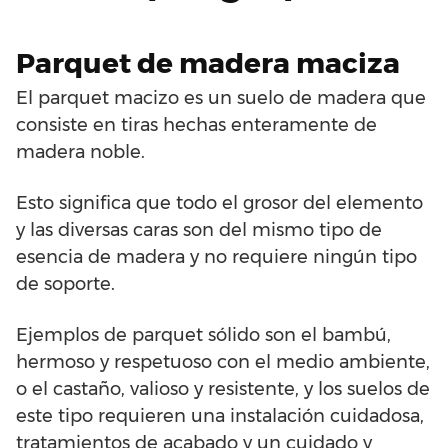
Parquet de madera maciza
El parquet macizo es un suelo de madera que
consiste en tiras hechas enteramente de
madera noble.
Esto significa que todo el grosor del elemento
y las diversas caras son del mismo tipo de
esencia de madera y no requiere ningún tipo
de soporte.
Ejemplos de parquet sólido son el bambú,
hermoso y respetuoso con el medio ambiente,
o el castaño, valioso y resistente, y los suelos de
este tipo requieren una instalación cuidadosa,
tratamientos de acabado y un cuidado y