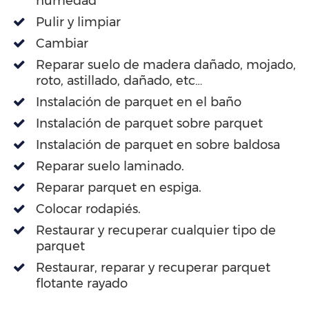
humedad
Pulir y limpiar
Cambiar
Reparar suelo de madera dañado, mojado,
roto, astillado, dañado, etc…
Instalación de parquet en el baño
Instalación de parquet sobre parquet
Instalación de parquet en sobre baldosa
Reparar suelo laminado.
Reparar parquet en espiga.
Colocar rodapiés.
Restaurar y recuperar cualquier tipo de
parquet
Restaurar, reparar y recuperar parquet
flotante rayado