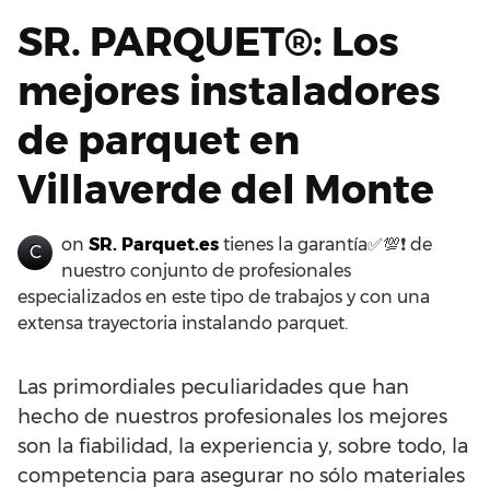
SR. PARQUET®: Los
mejores instaladores
de parquet en
Villaverde del Monte
on
SR. Parquet.es
tienes la garantía✅💯❗ de
C
nuestro conjunto de profesionales
especializados en este tipo de trabajos y con una
extensa trayectoria instalando parquet.
Las primordiales peculiaridades que han
hecho de nuestros profesionales los mejores
son la fiabilidad, la experiencia y, sobre todo, la
competencia para asegurar no sólo materiales