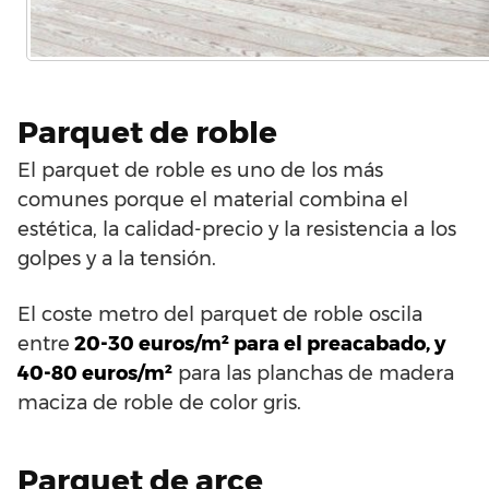
Parquet de roble
El parquet de roble es uno de los más
comunes porque el material combina el
estética, la calidad-precio y la resistencia a los
golpes y a la tensión.
El coste metro del parquet de roble oscila
entre
20-30 euros/m² para el preacabado, y
40-80 euros/m²
para las planchas de madera
maciza de roble de color gris.
Parquet de arce