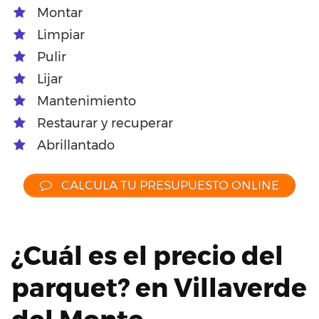
Montar
Limpiar
Pulir
Lijar
Mantenimiento
Restaurar y recuperar
Abrillantado
CALCULA TU PRESUPUESTO ONLINE
¿Cuál es el precio del
parquet? en Villaverde