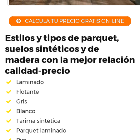
CALCULA TU PRECIO GRATIS ON-LINE
Estilos y tipos de parquet,
suelos sintéticos y de
madera con la mejor relación
calidad-precio
Laminado
Flotante
Gris
Blanco
Tarima sintética
Parquet laminado