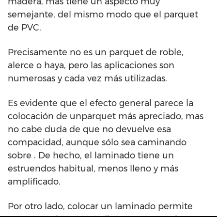
madera, mas tiene un aspecto muy
semejante, del mismo modo que el parquet
de PVC.
Precisamente no es un parquet de roble,
alerce o haya, pero las aplicaciones son
numerosas y cada vez más utilizadas.
Es evidente que el efecto general parece la
colocación de unparquet más apreciado, mas
no cabe duda de que no devuelve esa
compacidad, aunque sólo sea caminando
sobre . De hecho, el laminado tiene un
estruendos habitual, menos lleno y más
amplificado.
Por otro lado, colocar un laminado permite