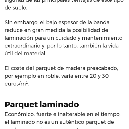
algunas de las principales ventajas de este tipo
de suelo.
Sin embargo, el bajo espesor de la banda
reduce en gran medida la posibilidad de
laminación para un cuidado y mantenimiento
extraordinario y, por lo tanto, también la vida
útil del material.
El coste del parquet de madera preacabado,
por ejemplo en roble, varía entre 20 y 30
euros/m².
Parquet laminado
Económico, fuerte e inalterable en el tiempo,
el laminado no es un auténtico parquet de