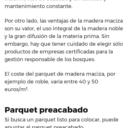
mantenimiento constante.
Por otro lado, las ventajas de la madera maciza
son su valor, el uso integral de la madera noble
y la gran difusión de la materia prima. Sin
embargo, hay que tener cuidado de elegir sólo
productos de empresas certificadas para la
gestión responsable de los bosques.
El coste del parquet de madera maciza, por
ejemplo de roble, varía entre 40 y 50
euros/m².
Parquet preacabado
Si busca un parquet listo para colocar, puede
apuntar al parquet preacabado.