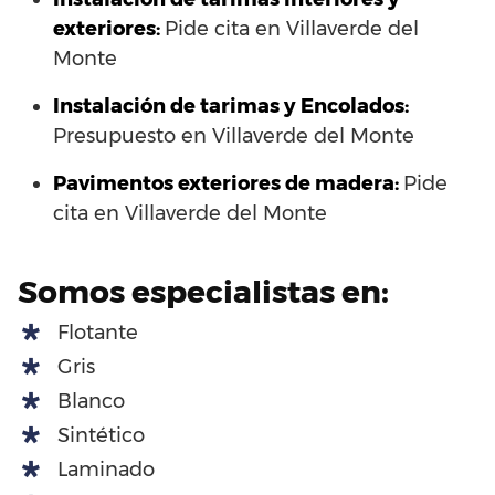
exteriores:
Pide cita en Villaverde del
Monte
Instalación de tarimas y Encolados:
Presupuesto en Villaverde del Monte
Pavimentos exteriores de madera:
Pide
cita en Villaverde del Monte
Somos especialistas en:
Flotante
Gris
Blanco
Sintético
Laminado