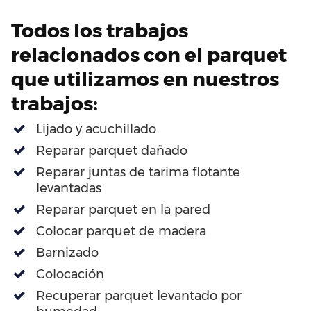
Todos los trabajos
relacionados con el parquet
que utilizamos en nuestros
trabajos:
Lijado y acuchillado
Reparar parquet dañado
Reparar juntas de tarima flotante
levantadas
Reparar parquet en la pared
Colocar parquet de madera
Barnizado
Colocación
Recuperar parquet levantado por