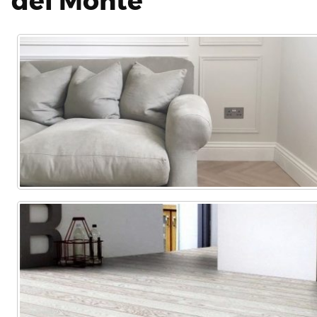
del Monte