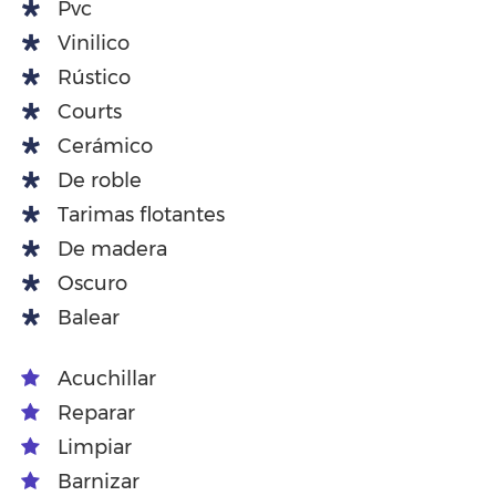
Pvc
Vinilico
Rústico
Courts
Cerámico
De roble
Tarimas flotantes
De madera
Oscuro
Balear
Acuchillar
Reparar
Limpiar
Barnizar