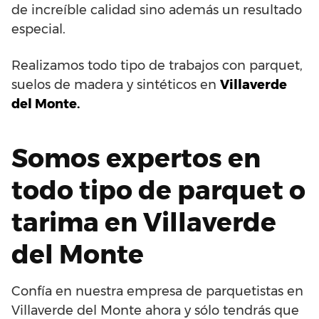
de increíble calidad sino además un resultado
especial.
Realizamos todo tipo de trabajos con parquet,
suelos de madera y sintéticos en
Villaverde
del Monte.
Somos expertos en
todo tipo de parquet o
tarima en Villaverde
del Monte
Confía en nuestra empresa de parquetistas en
Villaverde del Monte ahora y sólo tendrás que