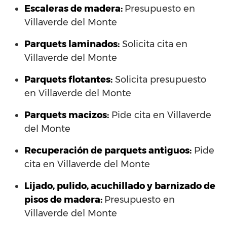
Escaleras de madera:
Presupuesto en
Villaverde del Monte
Parquets laminados
:
Solicita cita en
Villaverde del Monte
Parquets flotantes:
Solicita presupuesto
en Villaverde del Monte
Parquets macizos:
Pide cita en Villaverde
del Monte
Recuperación de parquets antiguos:
Pide
cita en Villaverde del Monte
Lijado, pulido, acuchillado y barnizado de
pisos de madera:
Presupuesto en
Villaverde del Monte