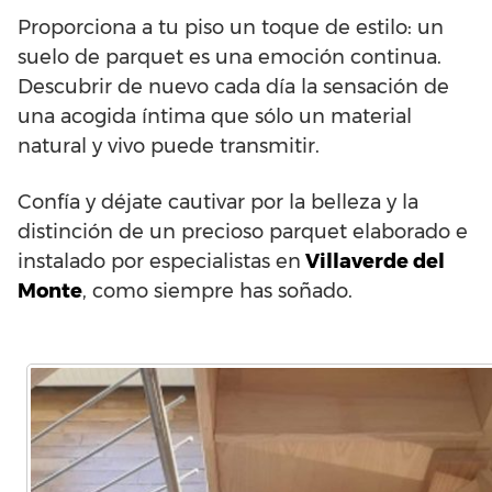
Proporciona a tu piso un toque de estilo: un
suelo de parquet es una emoción continua.
Descubrir de nuevo cada día la sensación de
una acogida íntima que sólo un material
natural y vivo puede transmitir.
Confía y déjate cautivar por la belleza y la
distinción de un precioso parquet elaborado e
instalado por especialistas en
Villaverde del
Monte
, como siempre has soñado.