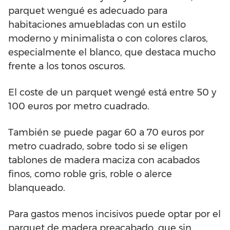
parquet wengué es adecuado para
habitaciones amuebladas con un estilo
moderno y minimalista o con colores claros,
especialmente el blanco, que destaca mucho
frente a los tonos oscuros.
El coste de un parquet wengé está entre 50 y
100 euros por metro cuadrado.
También se puede pagar 60 a 70 euros por
metro cuadrado, sobre todo si se eligen
tablones de madera maciza con acabados
finos, como roble gris, roble o alerce
blanqueado.
Para gastos menos incisivos puede optar por el
parquet de madera preacabado, que sin