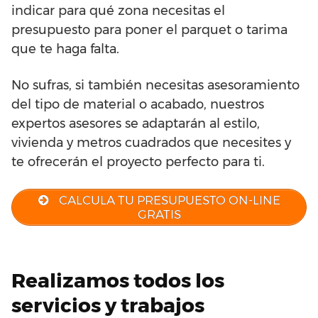
indicar para qué zona necesitas el
presupuesto para poner el parquet o tarima
que te haga falta.
No sufras, si también necesitas asesoramiento
del tipo de material o acabado, nuestros
expertos asesores se adaptarán al estilo,
vivienda y metros cuadrados que necesites y
te ofrecerán el proyecto perfecto para ti.
CALCULA TU PRESUPUESTO ON-LINE
GRATIS
Realizamos todos los
servicios y trabajos