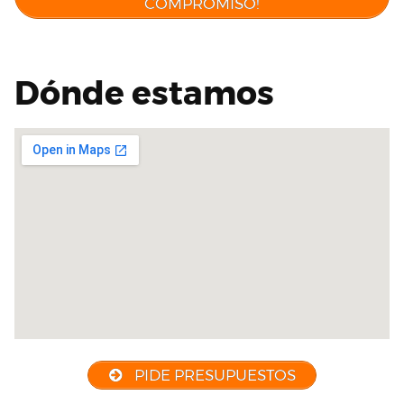
COMPROMISO!
Dónde estamos
PIDE PRESUPUESTOS